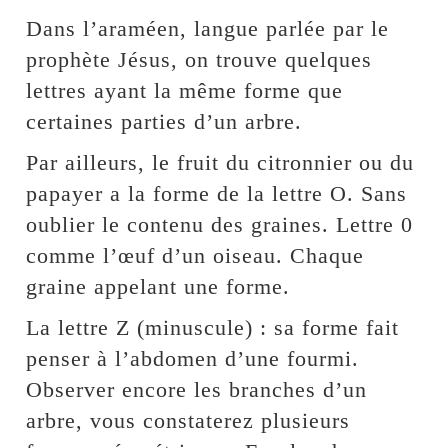
Dans l’araméen, langue parlée par le
prophète Jésus, on trouve quelques
lettres ayant la même forme que
certaines parties d’un arbre.
Par ailleurs, le fruit du citronnier ou du
papayer a la forme de la lettre O. Sans
oublier le contenu des graines. Lettre 0
comme l’œuf d’un oiseau. Chaque
graine appelant une forme.
La lettre Z (minuscule) : sa forme fait
penser à l’abdomen d’une fourmi.
Observer encore les branches d’un
arbre, vous constaterez plusieurs