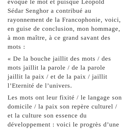
évoqué le mot et puisque Léopold
Sédar Senghor a contribué au
rayonnement de la Francophonie, voici,
en guise de conclusion, mon hommage,
à mon maître, à ce grand savant des
mots :
« De la bouche jaillit des mots / des
mots jaillit la parole / de la parole
jaillit la paix / et de la paix / jaillit
l’Eternité de l’univers.
Les mots ont leur fixité / le langage son
domicile / la paix son repère culturel /
et la culture son essence du
développement : voici le progrès d’une