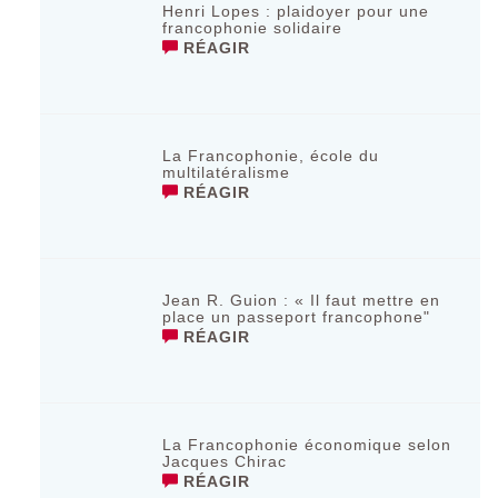
Henri Lopes : plaidoyer pour une
francophonie solidaire
RÉAGIR
La Francophonie, école du
multilatéralisme
RÉAGIR
Jean R. Guion : « Il faut mettre en
place un passeport francophone"
RÉAGIR
La Francophonie économique selon
Jacques Chirac
RÉAGIR