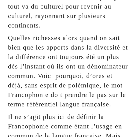
tout va du culturel pour revenir au
culturel, rayonnant sur plusieurs
continents.
Quelles richesses alors quand on sait
bien que les apports dans la diversité et
la différence ont toujours été un plus
dès l’instant où ils ont un dénominateur
commun. Voici pourquoi, d’ores et
déjà, sans esprit de polémique, le mot
Francophonie doit prendre le pas sur le
terme référentiel langue française.
Il ne s’agit plus ici de définir la
Francophonie comme étant l’usage en
commun de la langue française. Mais