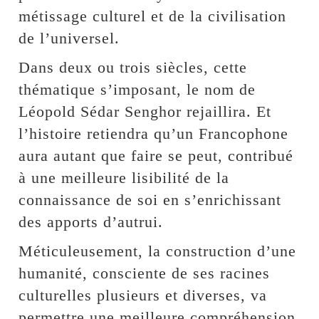
métissage culturel et de la civilisation
de l’universel.
Dans deux ou trois siècles, cette
thématique s’imposant, le nom de
Léopold Sédar Senghor rejaillira. Et
l’histoire retiendra qu’un Francophone
aura autant que faire se peut, contribué
à une meilleure lisibilité de la
connaissance de soi en s’enrichissant
des apports d’autrui.
Méticuleusement, la construction d’une
humanité, consciente de ses racines
culturelles plusieurs et diverses, va
permettre une meilleure compréhension