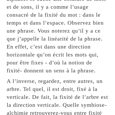
et de sons, il y a comme l’usage
consacré de la fixité du mot : dans le
temps et dans l’espace. Observez bien
une phrase. Vous noterez qu’il y a ce
que j’appelle la linéarité de la phrase.
En effet, c’est dans une direction
horizontale qu’on écrit les mots qui,
pour être fixes - d’où la notion de
fixité- donnent un sens à la phrase.
A l’inverse, regardez, entre autres, un
arbre. Tel quel, il est droit, fixé à la
verticale. De fait, la fixité de l’arbre est
la direction verticale. Quelle symbiose-
alchimie retrouverez-vous entre fixité