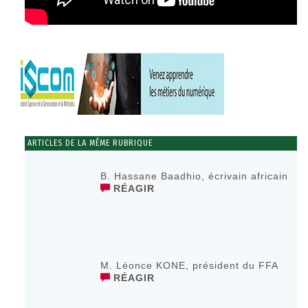
ARTICLES DE LA MÊME RUBRIQUE
B. Hassane Baadhio, écrivain africain
RÉAGIR
M. Léonce KONE, président du FFA
RÉAGIR