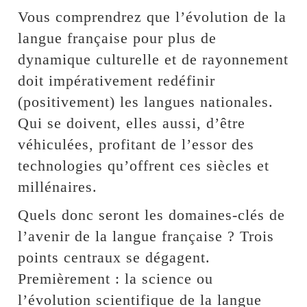
Vous comprendrez que l’évolution de la
langue française pour plus de
dynamique culturelle et de rayonnement
doit impérativement redéfinir
(positivement) les langues nationales.
Qui se doivent, elles aussi, d’être
véhiculées, profitant de l’essor des
technologies qu’offrent ces siècles et
millénaires.
Quels donc seront les domaines-clés de
l’avenir de la langue française ? Trois
points centraux se dégagent.
Premièrement : la science ou
l’évolution scientifique de la langue