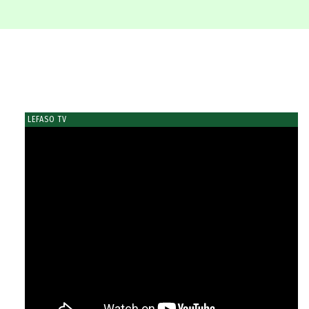
LEFASO TV