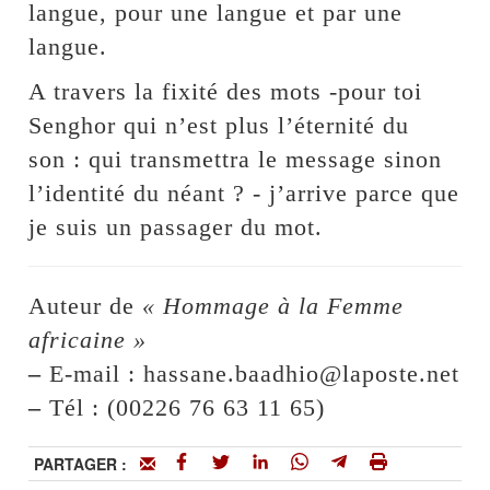
langue, pour une langue et par une
langue.
A travers la fixité des mots -pour toi
Senghor qui n’est plus l’éternité du
son : qui transmettra le message sinon
l’identité du néant ? - j’arrive parce que
je suis un passager du mot.
Auteur de
« Hommage à la Femme
africaine »
–
E-mail : hassane.baadhio@laposte.net
–
Tél : (00226 76 63 11 65)
PARTAGER :