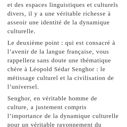
et des espaces linguistiques et culturels
divers, il y a une véritable richesse à
asseoir une identité de la dynamique
culturelle.
Le deuxième point : qui est consacré à
l’avenir de la langue française, vous
rappellera sans doute une thématique
chère à Léopold Sédar Senghor : le
métissage culturel et la civilisation de
l’universel.
Senghor, en véritable homme de
culture, a justement compris
l’importance de la dynamique culturelle
pour un véritable rayonnement du