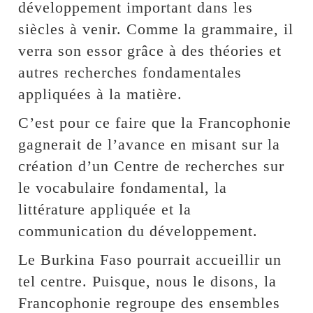
développement important dans les
siècles à venir. Comme la grammaire, il
verra son essor grâce à des théories et
autres recherches fondamentales
appliquées à la matière.
C’est pour ce faire que la Francophonie
gagnerait de l’avance en misant sur la
création d’un Centre de recherches sur
le vocabulaire fondamental, la
littérature appliquée et la
communication du développement.
Le Burkina Faso pourrait accueillir un
tel centre. Puisque, nous le disons, la
Francophonie regroupe des ensembles