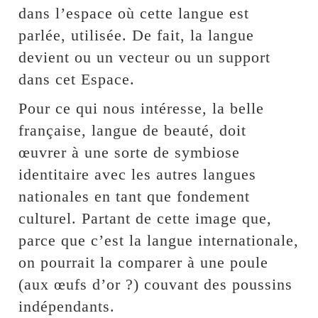
dans l’espace où cette langue est
parlée, utilisée. De fait, la langue
devient ou un vecteur ou un support
dans cet Espace.
Pour ce qui nous intéresse, la belle
française, langue de beauté, doit
œuvrer à une sorte de symbiose
identitaire avec les autres langues
nationales en tant que fondement
culturel. Partant de cette image que,
parce que c’est la langue internationale,
on pourrait la comparer à une poule
(aux œufs d’or ?) couvant des poussins
indépendants.