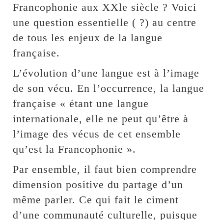
Francophonie aux XXle siècle ? Voici
une question essentielle ( ?) au centre
de tous les enjeux de la langue
française.
L’évolution d’une langue est à l’image
de son vécu. En l’occurrence, la langue
française « étant une langue
internationale, elle ne peut qu’être à
l’image des vécus de cet ensemble
qu’est la Francophonie ».
Par ensemble, il faut bien comprendre
dimension positive du partage d’un
même parler. Ce qui fait le ciment
d’une communauté culturelle, puisque