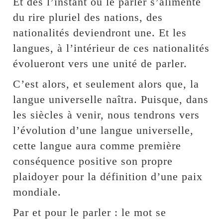
Et dès l’instant où le parler s’alimente
du rire pluriel des nations, des
nationalités deviendront une. Et les
langues, à l’intérieur de ces nationalités
évolueront vers une unité de parler.
C’est alors, et seulement alors que, la
langue universelle naîtra. Puisque, dans
les siècles à venir, nous tendrons vers
l’évolution d’une langue universelle,
cette langue aura comme première
conséquence positive son propre
plaidoyer pour la définition d’une paix
mondiale.
Par et pour le parler : le mot se