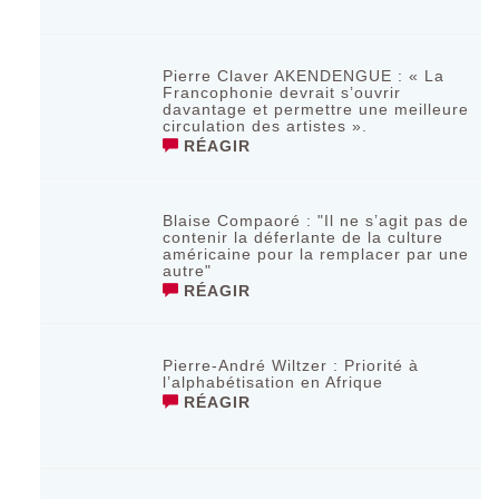
Pierre Claver AKENDENGUE : « La
Francophonie devrait s’ouvrir
davantage et permettre une meilleure
circulation des artistes ».
RÉAGIR
Blaise Compaoré : "Il ne s’agit pas de
contenir la déferlante de la culture
américaine pour la remplacer par une
autre"
RÉAGIR
Pierre-André Wiltzer : Priorité à
l’alphabétisation en Afrique
RÉAGIR