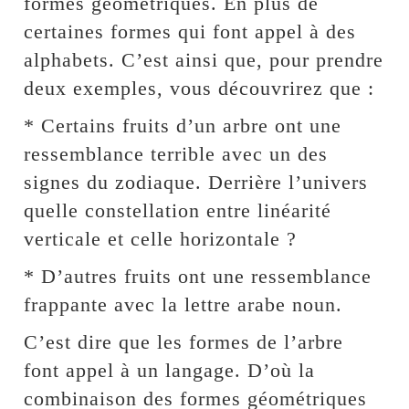
formes géométriques. En plus de
certaines formes qui font appel à des
alphabets. C’est ainsi que, pour prendre
deux exemples, vous découvrirez que :
* Certains fruits d’un arbre ont une
ressemblance terrible avec un des
signes du zodiaque. Derrière l’univers
quelle constellation entre linéarité
verticale et celle horizontale ?
* D’autres fruits ont une ressemblance
frappante avec la lettre arabe noun.
C’est dire que les formes de l’arbre
font appel à un langage. D’où la
combinaison des formes géométriques