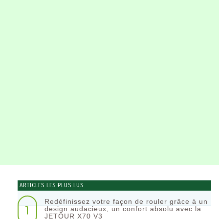
ARTICLES LES PLUS LUS
Redéfinissez votre façon de rouler grâce à un
1
design audacieux, un confort absolu avec la
JETOUR X70 V3