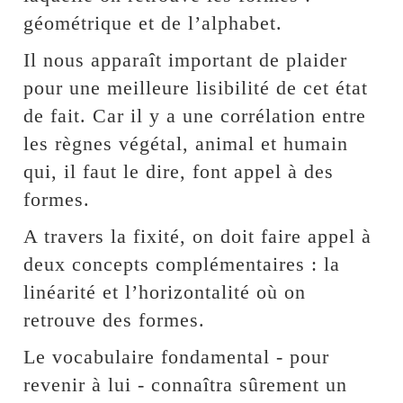
géométrique et de l’alphabet.
Il nous apparaît important de plaider
pour une meilleure lisibilité de cet état
de fait. Car il y a une corrélation entre
les règnes végétal, animal et humain
qui, il faut le dire, font appel à des
formes.
A travers la fixité, on doit faire appel à
deux concepts complémentaires : la
linéarité et l’horizontalité où on
retrouve des formes.
Le vocabulaire fondamental - pour
revenir à lui - connaîtra sûrement un