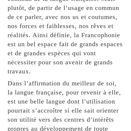
plutôt, de partir de l’usage en commun
de ce parler, avec nos us et coutumes,
nos forces et faiblesses, nos rêves et
réalités. Ainsi définie, la Francophonie
est un bel espace fait de grands espaces
et de grandes espèces qui vont
nécessiter pour son avenir de grands
travaux.
Dans l’affirmation du meilleur de soi,
la langue française, pour revenir à elle,
est une belle langue dont l’utilisation
pourrait s’accroître si elle sait orienter
son utilité vers des centres d’intérêts
propres au développement de toute