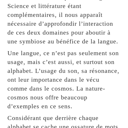
Science et littérature étant
complémentaires, il nous apparaît
nécessaire d’approfondir l’interaction
de ces deux domaines pour aboutir à
une symbiose au bénéfice de la langue.
Une langue, ce n’est pas seulement son
usage, mais c’est aussi, et surtout son
alphabet. L’usage du son, sa résonance,
ont leur importance dans le vécu
comme dans le cosmos. La nature-
cosmos nous offre beaucoup
d’exemples en ce sens.
Considérant que derrière chaque
alphabet se cache une ossature de mots