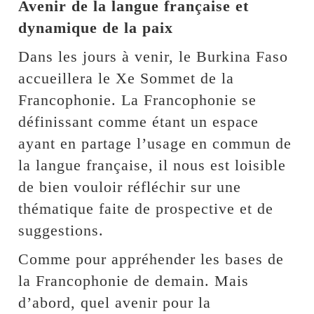
Avenir de la langue française et
dynamique de la paix
Dans les jours à venir, le Burkina Faso
accueillera le Xe Sommet de la
Francophonie. La Francophonie se
définissant comme étant un espace
ayant en partage l’usage en commun de
la langue française, il nous est loisible
de bien vouloir réfléchir sur une
thématique faite de prospective et de
suggestions.
Comme pour appréhender les bases de
la Francophonie de demain. Mais
d’abord, quel avenir pour la