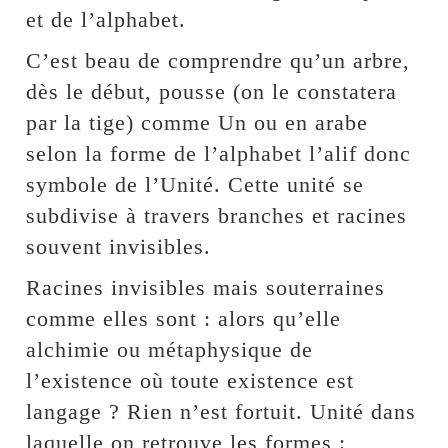
et de l’alphabet.
C’est beau de comprendre qu’un arbre,
dès le début, pousse (on le constatera
par la tige) comme Un ou en arabe
selon la forme de l’alphabet l’alif donc
symbole de l’Unité. Cette unité se
subdivise à travers branches et racines
souvent invisibles.
Racines invisibles mais souterraines
comme elles sont : alors qu’elle
alchimie ou métaphysique de
l’existence où toute existence est
langage ? Rien n’est fortuit. Unité dans
laquelle on retrouve les formes :