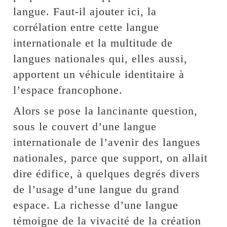
langue. Faut-il ajouter ici, la
corrélation entre cette langue
internationale et la multitude de
langues nationales qui, elles aussi,
apportent un véhicule identitaire à
l’espace francophone.
Alors se pose la lancinante question,
sous le couvert d’une langue
internationale de l’avenir des langues
nationales, parce que support, on allait
dire édifice, à quelques degrés divers
de l’usage d’une langue du grand
espace. La richesse d’une langue
témoigne de la vivacité de la création