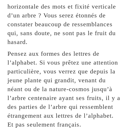
horizontale des mots et fixité verticale
d’un arbre ? Vous serez étonnés de
constater beaucoup de ressemblances
qui, sans doute, ne sont pas le fruit du
hasard.
Pensez aux formes des lettres de
l’alphabet. Si vous prêtez une attention
particulière, vous verrez que depuis la
jeune plante qui grandit, venant du
néant ou de la nature-cosmos jusqu’à
l’arbre centenaire ayant ses fruits, il y a
des parties de l’arbre qui ressemblent
étrangement aux lettres de l’alphabet.
Et pas seulement français.