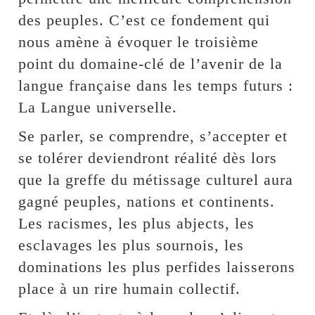
des peuples. C’est ce fondement qui
nous amène à évoquer le troisième
point du domaine-clé de l’avenir de la
langue française dans les temps futurs :
La Langue universelle.
Se parler, se comprendre, s’accepter et
se tolérer deviendront réalité dès lors
que la greffe du métissage culturel aura
gagné peuples, nations et continents.
Les racismes, les plus abjects, les
esclavages les plus sournois, les
dominations les plus perfides laisserons
place à un rire humain collectif.