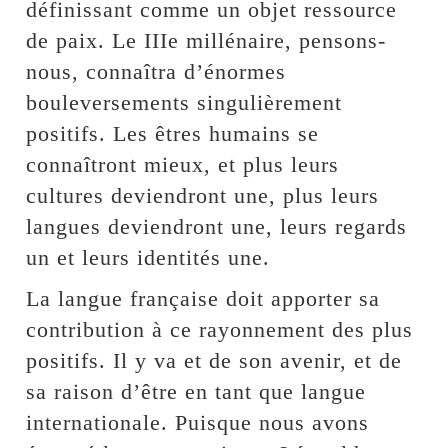
définissant comme un objet ressource
de paix. Le IIIe millénaire, pensons-
nous, connaîtra d’énormes
bouleversements singulièrement
positifs. Les êtres humains se
connaîtront mieux, et plus leurs
cultures deviendront une, plus leurs
langues deviendront une, leurs regards
un et leurs identités une.
La langue française doit apporter sa
contribution à ce rayonnement des plus
positifs. Il y va et de son avenir, et de
sa raison d’être en tant que langue
internationale. Puisque nous avons