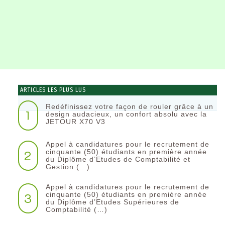
ARTICLES LES PLUS LUS
Redéfinissez votre façon de rouler grâce à un
1
design audacieux, un confort absolu avec la
JETOUR X70 V3
Appel à candidatures pour le recrutement de
2
cinquante (50) étudiants en première année
du Diplôme d’Etudes de Comptabilité et
Gestion (…)
Appel à candidatures pour le recrutement de
3
cinquante (50) étudiants en première année
du Diplôme d’Etudes Supérieures de
Comptabilité (…)