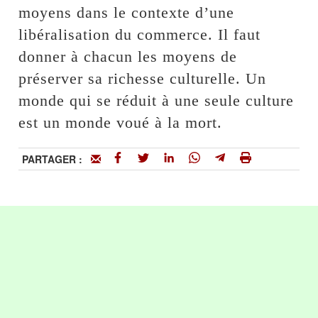
moyens dans le contexte d’une
libéralisation du commerce. Il faut
donner à chacun les moyens de
préserver sa richesse culturelle. Un
monde qui se réduit à une seule culture
est un monde voué à la mort.
PARTAGER :