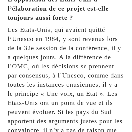
l’élaboration de ce projet est-elle
toujours aussi forte ?
Les Etats-Unis, qui avaient quitté
l’Unesco en 1984, y sont revenus lors
de la 32e session de la conférence, il y
a quelques jours. A la différence de
l’OMC, où les décisions se prennent
par consensus, à l’Unesco, comme dans
toutes les instances onusiennes, il y a
le principe « Une voix, un Etat ». Les
Etats-Unis ont un point de vue et ils
peuvent évoluer. Si les pays du Sud
apportent des arguments justes pour les
convaincre, il n’y a pas de raison que