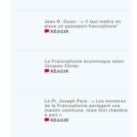
Jean R. Guion : « Il faut mettre en
place un passeport francophone"
RÉAGIR
La Francophonie économique selon
Jacques Chirac
RÉAGIR
Le Pr. Joseph Paré : « Les membres
de la Francophonie partagent une
maison commune, mais font chambre
à part ».
RÉAGIR