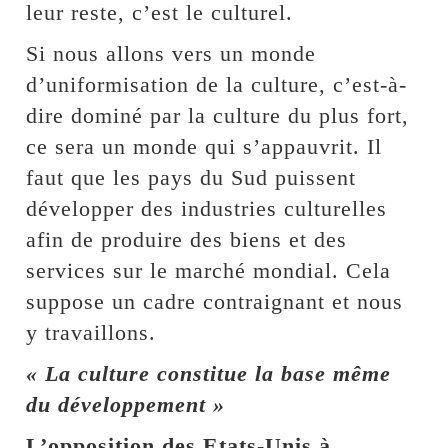
leur reste, c’est le culturel.
Si nous allons vers un monde
d’uniformisation de la culture, c’est-à-
dire dominé par la culture du plus fort,
ce sera un monde qui s’appauvrit. Il
faut que les pays du Sud puissent
développer des industries culturelles
afin de produire des biens et des
services sur le marché mondial. Cela
suppose un cadre contraignant et nous
y travaillons.
« La culture constitue la base même
du développement »
L’opposition des Etats-Unis à