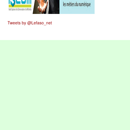
Tweets by @Lefaso_net