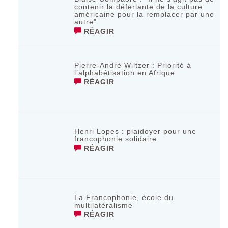
contenir la déferlante de la culture
américaine pour la remplacer par une
autre"
RÉAGIR
Pierre-André Wiltzer : Priorité à
l’alphabétisation en Afrique
RÉAGIR
Henri Lopes : plaidoyer pour une
francophonie solidaire
RÉAGIR
La Francophonie, école du
multilatéralisme
RÉAGIR