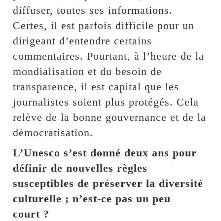
diffuser, toutes ses informations.
Certes, il est parfois difficile pour un
dirigeant d’entendre certains
commentaires. Pourtant, à l’heure de la
mondialisation et du besoin de
transparence, il est capital que les
journalistes soient plus protégés. Cela
relève de la bonne gouvernance et de la
démocratisation.
L’Unesco s’est donné deux ans pour
définir de nouvelles règles
susceptibles de préserver la diversité
culturelle ; n’est-ce pas un peu
court ?