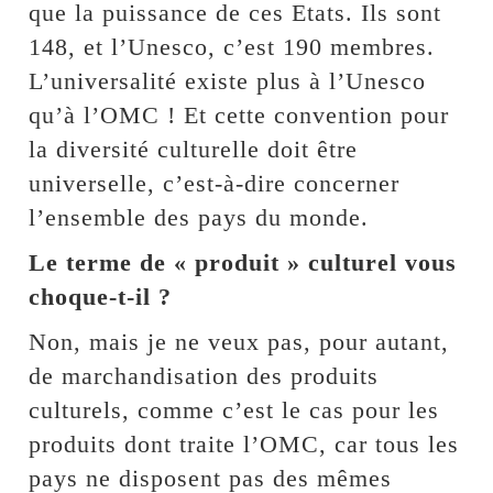
que la puissance de ces Etats. Ils sont
148, et l’Unesco, c’est 190 membres.
L’universalité existe plus à l’Unesco
qu’à l’OMC ! Et cette convention pour
la diversité culturelle doit être
universelle, c’est-à-dire concerner
l’ensemble des pays du monde.
Le terme de « produit » culturel vous
choque-t-il ?
Non, mais je ne veux pas, pour autant,
de marchandisation des produits
culturels, comme c’est le cas pour les
produits dont traite l’OMC, car tous les
pays ne disposent pas des mêmes