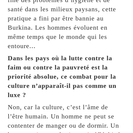
santé dans les milieux paysans, cette
pratique a fini par être bannie au
Burkina. Les hommes évoluent en
même temps que le monde qui les
entoure...
Dans les pays où la lutte contre la
faim ou contre la pauvreté est la
priorité absolue, ce combat pour la
culture n’apparaît-il pas comme un
luxe ?
Non, car la culture, c’est l’âme de
l’être humain. Un homme ne peut se
contenter de manger ou de dormir. Un