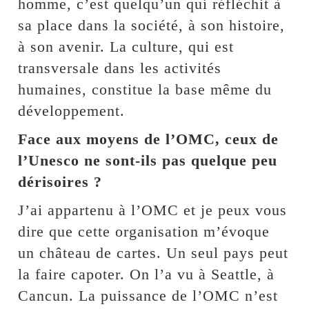
homme, c’est quelqu’un qui réfléchit à
sa place dans la société, à son histoire,
à son avenir. La culture, qui est
transversale dans les activités
humaines, constitue la base même du
développement.
Face aux moyens de l’OMC, ceux de
l’Unesco ne sont-ils pas quelque peu
dérisoires ?
J’ai appartenu à l’OMC et je peux vous
dire que cette organisation m’évoque
un château de cartes. Un seul pays peut
la faire capoter. On l’a vu à Seattle, à
Cancun. La puissance de l’OMC n’est