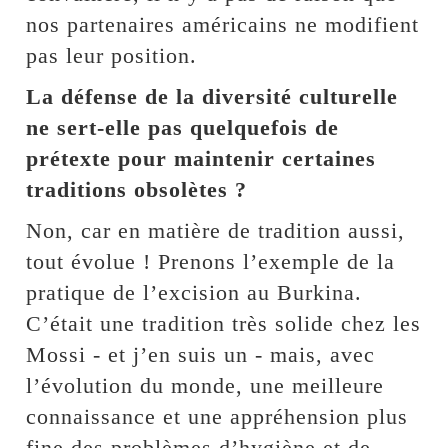
nos partenaires américains ne modifient
pas leur position.
La défense de la diversité culturelle
ne sert-elle pas quelquefois de
prétexte pour maintenir certaines
traditions obsolètes ?
Non, car en matière de tradition aussi,
tout évolue ! Prenons l’exemple de la
pratique de l’excision au Burkina.
C’était une tradition très solide chez les
Mossi - et j’en suis un - mais, avec
l’évolution du monde, une meilleure
connaissance et une appréhension plus
fine des problèmes d’hygiène et de