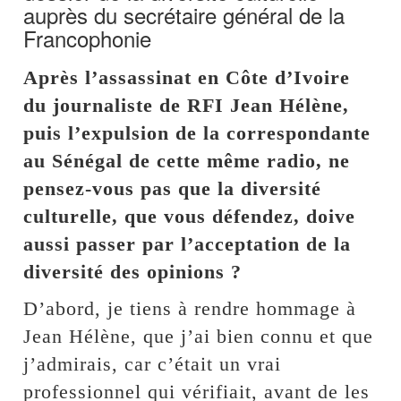
auprès du secrétaire général de la
Francophonie
Après l’assassinat en Côte d’Ivoire
du journaliste de RFI Jean Hélène,
puis l’expulsion de la correspondante
au Sénégal de cette même radio, ne
pensez-vous pas que la diversité
culturelle, que vous défendez, doive
aussi passer par l’acceptation de la
diversité des opinions ?
D’abord, je tiens à rendre hommage à
Jean Hélène, que j’ai bien connu et que
j’admirais, car c’était un vrai
professionnel qui vérifiait, avant de les