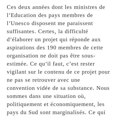
Ces deux années dont les ministres de
l’Education des pays membres de
l’Unesco disposent me paraissent
suffisantes. Certes, la difficulté
d’élaborer un projet qui réponde aux
aspirations des 190 membres de cette
organisation ne doit pas être sous-
estimée. Ce qu’il faut, c’est rester
vigilant sur le contenu de ce projet pour
ne pas se retrouver avec une
convention vidée de sa substance. Nous
sommes dans une situation où,
politiquement et économiquement, les
pays du Sud sont marginalisés. Ce qui