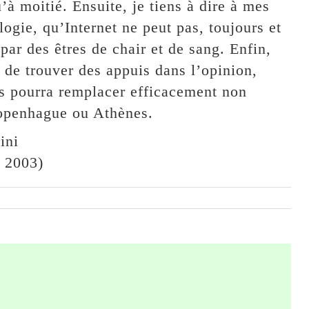
à moitié. Ensuite, je tiens à dire à mes
ogie, qu’Internet ne peut pas, toujours et
par des êtres de chair et de sang. Enfin,
de trouver des appuis dans l’opinion,
es pourra remplacer efficacement non
Copenhague ou Athènes.
ini
e 2003)