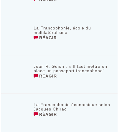
La Francophonie, école du
multilatéralisme
RÉAGIR
Jean R. Guion : « Il faut mettre en
place un passeport francophone"
RÉAGIR
La Francophonie économique selon
Jacques Chirac
RÉAGIR