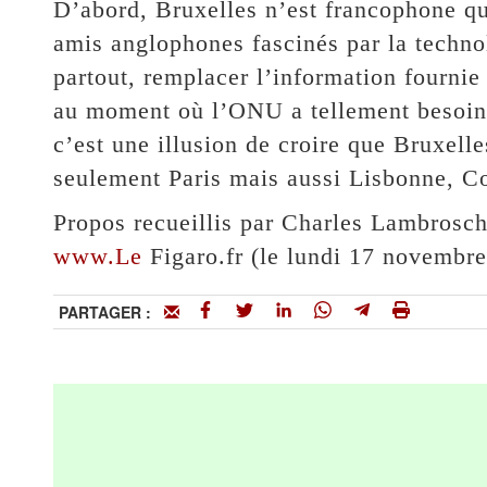
D’abord, Bruxelles n’est francophone qu’
amis anglophones fascinés par la technol
partout, remplacer l’information fournie 
au moment où l’ONU a tellement besoin 
c’est une illusion de croire que Bruxell
seulement Paris mais aussi Lisbonne, 
Propos recueillis par Charles Lambrosch
www.Le
Figaro.fr (le lundi 17 novembr
PARTAGER :