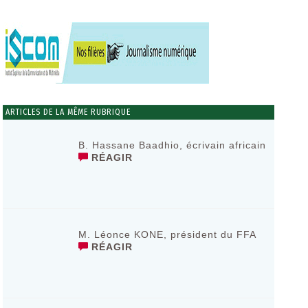
ARTICLES DE LA MÊME RUBRIQUE
B. Hassane Baadhio, écrivain africain
RÉAGIR
M. Léonce KONE, président du FFA
RÉAGIR