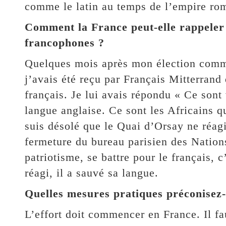
comme le latin au temps de l’empire ro
Comment la France peut-elle rappele
francophones ?
Quelques mois après mon élection comme
j’avais été reçu par Français Mitterrand
français. Je lui avais répondu « Ce sont
langue anglaise. Ce sont les Africains qu
suis désolé que le Quai d’Orsay ne réag
fermeture du bureau parisien des Nation
patriotisme, se battre pour le français, 
réagi, il a sauvé sa langue.
Quelles mesures pratiques préconisez
L’effort doit commencer en France. Il fa