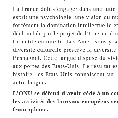
La France doit s’engager dans une lutte
esprit une psychologie, une vision du m
forcément la domination intellectuelle e
déclenchée par le projet de l’Unesco d’
l’identité culturelle. Les Américains y s
diversité culturelle préserve la diversit
l’espagnol. Cette langue dispose du vivi
aux portes des Etats-Unis. Le résultat es
histoire, les Etats-Unis connaissent sur 
autre langue.
L’ONU se défend d’avoir cédé à un co
les activités des bureaux européens ser
francophone.