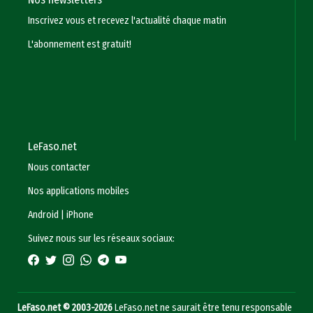
Inscrivez vous et recevez l'actualité chaque matin
L'abonnement est gratuit!
LeFaso.net
Nous contacter
Nos applications mobiles
Android
|
iPhone
Suivez nous sur les réseaux sociaux:
LeFaso.net © 2003-2026
LeFaso.net ne saurait être tenu responsable