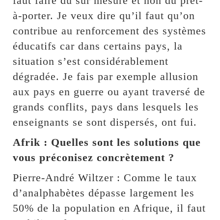
faut faire du sur mesure et non du prêt-
à-porter. Je veux dire qu’il faut qu’on
contribue au renforcement des systèmes
éducatifs car dans certains pays, la
situation s’est considérablement
dégradée. Je fais par exemple allusion
aux pays en guerre ou ayant traversé de
grands conflits, pays dans lesquels les
enseignants se sont dispersés, ont fui.
Afrik : Quelles sont les solutions que
vous préconisez concrètement ?
Pierre-André Wiltzer : Comme le taux
d’analphabètes dépasse largement les
50% de la population en Afrique, il faut