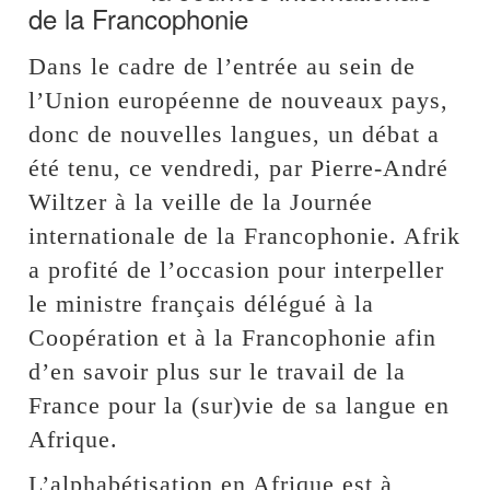
de la Francophonie
Dans le cadre de l’entrée au sein de
l’Union européenne de nouveaux pays,
donc de nouvelles langues, un débat a
été tenu, ce vendredi, par Pierre-André
Wiltzer à la veille de la Journée
internationale de la Francophonie. Afrik
a profité de l’occasion pour interpeller
le ministre français délégué à la
Coopération et à la Francophonie afin
d’en savoir plus sur le travail de la
France pour la (sur)vie de sa langue en
Afrique.
L’alphabétisation en Afrique est à