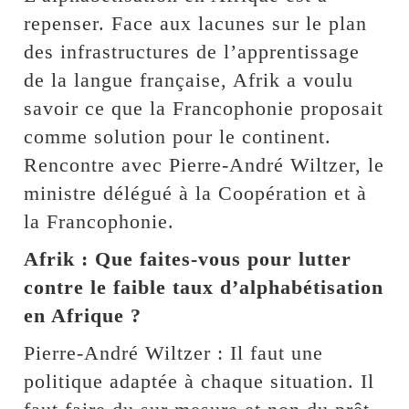
repenser. Face aux lacunes sur le plan
des infrastructures de l’apprentissage
de la langue française, Afrik a voulu
savoir ce que la Francophonie proposait
comme solution pour le continent.
Rencontre avec Pierre-André Wiltzer, le
ministre délégué à la Coopération et à
la Francophonie.
Afrik : Que faites-vous pour lutter
contre le faible taux d’alphabétisation
en Afrique ?
Pierre-André Wiltzer : Il faut une
politique adaptée à chaque situation. Il