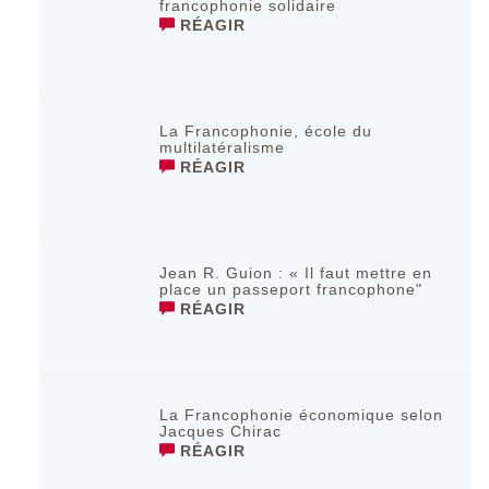
francophonie solidaire
RÉAGIR
La Francophonie, école du
multilatéralisme
RÉAGIR
Jean R. Guion : « Il faut mettre en
place un passeport francophone"
RÉAGIR
La Francophonie économique selon
Jacques Chirac
RÉAGIR