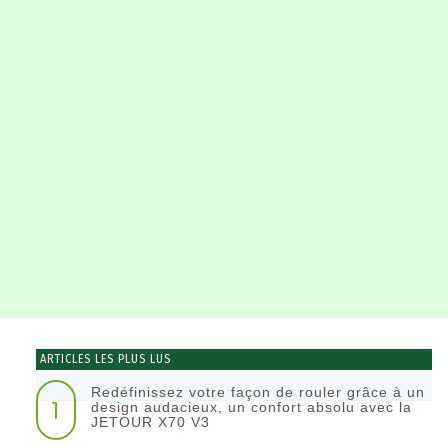
ARTICLES LES PLUS LUS
Redéfinissez votre façon de rouler grâce à un
1
design audacieux, un confort absolu avec la
JETOUR X70 V3