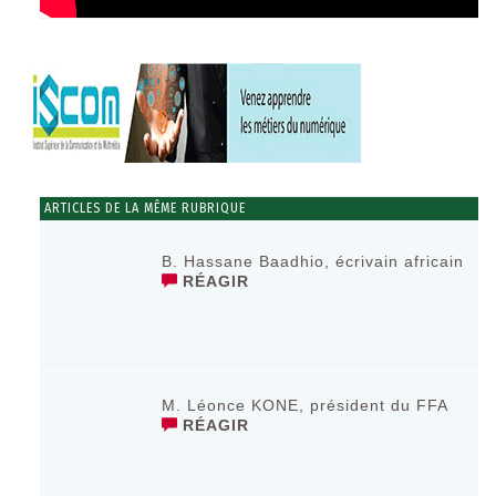
ARTICLES DE LA MÊME RUBRIQUE
B. Hassane Baadhio, écrivain africain
RÉAGIR
M. Léonce KONE, président du FFA
RÉAGIR