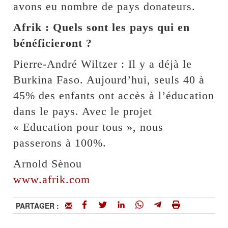
avons eu nombre de pays donateurs.
Afrik : Quels sont les pays qui en
bénéficieront ?
Pierre-André Wiltzer : Il y a déjà le
Burkina Faso. Aujourd’hui, seuls 40 à
45% des enfants ont accès à l’éducation
dans le pays. Avec le projet
« Education pour tous », nous
passerons à 100%.
Arnold Sènou
www.afrik.com
PARTAGER :