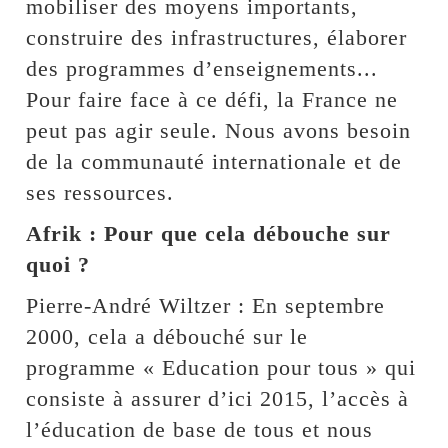
mobiliser des moyens importants,
construire des infrastructures, élaborer
des programmes d’enseignements...
Pour faire face à ce défi, la France ne
peut pas agir seule. Nous avons besoin
de la communauté internationale et de
ses ressources.
Afrik : Pour que cela débouche sur
quoi ?
Pierre-André Wiltzer : En septembre
2000, cela a débouché sur le
programme « Education pour tous » qui
consiste à assurer d’ici 2015, l’accès à
l’éducation de base de tous et nous