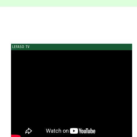
LEFASO TV