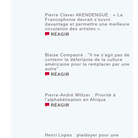
Pierre Claver AKENDENGUE : « La
Francophonie devrait s’ouvrir
davantage et permettre une meilleure
circulation des artistes ».
RÉAGIR
Blaise Compaoré : "Il ne s’agit pas de
contenir la déferlante de la culture
américaine pour la remplacer par une
autre"
RÉAGIR
Pierre-André Wiltzer : Priorité à
l’alphabétisation en Afrique
RÉAGIR
Henri Lopes : plaidoyer pour une