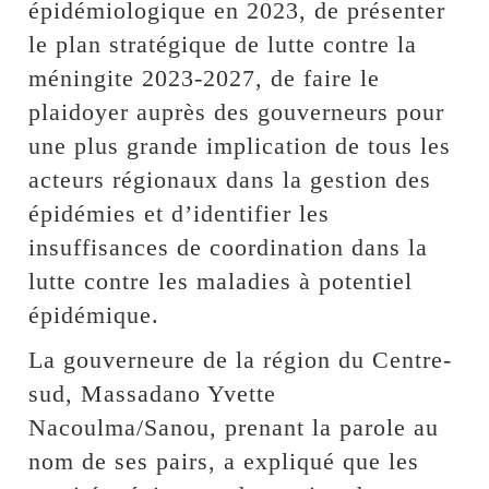
épidémiologique en 2023, de présenter
le plan stratégique de lutte contre la
méningite 2023-2027, de faire le
plaidoyer auprès des gouverneurs pour
une plus grande implication de tous les
acteurs régionaux dans la gestion des
épidémies et d’identifier les
insuffisances de coordination dans la
lutte contre les maladies à potentiel
épidémique.
La gouverneure de la région du Centre-
sud, Massadano Yvette
Nacoulma/Sanou, prenant la parole au
nom de ses pairs, a expliqué que les