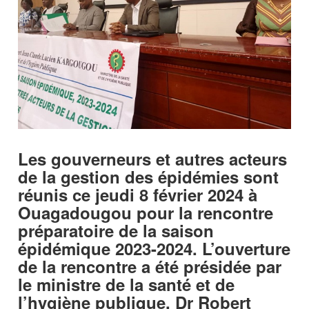
Les gouverneurs et autres acteurs
de la gestion des épidémies sont
réunis ce jeudi 8 février 2024 à
Ouagadougou pour la rencontre
préparatoire de la saison
épidémique 2023-2024. L’ouverture
de la rencontre a été présidée par
le ministre de la santé et de
l’hygiène publique, Dr Robert