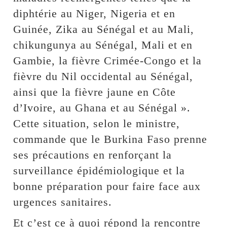
diphtérie au Niger, Nigeria et en
Guinée, Zika au Sénégal et au Mali,
chikungunya au Sénégal, Mali et en
Gambie, la fièvre Crimée-Congo et la
fièvre du Nil occidental au Sénégal,
ainsi que la fièvre jaune en Côte
d’Ivoire, au Ghana et au Sénégal ».
Cette situation, selon le ministre,
commande que le Burkina Faso prenne
ses précautions en renforçant la
surveillance épidémiologique et la
bonne préparation pour faire face aux
urgences sanitaires.
Et c’est ce à quoi répond la rencontre