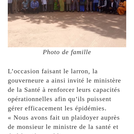
Photo de famille
L’occasion faisant le larron, la
gouverneure a ainsi invité le ministère
de la Santé à renforcer leurs capacités
opérationnelles afin qu’ils puissent
gérer efficacement les épidémies.
« Nous avons fait un plaidoyer auprès
de monsieur le ministre de la santé et