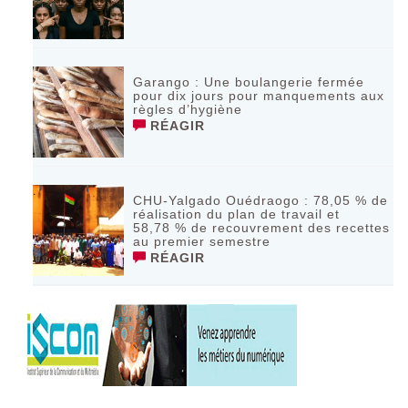
Garango : Une boulangerie fermée
pour dix jours pour manquements aux
règles d’hygiène
RÉAGIR
CHU-Yalgado Ouédraogo : 78,05 % de
réalisation du plan de travail et
58,78 % de recouvrement des recettes
au premier semestre
RÉAGIR