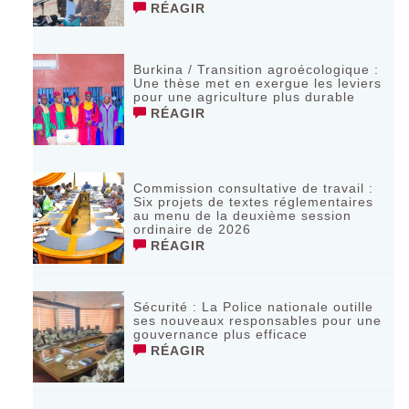
RÉAGIR
Burkina / Transition agroécologique :
Une thèse met en exergue les leviers
pour une agriculture plus durable
RÉAGIR
Commission consultative de travail :
Six projets de textes réglementaires
au menu de la deuxième session
ordinaire de 2026
RÉAGIR
Sécurité : La Police nationale outille
ses nouveaux responsables pour une
gouvernance plus efficace
RÉAGIR