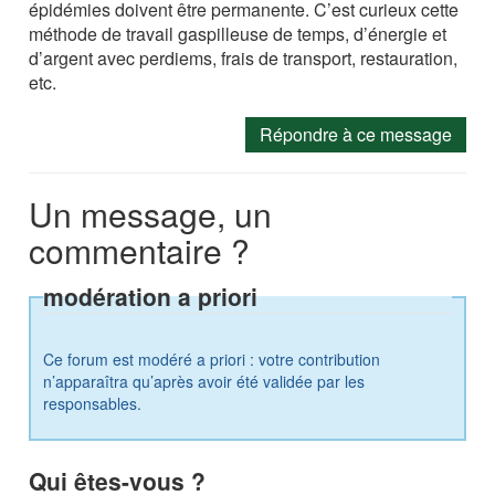
épidémies doivent être permanente. C’est curieux cette
méthode de travail gaspilleuse de temps, d’énergie et
d’argent avec perdiems, frais de transport, restauration,
etc.
Répondre à ce message
Un message, un
commentaire ?
modération a priori
Ce forum est modéré a priori : votre contribution
n’apparaîtra qu’après avoir été validée par les
responsables.
Qui êtes-vous ?