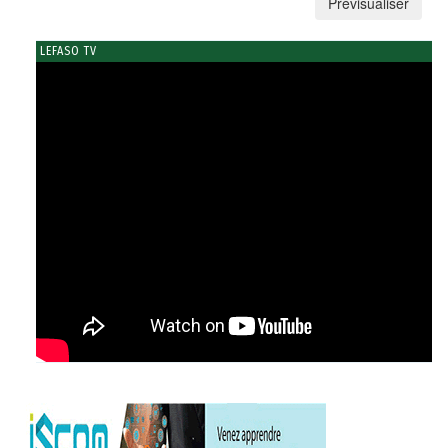
LEFASO TV