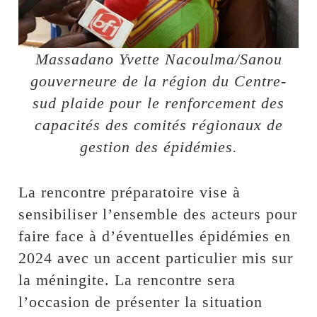
Massadano Yvette Nacoulma/Sanou
gouverneure de la région du Centre-
sud plaide pour le renforcement des
capacités des comités régionaux de
gestion des épidémies.
La rencontre préparatoire vise à
sensibiliser l’ensemble des acteurs pour
faire face à d’éventuelles épidémies en
2024 avec un accent particulier mis sur
la méningite. La rencontre sera
l’occasion de présenter la situation