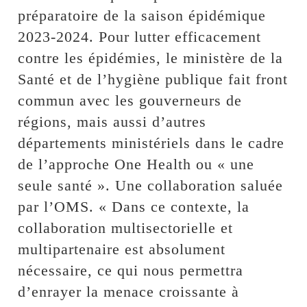
préparatoire de la saison épidémique
2023-2024. Pour lutter efficacement
contre les épidémies, le ministère de la
Santé et de l’hygiène publique fait front
commun avec les gouverneurs de
régions, mais aussi d’autres
départements ministériels dans le cadre
de l’approche One Health ou « une
seule santé ». Une collaboration saluée
par l’OMS. « Dans ce contexte, la
collaboration multisectorielle et
multipartenaire est absolument
nécessaire, ce qui nous permettra
d’enrayer la menace croissante à