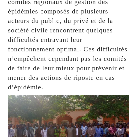
comités régionaux de gestion des
épidémies composés de plusieurs
acteurs du public, du privé et de la
société civile rencontrent quelques
difficultés entravant leur
fonctionnement optimal. Ces difficultés
n’empêchent cependant pas les comités
de faire de leur mieux pour prévenir et
mener des actions de riposte en cas
d’épidémie.