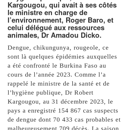
Kargougou, qui avait à ses côtés
le ministre en charge de
l’environnement, Roger Baro, et
celui délégué aux ressources
animales, Dr Amadou Dicko.
Dengue, chikungunya, rougeole, ce
sont là quelques épidémies auxquelles
a été confronté le Burkina Faso au
cours de l’année 2023. Comme l’a
rappelé le ministre de la santé et de
l’hygiène publique, Dr Robert
Kargougou, au 31 décembre 2023, le
pays a enregistré 154 867 cas suspects
de dengue dont 70 433 cas probables et
malheureusement 709 décès. La saison