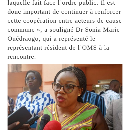
laquelle fait face l’ordre public. Il est
donc important de continuer à renforcer
cette coopération entre acteurs de cause
commune », a souligné Dr Sonia Marie
Ouédraogo, qui a représenté le
représentant résident de l’OMS à la
rencontre.