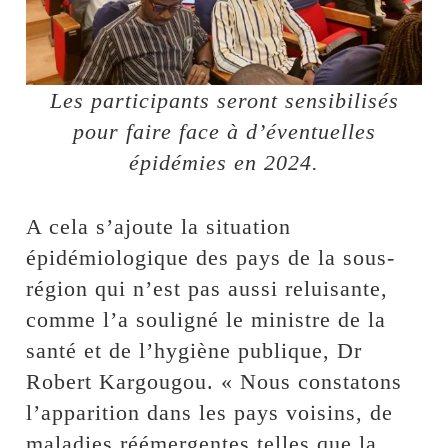
Les participants seront sensibilisés
pour faire face à d’éventuelles
épidémies en 2024.
A cela s’ajoute la situation
épidémiologique des pays de la sous-
région qui n’est pas aussi reluisante,
comme l’a souligné le ministre de la
santé et de l’hygiène publique, Dr
Robert Kargougou. « Nous constatons
l’apparition dans les pays voisins, de
maladies réémergentes telles que la