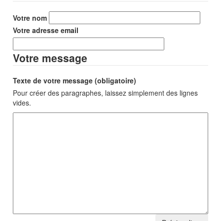
Votre nom
Votre adresse email
Votre message
Texte de votre message (obligatoire)
Pour créer des paragraphes, laissez simplement des lignes
vides.