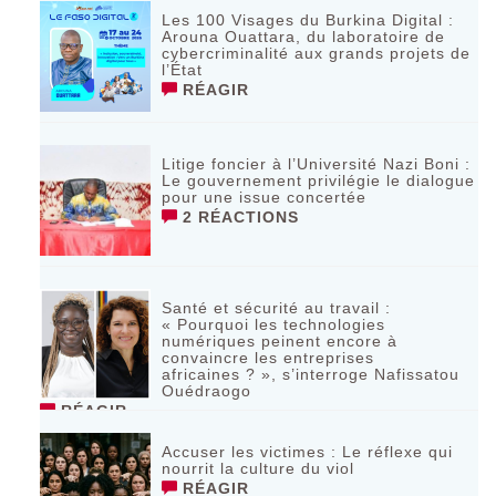
Les 100 Visages du Burkina Digital :
Arouna Ouattara, du laboratoire de
cybercriminalité aux grands projets de
l’État
RÉAGIR
Litige foncier à l’Université Nazi Boni :
Le gouvernement privilégie le dialogue
pour une issue concertée
2 RÉACTIONS
Santé et sécurité au travail :
« Pourquoi les technologies
numériques peinent encore à
convaincre les entreprises
africaines ? », s’interroge Nafissatou
Ouédraogo
RÉAGIR
Accuser les victimes : Le réflexe qui
nourrit la culture du viol
RÉAGIR