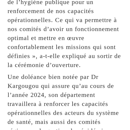
de l’hygiène publique pour un
renforcement de nos capacités
opérationnelles. Ce qui va permettre à
nos comités d’avoir un fonctionnement
optimal et mettre en œuvre
confortablement les missions qui sont
définies », a-t-elle expliqué au sortir de
la cérémonie d’ouverture.
Une doléance bien notée par Dr
Kargougou qui assure qu’au cours de
l’année 2024, son département
travaillera à renforcer les capacités
opérationnelles des acteurs du système
de santé, mais aussi des comités