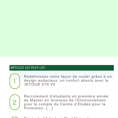
ARTICLES LES PLUS LUS
Redéfinissez votre façon de rouler grâce à un
1
design audacieux, un confort absolu avec la
JETOUR X70 V3
Recrutement d’étudiants en première année
2
de Master en Sciences de l’Environnement
pour le compte du Centre d’Etudes pour la
Promotion, (…)