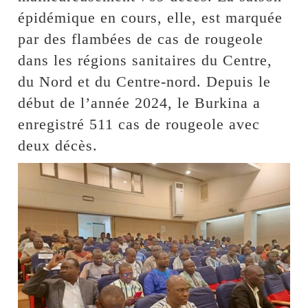
épidémique en cours, elle, est marquée
par des flambées de cas de rougeole
dans les régions sanitaires du Centre,
du Nord et du Centre-nord. Depuis le
début de l’année 2024, le Burkina a
enregistré 511 cas de rougeole avec
deux décès.