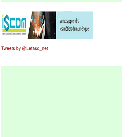
Tweets by @Lefaso_net