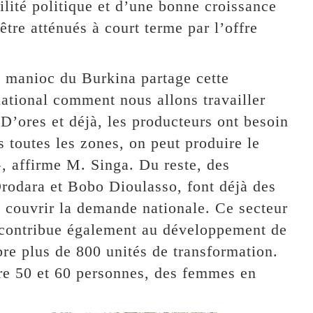
ilité politique et d’une bonne croissance
tre atténués à court terme par l’offre
e manioc du Burkina partage cette
national comment nous allons travailler
D’ores et déjà, les producteurs ont besoin
 toutes les zones, on peut produire le
, affirme M. Singa. Du reste, des
rodara et Bobo Dioulasso, font déjà des
à couvrir la demande nationale. Ce secteur
l contribue également au développement de
 plus de 800 unités de transformation.
re 50 et 60 personnes, des femmes en