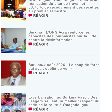
réalisation du plan de travail et
58,78 % de recouvrement des recettes
au premier semestre
RÉAGIR
Burkina : L’ONG Acra renforce les
capacités des journalistes sur la lutte
contre la désinformation
RÉAGIR
Burkina/4 août 2026 : Le coup de force
qui avait oublié de venir
RÉAGIR
E-verbalisation au Burkina Faso : Des
usagers saluent un meilleur respect du
code de la route à Ouagadougou
RÉAGIR