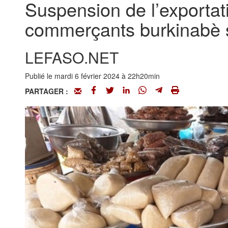
Suspension de l’exportati
commerçants burkinabè so
LEFASO.NET
Publié le mardi 6 février 2024 à 22h20min
PARTAGER :