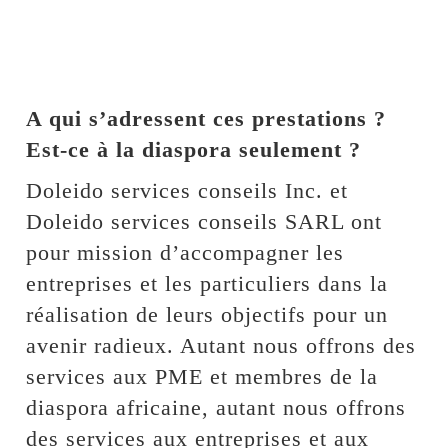
A qui s’adressent ces prestations ?
Est-ce à la diaspora seulement ?
Doleido services conseils Inc. et
Doleido services conseils SARL ont
pour mission d’accompagner les
entreprises et les particuliers dans la
réalisation de leurs objectifs pour un
avenir radieux. Autant nous offrons des
services aux PME et membres de la
diaspora africaine, autant nous offrons
des services aux entreprises et aux