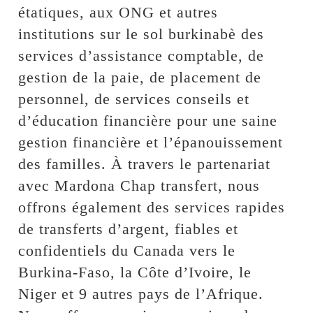
étatiques, aux ONG et autres
institutions sur le sol burkinabè des
services d’assistance comptable, de
gestion de la paie, de placement de
personnel, de services conseils et
d’éducation financière pour une saine
gestion financière et l’épanouissement
des familles. À travers le partenariat
avec Mardona Chap transfert, nous
offrons également des services rapides
de transferts d’argent, fiables et
confidentiels du Canada vers le
Burkina-Faso, la Côte d’Ivoire, le
Niger et 9 autres pays de l’Afrique.