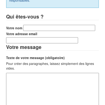
responsables.
Qui êtes-vous ?
Votre nom
Votre adresse email
Votre message
Texte de votre message (obligatoire)
Pour créer des paragraphes, laissez simplement des lignes
vides.