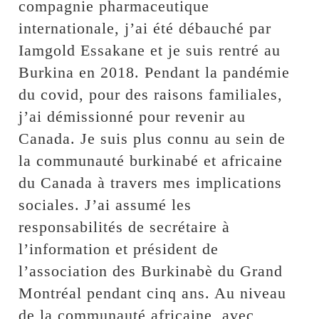
compagnie pharmaceutique
internationale, j’ai été débauché par
Iamgold Essakane et je suis rentré au
Burkina en 2018. Pendant la pandémie
du covid, pour des raisons familiales,
j’ai démissionné pour revenir au
Canada. Je suis plus connu au sein de
la communauté burkinabé et africaine
du Canada à travers mes implications
sociales. J’ai assumé les
responsabilités de secrétaire à
l’information et président de
l’association des Burkinabè du Grand
Montréal pendant cinq ans. Au niveau
de la communauté africaine, avec