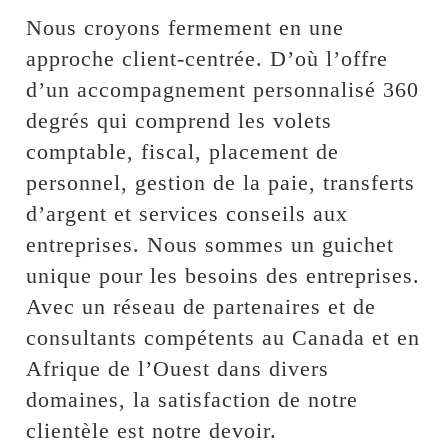
Nous croyons fermement en une
approche client-centrée. D’où l’offre
d’un accompagnement personnalisé 360
degrés qui comprend les volets
comptable, fiscal, placement de
personnel, gestion de la paie, transferts
d’argent et services conseils aux
entreprises. Nous sommes un guichet
unique pour les besoins des entreprises.
Avec un réseau de partenaires et de
consultants compétents au Canada et en
Afrique de l’Ouest dans divers
domaines, la satisfaction de notre
clientèle est notre devoir.