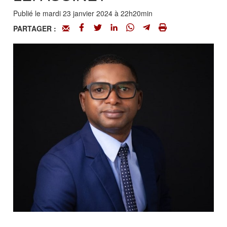
Publié le mardi 23 janvier 2024 à 22h20min
PARTAGER :