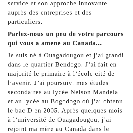
service et son approche innovante
auprès des entreprises et des
particuliers.
Parlez-nous un peu de votre parcours
qui vous a amené au Canada...
Je suis né à Ouagadougou et j’ai grandi
dans le quartier Bendogo. J’ai fait en
majorité le primaire à l’école cité de
l’avenir. J’ai poursuivi mes études
secondaires au lycée Nelson Mandela
et au lycée au Bogodogo où j’ai obtenu
le bac D en 2005. Après quelques mois
à l’université de Ouagadougou, j’ai
rejoint ma mère au Canada dans le