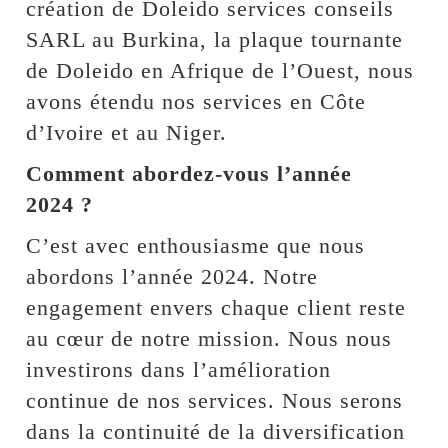
création de Doleido services conseils
SARL au Burkina, la plaque tournante
de Doleido en Afrique de l’Ouest, nous
avons étendu nos services en Côte
d’Ivoire et au Niger.
Comment abordez-vous l’année
2024 ?
C’est avec enthousiasme que nous
abordons l’année 2024. Notre
engagement envers chaque client reste
au cœur de notre mission. Nous nous
investirons dans l’amélioration
continue de nos services. Nous serons
dans la continuité de la diversification