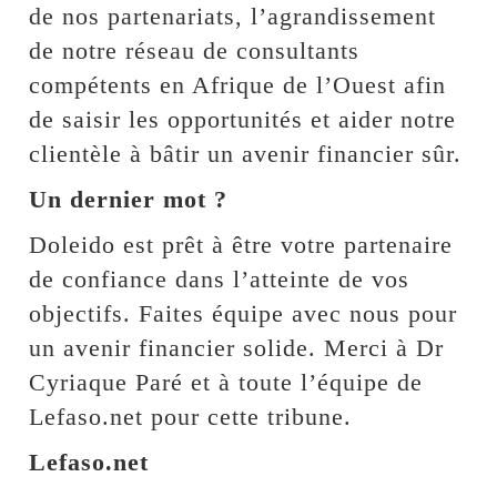
de nos partenariats, l’agrandissement
de notre réseau de consultants
compétents en Afrique de l’Ouest afin
de saisir les opportunités et aider notre
clientèle à bâtir un avenir financier sûr.
Un dernier mot ?
Doleido est prêt à être votre partenaire
de confiance dans l’atteinte de vos
objectifs. Faites équipe avec nous pour
un avenir financier solide. Merci à Dr
Cyriaque Paré et à toute l’équipe de
Lefaso.net pour cette tribune.
Lefaso.net