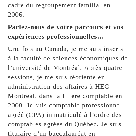
cadre du regroupement familial en
2006.
Parlez-nous de votre parcours et vos
expériences professionnelles…
Une fois au Canada, je me suis inscris
à la faculté de sciences économiques de
l’université de Montréal. Après quatre
sessions, je me suis réorienté en
administration des affaires à HEC
Montréal, dans la filière comptable en
2008. Je suis comptable professionnel
agréé (CPA) immatriculé à l’ordre des
comptables agréés du Québec. Je suis
titulaire d’un baccalauréat en