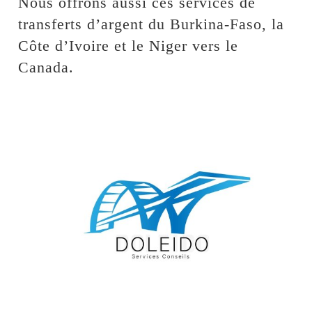
Nous offrons aussi ces services de
transferts d’argent du Burkina-Faso, la
Côte d’Ivoire et le Niger vers le
Canada.