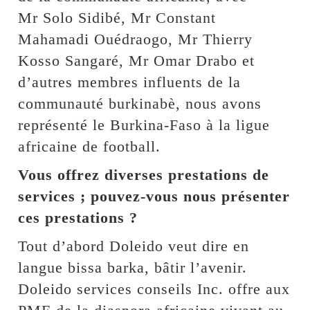
Mr Solo Sidibé, Mr Constant
Mahamadi Ouédraogo, Mr Thierry
Kosso Sangaré, Mr Omar Drabo et
d’autres membres influents de la
communauté burkinabè, nous avons
représenté le Burkina-Faso à la ligue
africaine de football.
Vous offrez diverses prestations de
services ; pouvez-vous nous présenter
ces prestations ?
Tout d’abord Doleido veut dire en
langue bissa barka, bâtir l’avenir.
Doleido services conseils Inc. offre aux