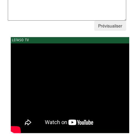
LEFASO TV