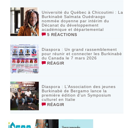
Université du Québec à Chicoutimi : La
Burkinabè Salmata Ouédraogo
nommée doyenne par intérim du
Décanat du développement
académique et départemental
5 RÉACTIONS
Diaspora : Un grand rassemblement
pour réunir et connecter les Burkinabè
du Canada le 7 mars 2026
RÉAGIR
‎Diaspora : L’Association des jeunes
Burkinabè de Bergamo lance la
première édition d’un Symposium
culturel en Italie
RÉAGIR