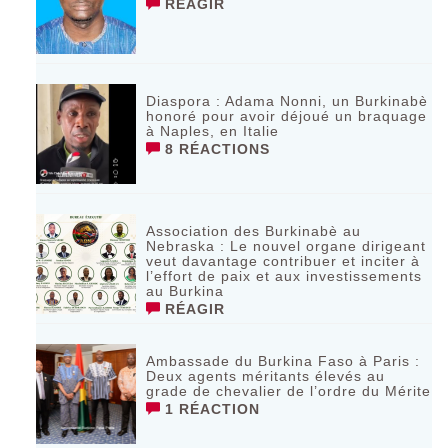
RÉAGIR
Diaspora : Adama Nonni, un Burkinabè
honoré pour avoir déjoué un braquage
à Naples, en Italie
8 RÉACTIONS
Association des Burkinabè au
Nebraska : Le nouvel organe dirigeant
veut davantage contribuer et inciter à
l’effort de paix et aux investissements
au Burkina
RÉAGIR
Ambassade du Burkina Faso à Paris :
Deux agents méritants élevés au
grade de chevalier de l’ordre du Mérite
1 RÉACTION