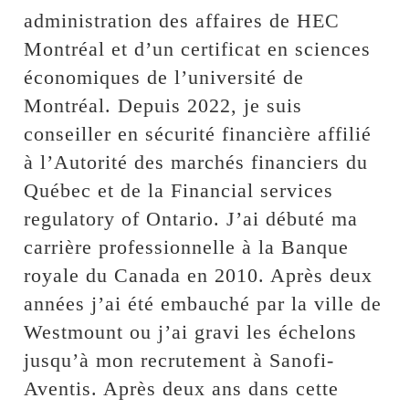
administration des affaires de HEC
Montréal et d’un certificat en sciences
économiques de l’université de
Montréal. Depuis 2022, je suis
conseiller en sécurité financière affilié
à l’Autorité des marchés financiers du
Québec et de la Financial services
regulatory of Ontario. J’ai débuté ma
carrière professionnelle à la Banque
royale du Canada en 2010. Après deux
années j’ai été embauché par la ville de
Westmount ou j’ai gravi les échelons
jusqu’à mon recrutement à Sanofi-
Aventis. Après deux ans dans cette