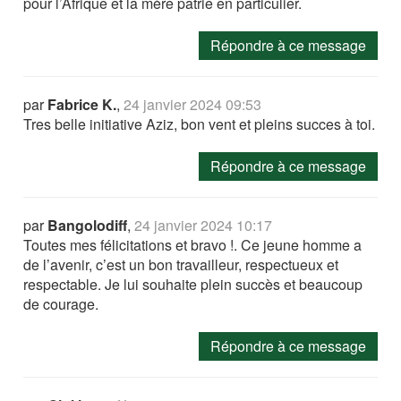
pour l’Afrique et la mère patrie en particulier.
Répondre à ce message
par
Fabrice K.
,
24 janvier 2024 09:53
Tres belle initiative Aziz, bon vent et pleins succes à toi.
Répondre à ce message
par
Bangolodiff
,
24 janvier 2024 10:17
Toutes mes félicitations et bravo !. Ce jeune homme a
de l’avenir, c’est un bon travailleur, respectueux et
respectable. Je lui souhaite plein succès et beaucoup
de courage.
Répondre à ce message