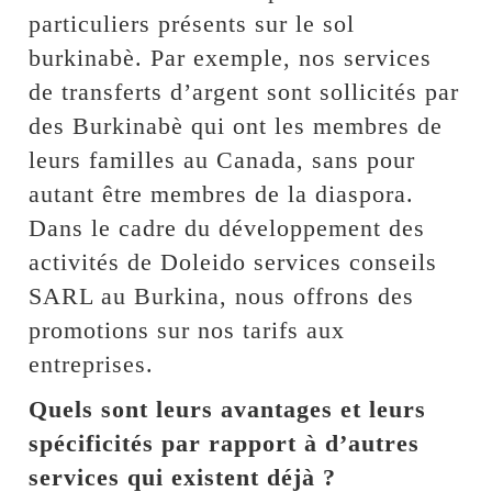
particuliers présents sur le sol
burkinabè. Par exemple, nos services
de transferts d’argent sont sollicités par
des Burkinabè qui ont les membres de
leurs familles au Canada, sans pour
autant être membres de la diaspora.
Dans le cadre du développement des
activités de Doleido services conseils
SARL au Burkina, nous offrons des
promotions sur nos tarifs aux
entreprises.
Quels sont leurs avantages et leurs
spécificités par rapport à d’autres
services qui existent déjà ?