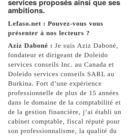
services proposés ainsi que ses
ambitions.
Lefaso.net : Pouvez-vous vous
présenter à nos lecteurs ?
Aziz Daboné :
Je suis Aziz Daboné,
fondateur et dirigeant de Doleido
services conseils Inc. au Canada et
Doleido services conseils SARL au
Burkina. Fort d’une expérience
professionnelle de plus de 15 années
dans le domaine de la comptabilité et
de la gestion financière, j’ai établi un
cabinet comptable, fiscal réputé pour
son professionnalisme, la qualité du