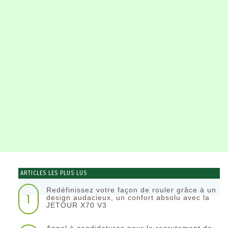
ARTICLES LES PLUS LUS
Redéfinissez votre façon de rouler grâce à un
1
design audacieux, un confort absolu avec la
JETOUR X70 V3