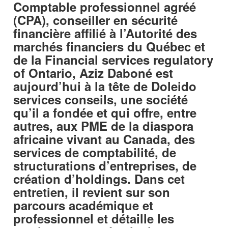
Comptable professionnel agréé
(CPA), conseiller en sécurité
financière affilié à l’Autorité des
marchés financiers du Québec et
de la Financial services regulatory
of Ontario, Aziz Daboné est
aujourd’hui à la tête de Doleido
services conseils, une société
qu’il a fondée et qui offre, entre
autres, aux PME de la diaspora
africaine vivant au Canada, des
services de comptabilité, de
structurations d’entreprises, de
création d’holdings. Dans cet
entretien, il revient sur son
parcours académique et
professionnel et détaille les