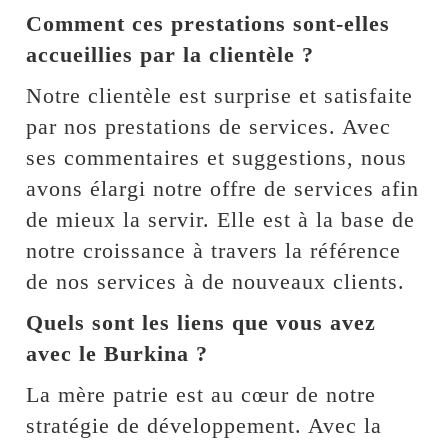
Comment ces prestations sont-elles
accueillies par la clientèle ?
Notre clientèle est surprise et satisfaite
par nos prestations de services. Avec
ses commentaires et suggestions, nous
avons élargi notre offre de services afin
de mieux la servir. Elle est à la base de
notre croissance à travers la référence
de nos services à de nouveaux clients.
Quels sont les liens que vous avez
avec le Burkina ?
La mère patrie est au cœur de notre
stratégie de développement. Avec la