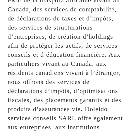
PME de la diaspora africaine vivant au
Canada, des services de comptabilité,
de déclarations de taxes et d’impôts,
des services de structurations
d’entreprises, de création d’holdings
afin de protéger les actifs, de services
conseils et d’éducation financière. Aux
particuliers vivant au Canada, aux
résidents canadiens vivant à l’étranger,
nous offrons des services de
déclarations d’impôts, d’optimisations
fiscales, des placements garantis et des
produits d’assurances vie. Doleido
services conseils SARL offre également
aux entreprises, aux institutions