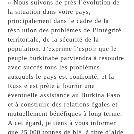
« Nous suivons de près l’évolution de
la situation dans votre pays,
principalement dans le cadre de la
résolution des problèmes de l’intégrité
territoriale, de la sécurité de la
population. J’exprime l’espoir que le
peuple burkinabè parviendra à résoudre
avec succès tous les problèmes
auxquels le pays est confronté, et la
Russie est prête à fournir une
éventuelle assistance au Burkina Faso
et à construire des relations égales et
mutuellement bénéfiques à long terme.
A cet égard, je tiens à vous informer
que 25 000 tonnes de blé, à titre d’aide