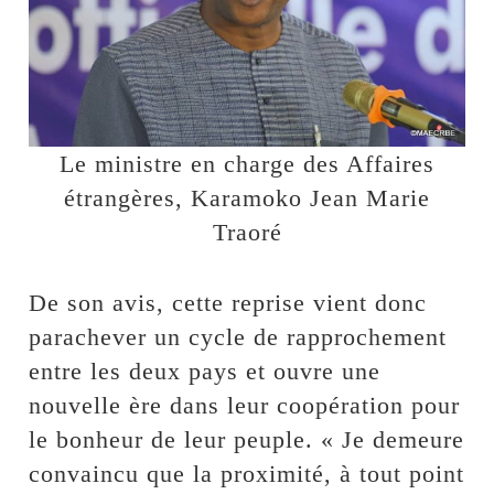
Le ministre en charge des Affaires
étrangères, Karamoko Jean Marie
Traoré
De son avis, cette reprise vient donc
parachever un cycle de rapprochement
entre les deux pays et ouvre une
nouvelle ère dans leur coopération pour
le bonheur de leur peuple. « Je demeure
convaincu que la proximité, à tout point