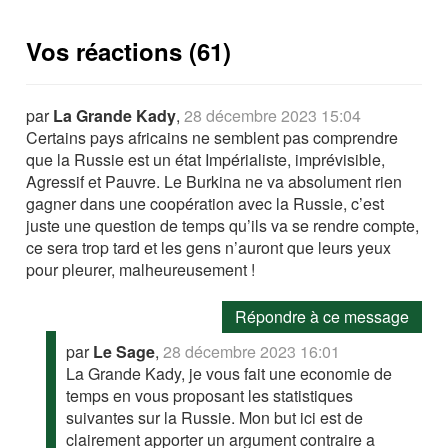
Vos réactions (61)
par
La Grande Kady
,
28 décembre 2023 15:04
Certains pays africains ne semblent pas comprendre
que la Russie est un état Impérialiste, imprévisible,
Agressif et Pauvre. Le Burkina ne va absolument rien
gagner dans une coopération avec la Russie, c’est
juste une question de temps qu’ils va se rendre compte,
ce sera trop tard et les gens n’auront que leurs yeux
pour pleurer, malheureusement !
Répondre à ce message
par
Le Sage
,
28 décembre 2023 16:01
La Grande Kady, je vous fait une economie de
temps en vous proposant les statistiques
suivantes sur la Russie. Mon but ici est de
clairement apporter un argument contraire a