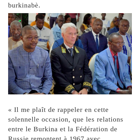
burkinabè.
« Il me plaît de rappeler en cette
solennelle occasion, que les relations
entre le Burkina et la Fédération de
Russie remontent à 1967 avec