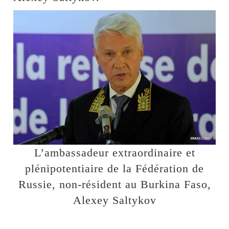
L’ambassadeur extraordinaire et
plénipotentiaire de la Fédération de
Russie, non-résident au Burkina Faso,
Alexey Saltykov