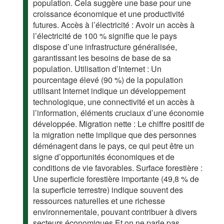
population. Cela suggère une base pour une
croissance économique et une productivité
futures. Accès à l’électricité : Avoir un accès à
l’électricité de 100 % signifie que le pays
dispose d’une infrastructure généralisée,
garantissant les besoins de base de sa
population. Utilisation d’Internet : Un
pourcentage élevé (90 %) de la population
utilisant Internet indique un développement
technologique, une connectivité et un accès à
l’information, éléments cruciaux d’une économie
développée. Migration nette : Le chiffre positif de
la migration nette implique que des personnes
déménagent dans le pays, ce qui peut être un
signe d’opportunités économiques et de
conditions de vie favorables. Surface forestière :
Une superficie forestière importante (49,8 % de
la superficie terrestre) indique souvent des
ressources naturelles et une richesse
environnementale, pouvant contribuer à divers
secteurs économiques Et on ne parle pas