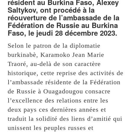
résident au Burkina Faso, Alexey
Saltykov, ont procédé à la
réouverture de l’ambassade de la
Fédération de Russie au Burkina
Faso, le jeudi 28 décembre 2023.
Selon le patron de la diplomatie
burkinabè, Karamoko Jean Marie
Traoré, au-delà de son caractère
historique, cette reprise des activités de
l’ambassade résidente de la Fédération
de Russie à Ouagadougou consacre
l’excellence des relations entre les
deux pays ces dernières années et
traduit la solidité des liens d’amitié qui
unissent les peuples russes et