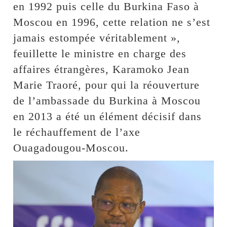
en 1992 puis celle du Burkina Faso à
Moscou en 1996, cette relation ne s’est
jamais estompée véritablement »,
feuillette le ministre en charge des
affaires étrangères, Karamoko Jean
Marie Traoré, pour qui la réouverture
de l’ambassade du Burkina à Moscou
en 2013 a été un élément décisif dans
le réchauffement de l’axe
Ouagadougou-Moscou.