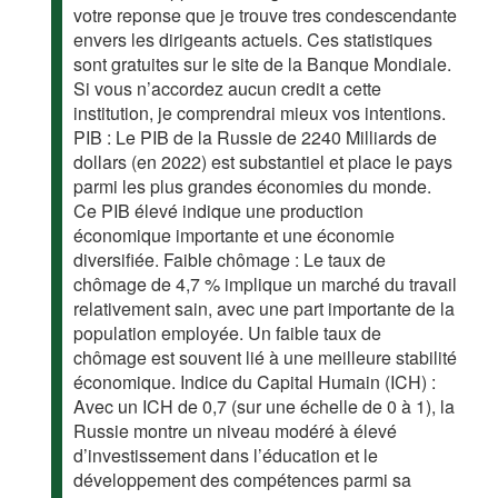
votre reponse que je trouve tres condescendante
envers les dirigeants actuels. Ces statistiques
sont gratuites sur le site de la Banque Mondiale.
Si vous n’accordez aucun credit a cette
institution, je comprendrai mieux vos intentions.
PIB : Le PIB de la Russie de 2240 Milliards de
dollars (en 2022) est substantiel et place le pays
parmi les plus grandes économies du monde.
Ce PIB élevé indique une production
économique importante et une économie
diversifiée. Faible chômage : Le taux de
chômage de 4,7 % implique un marché du travail
relativement sain, avec une part importante de la
population employée. Un faible taux de
chômage est souvent lié à une meilleure stabilité
économique. Indice du Capital Humain (ICH) :
Avec un ICH de 0,7 (sur une échelle de 0 à 1), la
Russie montre un niveau modéré à élevé
d’investissement dans l’éducation et le
développement des compétences parmi sa