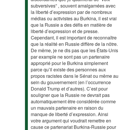
subversives” , souvent amalgamées avec
la liberté d’expression par de nombreux
médias ou activistes au Burkina, il est vrai
que la Russie a des défis en matière de
liberté d’expression et de presse.
Cependant, il est important de reconnaître
que la réalité en Russie diffère de la nôtre.
De même, je ne dis pas que les États-Unis
par example ne sont pas un partenaire
approprié pour le Burkina simplement
parce qu’il existe des personnes aux
propos racistes dans le Sénat ou même au
sein du gouvernement (en l’occurrence
Donald Trump et d’autres). C’est pour
souligner que la Russie ne devrait pas
automatiquement être considérée comme
un mauvais partenaire en raison du
manque de liberté d’expression. Ainsi
votre argument qui voudrait remettre en
cause ce partenariat Burkina-Russie pour