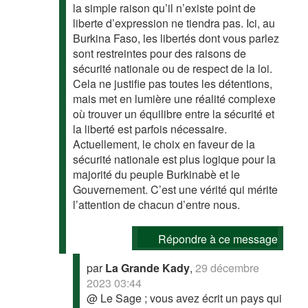
la simple raison qu’il n’existe point de
liberte d’expression ne tiendra pas. Ici, au
Burkina Faso, les libertés dont vous parlez
sont restreintes pour des raisons de
sécurité nationale ou de respect de la loi.
Cela ne justifie pas toutes les détentions,
mais met en lumière une réalité complexe
où trouver un équilibre entre la sécurité et
la liberté est parfois nécessaire.
Actuellement, le choix en faveur de la
sécurité nationale est plus logique pour la
majorité du peuple Burkinabè et le
Gouvernement. C’est une vérité qui mérite
l’attention de chacun d’entre nous.
Répondre à ce message
par
La Grande Kady
,
29 décembre
2023 03:44
@ Le Sage ; vous avez écrit un pays qui