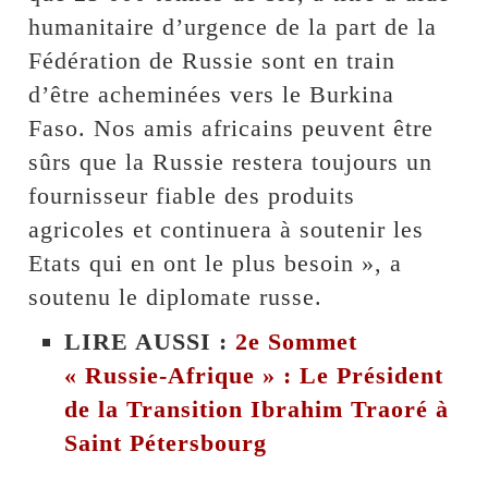
humanitaire d’urgence de la part de la
Fédération de Russie sont en train
d’être acheminées vers le Burkina
Faso. Nos amis africains peuvent être
sûrs que la Russie restera toujours un
fournisseur fiable des produits
agricoles et continuera à soutenir les
Etats qui en ont le plus besoin », a
soutenu le diplomate russe.
LIRE AUSSI :
2e Sommet
« Russie-Afrique » : Le Président
de la Transition Ibrahim Traoré à
Saint Pétersbourg