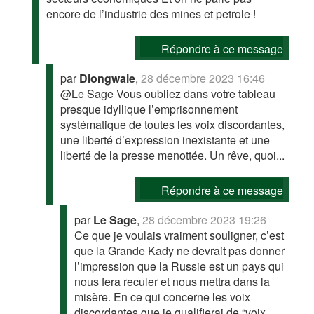
encore de l’industrie des mines et petrole !
Répondre à ce message
par
Diongwale
,
28 décembre 2023 16:46
@Le Sage Vous oubliez dans votre tableau
presque idyllique l’emprisonnement
systématique de toutes les voix discordantes,
une liberté d’expression inexistante et une
liberté de la presse menottée. Un rêve, quoi...
Répondre à ce message
par
Le Sage
,
28 décembre 2023 19:26
Ce que je voulais vraiment souligner, c’est
que la Grande Kady ne devrait pas donner
l’impression que la Russie est un pays qui
nous fera reculer et nous mettra dans la
misère. En ce qui concerne les voix
discordantes que je qualifierai de “voix