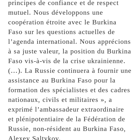
principes de confiance et de respect
mutuel. Nous développons une
coopération étroite avec le Burkina
Faso sur les questions actuelles de
l’agenda international. Nous apprécions
à sa juste valeur, la position du Burkina
Faso vis-à-vis de la crise ukrainienne.
(…). La Russie continuera à fournir une
assistance au Burkina Faso pour la
formation des spécialistes et des cadres
nationaux, civils et militaires », a
exprimé l’ambassadeur extraordinaire
et plénipotentiaire de la Fédération de
Russie, non-résident au Burkina Faso,
Alexey Saltykov.