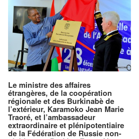
Le ministre des affaires
étrangères, de la coopération
régionale et des Burkinabè de
l’extérieur, Karamoko Jean Marie
Traoré, et l’ambassadeur
extraordinaire et plénipotentiaire
de la Fédération de Russie non-