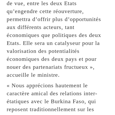
de vue, entre les deux Etats
qu’engendre cette réouverture,
permettra d’offrir plus d’opportunités
aux différents acteurs, tant
économiques que politiques des deux
Etats. Elle sera un catalyseur pour la
valorisation des potentialités
économiques des deux pays et pour
nouer des partenariats fructueux »,
accueille le ministre.
« Nous apprécions hautement le
caractère amical des relations inter-
étatiques avec le Burkina Faso, qui
reposent traditionnellement sur les