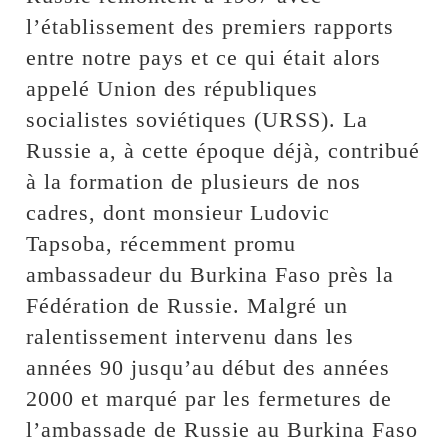
l’établissement des premiers rapports
entre notre pays et ce qui était alors
appelé Union des républiques
socialistes soviétiques (URSS). La
Russie a, à cette époque déjà, contribué
à la formation de plusieurs de nos
cadres, dont monsieur Ludovic
Tapsoba, récemment promu
ambassadeur du Burkina Faso près la
Fédération de Russie. Malgré un
ralentissement intervenu dans les
années 90 jusqu’au début des années
2000 et marqué par les fermetures de
l’ambassade de Russie au Burkina Faso