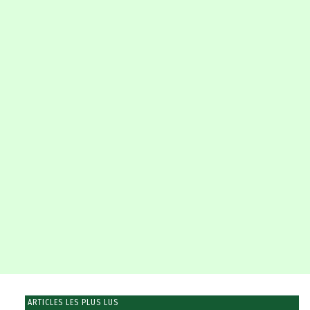
ARTICLES LES PLUS LUS