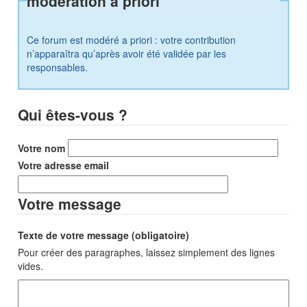
modération a priori
Ce forum est modéré a priori : votre contribution
n’apparaîtra qu’après avoir été validée par les
responsables.
Qui êtes-vous ?
Votre nom
Votre adresse email
Votre message
Texte de votre message (obligatoire)
Pour créer des paragraphes, laissez simplement des lignes
vides.