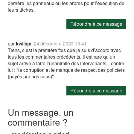
derrière les panneaux où les arbres pour l’exécution de
leurs tâches.
Répondre à ce message
par
kwiliga
,
24 décembre 2023 10:41
Tiens, c’est la première fois que je suis d’accord avec
tous les commentaires précédents. Il est rare qu’un
sujet arrive à faire l’unanimité des intervenants... contre
lui : "la corruption et le manque de respect des policiers
(payés par nos sous)".
Répondre à ce message
Un message, un
commentaire ?