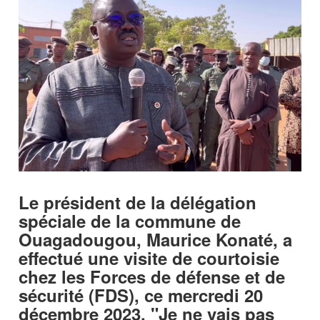
Le président de la délégation
spéciale de la commune de
Ouagadougou, Maurice Konaté, a
effectué une visite de courtoisie
chez les Forces de défense et de
sécurité (FDS), ce mercredi 20
décembre 2023. "Je ne vais pas