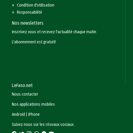
»
Condition d'utilisation
»
Responsabilité
Nos newsletters
Inscrivez vous et recevez l'actualité chaque matin
L'abonnement est gratuit!
LeFaso.net
Nous contacter
Nos applications mobiles
Android
|
iPhone
Suivez nous sur les réseaux sociaux: