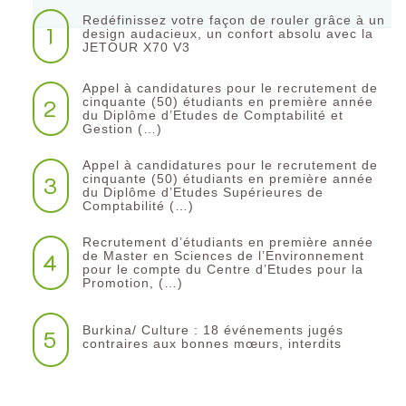
Redéfinissez votre façon de rouler grâce à un
1
design audacieux, un confort absolu avec la
JETOUR X70 V3
Appel à candidatures pour le recrutement de
2
cinquante (50) étudiants en première année
du Diplôme d’Etudes de Comptabilité et
Gestion (…)
Appel à candidatures pour le recrutement de
3
cinquante (50) étudiants en première année
du Diplôme d’Etudes Supérieures de
Comptabilité (…)
Recrutement d’étudiants en première année
4
de Master en Sciences de l’Environnement
pour le compte du Centre d’Etudes pour la
Promotion, (…)
Burkina/ Culture : 18 événements jugés
5
contraires aux bonnes mœurs, interdits