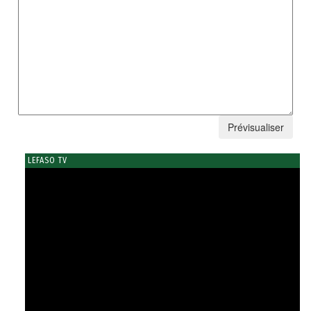
LEFASO TV