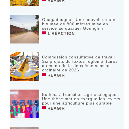
RÉAGIR
Ouagadougou : Une nouvelle route
bitumée de 800 mètres mise en
service au quartier Gounghin
1 RÉACTION
Commission consultative de travail :
Six projets de textes réglementaires
au menu de la deuxième session
ordinaire de 2026
RÉAGIR
Burkina / Transition agroécologique :
Une thèse met en exergue les leviers
pour une agriculture plus durable
RÉAGIR