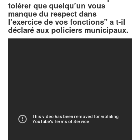
tolérer que quelqu’un vous
manque du respect dans
l’exercice de vos fonctions" a t-il
déclaré aux policiers municipaux.