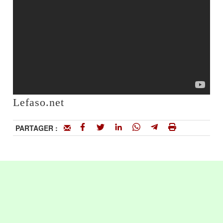
Lefaso.net
PARTAGER :