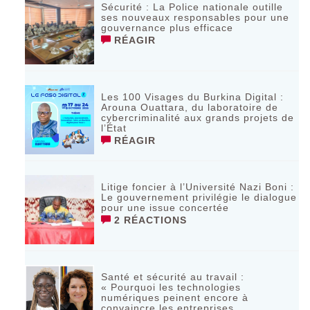
Sécurité : La Police nationale outille
ses nouveaux responsables pour une
gouvernance plus efficace
RÉAGIR
Les 100 Visages du Burkina Digital :
Arouna Ouattara, du laboratoire de
cybercriminalité aux grands projets de
l’État
RÉAGIR
Litige foncier à l’Université Nazi Boni :
Le gouvernement privilégie le dialogue
pour une issue concertée
2 RÉACTIONS
Santé et sécurité au travail :
« Pourquoi les technologies
numériques peinent encore à
convaincre les entreprises