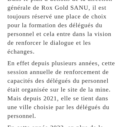
générale de Rox Gold SANU, il est
toujours réservé une place de choix
pour la formation des délégués du
personnel et cela entre dans la vision
de renforcer le dialogue et les
échanges.
En effet depuis plusieurs années, cette
session annuelle de renforcement de
capacités des délégués du personnel
était organisée sur le site de la mine.
Mais depuis 2021, elle se tient dans
une ville choisie par les délégués du
personnel.