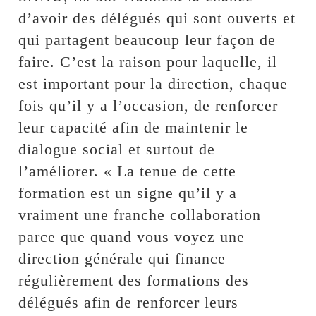
d’avoir des délégués qui sont ouverts et
qui partagent beaucoup leur façon de
faire. C’est la raison pour laquelle, il
est important pour la direction, chaque
fois qu’il y a l’occasion, de renforcer
leur capacité afin de maintenir le
dialogue social et surtout de
l’améliorer. « La tenue de cette
formation est un signe qu’il y a
vraiment une franche collaboration
parce que quand vous voyez une
direction générale qui finance
régulièrement des formations des
délégués afin de renforcer leurs