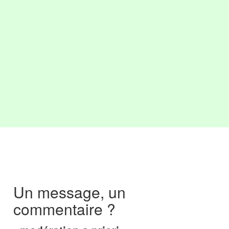
Un message, un
commentaire ?