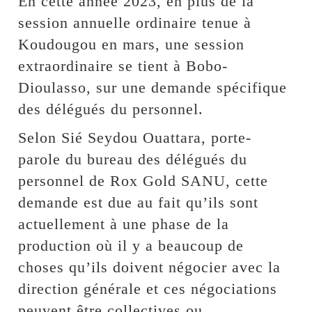
En cette année 2023, en plus de la
session annuelle ordinaire tenue à
Koudougou en mars, une session
extraordinaire se tient à Bobo-
Dioulasso, sur une demande spécifique
des délégués du personnel.
Selon Sié Seydou Ouattara, porte-
parole du bureau des délégués du
personnel de Rox Gold SANU, cette
demande est due au fait qu’ils sont
actuellement à une phase de la
production où il y a beaucoup de
choses qu’ils doivent négocier avec la
direction générale et ces négociations
peuvent être collectives ou