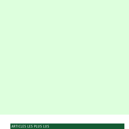
ARTICLES LES PLUS LUS