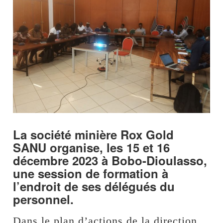
La société minière Rox Gold
SANU organise, les 15 et 16
décembre 2023 à Bobo-Dioulasso,
une session de formation à
l’endroit de ses délégués du
personnel.
Dans le plan d’actions de la direction