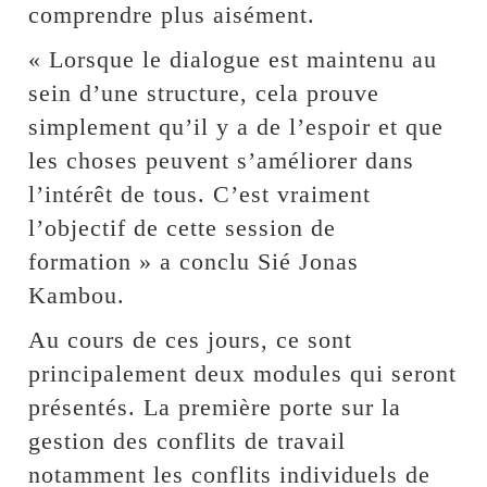
comprendre plus aisément.
« Lorsque le dialogue est maintenu au
sein d’une structure, cela prouve
simplement qu’il y a de l’espoir et que
les choses peuvent s’améliorer dans
l’intérêt de tous. C’est vraiment
l’objectif de cette session de
formation » a conclu Sié Jonas
Kambou.
Au cours de ces jours, ce sont
principalement deux modules qui seront
présentés. La première porte sur la
gestion des conflits de travail
notamment les conflits individuels de