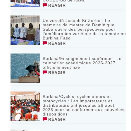
RÉAGIR
Université Joseph Ki-Zerbo : Le
mémoire de master de Dominique
Saba ouvre des perspectives pour
l’amélioration variétale de la tomate au
Burkina Faso
RÉAGIR
Burkina/Enseignement supérieur : Le
calendrier académique 2026-2027
officiellement fixé
RÉAGIR
Burkina/Cycles, cyclomoteurs et
motocycles : Les importateurs et
distributeurs ont jusqu’au 28 août
2026 pour se conformer aux nouvelles
dispositions
RÉAGIR