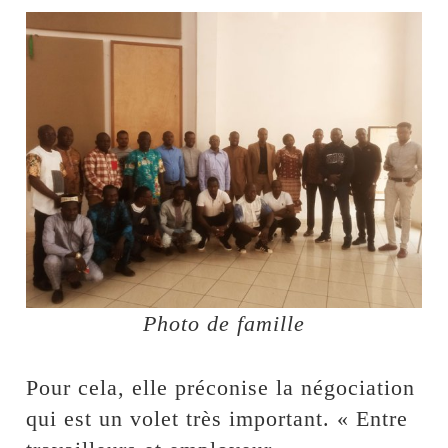
Photo de famille
Pour cela, elle préconise la négociation
qui est un volet très important. « Entre