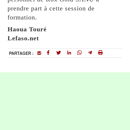
prendre part à cette session de
formation.
Haoua Touré
Lefaso.net
PARTAGER :