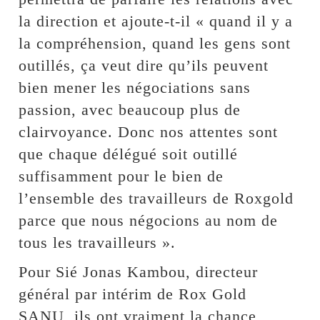
la direction et ajoute-t-il « quand il y a
la compréhension, quand les gens sont
outillés, ça veut dire qu’ils peuvent
bien mener les négociations sans
passion, avec beaucoup plus de
clairvoyance. Donc nos attentes sont
que chaque délégué soit outillé
suffisamment pour le bien de
l’ensemble des travailleurs de Roxgold
parce que nous négocions au nom de
tous les travailleurs ».
Pour Sié Jonas Kambou, directeur
général par intérim de Rox Gold
SANU, ils ont vraiment la chance