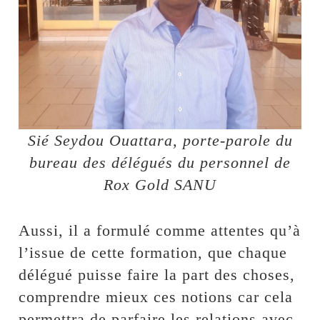
Sié Seydou Ouattara, porte-parole du
bureau des délégués du personnel de
Rox Gold SANU
Aussi, il a formulé comme attentes qu’à
l’issue de cette formation, que chaque
délégué puisse faire la part des choses,
comprendre mieux ces notions car cela
permettra de parfaire les relations avec