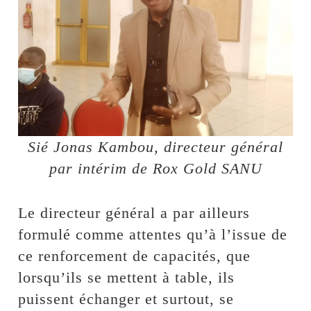
Sié Jonas Kambou, directeur général
par intérim de Rox Gold SANU
Le directeur général a par ailleurs
formulé comme attentes qu’à l’issue de
ce renforcement de capacités, que
lorsqu’ils se mettent à table, ils
puissent échanger et surtout, se