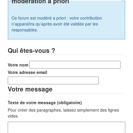
modération a priori
Ce forum est modéré a priori : votre contribution
n’apparaîtra qu’après avoir été validée par les
responsables.
Qui êtes-vous ?
Votre nom
Votre adresse email
Votre message
Texte de votre message (obligatoire)
Pour créer des paragraphes, laissez simplement des lignes
vides.