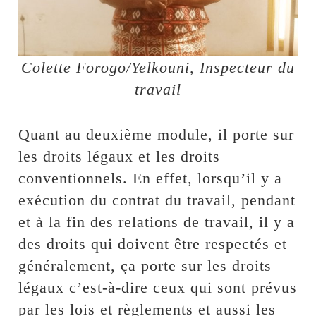
Colette Forogo/Yelkouni, Inspecteur du
travail
Quant au deuxième module, il porte sur
les droits légaux et les droits
conventionnels. En effet, lorsqu’il y a
exécution du contrat du travail, pendant
et à la fin des relations de travail, il y a
des droits qui doivent être respectés et
généralement, ça porte sur les droits
légaux c’est-à-dire ceux qui sont prévus
par les lois et règlements et aussi les