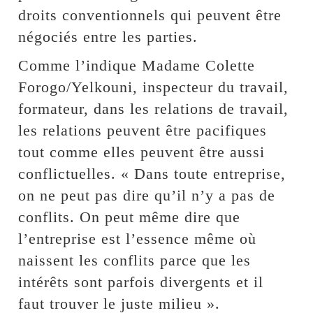
droits conventionnels qui peuvent être
négociés entre les parties.
Comme l’indique Madame Colette
Forogo/Yelkouni, inspecteur du travail,
formateur, dans les relations de travail,
les relations peuvent être pacifiques
tout comme elles peuvent être aussi
conflictuelles. « Dans toute entreprise,
on ne peut pas dire qu’il n’y a pas de
conflits. On peut même dire que
l’entreprise est l’essence même où
naissent les conflits parce que les
intérêts sont parfois divergents et il
faut trouver le juste milieu ».