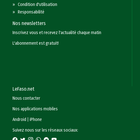
»
Condition d'utilisation
»
Responsabilité
Nos newsletters
Inscrivez vous et recevez l'actualité chaque matin
L'abonnement est gratuit!
LeFaso.net
Nous contacter
Nos applications mobiles
Android
|
iPhone
Suivez nous sur les réseaux sociaux: