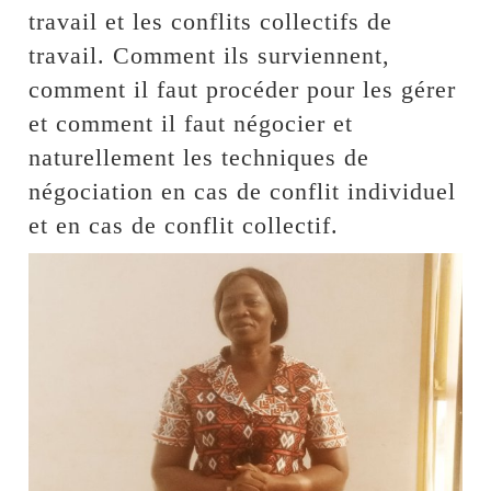
travail et les conflits collectifs de
travail. Comment ils surviennent,
comment il faut procéder pour les gérer
et comment il faut négocier et
naturellement les techniques de
négociation en cas de conflit individuel
et en cas de conflit collectif.