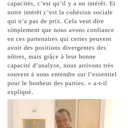
capacités, c’est qu’il y a un intérêt. Et
notre intérêt c’est la cohésion sociale
qui n’a pas de prix. Cela veut dire
simplement que nous avons confiance
en ces partenaires qui certes peuvent
avoir des positions divergentes des
nôtres, mais grâce à leur bonne
capacité d’analyse, nous arrivons très
souvent à nous entendre sur l’essentiel
pour le bonheur des parties. » a-t-il
expliqué.