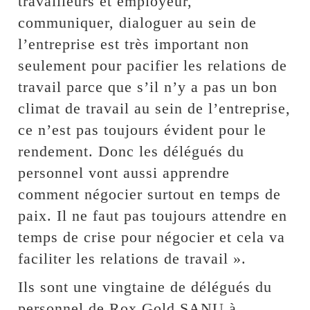
travailleurs et employeur,
communiquer, dialoguer au sein de
l’entreprise est très important non
seulement pour pacifier les relations de
travail parce que s’il n’y a pas un bon
climat de travail au sein de l’entreprise,
ce n’est pas toujours évident pour le
rendement. Donc les délégués du
personnel vont aussi apprendre
comment négocier surtout en temps de
paix. Il ne faut pas toujours attendre en
temps de crise pour négocier et cela va
faciliter les relations de travail ».
Ils sont une vingtaine de délégués du
personnel de Rox Gold SANU à