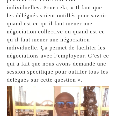
individuelles. Pour cela, « Il faut que
les délégués soient outillés pour savoir
quand est-ce qu’il faut mener une
négociation collective ou quand est-ce
qu’il faut mener une négociation
individuelle. Ça permet de faciliter les
négociations avec l’employeur. C’est ce
qui a fait que nous avons demandé une
session spécifique pour outiller tous les
délégués sur cette question ».