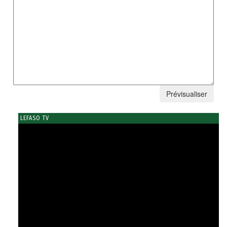
LEFASO TV