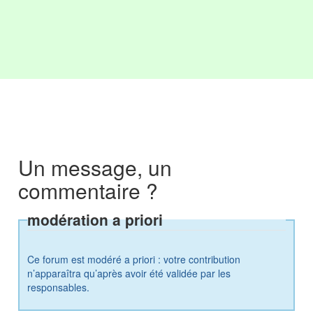
Un message, un
commentaire ?
modération a priori
Ce forum est modéré a priori : votre contribution
n’apparaîtra qu’après avoir été validée par les
responsables.