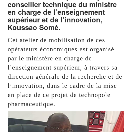
conseiller technique du ministre
en charge de l’enseignement
supérieur et de l’innovation,
Koussao Somé.
Cet atelier de mobilisation de ces
opérateurs économiques est organisé
par le ministère en charge de
l’enseignement supérieur, à travers sa
direction générale de la recherche et de
l’innovation, dans le cadre de la mise
en place de ce projet de technopole
pharmaceutique.