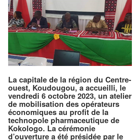
La capitale de la région du Centre-
ouest, Koudougou, a accueilli, le
vendredi 6 octobre 2023, un atelier
de mobilisation des opérateurs
économiques au profit de la
technopole pharmaceutique de
Kokologo. La cérémonie
d’ouverture a été présidée par le