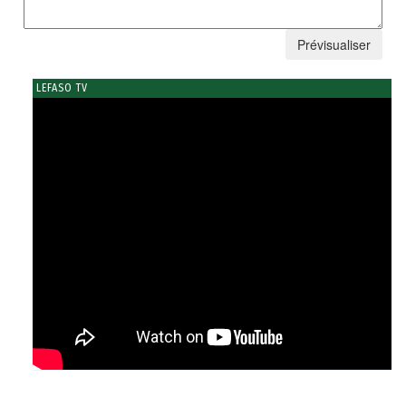
LEFASO TV