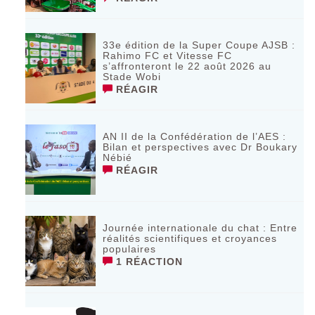
33e édition de la Super Coupe AJSB :
Rahimo FC et Vitesse FC
s’affronteront le 22 août 2026 au
Stade Wobi
RÉAGIR
AN II de la Confédération de l’AES :
Bilan et perspectives avec Dr Boukary
Nébié
RÉAGIR
Journée internationale du chat : Entre
réalités scientifiques et croyances
populaires
1 RÉACTION