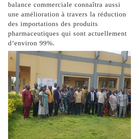
balance commerciale connaîtra aussi
une amélioration à travers la réduction
des importations des produits
pharmaceutiques qui sont actuellement
d’environ 99%.