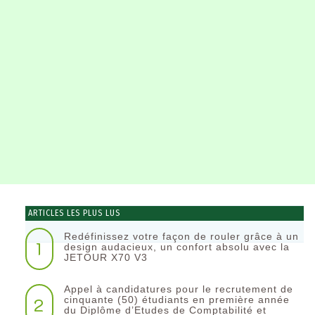
ARTICLES LES PLUS LUS
Redéfinissez votre façon de rouler grâce à un
1
design audacieux, un confort absolu avec la
JETOUR X70 V3
Appel à candidatures pour le recrutement de
2
cinquante (50) étudiants en première année
du Diplôme d’Etudes de Comptabilité et