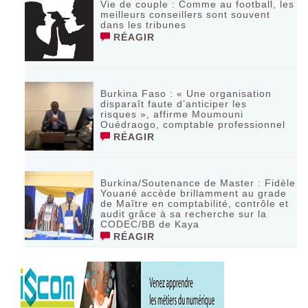
Vie de couple : Comme au football, les
meilleurs conseillers sont souvent
dans les tribunes
RÉAGIR
Burkina Faso : « Une organisation
disparaît faute d’anticiper les
risques », affirme Moumouni
Ouédraogo, comptable professionnel
RÉAGIR
Burkina/Soutenance de Master : Fidèle
Youané accède brillamment au grade
de Maître en comptabilité, contrôle et
audit grâce à sa recherche sur la
CODEC/BB de Kaya
RÉAGIR