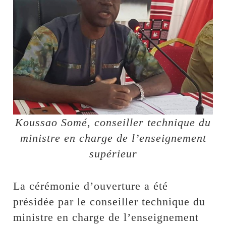
Koussao Somé, conseiller technique du
ministre en charge de l’enseignement
supérieur
La cérémonie d’ouverture a été
présidée par le conseiller technique du
ministre en charge de l’enseignement