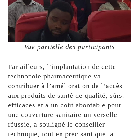
Vue partielle des participants
Par ailleurs, l’implantation de cette
technopole pharmaceutique va
contribuer à l’amélioration de l’accès
aux produits de santé de qualité, sûrs,
efficaces et à un coût abordable pour
une couverture sanitaire universelle
réussie, a souligné le conseiller
technique, tout en précisant que la