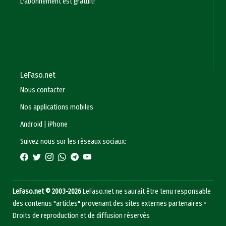
L'abonnement est gratuit!
LeFaso.net
Nous contacter
Nos applications mobiles
Android
|
iPhone
Suivez nous sur les réseaux sociaux:
LeFaso.net © 2003-2026
LeFaso.net ne saurait être tenu responsable
des contenus "articles" provenant des sites externes partenaires •
Droits de reproduction et de diffusion réservés