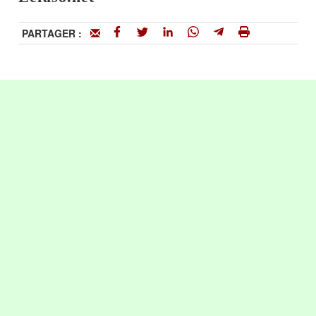
PARTAGER :