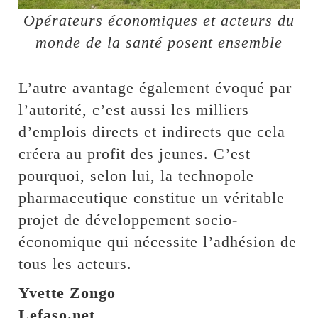
Opérateurs économiques et acteurs du
monde de la santé posent ensemble
L’autre avantage également évoqué par
l’autorité, c’est aussi les milliers
d’emplois directs et indirects que cela
créera au profit des jeunes. C’est
pourquoi, selon lui, la technopole
pharmaceutique constitue un véritable
projet de développement socio-
économique qui nécessite l’adhésion de
tous les acteurs.
Yvette Zongo
Lefaso.net