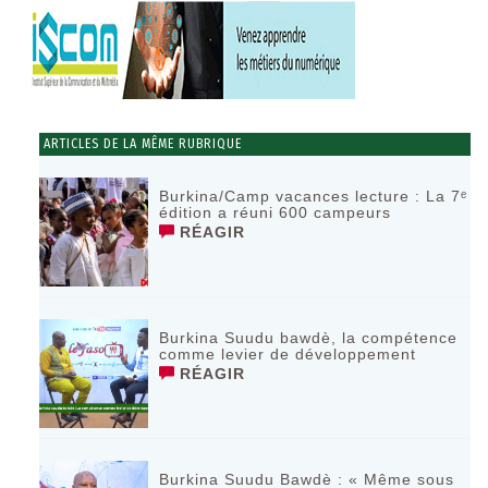
ARTICLES DE LA MÊME RUBRIQUE
Burkina/Camp vacances lecture : La 7ᵉ
édition a réuni 600 campeurs
RÉAGIR
Burkina Suudu bawdè, la compétence
comme levier de développement
RÉAGIR
Burkina Suudu Bawdè : « Même sous