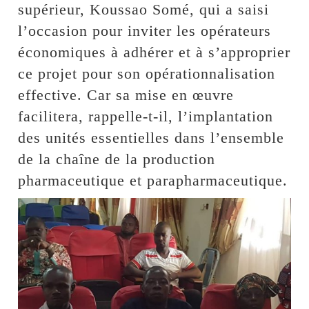
supérieur, Koussao Somé, qui a saisi
l’occasion pour inviter les opérateurs
économiques à adhérer et à s’approprier
ce projet pour son opérationnalisation
effective. Car sa mise en œuvre
facilitera, rappelle-t-il, l’implantation
des unités essentielles dans l’ensemble
de la chaîne de la production
pharmaceutique et parapharmaceutique.