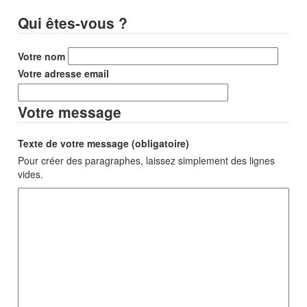
Qui êtes-vous ?
Votre nom
Votre adresse email
Votre message
Texte de votre message (obligatoire)
Pour créer des paragraphes, laissez simplement des lignes
vides.