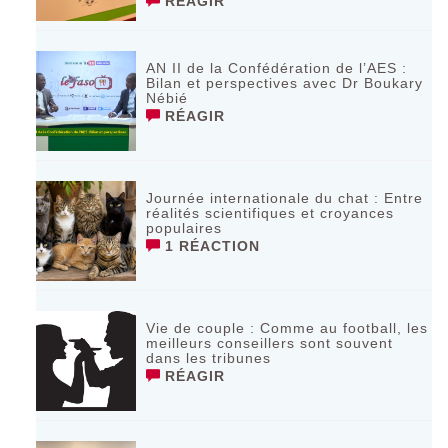
RÉAGIR
AN II de la Confédération de l’AES :
Bilan et perspectives avec Dr Boukary
Nébié
RÉAGIR
Journée internationale du chat : Entre
réalités scientifiques et croyances
populaires
1 RÉACTION
Vie de couple : Comme au football, les
meilleurs conseillers sont souvent
dans les tribunes
RÉAGIR