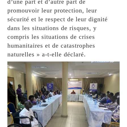
d’une part et d’autre part de
promouvoir leur protection, leur
sécurité et le respect de leur dignité
dans les situations de risques, y
compris les situations de crises
humanitaires et de catastrophes
naturelles » a-t-elle déclaré.