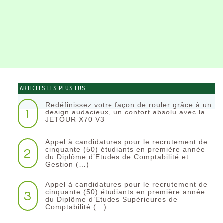
ARTICLES LES PLUS LUS
Redéfinissez votre façon de rouler grâce à un
1
design audacieux, un confort absolu avec la
JETOUR X70 V3
Appel à candidatures pour le recrutement de
2
cinquante (50) étudiants en première année
du Diplôme d’Etudes de Comptabilité et
Gestion (…)
Appel à candidatures pour le recrutement de
3
cinquante (50) étudiants en première année
du Diplôme d’Etudes Supérieures de
Comptabilité (…)