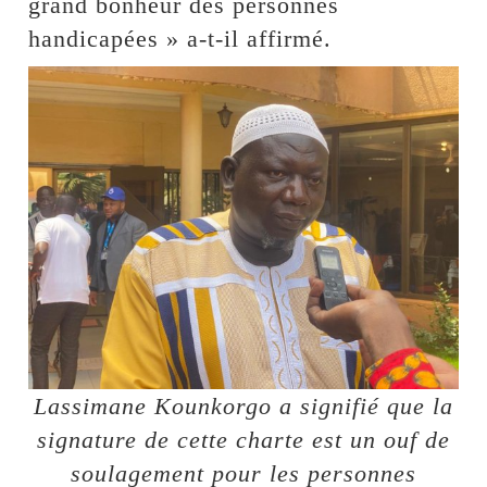
grand bonheur des personnes
handicapées » a-t-il affirmé.
Lassimane Kounkorgo a signifié que la
signature de cette charte est un ouf de
soulagement pour les personnes