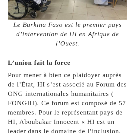
Le Burkina Faso est le premier pays
d’intervention de HI en Afrique de
l’Ouest.
L’union fait la force
Pour mener à bien ce plaidoyer auprès
de l’État, HI s’est associé au Forum des
ONG internationales humanitaires (
FONGIH). Ce forum est composé de 57
membres. Pour le représentant pays de
HI, Aboubakar Innocent « HI est un
leader dans le domaine de l’inclusion.