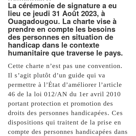
La cérémonie de signature a eu
lieu ce jeudi 31 Août 2023, à
Ouagadougou. La charte vise à
prendre en compte les besoins
des personnes en situation de
handicap dans le contexte
humanitaire que traverse le pays.
Cette charte n’est pas une convention.
Il s’agit plutôt d’un guide qui va
permettre à l’État d’améliorer l’article
46 de la loi 012/AN du 1er avril 2010
portant protection et promotion des
droits des personnes handicapées. Ces
dispositions qui traitent de la prise en
compte des personnes handicapées dans