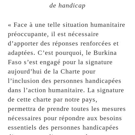
de handicap
« Face à une telle situation humanitaire
préoccupante, il est nécessaire
d’apporter des réponses renforcées et
adaptées. C’est pourquoi, le Burkina
Faso s’est engagé pour la signature
aujourd’hui de la Charte pour
l’inclusion des personnes handicapées
dans l’action humanitaire. La signature
de cette charte par notre pays,
permettra de prendre toutes les mesures
nécessaires pour répondre aux besoins
essentiels des personnes handicapées