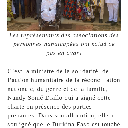
Les représentants des associations des
personnes handicapées ont salué ce
pas en avant
C’est la ministre de la solidarité, de
l’action humanitaire de la réconciliation
nationale, du genre et de la famille,
Nandy Somé Diallo qui a signé cette
charte en présence des parties
prenantes. Dans son allocution, elle a
souligné que le Burkina Faso est touché