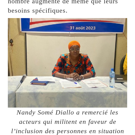
nombre augmente de même que leurs
besoins spécifiques.
Nandy Somé Diallo a remercié les
acteurs qui militent en faveur de
l’inclusion des personnes en situation