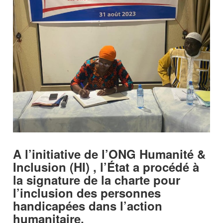
A l’initiative de l’ONG Humanité &
Inclusion (HI) , l’État a procédé à
la signature de la charte pour
l’inclusion des personnes
handicapées dans l’action
humanitaire.