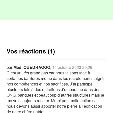
Vos réactions (1)
par
Madi OUEDRAOGO
,
14 octobre 2023 20:29
C’est un très grand pas car nous faisons face à
certaines barrières même dans les recrutement malgré
nos compétences et nos sacrifices. J’ai participé
plusieurs fois à des entretiens d’embauche dans des
ONG, banques et beaucoup d’autres structures mais je
me vois toujours recaler. Merci pour cette action car
nous devons aussi apporter notre pierre à l’édification
de notre chère patrie.