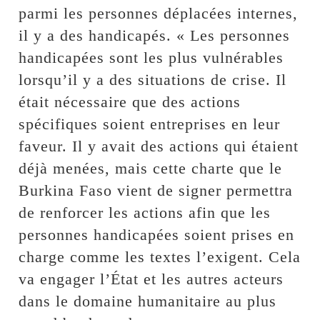
parmi les personnes déplacées internes,
il y a des handicapés. « Les personnes
handicapées sont les plus vulnérables
lorsqu’il y a des situations de crise. Il
était nécessaire que des actions
spécifiques soient entreprises en leur
faveur. Il y avait des actions qui étaient
déjà menées, mais cette charte que le
Burkina Faso vient de signer permettra
de renforcer les actions afin que les
personnes handicapées soient prises en
charge comme les textes l’exigent. Cela
va engager l’État et les autres acteurs
dans le domaine humanitaire au plus