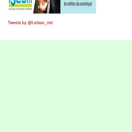
Tweets by @Lefaso_net