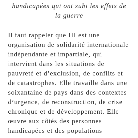
handicapées qui ont subi les effets de
la guerre
Il faut rappeler que HI est une
organisation de solidarité internationale
indépendante et impartiale, qui
intervient dans les situations de
pauvreté et d’exclusion, de conflits et
de catastrophes. Elle travaille dans une
soixantaine de pays dans des contextes
d’urgence, de reconstruction, de crise
chronique et de développement. Elle
œuvre aux côtés des personnes
handicapées et des populations