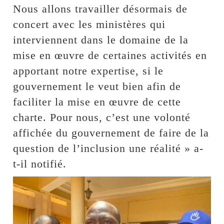
Nous allons travailler désormais de
concert avec les ministères qui
interviennent dans le domaine de la
mise en œuvre de certaines activités en
apportant notre expertise, si le
gouvernement le veut bien afin de
faciliter la mise en œuvre de cette
charte. Pour nous, c’est une volonté
affichée du gouvernement de faire de la
question de l’inclusion une réalité » a-
t-il notifié.