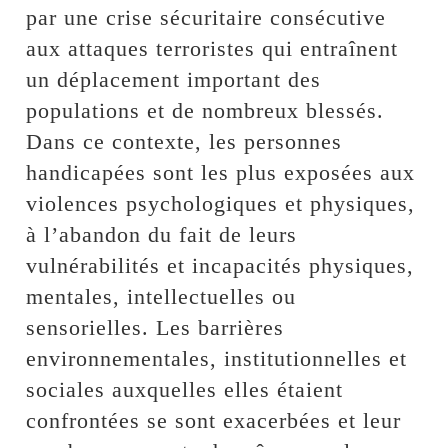
par une crise sécuritaire consécutive
aux attaques terroristes qui entraînent
un déplacement important des
populations et de nombreux blessés.
Dans ce contexte, les personnes
handicapées sont les plus exposées aux
violences psychologiques et physiques,
à l’abandon du fait de leurs
vulnérabilités et incapacités physiques,
mentales, intellectuelles ou
sensorielles. Les barrières
environnementales, institutionnelles et
sociales auxquelles elles étaient
confrontées se sont exacerbées et leur