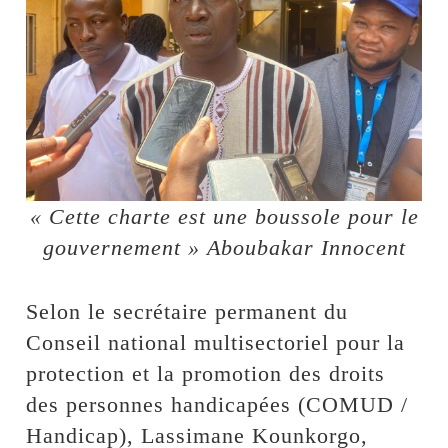
« Cette charte est une boussole pour le
gouvernement » Aboubakar Innocent
Selon le secrétaire permanent du
Conseil national multisectoriel pour la
protection et la promotion des droits
des personnes handicapées (COMUD /
Handicap), Lassimane Kounkorgo,