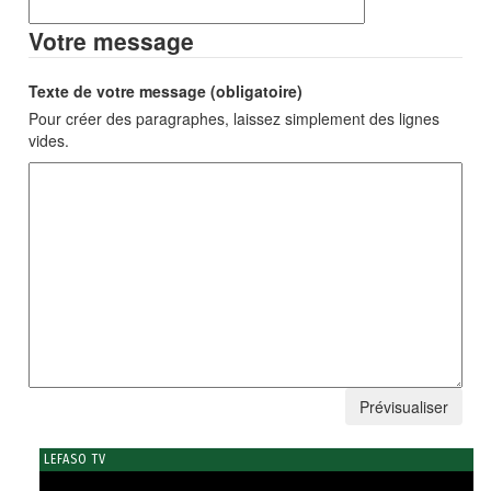
Votre message
Texte de votre message (obligatoire)
Pour créer des paragraphes, laissez simplement des lignes
vides.
LEFASO TV