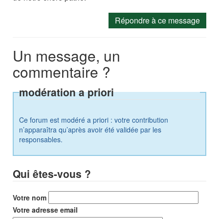
Répondre à ce message
Un message, un
commentaire ?
modération a priori
Ce forum est modéré a priori : votre contribution
n’apparaîtra qu’après avoir été validée par les
responsables.
Qui êtes-vous ?
Votre nom
Votre adresse email