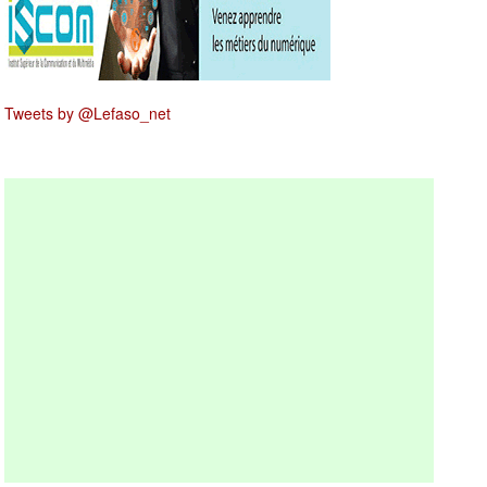
Tweets by @Lefaso_net