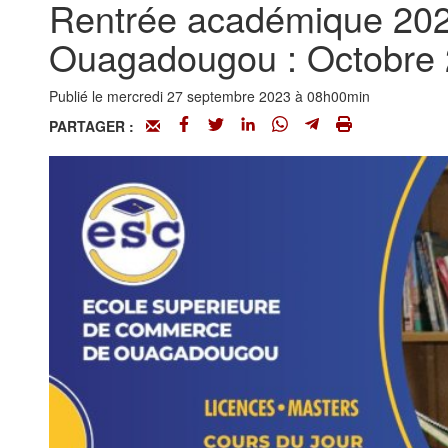
Rentrée académique 202
Ouagadougou : Octobre
Publié le mercredi 27 septembre 2023 à 08h00min
PARTAGER :