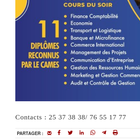
Contacts : 25 37 38 38/ 76 55 17 77
PARTAGER :