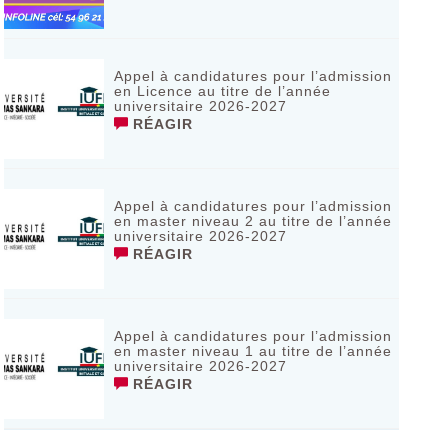
Appel à candidatures pour l’admission
en Licence au titre de l’année
universitaire 2026-2027
RÉAGIR
Appel à candidatures pour l’admission
en master niveau 2 au titre de l’année
universitaire 2026-2027
RÉAGIR
Appel à candidatures pour l’admission
en master niveau 1 au titre de l’année
universitaire 2026-2027
RÉAGIR