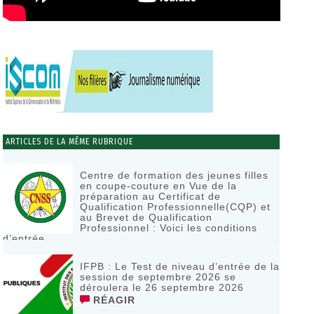
ARTICLES DE LA MÊME RUBRIQUE
Centre de formation des jeunes filles
en coupe-couture en Vue de la
préparation au Certificat de
Qualification Professionnelle(CQP) et
au Brevet de Qualification
Professionnel : Voici les conditions
d’entrée
RÉAGIR
IFPB : Le Test de niveau d’entrée de la
session de septembre 2026 se
déroulera le 26 septembre 2026
RÉAGIR