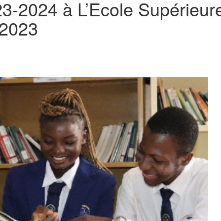
3-2024 à L’Ecole Supérieu
 2023