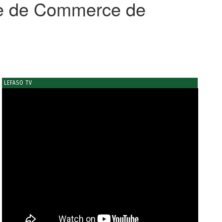
re de Commerce de
LEFASO TV