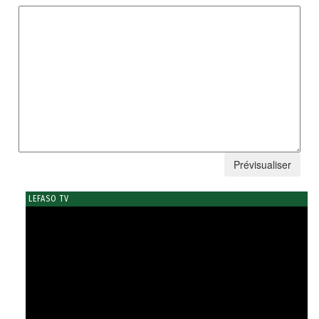
LEFASO TV