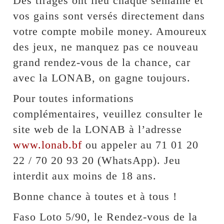
Des tirages ont lieu chaque semaine et
vos gains sont versés directement dans
votre compte mobile money. Amoureux
des jeux, ne manquez pas ce nouveau
grand rendez-vous de la chance, car
avec la LONAB, on gagne toujours.
Pour toutes informations
complémentaires, veuillez consulter le
site web de la LONAB à l’adresse
www.lonab.bf
ou appeler au 71 01 20
22 / 70 20 93 20 (WhatsApp). Jeu
interdit aux moins de 18 ans.
Bonne chance à toutes et à tous !
Faso Loto 5/90, le Rendez-vous de la