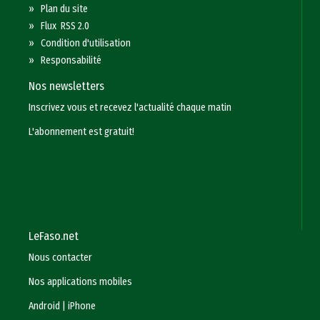
»
Plan du site
»
Flux RSS 2.0
»
Condition d'utilisation
»
Responsabilité
Nos newsletters
Inscrivez vous et recevez l'actualité chaque matin
L'abonnement est gratuit!
LeFaso.net
Nous contacter
Nos applications mobiles
Android
|
iPhone