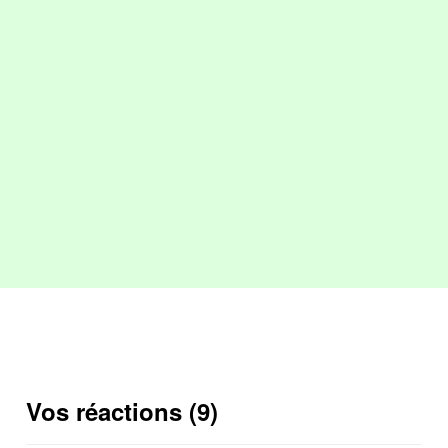
Vos réactions (9)