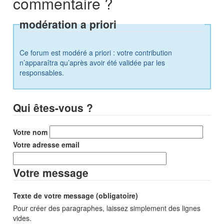
commentaire ?
modération a priori
Ce forum est modéré a priori : votre contribution
n’apparaîtra qu’après avoir été validée par les
responsables.
Qui êtes-vous ?
Votre nom
Votre adresse email
Votre message
Texte de votre message (obligatoire)
Pour créer des paragraphes, laissez simplement des lignes
vides.