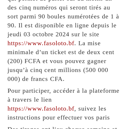
des cinq numéros qui seront tirés au
sort parmi 90 boules numérotées de 1 à
90. Il est disponible en ligne depuis le
jeudi 03 octobre 2024 sur le site
https://www.fasoloto.bf
. La mise
minimale d’un ticket est de deux cent
(200) FCFA et vous pouvez gagner
jusqu’à cinq cent millions (500 000
000) de francs CFA.
Pour participer, accéder à la plateforme
à travers le lien
https://www.fasoloto.bf
, suivez les
instructions pour effectuer vos paris