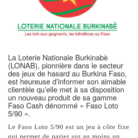
La Loterie Nationale Burkinabè
(LONAB), pionnière dans le secteur
des jeux de hasard au Burkina Faso,
est heureuse d’informer son aimable
clientèle qu’elle met à sa disposition
un nouveau produit de sa gamme
Faso Cash dénommé « Faso Loto
5/90 ».
Le Faso Loto 5/90 est un jeu à côte fixe
qui permet de parier sur au moins un