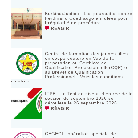
Burkina/Justice : Les poursuites contre
Ferdinand Ouédraogo annulées pour
irrégularité de procédure
RÉAGIR
Centre de formation des jeunes filles
en coupe-couture en Vue de la
préparation au Certificat de
Qualification Professionnelle(CQP) et
au Brevet de Qualification
Professionnel : Voici les conditions
d’entrée
RÉAGIR
IFPB : Le Test de niveau d’entrée de la
session de septembre 2026 se
déroulera le 26 septembre 2026
RÉAGIR
CEGECI : opération spéciale de