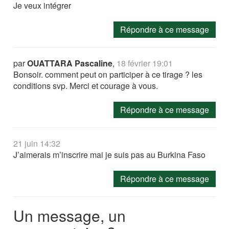
Je veux intégrer
Répondre à ce message
par
OUATTARA Pascaline
,
18 février 19:01
Bonsoir. comment peut on participer à ce tirage ? les
conditions svp. Merci et courage à vous.
Répondre à ce message
21 juin 14:32
J’aimerais m’inscrire mai je suis pas au Burkina Faso
Répondre à ce message
Un message, un