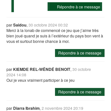
Répondre à ce message
par
Saidou
,
30 octobre 2024 00:32
Merci à la lonab de commencé ce jeu que j’aime très
bien joué quand je suis à l’extérieur du pays bon vent à
vous et surtout bonne chance à moi.
Répondre à ce message
par
KIEMDE REL-WÊNDÉ BENOIT
,
30 octobre
2024 14:08
Oui je veux vraiment participer à ce jeu
Répondre à ce message
par
Diarra Ibrahim
,
2 novembre 2024 20:19