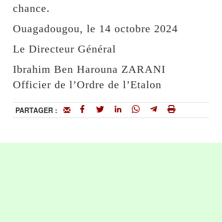
chance.
Ouagadougou, le 14 octobre 2024
Le Directeur Général
Ibrahim Ben Harouna ZARANI
Officier de l’Ordre de l’Etalon
PARTAGER :