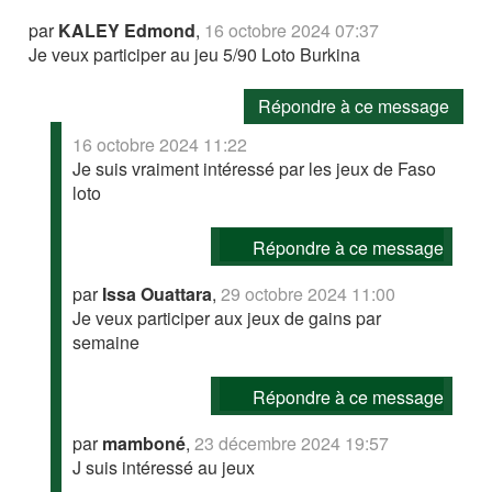
par
KALEY Edmond
,
16 octobre 2024 07:37
Je veux participer au jeu 5/90 Loto Burkina
Répondre à ce message
16 octobre 2024 11:22
Je suis vraiment intéressé par les jeux de Faso
loto
Répondre à ce message
par
Issa Ouattara
,
29 octobre 2024 11:00
Je veux participer aux jeux de gains par
semaine
Répondre à ce message
par
mamboné
,
23 décembre 2024 19:57
J suis intéressé au jeux