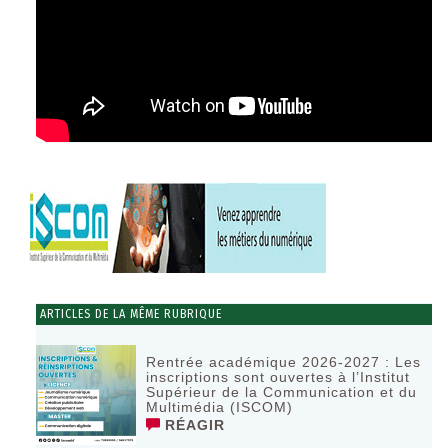
ARTICLES DE LA MÊME RUBRIQUE
Rentrée académique 2026-2027 : Les
inscriptions sont ouvertes à l’Institut
Supérieur de la Communication et du
Multimédia (ISCOM)
RÉAGIR