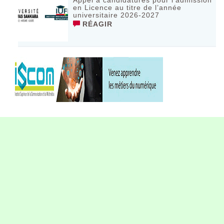
en Licence au titre de l’année
universitaire 2026-2027
RÉAGIR