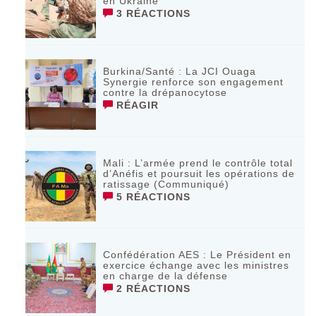
en Ukraine
3 RÉACTIONS
Burkina/Santé : La JCI Ouaga
Synergie renforce son engagement
contre la drépanocytose
RÉAGIR
Mali : L’armée prend le contrôle total
d’Anéfis et poursuit les opérations de
ratissage (Communiqué)
5 RÉACTIONS
Confédération AES : Le Président en
exercice échange avec les ministres
en charge de la défense
2 RÉACTIONS