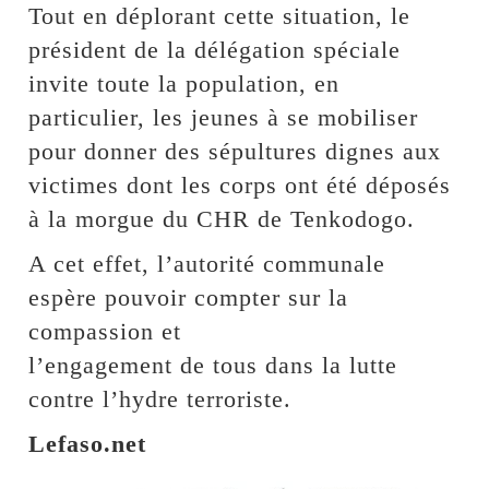
Tout en déplorant cette situation, le
président de la délégation spéciale
invite toute la population, en
particulier, les jeunes à se mobiliser
pour donner des sépultures dignes aux
victimes dont les corps ont été déposés
à la morgue du CHR de Tenkodogo.
A cet effet, l’autorité communale
espère pouvoir compter sur la
compassion et
l’engagement de tous dans la lutte
contre l’hydre terroriste.
Lefaso.net