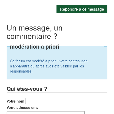
Répondre à ce message
Un message, un
commentaire ?
modération a priori
Ce forum est modéré a priori : votre contribution
n’apparaîtra qu’après avoir été validée par les
responsables.
Qui êtes-vous ?
Votre nom
Votre adresse email