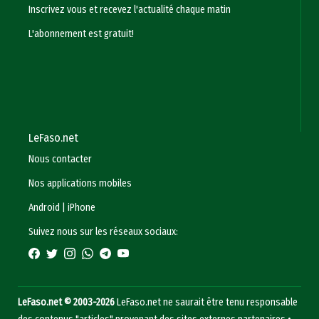
Inscrivez vous et recevez l'actualité chaque matin
L'abonnement est gratuit!
LeFaso.net
Nous contacter
Nos applications mobiles
Android
|
iPhone
Suivez nous sur les réseaux sociaux:
LeFaso.net © 2003-2026
LeFaso.net ne saurait être tenu responsable