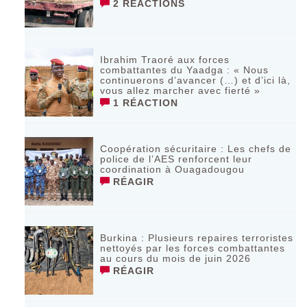
2 RÉACTIONS
Ibrahim Traoré aux forces
combattantes du Yaadga : « Nous
continuerons d’avancer (…) et d’ici là,
vous allez marcher avec fierté »
1 RÉACTION
Coopération sécuritaire : Les chefs de
police de l’AES renforcent leur
coordination à Ouagadougou
RÉAGIR
‎Burkina : Plusieurs repaires terroristes
nettoyés par les forces combattantes
au cours du mois de juin 2026
RÉAGIR