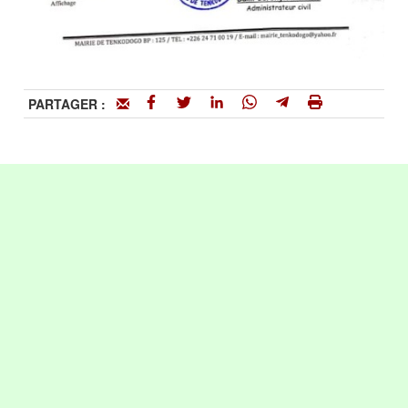
PARTAGER :