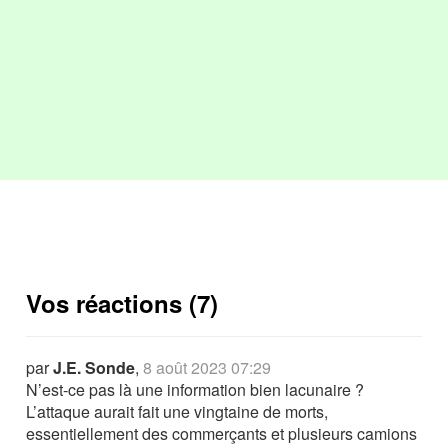
Vos réactions (7)
par
J.E. Sonde
,
8 août 2023 07:29
N’est-ce pas là une information bien lacunaire ?
L’attaque aurait fait une vingtaine de morts,
essentiellement des commerçants et plusieurs camions