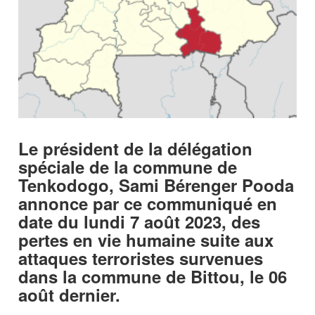
Le président de la délégation
spéciale de la commune de
Tenkodogo, Sami Bérenger Pooda
annonce par ce communiqué en
date du lundi 7 août 2023, des
pertes en vie humaine suite aux
attaques terroristes survenues
dans la commune de Bittou, le 06
août dernier.