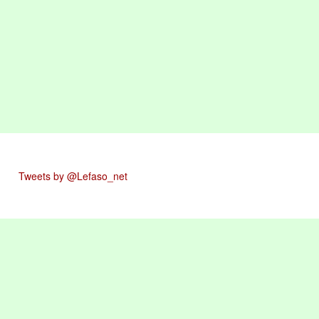
Tweets by @Lefaso_net