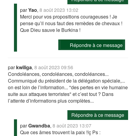
par
Yao
,
8 août 2023 13:02
Merci pour vos propositions courageuses ! Je
pense qu’il nous faut des remèdes de chevaux !
Que Dieu sauve le Burkina !
Répondre à ce message
par
kwiliga
,
8 août 2023 09:56
Condoléances, condoléances, condoléances...
Communiqué du président de la délégation spéciale,...
on est loin de l’information... "des pertes en vie humaine
suite aux attaques terroristes" et c’est tout ? Dans
l’attente d’informations plus complètes...
Répondre à ce message
par
Gwandba
,
8 août 2023 13:07
Que ces âmes trouvent la paix !!ç Ps :