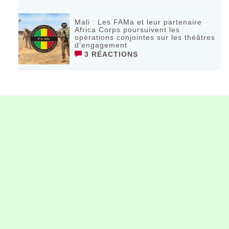
Mali : Les FAMa et leur partenaire
Africa Corps poursuivent les
opérations conjointes sur les théâtres
d’engagement
3 RÉACTIONS