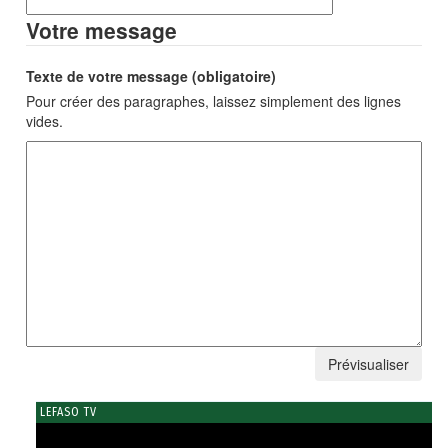
Votre message
Texte de votre message (obligatoire)
Pour créer des paragraphes, laissez simplement des lignes
vides.
LEFASO TV