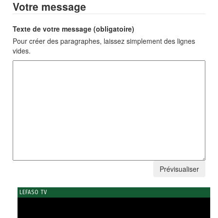
Votre message
Texte de votre message (obligatoire)
Pour créer des paragraphes, laissez simplement des lignes
vides.
LEFASO TV