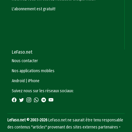
L'abonnement est gratuit!
LeFaso.net
Nous contacter
Nos applications mobiles
Android
|
iPhone
Suivez nous sur les réseaux sociaux:
LeFaso.net © 2003-2026
LeFaso.net ne saurait être tenu responsable
des contenus "articles" provenant des sites externes partenaires •