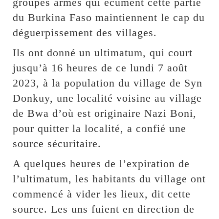
groupes armés qui écument cette partie
du Burkina Faso maintiennent le cap du
déguerpissement des villages.
Ils ont donné un ultimatum, qui court
jusqu’à 16 heures de ce lundi 7 août
2023, à la population du village de Syn
Donkuy, une localité voisine au village
de Bwa d’où est originaire Nazi Boni,
pour quitter la localité, a confié une
source sécuritaire.
A quelques heures de l’expiration de
l’ultimatum, les habitants du village ont
commencé à vider les lieux, dit cette
source. Les uns fuient en direction de