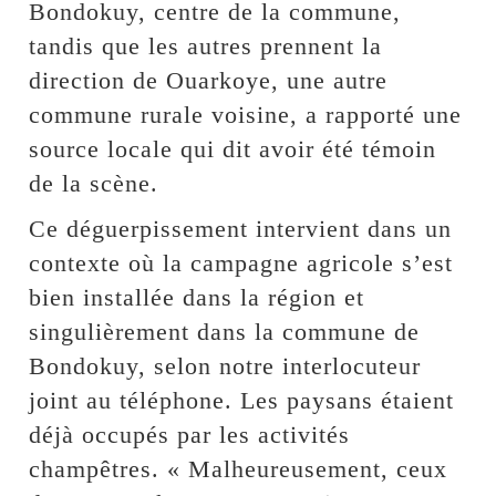
Bondokuy, centre de la commune,
tandis que les autres prennent la
direction de Ouarkoye, une autre
commune rurale voisine, a rapporté une
source locale qui dit avoir été témoin
de la scène.
Ce déguerpissement intervient dans un
contexte où la campagne agricole s’est
bien installée dans la région et
singulièrement dans la commune de
Bondokuy, selon notre interlocuteur
joint au téléphone. Les paysans étaient
déjà occupés par les activités
champêtres. « Malheureusement, ceux