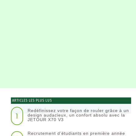
ARTICLES LES PLUS LUS
Redéfinissez votre façon de rouler grâce à un
1
design audacieux, un confort absolu avec la
JETOUR X70 V3
Recrutement d’étudiants en première année