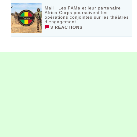
Mali : Les FAMa et leur partenaire
Africa Corps poursuivent les
opérations conjointes sur les théâtres
d’engagement
3 RÉACTIONS