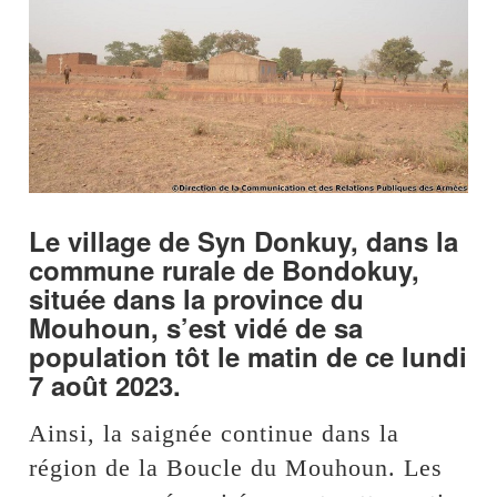
Le village de Syn Donkuy, dans la
commune rurale de Bondokuy,
située dans la province du
Mouhoun, s’est vidé de sa
population tôt le matin de ce lundi
7 août 2023.
Ainsi, la saignée continue dans la
région de la Boucle du Mouhoun. Les