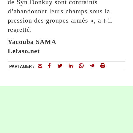
de Syn Donkuy sont contraints
d’abandonner leurs champs sous la
pression des groupes armés », a-t-il
regretté.
Yacouba SAMA
Lefaso.net
PARTAGER :