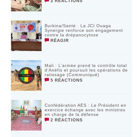
3 RÉACTIONS
Burkina/Santé : La JCI Ouaga
Synergie renforce son engagement
contre la drépanocytose
RÉAGIR
Mali : L’armée prend le contrôle total
d’Anéfis et poursuit les opérations de
ratissage (Communiqué)
5 RÉACTIONS
Confédération AES : Le Président en
exercice échange avec les ministres
en charge de la défense
2 RÉACTIONS