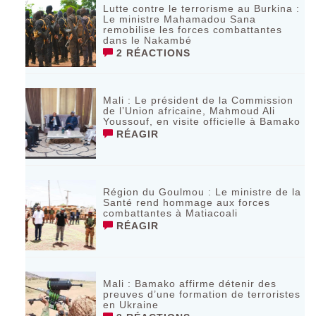
Lutte contre le terrorisme au Burkina :
Le ministre Mahamadou Sana
remobilise les forces combattantes
dans le Nakambé
2 RÉACTIONS
Mali : Le président de la Commission
de l’Union africaine, Mahmoud Ali
Youssouf, en visite officielle à Bamako
RÉAGIR
Région du Goulmou : Le ministre de la
Santé rend hommage aux forces
combattantes à Matiacoali
RÉAGIR
Mali : Bamako affirme détenir des
preuves d’une formation de terroristes
en Ukraine