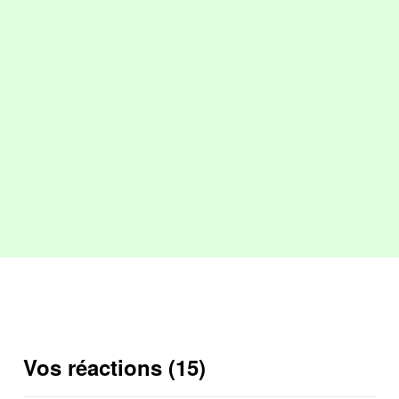
Vos réactions (15)