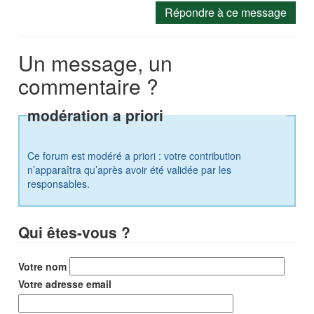
Répondre à ce message
Un message, un
commentaire ?
modération a priori
Ce forum est modéré a priori : votre contribution
n’apparaîtra qu’après avoir été validée par les
responsables.
Qui êtes-vous ?
Votre nom
Votre adresse email