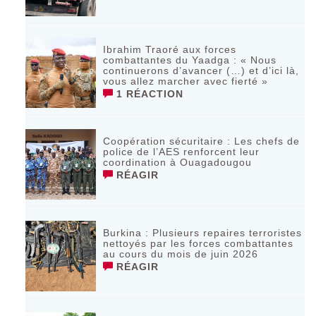
Ibrahim Traoré aux forces
combattantes du Yaadga : « Nous
continuerons d’avancer (…) et d’ici là,
vous allez marcher avec fierté »
1 RÉACTION
Coopération sécuritaire : Les chefs de
police de l’AES renforcent leur
coordination à Ouagadougou
RÉAGIR
‎Burkina : Plusieurs repaires terroristes
nettoyés par les forces combattantes
au cours du mois de juin 2026
RÉAGIR