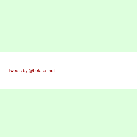
Tweets by @Lefaso_net