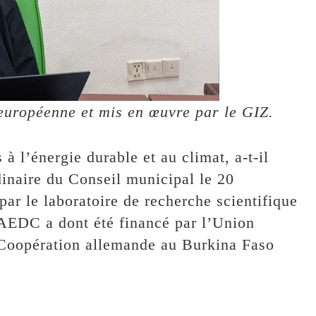
européenne et mis en œuvre par le GIZ.
 à l’énergie durable et au climat, a-t-il
dinaire du Conseil municipal le 20
par le laboratoire de recherche scientifique
AEDC a dont été financé par l’Union
 Coopération allemande au Burkina Faso