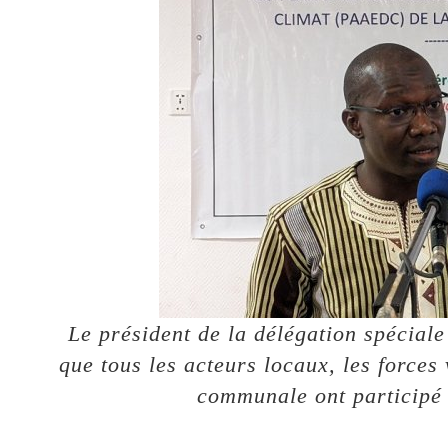
Le président de la délégation spécia
que tous les acteurs locaux, les forces
communale ont participé