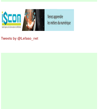
Tweets by @Lefaso_net