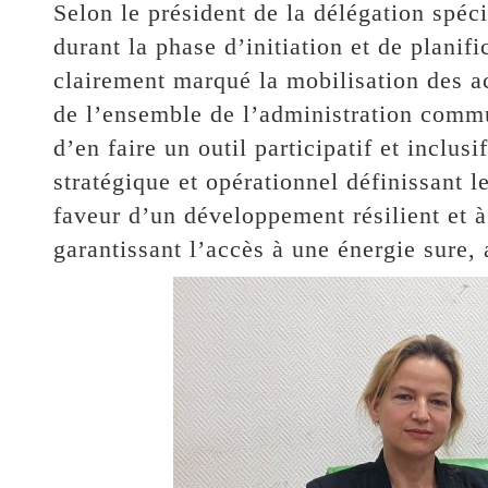
Selon le président de la délégation spé
durant la phase d’initiation et de plan
clairement marqué la mobilisation des ac
de l’ensemble de l’administration commun
d’en faire un outil participatif et inclus
stratégique et opérationnel définissant l
faveur d’un développement résilient et à
garantissant l’accès à une énergie sure, 