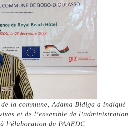
le de la commune, Adama Bidiga a indiqué
 vives et de l’ensemble de l’administration
 à l’élaboration du PAAEDC