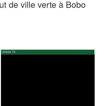
ut de ville verte à Bobo
LEFASO TV