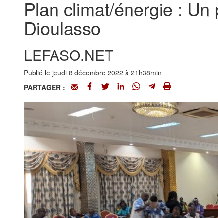
Plan climat/énergie : Un p
Dioulasso
LEFASO.NET
Publié le jeudi 8 décembre 2022 à 21h38min
PARTAGER :