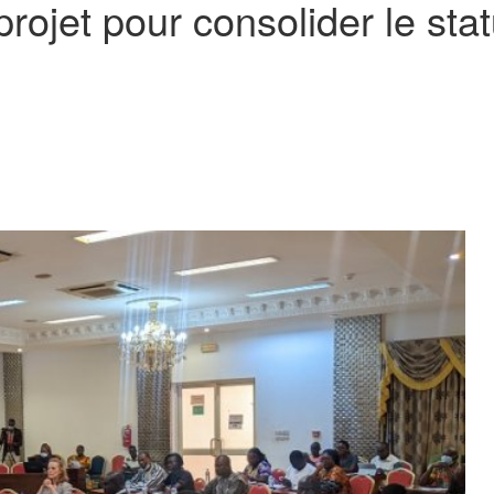
rojet pour consolider le stat