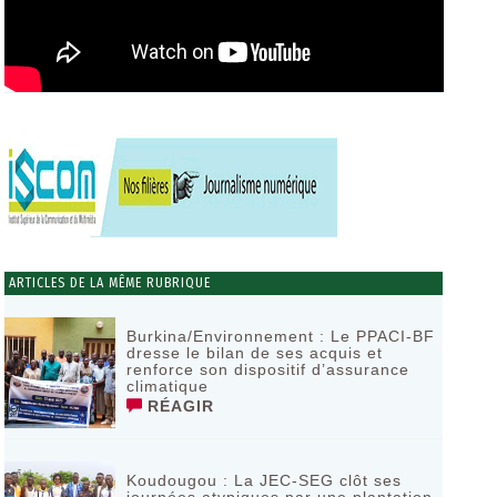
ARTICLES DE LA MÊME RUBRIQUE
Burkina/Environnement : Le PPACI-BF
dresse le bilan de ses acquis et
renforce son dispositif d’assurance
climatique
RÉAGIR
Koudougou : La JEC-SEG clôt ses