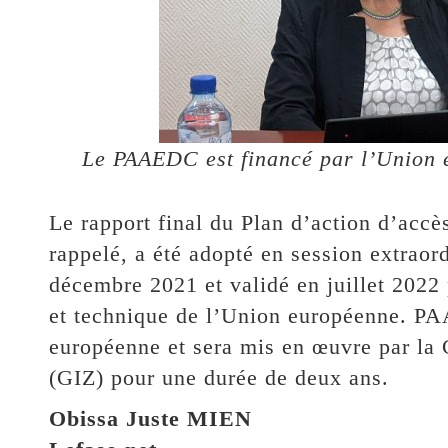
Le PAAEDC est financé par l’Union 
Le rapport final du Plan d’action d’accès
rappelé, a été adopté en session extraor
décembre 2021 et validé en juillet 2022 
et technique de l’Union européenne. PA
européenne et sera mis en œuvre par la
(GIZ) pour une durée de deux ans.
Obissa Juste MIEN