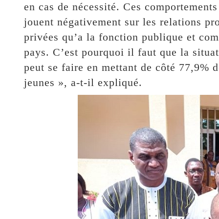
en cas de nécessité. Ces comportements c
jouent négativement sur les relations pro
privées qu’a la fonction publique et co
pays. C’est pourquoi il faut que la situ
peut se faire en mettant de côté 77,9% d
jeunes », a-t-il expliqué.