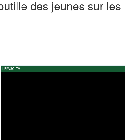
utille des jeunes sur les
LEFASO TV