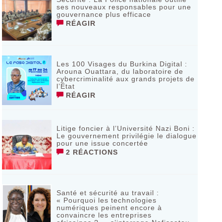
ses nouveaux responsables pour une
gouvernance plus efficace
RÉAGIR
Les 100 Visages du Burkina Digital :
Arouna Ouattara, du laboratoire de
cybercriminalité aux grands projets de
l’État
RÉAGIR
Litige foncier à l’Université Nazi Boni :
Le gouvernement privilégie le dialogue
pour une issue concertée
2 RÉACTIONS
Santé et sécurité au travail :
« Pourquoi les technologies
numériques peinent encore à
convaincre les entreprises