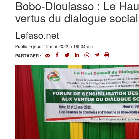
Bobo-Dioulasso : Le Haut 
vertus du dialogue social
Lefaso.net
Publié le jeudi 12 mai 2022 à 18h04min
PARTAGER :