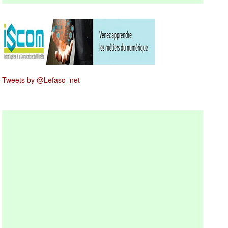
Tweets by @Lefaso_net