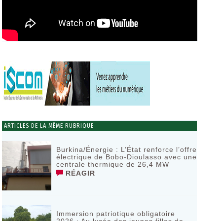
ARTICLES DE LA MÊME RUBRIQUE
Burkina/Énergie : L’État renforce l’offre
électrique de Bobo-Dioulasso avec une
centrale thermique de 26,4 MW
RÉAGIR
Immersion patriotique obligatoire