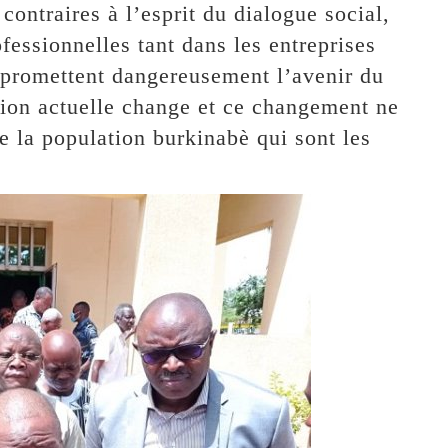
ontraires à l’esprit du dialogue social,
fessionnelles tant dans les entreprises
mpromettent dangereusement l’avenir du
ation actuelle change et ce changement ne
e la population burkinabè qui sont les