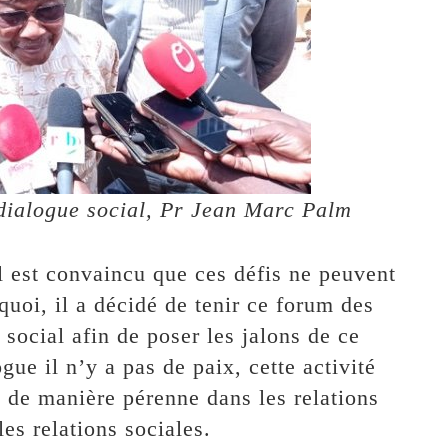
 dialogue social, Pr Jean Marc Palm
l est convaincu que ces défis ne peuvent
quoi, il a décidé de tenir ce forum des
social afin de poser les jalons de ce
ue il n’y a pas de paix, cette activité
 de manière pérenne dans les relations
les relations sociales.