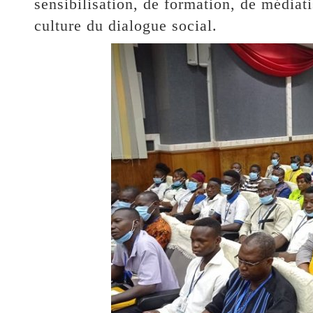
sensibilisation, de formation, de médiati
culture du dialogue social.