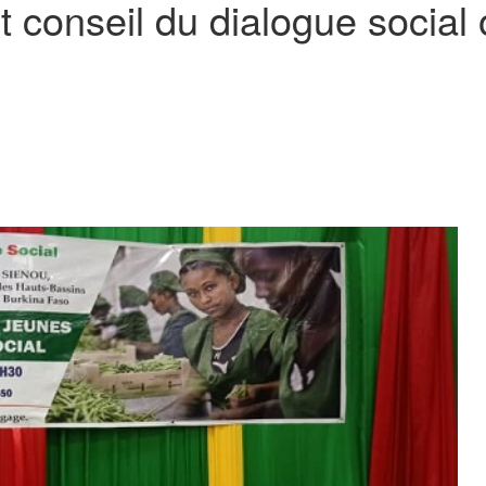
conseil du dialogue social o