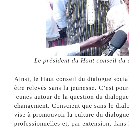
Le président du Haut conseil du
Ainsi, le Haut conseil du dialogue socia
être relevés sans la jeunesse. C’est pour
jeunes autour de la question du dialogue 
changement. Conscient que sans le dialog
vise à promouvoir la culture du dialogue
professionnelles et, par extension, dans 