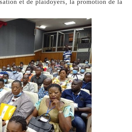
sation et de plaidoyers, la promotion de la