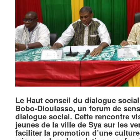
Le Haut conseil du dialogue social 
Bobo-Dioulasso, un forum de sensi
dialogue social. Cette rencontre v
jeunes de la ville de Sya sur les v
faciliter la promotion d’une cultur