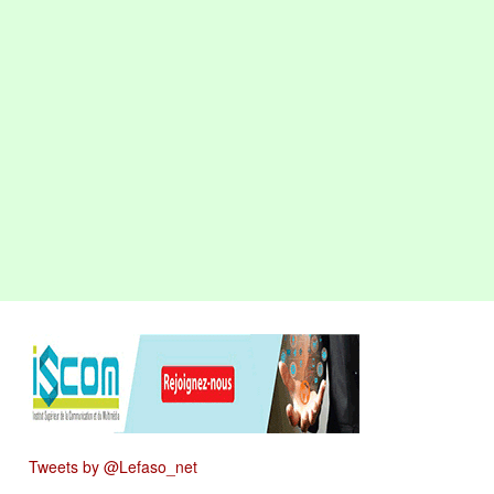
Tweets by @Lefaso_net