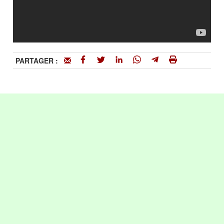
PARTAGER :