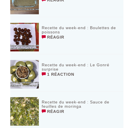
Recette du week-end : Boulettes de
poissons
RÉAGIR
Recette du week-end : Le Gonré
surprise
1 RÉACTION
Recette du week-end : Sauce de
feuilles de moringa
RÉAGIR