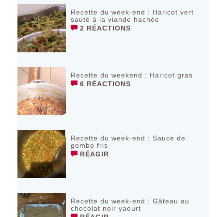
Recette du week-end : Haricot vert
sauté à la viande hachée
2 RÉACTIONS
Recette du weekend : Haricot gras
6 RÉACTIONS
Recette du week-end : Sauce de
gombo fris
RÉAGIR
Recette du week-end : Gâteau au
chocolat noir yaourt
RÉAGIR