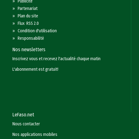
»
Publicité
»
Partenariat
»
Plan du site
»
Flux RSS 2.0
»
Condition d'utilisation
»
Responsabilité
Nos newsletters
Inscrivez vous et recevez l'actualité chaque matin
L'abonnement est gratuit!
LeFaso.net
Nous contacter
Nos applications mobiles