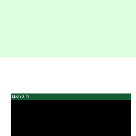
LEFASO TV