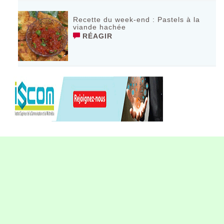
Recette du week-end : Pastels à la
viande hachée
RÉAGIR