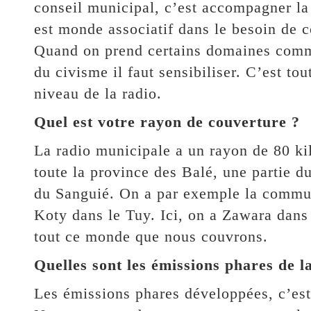
conseil municipal, c’est accompagner la
est monde associatif dans le besoin de c
Quand on prend certains domaines comme 
du civisme il faut sensibiliser. C’est 
niveau de la radio.
Quel est votre rayon de couverture ?
La radio municipale a un rayon de 80 ki
toute la province des Balé, une partie du
du Sanguié. On a par exemple la commun
Koty dans le Tuy. Ici, on a Zawara dans 
tout ce monde que nous couvrons.
Quelles sont les émissions phares de l
Les émissions phares développées, c’est 