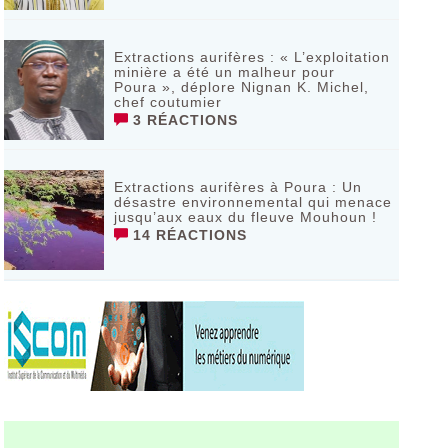
Extractions aurifères : « L’exploitation
minière a été un malheur pour
Poura », déplore Nignan K. Michel,
chef coutumier
3 RÉACTIONS
Extractions aurifères à Poura : Un
désastre environnemental qui menace
jusqu’aux eaux du fleuve Mouhoun !
14 RÉACTIONS