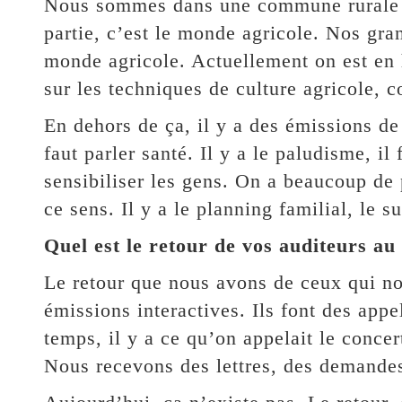
Nous sommes dans une commune rurale o
partie, c’est le monde agricole. Nos gra
monde agricole. Actuellement on est en 
sur les techniques de culture agricole, c
En dehors de ça, il y a des émissions de
faut parler santé. Il y a le paludisme, i
sensibiliser les gens. On a beaucoup de
ce sens. Il y a le planning familial, le 
Quel est le retour de vos auditeurs au
Le retour que nous avons de ceux qui nou
émissions interactives. Ils font des app
temps, il y a ce qu’on appelait le concer
Nous recevons des lettres, des demandes