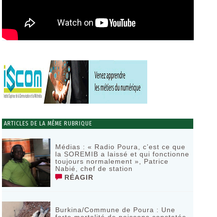
ARTICLES DE LA MÊME RUBRIQUE
Médias : « Radio Poura, c’est ce que
la SOREMIB a laissé et qui fonctionne
toujours normalement », Patrice
Nabié, chef de station
RÉAGIR
Burkina/Commune de Poura : Une