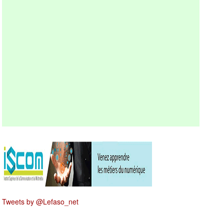
Tweets by @Lefaso_net