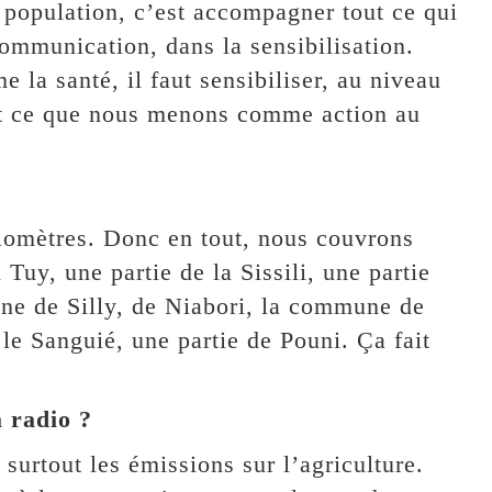
 population, c’est accompagner tout ce qui
ommunication, dans la sensibilisation.
la santé, il faut sensibiliser, au niveau
tout ce que nous menons comme action au
lomètres. Donc en tout, nous couvrons
 Tuy, une partie de la Sissili, une partie
e de Silly, de Niabori, la commune de
le Sanguié, une partie de Pouni. Ça fait
a radio ?
surtout les émissions sur l’agriculture.