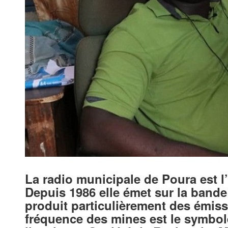
La radio municipale de Poura est 
Depuis 1986 elle émet sur la bande
produit particulièrement des émiss
fréquence des mines est le symbole