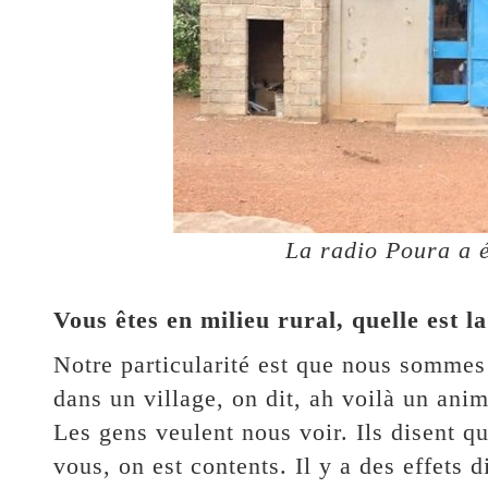
La radio Poura a 
Vous êtes en milieu rural, quelle est l
Notre particularité est que nous sommes
dans un village, on dit, ah voilà un anim
Les gens veulent nous voir. Ils disent q
vous, on est contents. Il y a des effets