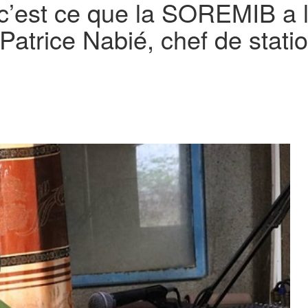
c’est ce que la SOREMIB a l
Patrice Nabié, chef de stati