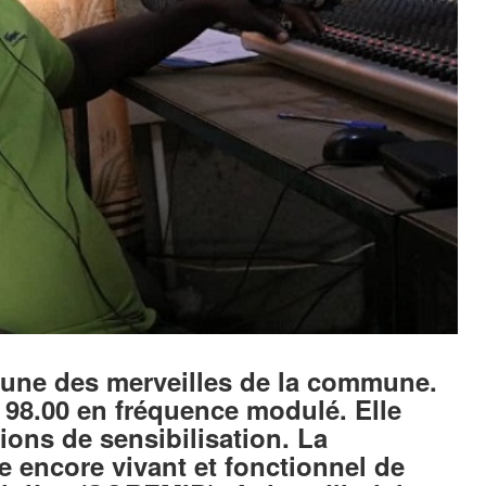
l’une des merveilles de la commune.
 98.00 en fréquence modulé. Elle
ions de sensibilisation. La
 encore vivant et fonctionnel de