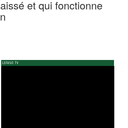
aissé et qui fonctionne
on
LEFASO TV