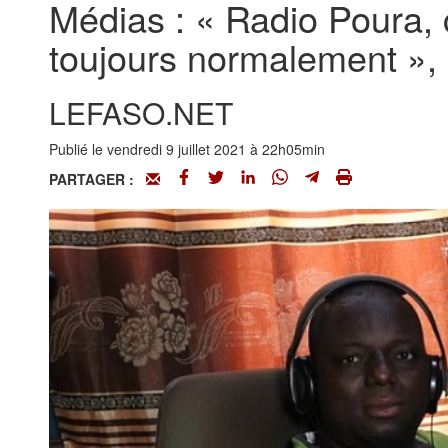
Médias : « Radio Poura, 
toujours normalement », 
LEFASO.NET
Publié le vendredi 9 juillet 2021 à 22h05min
PARTAGER :