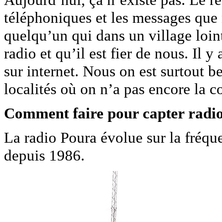
téléphoniques et les messages que
quelqu’un qui dans un village loint
radio et qu’il est fier de nous. Il y
sur internet. Nous on est surtout b
localités où on n’a pas encore la 
Comment faire pour capter radi
La radio Poura évolue sur la fréqu
depuis 1986.