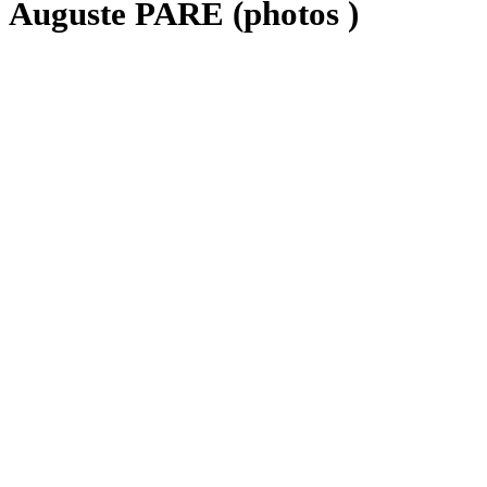
Auguste PARE (photos )