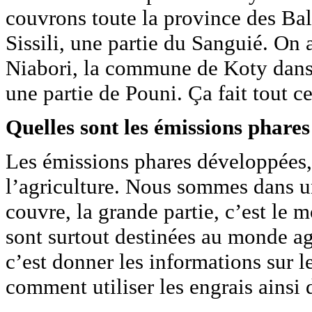
couvrons toute la province des Balé
Sissili, une partie du Sanguié. On
Niabori, la commune de Koty dans 
une partie de Pouni. Ça fait tout 
Quelles sont les émissions phares
Les émissions phares développées, 
l’agriculture. Nous sommes dans 
couvre, la grande partie, c’est le
sont surtout destinées au monde ag
c’est donner les informations sur l
comment utiliser les engrais ainsi d