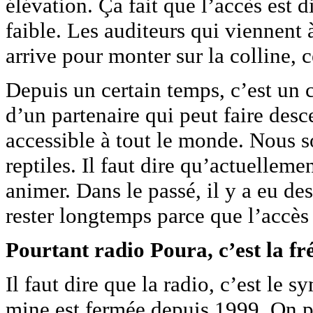
élévation. Ça fait que l’accès est d
faible. Les auditeurs qui viennent 
arrive pour monter sur la colline, c
Depuis un certain temps, c’est un
d’un partenaire qui peut faire desc
accessible à tout le monde. Nous s
reptiles. Il faut dire qu’actuellem
animer. Dans le passé, il y a eu d
rester longtemps parce que l’accès e
Pourtant radio Poura, c’est la fr
Il faut dire que la radio, c’est le 
mine est fermée depuis 1999. On pe