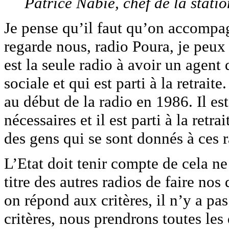
Patrice Nabié, chef de la stati
Je pense qu’il faut qu’on accompa
regarde nous, radio Poura, je peux 
est la seule radio à avoir un agent 
sociale et qui est parti à la retraite
au début de la radio en 1986. Il est
nécessaires et il est parti à la ret
des gens qui se sont donnés à ces r
L’Etat doit tenir compte de cela n
titre des autres radios de faire nos
on répond aux critères, il n’y a p
critères, nous prendrons toutes les