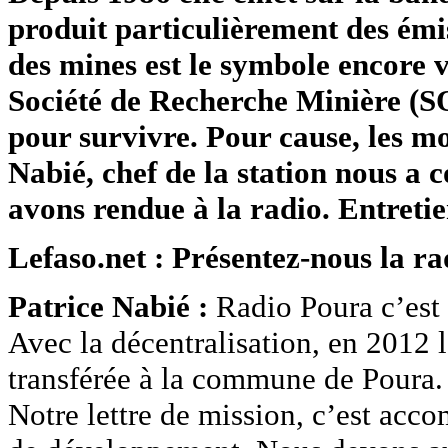
produit particulièrement des émis
des mines est le symbole encore v
Société de Recherche Minière (S
pour survivre. Pour cause, les mo
Nabié, chef de la station nous a 
avons rendue à la radio. Entretie
Lefaso.net : Présentez-nous la r
Patrice Nabié :
Radio Poura c’est 
Avec la décentralisation, en 2012 
transférée à la commune de Poura.
Notre lettre de mission, c’est acco