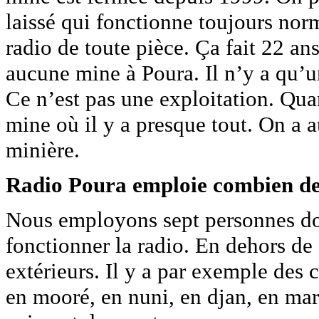
laissé qui fonctionne toujours nor
radio de toute pièce. Ça fait 22 ans
aucune mine à Poura. Il n’y a qu’u
Ce n’est pas une exploitation. Qua
mine où il y a presque tout. On a
minière.
Radio Poura emploie combien de
Nous employons sept personnes don
fonctionner la radio. En dehors de
extérieurs. Il y a par exemple des 
en mooré, en nuni, en djan, en mar