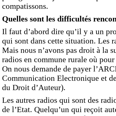
compatissons.
Quelles sont les difficultés renco
Il faut d’abord dire qu’il y a un pr
qui sont dans cette situation. Les r
Mais nous n’avons pas droit à la 
radios en commune rurale où pour fa
On nous demande de payer l’ARCEP
Communication Electronique et de
du Droit d’Auteur).
Les autres radios qui sont des radi
de l’Etat. Quelqu’un qui reçoit aut