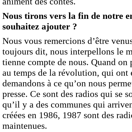
animent des contes.
Nous tirons vers la fin de notre 
souhaitez ajouter ?
Nous vous remercions d’être venus
toujours dit, nous interpellons le
tienne compte de nous. Quand on pr
au temps de la révolution, qui ont 
demandons à ce qu’on nous permett
presse. Ce sont des radios qui se s
qu’il y a des communes qui arriven
créées en 1986, 1987 sont des radio
maintenues.