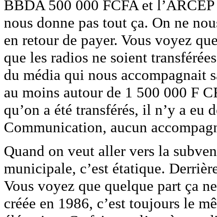
BBDA 500 000 FCFA et l’ARCEP 50
nous donne pas tout ça. On ne no
en retour de payer. Vous voyez que 
que les radios ne soient transférée
du média qui nous accompagnait sa
au moins autour de 1 500 000 F CF
qu’on a été transférés, il n’y a eu 
Communication, aucun accompag
Quand on veut aller vers la subven
municipale, c’est étatique. Derriè
Vous voyez que quelque part ça ne
créée en 1986, c’est toujours le m