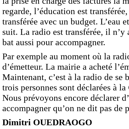
la prise en charge des factures la 
regarde, l’éducation est transférée,
transférée avec un budget. L’eau et
suit. La radio est transférée, il 
bat aussi pour accompagner.
Par exemple au moment où la radio
d’émetteur. La mairie a acheté l’é
Maintenant, c’est à la radio de se 
trois personnes sont déclarées à l
Nous prévoyons encore déclarer d’
accompagner qu’on ne dit pas de
Dimitri OUEDRAOGO