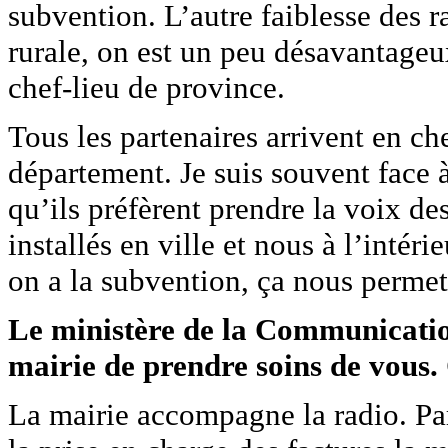
subvention. L’autre faiblesse des r
rurale, on est un peu désavantageu
chef-lieu de province.
Tous les partenaires arrivent en ch
département. Je suis souvent face à 
qu’ils préfèrent prendre la voix de
installés en ville et nous à l’intér
on a la subvention, ça nous permet
Le ministère de la Communicatio
mairie de prendre soins de vous. 
La mairie accompagne la radio. Pa