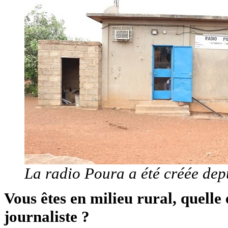
La radio Poura a été créée dep
Vous êtes en milieu rural, quelle 
journaliste ?