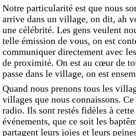
Notre particularité est que nous 
arrive dans un village, on dit, ah 
une célébrité. Les gens veulent no
telle émission de vous, on est conten
communiquer directement avec les g
de proximité. On est au cœur de t
passe dans le village, on est ensem
Quand nous prenons tous les villag
villages que nous connaissons. Ce 
radio. Ils sont restés fidèles à cett
événements, que ce soit les baptê
partagent leurs joies et leurs peine