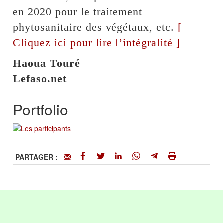
en 2020 pour le traitement
phytosanitaire des végétaux, etc.
[
Cliquez ici pour lire l’intégralité ]
Haoua Touré
Lefaso.net
Portfolio
PARTAGER :