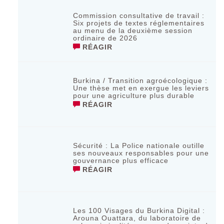
Commission consultative de travail :
Six projets de textes réglementaires
au menu de la deuxième session
ordinaire de 2026
RÉAGIR
Burkina / Transition agroécologique :
Une thèse met en exergue les leviers
pour une agriculture plus durable
RÉAGIR
Sécurité : La Police nationale outille
ses nouveaux responsables pour une
gouvernance plus efficace
RÉAGIR
Les 100 Visages du Burkina Digital :
Arouna Ouattara, du laboratoire de