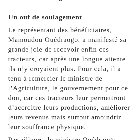
Un ouf de soulagement
Le représentant des bénéficiaires,
Mamoudou Ouédraogo, a manifesté sa
grande joie de recevoir enfin ces
tracteurs, car après une longue attente
ils n’y croyaient plus. Pour cela, il a
tenu à remercier le ministre de
l’Agriculture, le gouvernement pour ce
don, car ces tracteurs leur permettront
d’accroitre leurs productions, améliorer
leurs revenus mais surtout amoindrir
leur souffrance physique.
Par ailleurs, le ministre Ouédraogo