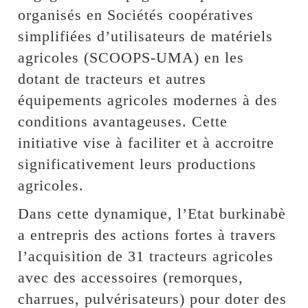
organisés en Sociétés coopératives
simplifiées d’utilisateurs de matériels
agricoles (SCOOPS-UMA) en les
dotant de tracteurs et autres
équipements agricoles modernes à des
conditions avantageuses. Cette
initiative vise à faciliter et à accroitre
significativement leurs productions
agricoles.
Dans cette dynamique, l’Etat burkinabè
a entrepris des actions fortes à travers
l’acquisition de 31 tracteurs agricoles
avec des accessoires (remorques,
charrues, pulvérisateurs) pour doter des