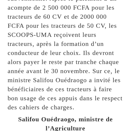
acompte de 2 500 000 FCFA pour les
tracteurs de 60 CV et de 2000 000
FCFA pour les tracteurs de 50 CV, les
SCOOPS-UMA reçoivent leurs
tracteurs, après la formation d’un
conducteur de leur choix. Ils devront
alors payer le reste par tranche chaque
année avant le 30 novembre. Sur ce, le
ministre Salifou Ouédraogo a invité les
bénéficiaires de ces tracteurs à faire
bon usage de ces appuis dans le respect
des cahiers de charges.
Salifou Ouédraogo, ministre de
l’Agriculture