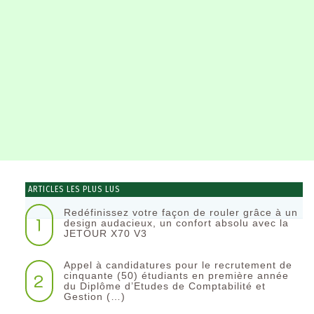
ARTICLES LES PLUS LUS
Redéfinissez votre façon de rouler grâce à un
1
design audacieux, un confort absolu avec la
JETOUR X70 V3
Appel à candidatures pour le recrutement de
2
cinquante (50) étudiants en première année
du Diplôme d’Etudes de Comptabilité et
Gestion (…)