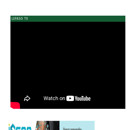
LEFASO TV