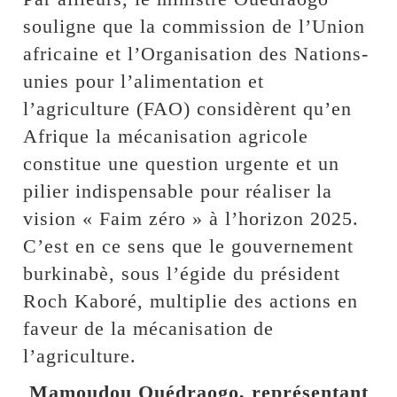
souligne que la commission de l’Union
africaine et l’Organisation des Nations-
unies pour l’alimentation et
l’agriculture (FAO) considèrent qu’en
Afrique la mécanisation agricole
constitue une question urgente et un
pilier indispensable pour réaliser la
vision « Faim zéro » à l’horizon 2025.
C’est en ce sens que le gouvernement
burkinabè, sous l’égide du président
Roch Kaboré, multiplie des actions en
faveur de la mécanisation de
l’agriculture.
Mamoudou Ouédraogo, représentant