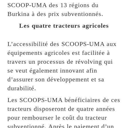
SCOOP-UMA des 13 régions du
Burkina à des prix subventionnés.
Les quatre tracteurs agricoles
L’accessibilité des SCOOPS-UMA aux
équipements agricoles est facilitée à
travers un processus de révolving qui
se veut également innovant afin
d’assurer son développement et sa
durabilité.
Les SCOOPS-UMA bénéficiaires de ces
tracteurs disposeront de quatre années
pour rembourser le coût du tracteur
subventionné. Après le paiement d’un