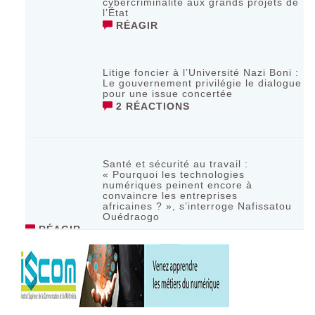
cybercriminalité aux grands projets de
l’État
RÉAGIR
Litige foncier à l’Université Nazi Boni :
Le gouvernement privilégie le dialogue
pour une issue concertée
2 RÉACTIONS
Santé et sécurité au travail :
« Pourquoi les technologies
numériques peinent encore à
convaincre les entreprises
africaines ? », s’interroge Nafissatou
Ouédraogo
RÉAGIR