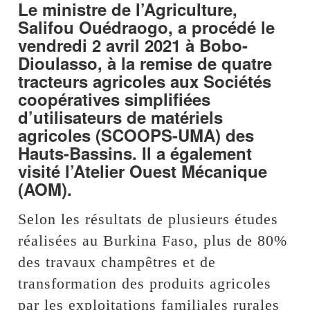
Le ministre de l’Agriculture,
Salifou Ouédraogo, a procédé le
vendredi 2 avril 2021 à Bobo-
Dioulasso, à la remise de quatre
tracteurs agricoles aux Sociétés
coopératives simplifiées
d’utilisateurs de matériels
agricoles (SCOOPS-UMA) des
Hauts-Bassins. Il a également
visité l’Atelier Ouest Mécanique
(AOM).
Selon les résultats de plusieurs études
réalisées au Burkina Faso, plus de 80%
des travaux champêtres et de
transformation des produits agricoles
par les exploitations familiales rurales