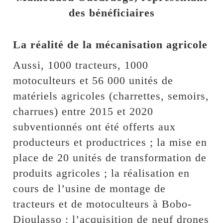
des bénéficiaires
La réalité de la mécanisation agricole
Aussi, 1000 tracteurs, 1000
motoculteurs et 56 000 unités de
matériels agricoles (charrettes, semoirs,
charrues) entre 2015 et 2020
subventionnés ont été offerts aux
producteurs et productrices ; la mise en
place de 20 unités de transformation de
produits agricoles ; la réalisation en
cours de l’usine de montage de
tracteurs et de motoculteurs à Bobo-
Dioulasso ; l’acquisition de neuf drones