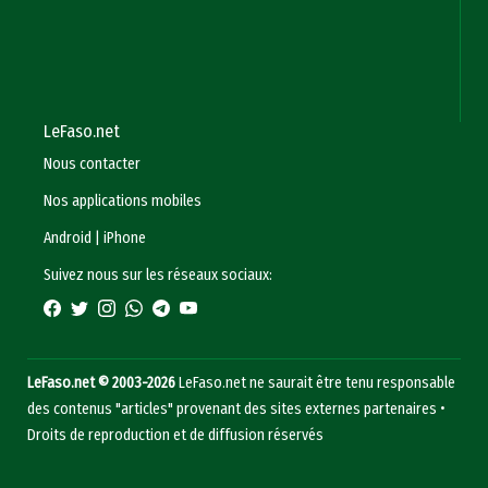
LeFaso.net
Nous contacter
Nos applications mobiles
Android
|
iPhone
Suivez nous sur les réseaux sociaux:
LeFaso.net © 2003-2026
LeFaso.net ne saurait être tenu responsable
des contenus "articles" provenant des sites externes partenaires •
Droits de reproduction et de diffusion réservés