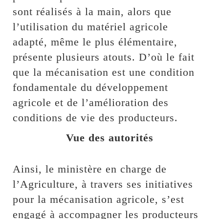
sont réalisés à la main, alors que
l’utilisation du matériel agricole
adapté, même le plus élémentaire,
présente plusieurs atouts. D’où le fait
que la mécanisation est une condition
fondamentale du développement
agricole et de l’amélioration des
conditions de vie des producteurs.
Vue des autorités
Ainsi, le ministère en charge de
l’Agriculture, à travers ses initiatives
pour la mécanisation agricole, s’est
engagé à accompagner les producteurs