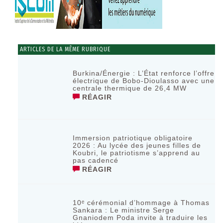
ARTICLES DE LA MÊME RUBRIQUE
Burkina/Énergie : L’État renforce l’offre
électrique de Bobo-Dioulasso avec une
centrale thermique de 26,4 MW
RÉAGIR
Immersion patriotique obligatoire
2026 : Au lycée des jeunes filles de
Koubri, le patriotisme s’apprend au
pas cadencé
RÉAGIR
10ᵉ cérémonial d’hommage à Thomas
Sankara : Le ministre Serge
Gnaniodem Poda invite à traduire les