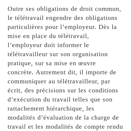
Outre ses obligations de droit commun,
le télétravail engendre des obligations
particulières pour l’employeur. Dès la
mise en place du télétravail,
l’employeur doit informer le
télétravailleur sur son organisation
pratique, sur sa mise en œuvre
concrète. Autrement dit, il importe de
communiquer au télétravailleur, par
écrit, des précisions sur les conditions
d’exécution du travail telles que son
rattachement hiérarchique, les
modalités d’évaluation de la charge de
travail et les modalités de compte rendu