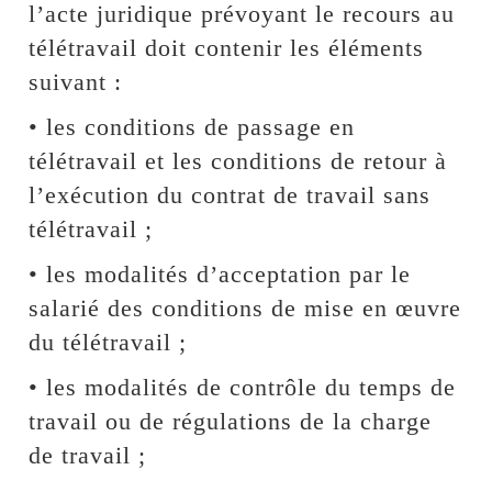
l’acte juridique prévoyant le recours au
télétravail doit contenir les éléments
suivant :
• les conditions de passage en
télétravail et les conditions de retour à
l’exécution du contrat de travail sans
télétravail ;
• les modalités d’acceptation par le
salarié des conditions de mise en œuvre
du télétravail ;
• les modalités de contrôle du temps de
travail ou de régulations de la charge
de travail ;