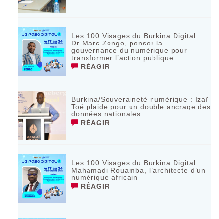
Les 100 Visages du Burkina Digital :
Dr Marc Zongo, penser la
gouvernance du numérique pour
transformer l’action publique
RÉAGIR
Burkina/Souveraineté numérique : Izaï
Toé plaide pour un double ancrage des
données nationales
RÉAGIR
Les 100 Visages du Burkina Digital :
Mahamadi Rouamba, l’architecte d’un
numérique africain
RÉAGIR