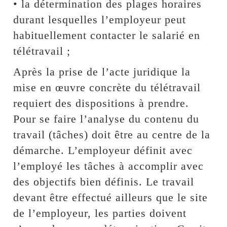
• la détermination des plages horaires
durant lesquelles l’employeur peut
habituellement contacter le salarié en
télétravail ;
Après la prise de l’acte juridique la
mise en œuvre concrète du télétravail
requiert des dispositions à prendre.
Pour se faire l’analyse du contenu du
travail (tâches) doit être au centre de la
démarche. L’employeur définit avec
l’employé les tâches à accomplir avec
des objectifs bien définis. Le travail
devant être effectué ailleurs que le site
de l’employeur, les parties doivent