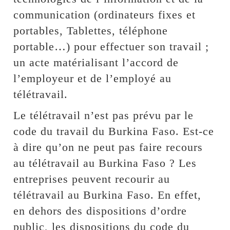
communication (ordinateurs fixes et
portables, Tablettes, téléphone
portable…) pour effectuer son travail ;
un acte matérialisant l’accord de
l’employeur et de l’employé au
télétravail.
Le télétravail n’est pas prévu par le
code du travail du Burkina Faso. Est-ce
à dire qu’on ne peut pas faire recours
au télétravail au Burkina Faso ? Les
entreprises peuvent recourir au
télétravail au Burkina Faso. En effet,
en dehors des dispositions d’ordre
public, les dispositions du code du