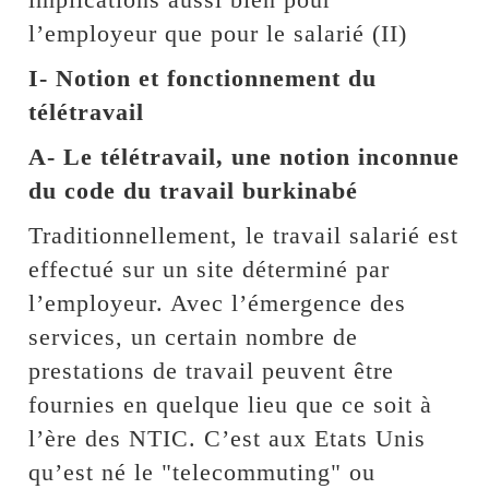
l’employeur que pour le salarié (II)
I- Notion et fonctionnement du
télétravail
A- Le télétravail, une notion inconnue
du code du travail burkinabé
Traditionnellement, le travail salarié est
effectué sur un site déterminé par
l’employeur. Avec l’émergence des
services, un certain nombre de
prestations de travail peuvent être
fournies en quelque lieu que ce soit à
l’ère des NTIC. C’est aux Etats Unis
qu’est né le "telecommuting" ou