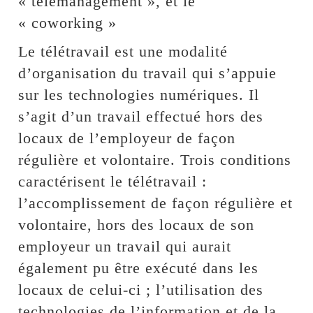
« télémanagement », et le
« coworking »
Le télétravail est une modalité
d’organisation du travail qui s’appuie
sur les technologies numériques. Il
s’agit d’un travail effectué hors des
locaux de l’employeur de façon
régulière et volontaire. Trois conditions
caractérisent le télétravail :
l’accomplissement de façon régulière et
volontaire, hors des locaux de son
employeur un travail qui aurait
également pu être exécuté dans les
locaux de celui-ci ; l’utilisation des
technologies de l’information et de la