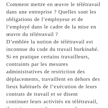
Comment mettre en œuvre le télétravail
dans une entreprise ? Quelles sont les
obligations de l’employeur et de
l’employé dans le cadre de la mise en
œuvre du télétravail ?
D’emblée la notion de télétravail est
inconnue du code du travail burkinabé.
Si en pratique certains travailleurs,
contraints par les mesures
administratives de restriction des
déplacements, travaillent en dehors des
lieux habituels de l’exécution de leurs
contrats de travail et se disent
continuer leurs activités en télétravail,