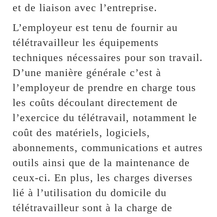
et de liaison avec l’entreprise.
L’employeur est tenu de fournir au
télétravailleur les équipements
techniques nécessaires pour son travail.
D’une manière générale c’est à
l’employeur de prendre en charge tous
les coûts découlant directement de
l’exercice du télétravail, notamment le
coût des matériels, logiciels,
abonnements, communications et autres
outils ainsi que de la maintenance de
ceux-ci. En plus, les charges diverses
lié à l’utilisation du domicile du
télétravailleur sont à la charge de