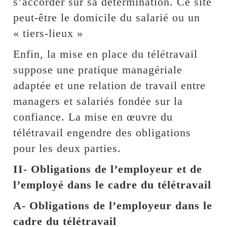
s’accorder sur sa détermination. Ce site
peut-être le domicile du salarié ou un
« tiers-lieux »
Enfin, la mise en place du télétravail
suppose une pratique managériale
adaptée et une relation de travail entre
managers et salariés fondée sur la
confiance. La mise en œuvre du
télétravail engendre des obligations
pour les deux parties.
II- Obligations de l’employeur et de
l’employé dans le cadre du télétravail
A- Obligations de l’employeur dans le
cadre du télétravail