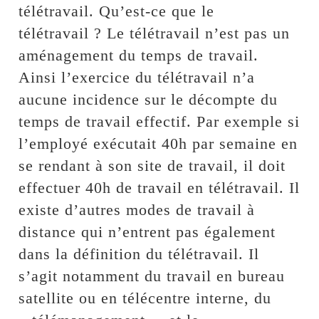
télétravail. Qu’est-ce que le
télétravail ? Le télétravail n’est pas un
aménagement du temps de travail.
Ainsi l’exercice du télétravail n’a
aucune incidence sur le décompte du
temps de travail effectif. Par exemple si
l’employé exécutait 40h par semaine en
se rendant à son site de travail, il doit
effectuer 40h de travail en télétravail. Il
existe d’autres modes de travail à
distance qui n’entrent pas également
dans la définition du télétravail. Il
s’agit notamment du travail en bureau
satellite ou en télécentre interne, du