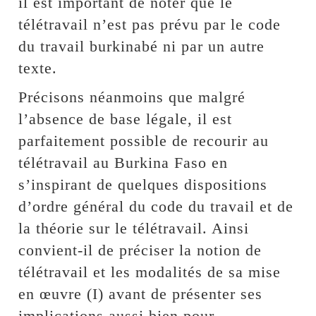
il est important de noter que le
télétravail n’est pas prévu par le code
du travail burkinabé ni par un autre
texte.
Précisons néanmoins que malgré
l’absence de base légale, il est
parfaitement possible de recourir au
télétravail au Burkina Faso en
s’inspirant de quelques dispositions
d’ordre général du code du travail et de
la théorie sur le télétravail. Ainsi
convient-il de préciser la notion de
télétravail et les modalités de sa mise
en œuvre (I) avant de présenter ses
implications aussi bien pour