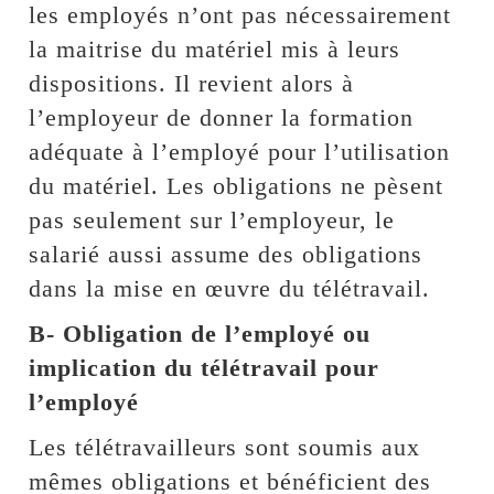
les employés n’ont pas nécessairement
la maitrise du matériel mis à leurs
dispositions. Il revient alors à
l’employeur de donner la formation
adéquate à l’employé pour l’utilisation
du matériel. Les obligations ne pèsent
pas seulement sur l’employeur, le
salarié aussi assume des obligations
dans la mise en œuvre du télétravail.
B- Obligation de l’employé ou
implication du télétravail pour
l’employé
Les télétravailleurs sont soumis aux
mêmes obligations et bénéficient des