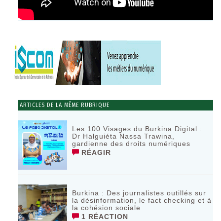
ARTICLES DE LA MÊME RUBRIQUE
Les 100 Visages du Burkina Digital :
Dr Halguiéta Nassa Trawina,
gardienne des droits numériques
RÉAGIR
Burkina : Des journalistes outillés sur
la désinformation, le fact checking et à
la cohésion sociale
1 RÉACTION