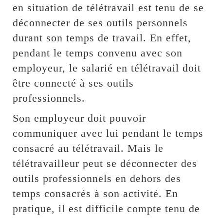
en situation de télétravail est tenu de se
déconnecter de ses outils personnels
durant son temps de travail. En effet,
pendant le temps convenu avec son
employeur, le salarié en télétravail doit
être connecté à ses outils
professionnels.
Son employeur doit pouvoir
communiquer avec lui pendant le temps
consacré au télétravail. Mais le
télétravailleur peut se déconnecter des
outils professionnels en dehors des
temps consacrés à son activité. En
pratique, il est difficile compte tenu de