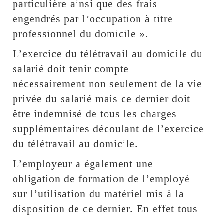
particulière ainsi que des frais
engendrés par l’occupation à titre
professionnel du domicile ».
L’exercice du télétravail au domicile du
salarié doit tenir compte
nécessairement non seulement de la vie
privée du salarié mais ce dernier doit
être indemnisé de tous les charges
supplémentaires découlant de l’exercice
du télétravail au domicile.
L’employeur a également une
obligation de formation de l’employé
sur l’utilisation du matériel mis à la
disposition de ce dernier. En effet tous