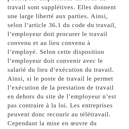
travail sont supplétives. Elles donnent
une large liberté aux parties. Ainsi,
selon l’article 36.1 du code du travail,
l’employeur doit procurer le travail
convenu et au lieu convenu à
l’employé. Selon cette disposition
l’employeur doit convenir avec le
salarié du lieu d’exécution du travail.
Ainsi, si le poste de travail le permet
l’exécution de la prestation de travail
en dehors du site de l’employeur n’est
pas contraire à la loi. Les entreprises
peuvent donc recourir au télétravail.
Cependant la mise en œuvre du