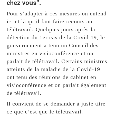
chez vous".
Pour s’adapter à ces mesures on entend
ici et là qu’il faut faire recours au
télétravail. Quelques jours après la
détection du 1er cas de la Covid-19, le
gouvernement a tenu un Conseil des
ministres en visioconférence et on
parlait de télétravail. Certains ministres
atteints de la maladie de la Covid-19
ont tenu des réunions de cabinet en
visioconférence et on parlait également
de télétravail.
Il convient de se demander à juste titre
ce que c’est que le télétravail.