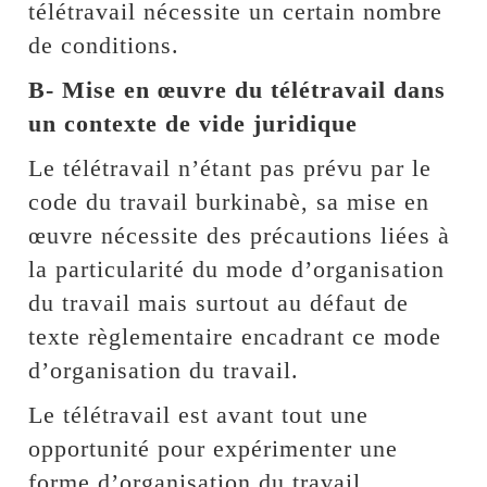
télétravail nécessite un certain nombre
de conditions.
B- Mise en œuvre du télétravail dans
un contexte de vide juridique
Le télétravail n’étant pas prévu par le
code du travail burkinabè, sa mise en
œuvre nécessite des précautions liées à
la particularité du mode d’organisation
du travail mais surtout au défaut de
texte règlementaire encadrant ce mode
d’organisation du travail.
Le télétravail est avant tout une
opportunité pour expérimenter une
forme d’organisation du travail