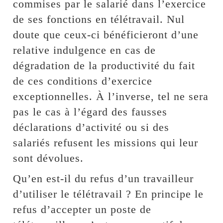
commises par le salarié dans l’exercice
de ses fonctions en télétravail. Nul
doute que ceux-ci bénéficieront d’une
relative indulgence en cas de
dégradation de la productivité du fait
de ces conditions d’exercice
exceptionnelles. À l’inverse, tel ne sera
pas le cas à l’égard des fausses
déclarations d’activité ou si des
salariés refusent les missions qui leur
sont dévolues.
Qu’en est-il du refus d’un travailleur
d’utiliser le télétravail ? En principe le
refus d’accepter un poste de