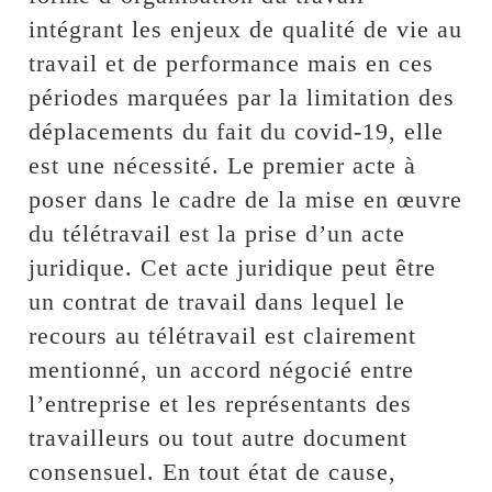
intégrant les enjeux de qualité de vie au
travail et de performance mais en ces
périodes marquées par la limitation des
déplacements du fait du covid-19, elle
est une nécessité. Le premier acte à
poser dans le cadre de la mise en œuvre
du télétravail est la prise d’un acte
juridique. Cet acte juridique peut être
un contrat de travail dans lequel le
recours au télétravail est clairement
mentionné, un accord négocié entre
l’entreprise et les représentants des
travailleurs ou tout autre document
consensuel. En tout état de cause,