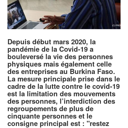
Depuis début mars 2020, la
pandémie de la Covid-19 a
bouleversé la vie des personnes
physiques mais également celle
des entreprises au Burkina Faso.
La mesure principale prise dans le
cadre de la lutte contre le covid-19
est la limitation des mouvements
des personnes, l’interdiction des
regroupements de plus de
cinquante personnes et le
consigne principal est : "restez