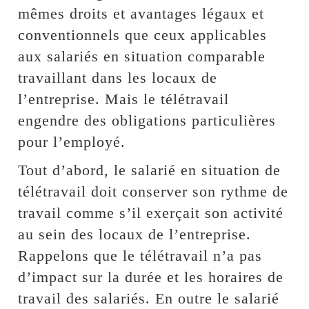
mêmes droits et avantages légaux et
conventionnels que ceux applicables
aux salariés en situation comparable
travaillant dans les locaux de
l’entreprise. Mais le télétravail
engendre des obligations particulières
pour l’employé.
Tout d’abord, le salarié en situation de
télétravail doit conserver son rythme de
travail comme s’il exerçait son activité
au sein des locaux de l’entreprise.
Rappelons que le télétravail n’a pas
d’impact sur la durée et les horaires de
travail des salariés. En outre le salarié