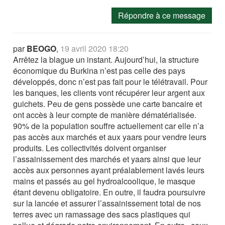
Répondre à ce message
par
BEOGO
,
19 avril 2020 18:20
Arrêtez la blague un instant. Aujourd’hui, la structure
économique du Burkina n’est pas celle des pays
développés, donc n’est pas fait pour le télétravail. Pour
les banques, les clients vont récupérer leur argent aux
guichets. Peu de gens possède une carte bancaire et
ont accès à leur compte de manière dématérialisée.
90% de la population souffre actuellement car elle n’a
pas accès aux marchés et aux yaars pour vendre leurs
produits. Les collectivités doivent organiser
l’assainissement des marchés et yaars ainsi que leur
accès aux personnes ayant préalablement lavés leurs
mains et passés au gel hydroalcoolique, le masque
étant devenu obligatoire. En outre, il faudra poursuivre
sur la lancée et assurer l’assainissement total de nos
terres avec un ramassage des sacs plastiques qui