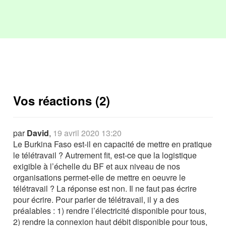
Vos réactions (2)
par
David
,
19 avril 2020 13:20
Le Burkina Faso est-il en capacité de mettre en pratique
le télétravail ? Autrement fit, est-ce que la logistique
exigible à l’échelle du BF et aux niveau de nos
organisations permet-elle de mettre en oeuvre le
télétravail ? La réponse est non. Il ne faut pas écrire
pour écrire. Pour parler de télétravail, il y a des
préalables : 1) rendre l’électricité disponible pour tous,
2) rendre la connexion haut débit disponible pour tous,