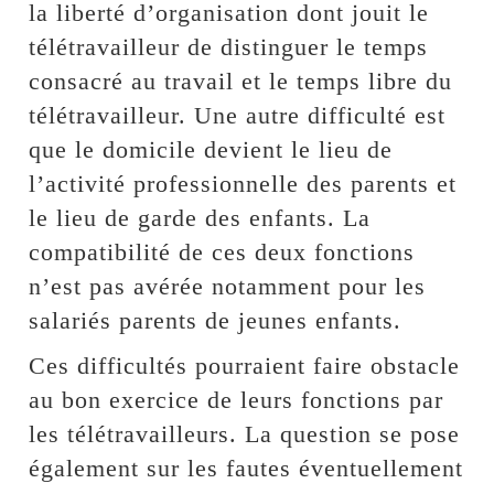
la liberté d’organisation dont jouit le
télétravailleur de distinguer le temps
consacré au travail et le temps libre du
télétravailleur. Une autre difficulté est
que le domicile devient le lieu de
l’activité professionnelle des parents et
le lieu de garde des enfants. La
compatibilité de ces deux fonctions
n’est pas avérée notamment pour les
salariés parents de jeunes enfants.
Ces difficultés pourraient faire obstacle
au bon exercice de leurs fonctions par
les télétravailleurs. La question se pose
également sur les fautes éventuellement