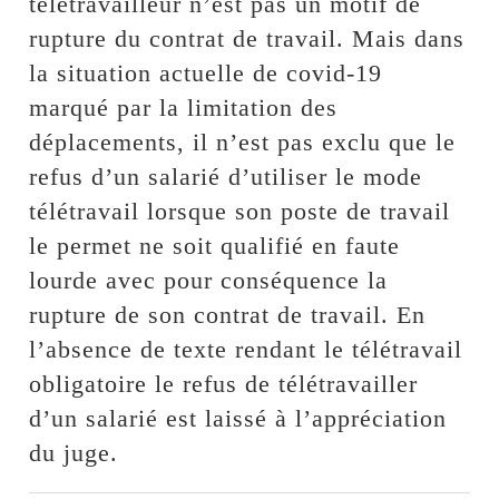
télétravailleur n’est pas un motif de
rupture du contrat de travail. Mais dans
la situation actuelle de covid-19
marqué par la limitation des
déplacements, il n’est pas exclu que le
refus d’un salarié d’utiliser le mode
télétravail lorsque son poste de travail
le permet ne soit qualifié en faute
lourde avec pour conséquence la
rupture de son contrat de travail. En
l’absence de texte rendant le télétravail
obligatoire le refus de télétravailler
d’un salarié est laissé à l’appréciation
du juge.