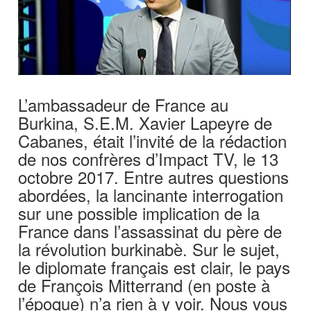
L’ambassadeur de France au
Burkina, S.E.M. Xavier Lapeyre de
Cabanes, était l’invité de la rédaction
de nos confrères d’Impact TV, le 13
octobre 2017. Entre autres questions
abordées, la lancinante interrogation
sur une possible implication de la
France dans l’assassinat du père de
la révolution burkinabè. Sur le sujet,
le diplomate français est clair, le pays
de François Mitterrand (en poste à
l’époque) n’a rien à y voir. Nous vous