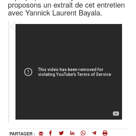
proposons un extrait de cet entretien
avec Yannick Laurent Bayala.
PARTAGER :