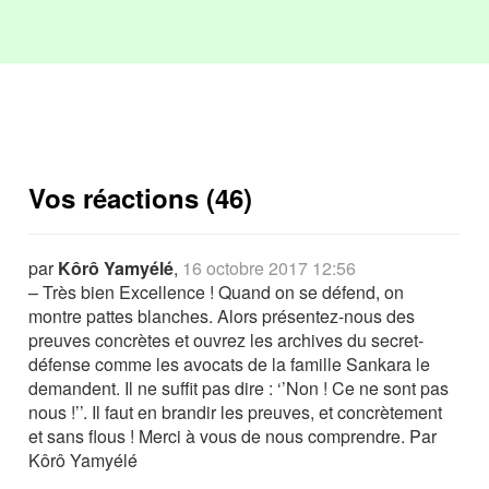
Vos réactions (46)
par
Kôrô Yamyélé
,
16 octobre 2017 12:56
– Très bien Excellence ! Quand on se défend, on
montre pattes blanches. Alors présentez-nous des
preuves concrètes et ouvrez les archives du secret-
défense comme les avocats de la famille Sankara le
demandent. Il ne suffit pas dire : ‘’Non ! Ce ne sont pas
nous !’’. Il faut en brandir les preuves, et concrètement
et sans flous ! Merci à vous de nous comprendre. Par
Kôrô Yamyélé