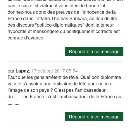
pas le cas et si vraiment vous êtes de bonne foi,
donnez-nous donc des preuves de l’innocence de la
France dans l’affaire Thomas Sankara, au lieu de lire
des discours "politico-diplomatiques" dont la teneur
hypocrite et mensongère du politiquement correcte est
connue d’avance.
Répondre à ce message
par
Lapaz
,
17 octobre 2017 05:54
Faut que les gens arrêtent de rêvé. Quel bon diplomate
va allé s’assoir a une émission de télé pour nuire à
l’image de son pays ? C’est pas l’ambassadeur
du.........en France, c’est l’ambassadeur de la France au
...........
Répondre à ce message