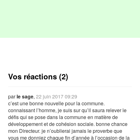
Vos réactions (2)
par
le sage
,
22 juin 2017 09:29
c’est une bonne nouvelle pour la commune.
connaissant l’homme, je suis sur qu’il saura relever le
défis qui se pose dans la commune en matière de
développement et de cohésion sociale. bonne chance
mon Directeur. je n’oublierai jamais le proverbe que
vous me donniez chaque fin d’année à l’occasion de la