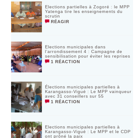
Elections partielles à Zogoré : le MPP
Yatenga tire les enseignements du
scrutin
RÉAGIR
Elections municipales dans
l’arrondissement 4 : Campagne de
sensibilisation pour éviter les reprises
1 RÉACTION
Élections municipales partielles à
Karangasso-Vigué : Le MPP vainqueur
avec 31 conseillers sur 55
1 RÉACTION
Elections municipales partielles à
Karangasso-Vigué : Le MPP et le CDP
ont prôné la paix