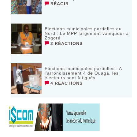
RÉAGIR
Elections municipales partielles au
Nord : Le MPP largement vainqueur à
Zogoré
2 RÉACTIONS
Elections municipales partielles : A
l’arrondissement 4 de Ouaga, les
électeurs sont fatigués
4 RÉACTIONS