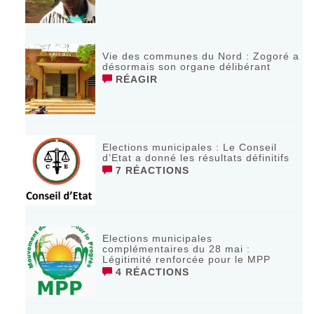
Vie des communes du Nord : Zogoré a
désormais son organe délibérant
RÉAGIR
Elections municipales : Le Conseil
d’Etat a donné les résultats définitifs
7 RÉACTIONS
Elections municipales
complémentaires du 28 mai :
Légitimité renforcée pour le MPP
4 RÉACTIONS