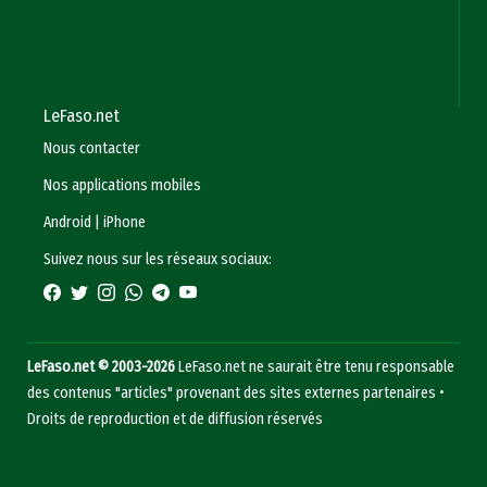
LeFaso.net
Nous contacter
Nos applications mobiles
Android
|
iPhone
Suivez nous sur les réseaux sociaux:
LeFaso.net © 2003-2026
LeFaso.net ne saurait être tenu responsable
des contenus "articles" provenant des sites externes partenaires •
Droits de reproduction et de diffusion réservés