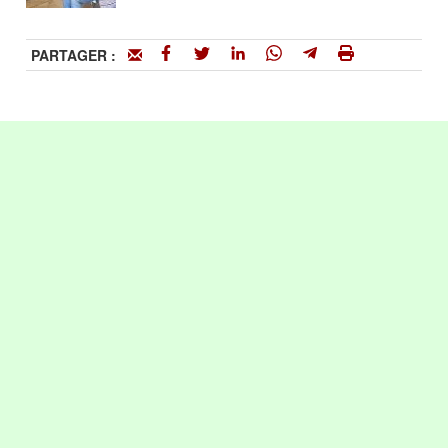
PARTAGER :