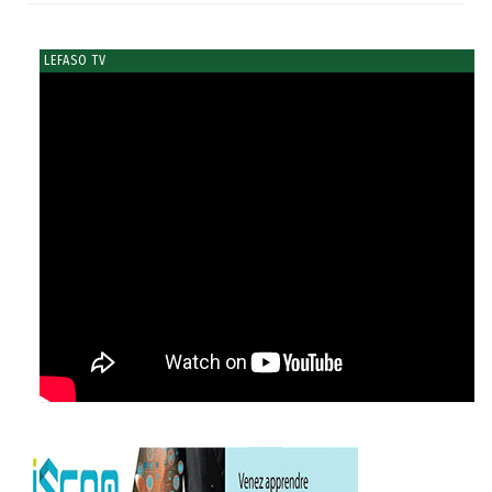
LEFASO TV