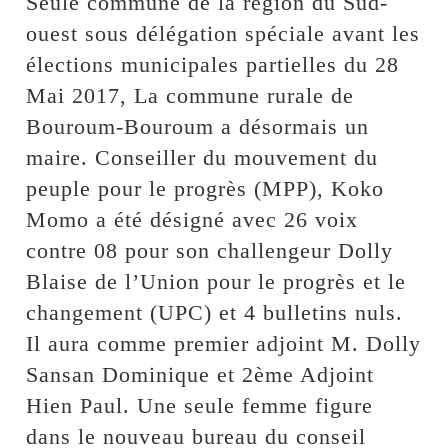
Seule commune de la région du Sud-
ouest sous délégation spéciale avant les
élections municipales partielles du 28
Mai 2017, La commune rurale de
Bouroum-Bouroum a désormais un
maire. Conseiller du mouvement du
peuple pour le progrès (MPP), Koko
Momo a été désigné avec 26 voix
contre 08 pour son challengeur Dolly
Blaise de l’Union pour le progrès et le
changement (UPC) et 4 bulletins nuls.
Il aura comme premier adjoint M. Dolly
Sansan Dominique et 2ème Adjoint
Hien Paul. Une seule femme figure
dans le nouveau bureau du conseil