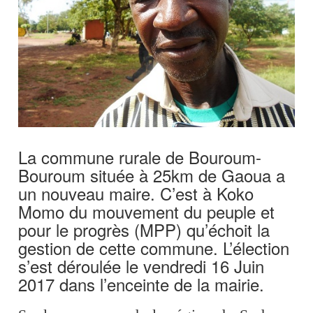
La commune rurale de Bouroum-
Bouroum située à 25km de Gaoua a
un nouveau maire. C’est à Koko
Momo du mouvement du peuple et
pour le progrès (MPP) qu’échoit la
gestion de cette commune. L’élection
s’est déroulée le vendredi 16 Juin
2017 dans l’enceinte de la mairie.