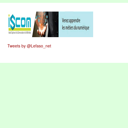
Tweets by @Lefaso_net