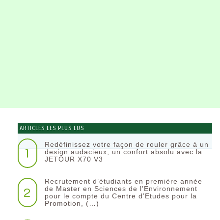
ARTICLES LES PLUS LUS
Redéfinissez votre façon de rouler grâce à un
1
design audacieux, un confort absolu avec la
JETOUR X70 V3
Recrutement d’étudiants en première année
2
de Master en Sciences de l’Environnement
pour le compte du Centre d’Etudes pour la
Promotion, (…)