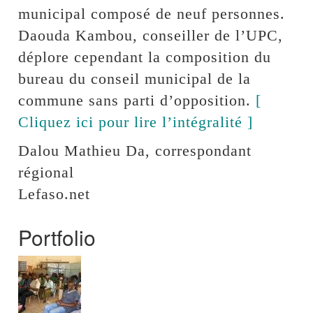
municipal composé de neuf personnes.
Daouda Kambou, conseiller de l’UPC,
déplore cependant la composition du
bureau du conseil municipal de la
commune sans parti d’opposition.
[
Cliquez ici pour lire l’intégralité ]
Dalou Mathieu Da, correspondant
régional
Lefaso.net
Portfolio