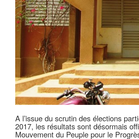
A l’issue du scrutin des élections par
2017, les résultats sont désormais offi
Mouvement du Peuple pour le Progrès