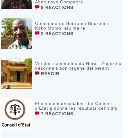
Abdoulaye Compaoré
8 RÉACTIONS
Commune de Bouroum-Bouroum :
Koko Momo, élu maire
2 RÉACTIONS
Vie des communes du Nord : Zogoré a
désormais son organe délibérant
RÉAGIR
Elections municipales : Le Conseil
d’Etat a donné les résultats définitifs
7 RÉACTIONS