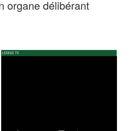
 organe délibérant
LEFASO TV