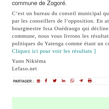
commune de Zogoré.
C’est un bureau du conseil municipal qui
par les conseillers de l’opposition. En 
bourgmestre Issa Ouédraogo qui décline
commune, nous vous livrons les résultats
politiques du Yatenga comme étant un c
Cliquez ici pour voir les résultats ]
Yann Nikièma
Lefaso.net
PARTAGER :