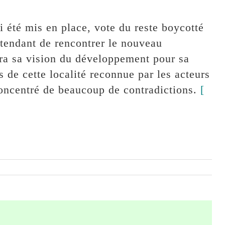
 été mis en place, vote du reste boycotté
attendant de rencontrer le nouveau
ra sa vision du développement pour sa
 de cette localité reconnue par les acteurs
oncentré de beaucoup de contradictions.
[