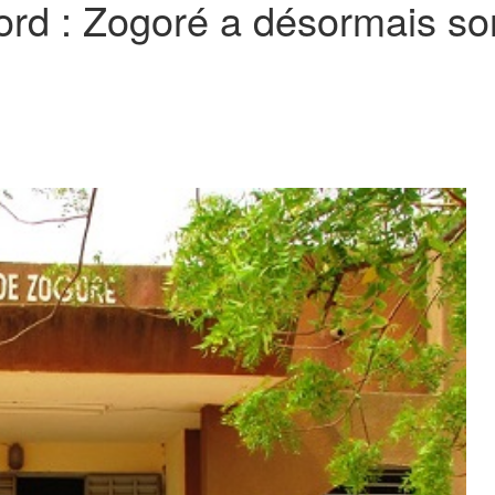
d : Zogoré a désormais son