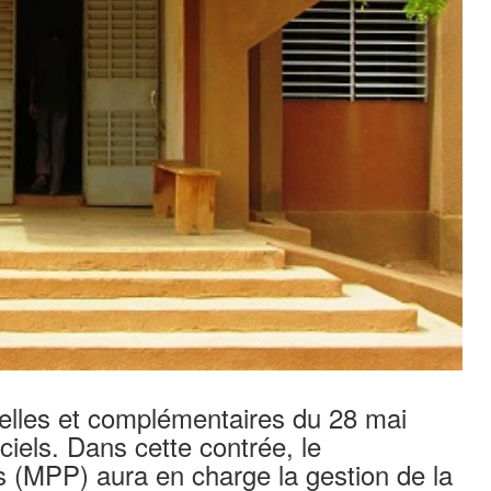
tielles et complémentaires du 28 mai
ciels. Dans cette contrée, le
 (MPP) aura en charge la gestion de la