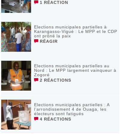
1 RÉACTION
Elections municipales partielles à
Karangasso-Vigué : Le MPP et le CDP
ont prôné la paix
RÉAGIR
Elections municipales partielles au
Nord : Le MPP largement vainqueur à
Zogoré
2 RÉACTIONS
Elections municipales partielles : A
l’arrondissement 4 de Ouaga, les
électeurs sont fatigués
4 RÉACTIONS