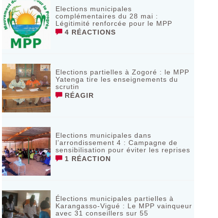
Elections municipales
complémentaires du 28 mai :
Légitimité renforcée pour le MPP
4 RÉACTIONS
Elections partielles à Zogoré : le MPP
Yatenga tire les enseignements du
scrutin
RÉAGIR
Elections municipales dans
l’arrondissement 4 : Campagne de
sensibilisation pour éviter les reprises
1 RÉACTION
Élections municipales partielles à
Karangasso-Vigué : Le MPP vainqueur
avec 31 conseillers sur 55