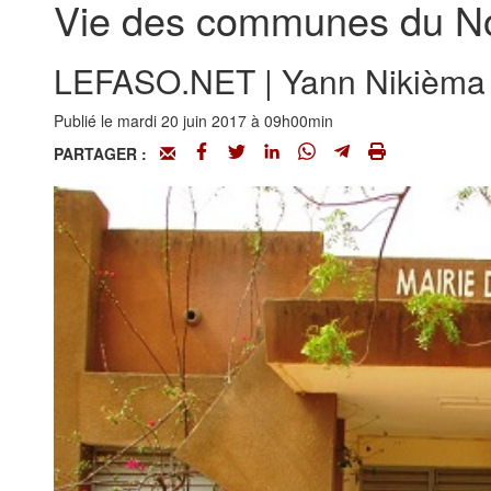
Vie des communes du Nor
LEFASO.NET | Yann Nikièma
Publié le mardi 20 juin 2017 à 09h00min
PARTAGER :