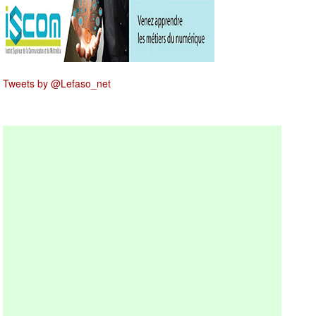
Tweets by @Lefaso_net