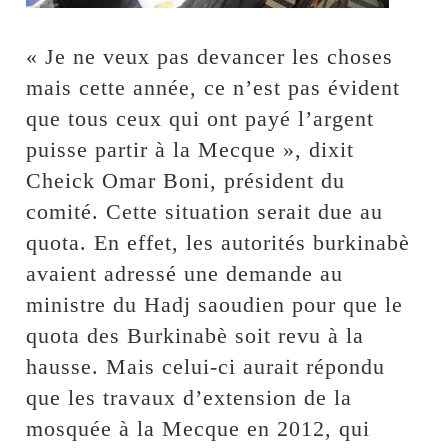
« Je ne veux pas devancer les choses
mais cette année, ce n’est pas évident
que tous ceux qui ont payé l’argent
puisse partir à la Mecque », dixit
Cheick Omar Boni, président du
comité. Cette situation serait due au
quota. En effet, les autorités burkinabè
avaient adressé une demande au
ministre du Hadj saoudien pour que le
quota des Burkinabè soit revu à la
hausse. Mais celui-ci aurait répondu
que les travaux d’extension de la
mosquée à la Mecque en 2012, qui