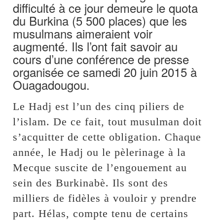
difficulté à ce jour demeure le quota
du Burkina (5 500 places) que les
musulmans aimeraient voir
augmenté. Ils l’ont fait savoir au
cours d’une conférence de presse
organisée ce samedi 20 juin 2015 à
Ouagadougou.
Le Hadj est l’un des cinq piliers de
l’islam. De ce fait, tout musulman doit
s’acquitter de cette obligation. Chaque
année, le Hadj ou le pèlerinage à la
Mecque suscite de l’engouement au
sein des Burkinabè. Ils sont des
milliers de fidèles à vouloir y prendre
part. Hélas, compte tenu de certains