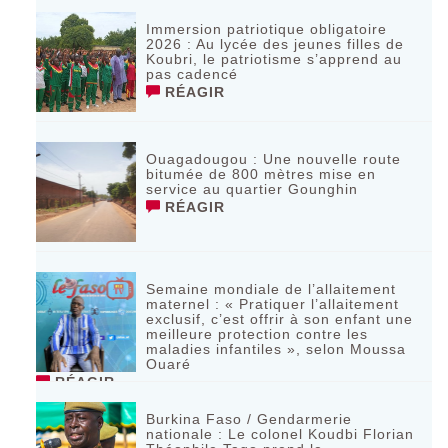
Immersion patriotique obligatoire
2026 : Au lycée des jeunes filles de
Koubri, le patriotisme s’apprend au
pas cadencé
RÉAGIR
Ouagadougou : Une nouvelle route
bitumée de 800 mètres mise en
service au quartier Gounghin
RÉAGIR
Semaine mondiale de l’allaitement
maternel : « Pratiquer l’allaitement
exclusif, c’est offrir à son enfant une
meilleure protection contre les
maladies infantiles », selon Moussa
Ouaré
RÉAGIR
Burkina Faso / Gendarmerie
nationale : Le colonel Koudbi Florian