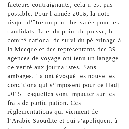
facteurs contraignants, cela n’est pas
possible. Pour l’année 2015, la note
risque d’être un peu plus salée pour les
candidats. Lors du point de presse, le
comité national de suivi du pèlerinage à
la Mecque et des représentants des 39
agences de voyage ont tenu un langage
de vérité aux journalistes. Sans
ambages, ils ont évoqué les nouvelles
conditions qui s’imposent pour ce Hadj
2015, lesquelles vont impacter sur les
frais de participation. Ces
règlementations qui viennent de
l’Arabie Saoudite et qui s’appliquent à