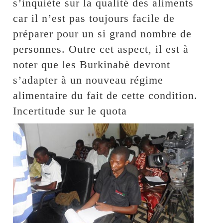
s’inquiète sur la qualité des aliments
car il n’est pas toujours facile de
préparer pour un si grand nombre de
personnes. Outre cet aspect, il est à
noter que les Burkinabè devront
s’adapter à un nouveau régime
alimentaire du fait de cette condition.
Incertitude sur le quota