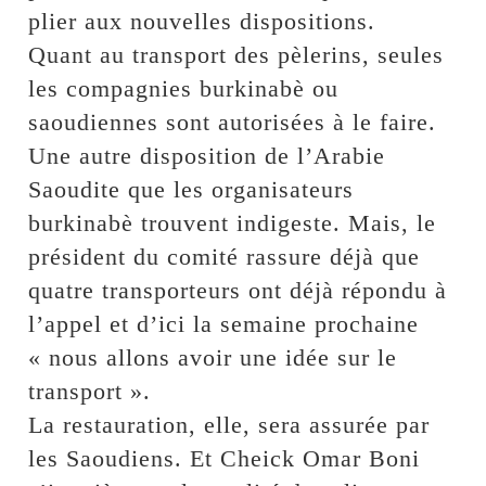
plier aux nouvelles dispositions.
Quant au transport des pèlerins, seules
les compagnies burkinabè ou
saoudiennes sont autorisées à le faire.
Une autre disposition de l’Arabie
Saoudite que les organisateurs
burkinabè trouvent indigeste. Mais, le
président du comité rassure déjà que
quatre transporteurs ont déjà répondu à
l’appel et d’ici la semaine prochaine
« nous allons avoir une idée sur le
transport ».
La restauration, elle, sera assurée par
les Saoudiens. Et Cheick Omar Boni