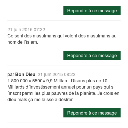
Répondre à ce message
21 juin 2015 07:32
Ce sont des musulmans qui volent des musulmans au
nom de l’islam.
Répondre à ce message
par
Bon Dieu
,
21 juin 2015 08:22
1.800.000 x 5500= 9,9 Milliard. Disons plus de 10
Milliards d´investissement annuel pour un pays qui s
´inscrit parmi les plus pauvres de la planète. Je crois en
dieu mais ça me laisse à désirer.
Répondre à ce message