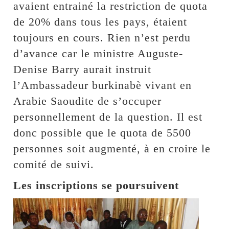
avaient entrainé la restriction de quota
de 20% dans tous les pays, étaient
toujours en cours. Rien n’est perdu
d’avance car le ministre Auguste-
Denise Barry aurait instruit
l’Ambassadeur burkinabè vivant en
Arabie Saoudite de s’occuper
personnellement de la question. Il est
donc possible que le quota de 5500
personnes soit augmenté, à en croire le
comité de suivi.
Les inscriptions se poursuivent