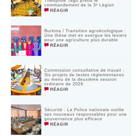
Théophile Tago prend le
commandement de la 3ᵉ Légion
RÉAGIR
Burkina / Transition agroécologique :
Une thèse met en exergue les leviers
pour une agriculture plus durable
RÉAGIR
Commission consultative de travail :
Six projets de textes réglementaires
au menu de la deuxième session
ordinaire de 2026
RÉAGIR
Sécurité : La Police nationale outille
ses nouveaux responsables pour une
gouvernance plus efficace
RÉAGIR