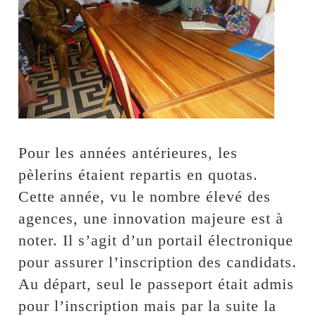
Pour les années antérieures, les
pèlerins étaient repartis en quotas.
Cette année, vu le nombre élevé des
agences, une innovation majeure est à
noter. Il s’agit d’un portail électronique
pour assurer l’inscription des candidats.
Au départ, seul le passeport était admis
pour l’inscription mais par la suite la