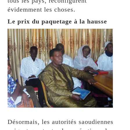
tous les pays, reconfigurent
évidemment les choses.
Le prix du paquetage à la hausse
Désormais, les autorités saoudiennes