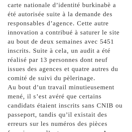
carte nationale d’identité burkinabè a
été autorisée suite à la demande des
responsables d’agence. Cette autre
innovation a contribué à saturer le site
au bout de deux semaines avec 5451
inscrits. Suite à cela, un audit a été
réalisé par 13 personnes dont neuf
issues des agences et quatre autres du
comité de suivi du pèlerinage.
Au bout d’un travail minutieusement
mené, il s’est avéré que certains
candidats étaient inscrits sans CNIB ou
passeport, tandis qu’il existait des
erreurs sur les numéros des pièces