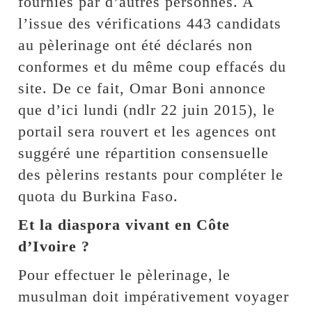
fournies par d’autres personnes. A
l’issue des vérifications 443 candidats
au pèlerinage ont été déclarés non
conformes et du même coup effacés du
site. De ce fait, Omar Boni annonce
que d’ici lundi (ndlr 22 juin 2015), le
portail sera rouvert et les agences ont
suggéré une répartition consensuelle
des pèlerins restants pour compléter le
quota du Burkina Faso.
Et la diaspora vivant en Côte
d’Ivoire ?
Pour effectuer le pèlerinage, le
musulman doit impérativement voyager