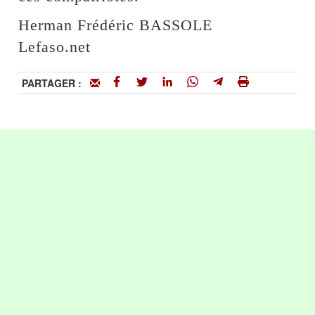
Herman Frédéric BASSOLE
Lefaso.net
PARTAGER :