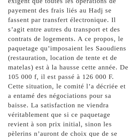
exigent que toutes les opérations de
payement des frais liés au Hadj se
fassent par transfert électronique. Il
s’agit entre autres du transport et des
contrats de logements. A ce propos, le
paquetage qu’imposaient les Saoudiens
(restauration, location de tente et de
matelas) est à la hausse cette année. De
105 000 f, il est passé à 126 000 F.
Cette situation, le comité l’a décriée et
a entamé des négociations pour sa
baisse. La satisfaction ne viendra
véritablement que si ce paquetage
revient à son prix initial, sinon les
pèlerins n’auront de choix que de se