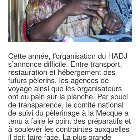
Cette année, l’organisation du HADJ
s’annonce difficile. Entre transport,
restauration et hébergement des
futurs pèlerins, les agences de
voyage ainsi que les organisateurs
ont du pain sur la planche. Par souci
de transparence, le comité national
de suivi du pèlerinage à la Mecque a
tenu à faire le point des préparatifs et
à soulever les contraintes auxquelles
il doit faire face. La plus grande