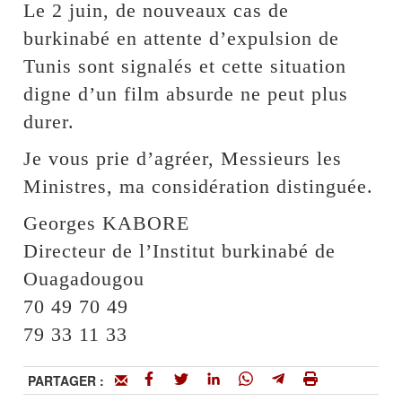
Le 2 juin, de nouveaux cas de
burkinabé en attente d’expulsion de
Tunis sont signalés et cette situation
digne d’un film absurde ne peut plus
durer.
Je vous prie d’agréer, Messieurs les
Ministres, ma considération distinguée.
Georges KABORE
Directeur de l’Institut burkinabé de
Ouagadougou
70 49 70 49
79 33 11 33
PARTAGER :