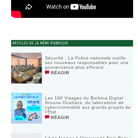
ARTICLES DE LA MÊME RUBRIQUE
Sécurité : La Police nationale outille
ses nouveaux responsables pour une
gouvernance plus efficace
RÉAGIR
Les 100 Visages du Burkina Digital :
Arouna Ouattara, du laboratoire de
cybercriminalité aux grands projets de
l’État
RÉAGIR