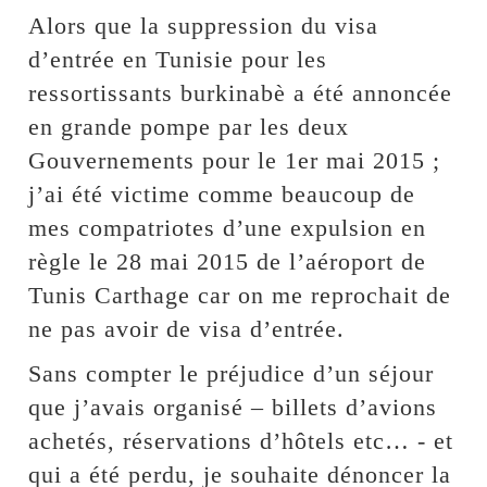
Alors que la suppression du visa
d’entrée en Tunisie pour les
ressortissants burkinabè a été annoncée
en grande pompe par les deux
Gouvernements pour le 1er mai 2015 ;
j’ai été victime comme beaucoup de
mes compatriotes d’une expulsion en
règle le 28 mai 2015 de l’aéroport de
Tunis Carthage car on me reprochait de
ne pas avoir de visa d’entrée.
Sans compter le préjudice d’un séjour
que j’avais organisé – billets d’avions
achetés, réservations d’hôtels etc… - et
qui a été perdu, je souhaite dénoncer la