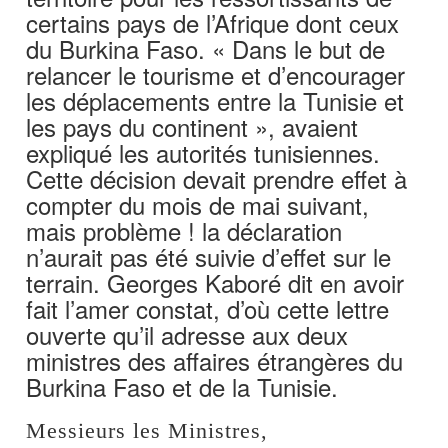
certains pays de l’Afrique dont ceux
du Burkina Faso. « Dans le but de
relancer le tourisme et d’encourager
les déplacements entre la Tunisie et
les pays du continent », avaient
expliqué les autorités tunisiennes.
Cette décision devait prendre effet à
compter du mois de mai suivant,
mais problème ! la déclaration
n’aurait pas été suivie d’effet sur le
terrain. Georges Kaboré dit en avoir
fait l’amer constat, d’où cette lettre
ouverte qu’il adresse aux deux
ministres des affaires étrangères du
Burkina Faso et de la Tunisie.
Messieurs les Ministres,