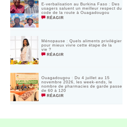
E-verbalisation au Burkina Faso : Des
usagers saluent un meilleur respect du
code de la route à Ouagadougou
RÉAGIR
Ménopause : Quels aliments privilégier
pour mieux vivre cette étape de la
vie ?
RÉAGIR
Ouagadougou : Du 4 juillet au 15
novembre 2026, les week-ends, le
nombre de pharmacies de garde passe
de 60 à 120
RÉAGIR