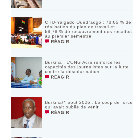
CHU-Yalgado Ouédraogo : 78,05 % de
réalisation du plan de travail et
58,78 % de recouvrement des recettes
au premier semestre
RÉAGIR
Burkina : L’ONG Acra renforce les
capacités des journalistes sur la lutte
contre la désinformation
RÉAGIR
Burkina/4 août 2026 : Le coup de force
qui avait oublié de venir
RÉAGIR