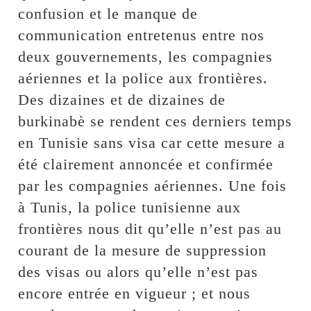
confusion et le manque de
communication entretenus entre nos
deux gouvernements, les compagnies
aériennes et la police aux frontières.
Des dizaines et de dizaines de
burkinabè se rendent ces derniers temps
en Tunisie sans visa car cette mesure a
été clairement annoncée et confirmée
par les compagnies aériennes. Une fois
à Tunis, la police tunisienne aux
frontières nous dit qu’elle n’est pas au
courant de la mesure de suppression
des visas ou alors qu’elle n’est pas
encore entrée en vigueur ; et nous