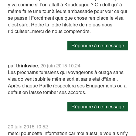
y va comme si l’on allait à Koudougou ? On doit qu’ à
même faire une tour à leurs ambassade pour voir ce qui
se passe ! Forcément quelque chose remplace le visa
c’est sûre. Retire ta lettre histoire de ne pas nous
ridiculiser...merci de nous comprendre.
Répondre à ce message
par
thinkwice
,
20 juin 2015 10:24
Les prochains tunisiens qui voyagerons à ouaga sans
visa doivent subir le même sort et sans etat d"âme .
Après chaque Partie respectera ses Engagements ou à
defaut on laisse tomber ses accords.
Répondre à ce message
20 juin 2015 10:52
merci pour cette information car moi aussi je voulais m’y