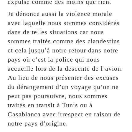
expulse comme des moins que rien.
Je dénonce aussi la violence morale
avec laquelle nous sommes considérés
dans de telles situations car nous
sommes traités comme des clandestins
et cela jusqu’à notre retour dans notre
pays où c’est la police qui nous
accueille lors de la descente de l’avion.
Au lieu de nous présenter des excuses
du dérangement d’un voyage qu’on ne
peut pas poursuivre, nous sommes
traités en transit à Tunis ou à
Casablanca avec irrespect en raison de
notre pays d’origine.