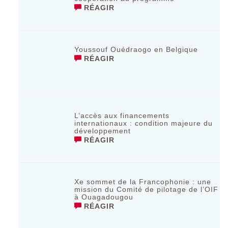
RÉAGIR
Youssouf Ouédraogo en Belgique
RÉAGIR
L’accès aux financements
internationaux : condition majeure du
développement
RÉAGIR
Xe sommet de la Francophonie : une
mission du Comité de pilotage de l’OIF
à Ouagadougou
RÉAGIR