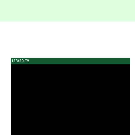
LEFASO TV