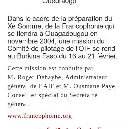
Ouédraogo
Dans le cadre de la préparation du
Xe Sommet de la Francophonie qui
se tiendra à Ouagadougou en
novembre 2004, une mission du
Comité de pilotage de l’OIF se rend
au Burkina Faso du 16 au 21 février.
Cette mission est conduite par
M. Roger Dehaybe, Administrateur
général de l’AIF et M. Ousmane Paye,
Conseiller spécial du Secrétaire
général.
www.francophonie.org