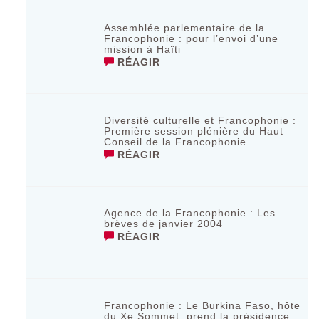
Assemblée parlementaire de la
Francophonie : pour l’envoi d’une
mission à Haïti
RÉAGIR
Diversité culturelle et Francophonie :
Première session plénière du Haut
Conseil de la Francophonie
RÉAGIR
Agence de la Francophonie : Les
brèves de janvier 2004
RÉAGIR
Francophonie : Le Burkina Faso, hôte
du Xe Sommet, prend la présidence