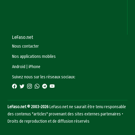
LeFaso.net
Nous contacter
Nos applications mobiles
Android
|
iPhone
Suivez nous sur les réseaux sociaux:
LeFaso.net © 2003-2026
LeFaso.net ne saurait être tenu responsable
des contenus "articles" provenant des sites externes partenaires •
Droits de reproduction et de diffusion réservés