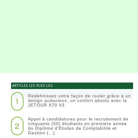
ARTICLES LES PLUS LUS
Redéfinissez votre façon de rouler grâce à un
1
design audacieux, un confort absolu avec la
JETOUR X70 V3
Appel à candidatures pour le recrutement de
2
cinquante (50) étudiants en première année
du Diplôme d’Etudes de Comptabilité et
Gestion (…)