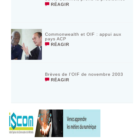
RÉAGIR
Commonwealth et OIF : appui aux
pays ACP
RÉAGIR
Brèves de l’OIF de novembre 2003
RÉAGIR