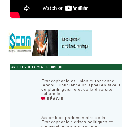
ARTICLES DE LA MÊME RUBRIQUE
Francophonie et Union européenne
:Abdou Diouf lance un appel en faveur
du plurilinguisme et de la diversité
culturelle
RÉAGIR
Assemblée parlementaire de la
Francophonie : crises politiques et
coopération au programme