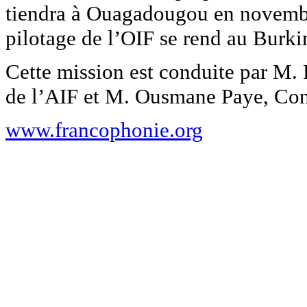
tiendra à Ouagadougou en novemb
pilotage de l’OIF se rend au Burki
Cette mission est conduite par M.
de l’AIF et M. Ousmane Paye, Conse
www.francophonie.org