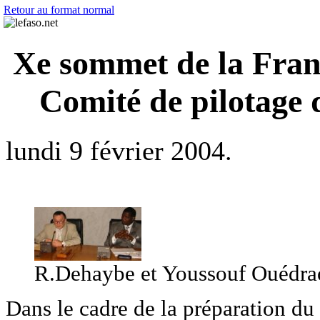
Retour au format normal
Xe sommet de la Fran
Comité de pilotage
lundi 9 février 2004.
R.Dehaybe et Youssouf Ouédr
Dans le cadre de la préparation d