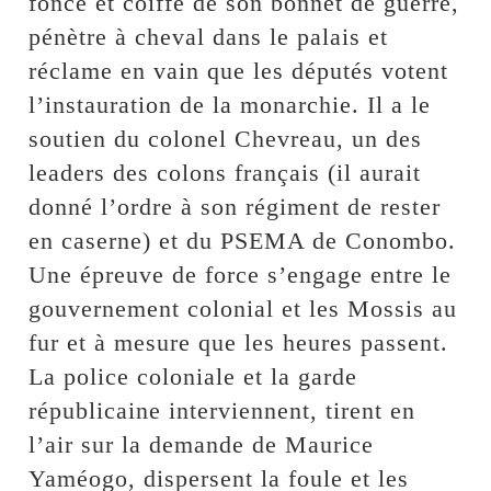
foncé et coiffé de son bonnet de guerre,
pénètre à cheval dans le palais et
réclame en vain que les députés votent
l’instauration de la monarchie. Il a le
soutien du colonel Chevreau, un des
leaders des colons français (il aurait
donné l’ordre à son régiment de rester
en caserne) et du PSEMA de Conombo.
Une épreuve de force s’engage entre le
gouvernement colonial et les Mossis au
fur et à mesure que les heures passent.
La police coloniale et la garde
républicaine interviennent, tirent en
l’air sur la demande de Maurice
Yaméogo, dispersent la foule et les