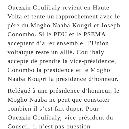
Ouezzin Coulibaly revient en Haute
Volta et tente un rapprochement avec le
père du Mogho Naaba Kougri et Joseph
Conombo. Si le PDU et le PSEMA
acceptent d’aller ensemble, l’Union
voltaïque reste un allié. Coulibaly
accepte de prendre la vice-présidence,
Conombo la présidence et le Mogho
Naaba Kougri la présidence d’honneur.
Relégué à une présidence d’honneur, le
Mogho Naaba ne peut que constater
combien il s’est fait duper. Pour
Ouezzin Coulibaly, vice-président du
Conseil, il n’est pas question