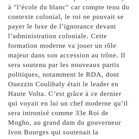
à "l’école du blanc" car compte tenu du
contexte colonial, le roi ne pouvait se
payer le luxe de l’ignorance devant
l’administration coloniale. Cette
formation moderne va jouer un rôle
majeur dans son accession au trône. Il
sera soutenu par les nouveaux partis
politiques, notamment le RDA, dont
Ouezzin Coulibaly était le leader en
Haute Volta. C’est grâce à ce dernier
qui voyait en lui un chef moderne qu’il
sera intronisé comme 33e Roi de
Mogho, au grand dam du gouverneur
Ivon Bourges qui soutenait la