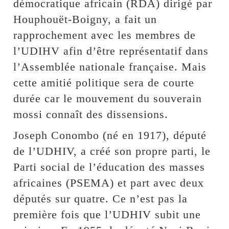
démocratique africain (RDA) dirigé par
Houphouët-Boigny, a fait un
rapprochement avec les membres de
l’UDIHV afin d’être représentatif dans
l’Assemblée nationale française. Mais
cette amitié politique sera de courte
durée car le mouvement du souverain
mossi connaît des dissensions.
Joseph Conombo (né en 1917), député
de l’UDHIV, a créé son propre parti, le
Parti social de l’éducation des masses
africaines (PSEMA) et part avec deux
députés sur quatre. Ce n’est pas la
première fois que l’UDHIV subit une