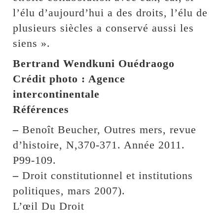
l’élu d’aujourd’hui a des droits, l’élu de
plusieurs siècles a conservé aussi les
siens ».
Bertrand Wendkuni Ouédraogo
Crédit photo : Agence
intercontinentale
Références
–
Benoît Beucher, Outres mers, revue
d’histoire, N,370-371. Année 2011.
P99-109.
–
Droit constitutionnel et institutions
politiques, mars 2007).
L’œil Du Droit