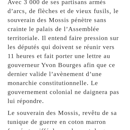
Avec 3 000 de ses partisans armés
d’arcs, de flèches et de vieux fusils, le
souverain des Mossis pénètre sans
crainte le palais de l’Assemblée
territoriale. Il entend faire pression sur
les députés qui doivent se réunir vers
11 heures et fait porter une lettre au
gouverneur Yvon Bourges afin que ce
dernier valide l’avènement d’une
monarchie constitutionnelle. Le
gouvernement colonial ne daignera pas
lui répondre.
Le souverain des Mossis, revêtu de sa
tunique de guerre en coton marron