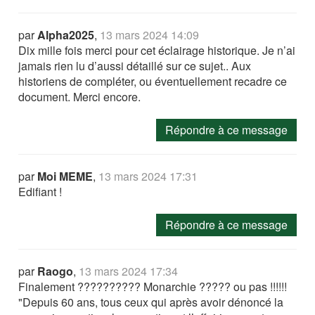
par
Alpha2025
,
13 mars 2024 14:09
Dix mille fois merci pour cet éclairage historique. Je n’ai
jamais rien lu d’aussi détaillé sur ce sujet.. Aux
historiens de compléter, ou éventuellement recadre ce
document. Merci encore.
Répondre à ce message
par
Moi MEME
,
13 mars 2024 17:31
Edifiant !
Répondre à ce message
par
Raogo
,
13 mars 2024 17:34
Finalement ?????????? Monarchie ????? ou pas !!!!!!
"Depuis 60 ans, tous ceux qui après avoir dénoncé la