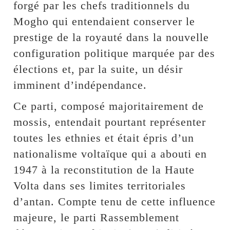
forgé par les chefs traditionnels du
Mogho qui entendaient conserver le
prestige de la royauté dans la nouvelle
configuration politique marquée par des
élections et, par la suite, un désir
imminent d’indépendance.
Ce parti, composé majoritairement de
mossis, entendait pourtant représenter
toutes les ethnies et était épris d’un
nationalisme voltaïque qui a abouti en
1947 à la reconstitution de la Haute
Volta dans ses limites territoriales
d’antan. Compte tenu de cette influence
majeure, le parti Rassemblement