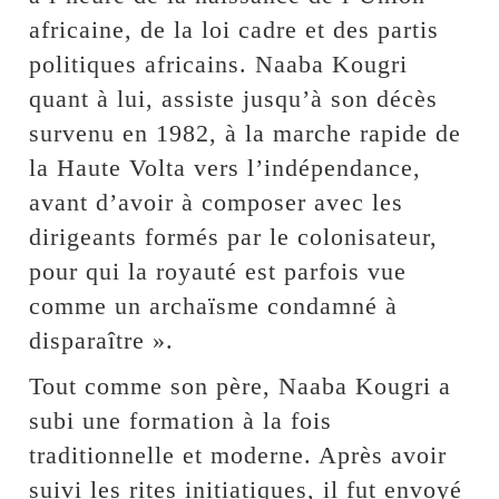
africaine, de la loi cadre et des partis
politiques africains. Naaba Kougri
quant à lui, assiste jusqu’à son décès
survenu en 1982, à la marche rapide de
la Haute Volta vers l’indépendance,
avant d’avoir à composer avec les
dirigeants formés par le colonisateur,
pour qui la royauté est parfois vue
comme un archaïsme condamné à
disparaître ».
Tout comme son père, Naaba Kougri a
subi une formation à la fois
traditionnelle et moderne. Après avoir
suivi les rites initiatiques, il fut envoyé