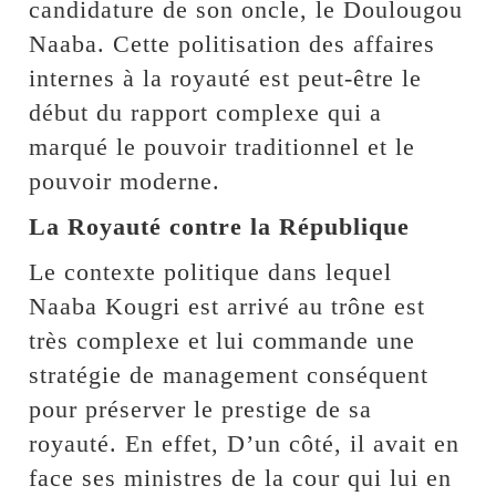
candidature de son oncle, le Doulougou
Naaba. Cette politisation des affaires
internes à la royauté est peut-être le
début du rapport complexe qui a
marqué le pouvoir traditionnel et le
pouvoir moderne.
La Royauté contre la République
Le contexte politique dans lequel
Naaba Kougri est arrivé au trône est
très complexe et lui commande une
stratégie de management conséquent
pour préserver le prestige de sa
royauté. En effet, D’un côté, il avait en
face ses ministres de la cour qui lui en