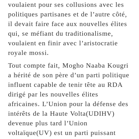
voulaient pour ses collusions avec les
politiques partisanes et de l’autre côté,
il devait faire face aux nouvelles élites
qui, se méfiant du traditionalisme,
voulaient en finir avec l’aristocratie
royale mossi.
Tout compte fait, Mogho Naaba Kougri
a hérité de son père d’un parti politique
influent capable de tenir tête au RDA
dirigé par les nouvelles élites
africaines. L’Union pour la défense des
intérêts de la Haute Volta(UDIHV)
devenue plus tard l’Union
voltaïque(UV) est un parti puissant