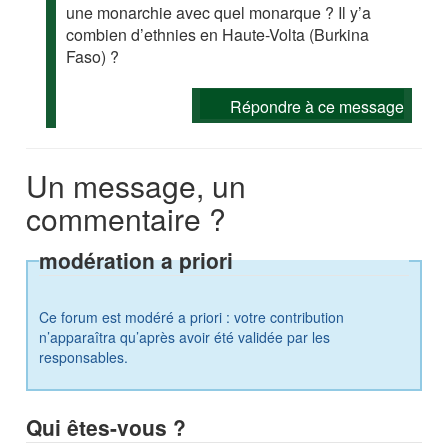
une monarchie avec quel monarque ? Il y’a
combien d’ethnies en Haute-Volta (Burkina
Faso) ?
Répondre à ce message
Un message, un
commentaire ?
modération a priori
Ce forum est modéré a priori : votre contribution
n’apparaîtra qu’après avoir été validée par les
responsables.
Qui êtes-vous ?