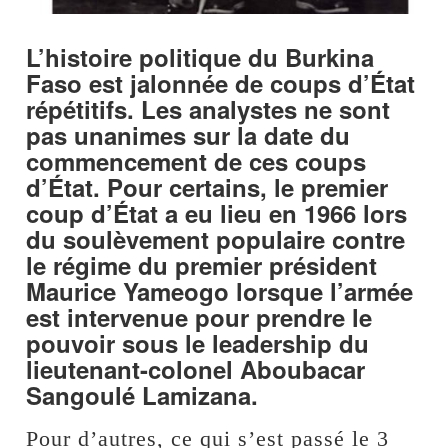
L’histoire politique du Burkina
Faso est jalonnée de coups d’État
répétitifs. Les analystes ne sont
pas unanimes sur la date du
commencement de ces coups
d’État. Pour certains, le premier
coup d’État a eu lieu en 1966 lors
du soulèvement populaire contre
le régime du premier président
Maurice Yameogo lorsque l’armée
est intervenue pour prendre le
pouvoir sous le leadership du
lieutenant-colonel Aboubacar
Sangoulé Lamizana.
Pour d’autres, ce qui s’est passé le 3