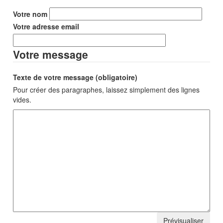
Votre nom
Votre adresse email
Votre message
Texte de votre message (obligatoire)
Pour créer des paragraphes, laissez simplement des lignes
vides.