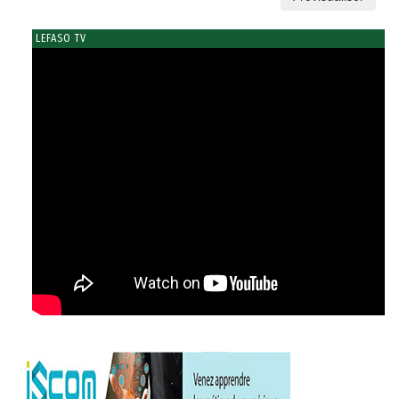
LEFASO TV