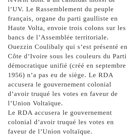
l’UV. Le Rassemblement du peuple
français, organe du parti gaulliste en
Haute Volta, envoie trois colons sur les
bancs de l’Assemblée territoriale.
Ouezzin Coulibaly qui s’est présenté en
Côte d’Ivoire sous les couleurs du Parti
démocratique unifié (créé en septembre
1956) n’a pas eu de siège. Le RDA
accusera le gouvernement colonial
d’avoir truqué les votes en faveur de
l’Union Voltaïque.
Le RDA accusera le gouvernement
colonial d’avoir truqué les votes en
faveur de l’Union voltaïque.