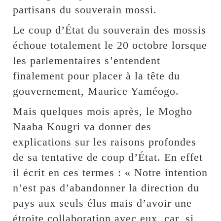
partisans du souverain mossi.
Le coup d’État du souverain des mossis
échoue totalement le 20 octobre lorsque
les parlementaires s’entendent
finalement pour placer à la tête du
gouvernement, Maurice Yaméogo.
Mais quelques mois après, le Mogho
Naaba Kougri va donner des
explications sur les raisons profondes
de sa tentative de coup d’État. En effet
il écrit en ces termes : « Notre intention
n’est pas d’abandonner la direction du
pays aux seuls élus mais d’avoir une
étroite collaboration avec eux, car, si