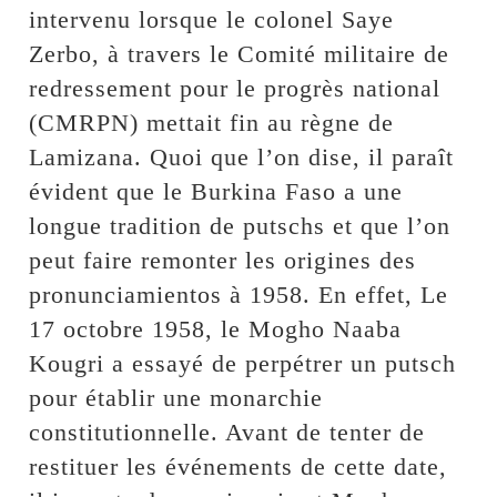
intervenu lorsque le colonel Saye
Zerbo, à travers le Comité militaire de
redressement pour le progrès national
(CMRPN) mettait fin au règne de
Lamizana. Quoi que l’on dise, il paraît
évident que le Burkina Faso a une
longue tradition de putschs et que l’on
peut faire remonter les origines des
pronunciamientos à 1958. En effet, Le
17 octobre 1958, le Mogho Naaba
Kougri a essayé de perpétrer un putsch
pour établir une monarchie
constitutionnelle. Avant de tenter de
restituer les événements de cette date,