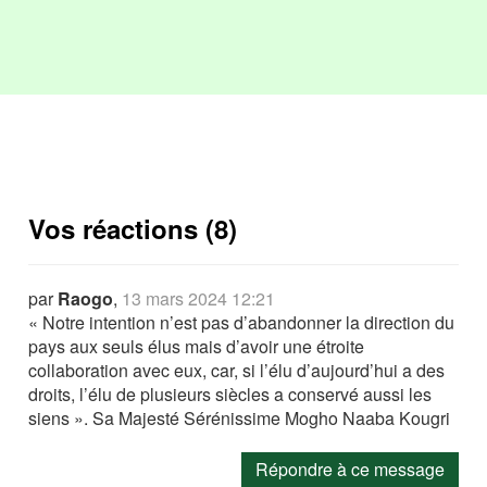
Vos réactions (8)
par
Raogo
,
13 mars 2024 12:21
« Notre intention n’est pas d’abandonner la direction du
pays aux seuls élus mais d’avoir une étroite
collaboration avec eux, car, si l’élu d’aujourd’hui a des
droits, l’élu de plusieurs siècles a conservé aussi les
siens ». Sa Majesté Sérénissime Mogho Naaba Kougri
Répondre à ce message