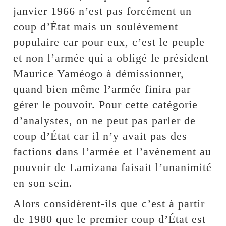
janvier 1966 n’est pas forcément un
coup d’État mais un soulèvement
populaire car pour eux, c’est le peuple
et non l’armée qui a obligé le président
Maurice Yaméogo à démissionner,
quand bien même l’armée finira par
gérer le pouvoir. Pour cette catégorie
d’analystes, on ne peut pas parler de
coup d’État car il n’y avait pas des
factions dans l’armée et l’avènement au
pouvoir de Lamizana faisait l’unanimité
en son sein.
Alors considèrent-ils que c’est à partir
de 1980 que le premier coup d’État est