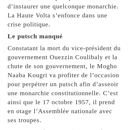
d’instaurer une quelconque monarchie.
La Haute Volta s’enfonce dans une
crise politique.
Le putsch manqué
Constatant la mort du vice-président du
gouvernement Ouezzin Coulibaly et la
chute de son gouvernement, le Mogho
Naaba Kougri va profiter de l’occasion
pour perpétrer un putsch afin d’asseoir
une monarchie constitutionnelle. C’est
ainsi que le 17 octobre 1957, il prend
en otage l’Assemblée nationale avec
ses troupes.