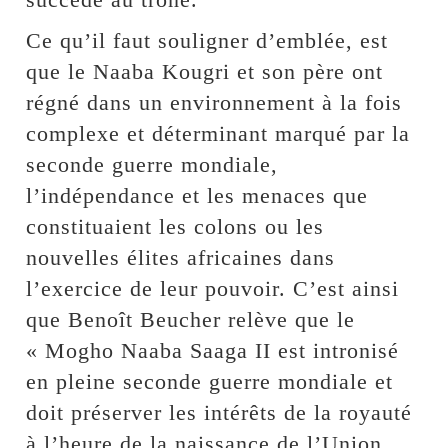
Ce qu’il faut souligner d’emblée, est
que le Naaba Kougri et son père ont
régné dans un environnement à la fois
complexe et déterminant marqué par la
seconde guerre mondiale,
l’indépendance et les menaces que
constituaient les colons ou les
nouvelles élites africaines dans
l’exercice de leur pouvoir. C’est ainsi
que Benoît Beucher relève que le
« Mogho Naaba Saaga II est intronisé
en pleine seconde guerre mondiale et
doit préserver les intérêts de la royauté
à l’heure de la naissance de l’Union