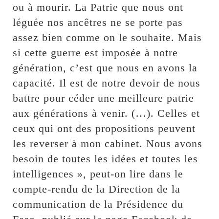
ou à mourir. La Patrie que nous ont
léguée nos ancêtres ne se porte pas
assez bien comme on le souhaite. Mais
si cette guerre est imposée à notre
génération, c’est que nous en avons la
capacité. Il est de notre devoir de nous
battre pour céder une meilleure patrie
aux générations à venir. (…). Celles et
ceux qui ont des propositions peuvent
les reverser à mon cabinet. Nous avons
besoin de toutes les idées et toutes les
intelligences », peut-on lire dans le
compte-rendu de la Direction de la
communication de la Présidence du