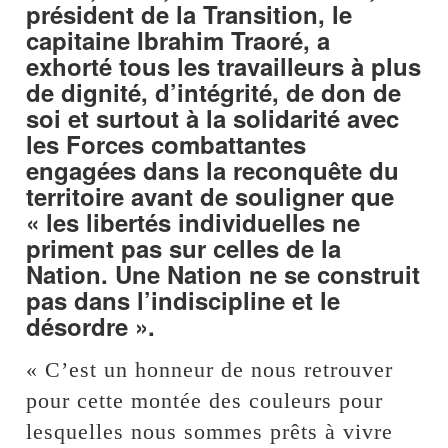
président de la Transition, le
capitaine Ibrahim Traoré, a
exhorté tous les travailleurs à plus
de dignité, d’intégrité, de don de
soi et surtout à la solidarité avec
les Forces combattantes
engagées dans la reconquête du
territoire avant de souligner que
« les libertés individuelles ne
priment pas sur celles de la
Nation. Une Nation ne se construit
pas dans l’indiscipline et le
désordre ».
« C’est un honneur de nous retrouver
pour cette montée des couleurs pour
lesquelles nous sommes prêts à vivre