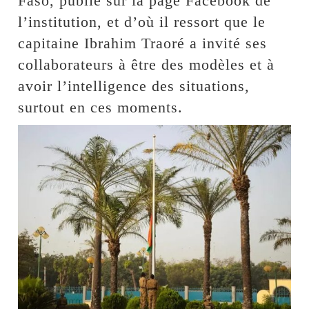
Faso, publié sur la page Facebook de
l’institution, et d’où il ressort que le
capitaine Ibrahim Traoré a invité ses
collaborateurs à être des modèles et à
avoir l’intelligence des situations,
surtout en ces moments.