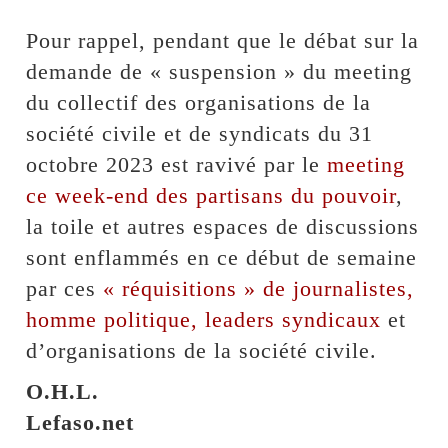
Pour rappel, pendant que le débat sur la
demande de « suspension » du meeting
du collectif des organisations de la
société civile et de syndicats du 31
octobre 2023 est ravivé par le
meeting
ce week-end des partisans du pouvoir
,
la toile et autres espaces de discussions
sont enflammés en ce début de semaine
par ces
« réquisitions » de journalistes,
homme politique, leaders syndicaux
et
d’organisations de la société civile.
O.H.L.
Lefaso.net