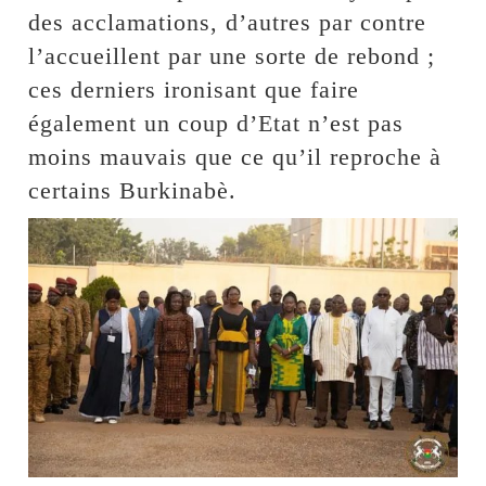
des acclamations, d’autres par contre
l’accueillent par une sorte de rebond ;
ces derniers ironisant que faire
également un coup d’Etat n’est pas
moins mauvais que ce qu’il reproche à
certains Burkinabè.