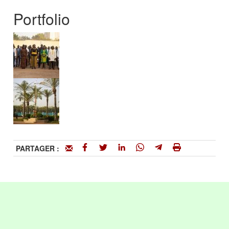
Portfolio
PARTAGER :