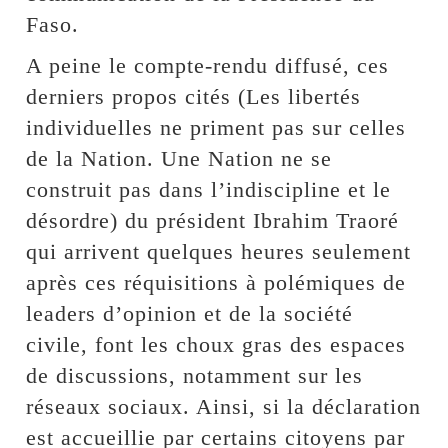
Faso.
A peine le compte-rendu diffusé, ces
derniers propos cités (Les libertés
individuelles ne priment pas sur celles
de la Nation. Une Nation ne se
construit pas dans l’indiscipline et le
désordre) du président Ibrahim Traoré
qui arrivent quelques heures seulement
après ces réquisitions à polémiques de
leaders d’opinion et de la société
civile, font les choux gras des espaces
de discussions, notamment sur les
réseaux sociaux. Ainsi, si la déclaration
est accueillie par certains citoyens par