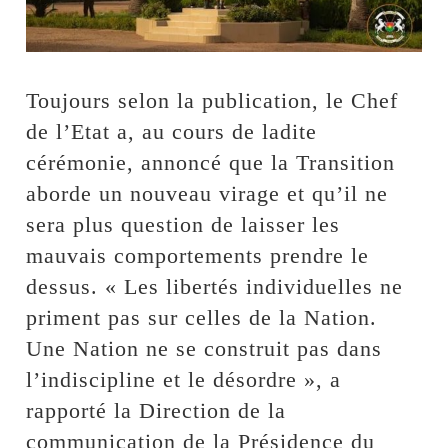
Toujours selon la publication, le Chef
de l’Etat a, au cours de ladite
cérémonie, annoncé que la Transition
aborde un nouveau virage et qu’il ne
sera plus question de laisser les
mauvais comportements prendre le
dessus. « Les libertés individuelles ne
priment pas sur celles de la Nation.
Une Nation ne se construit pas dans
l’indiscipline et le désordre », a
rapporté la Direction de la
communication de la Présidence du