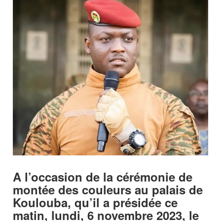
A l’occasion de la cérémonie de
montée des couleurs au palais de
Koulouba, qu’il a présidée ce
matin, lundi, 6 novembre 2023, le