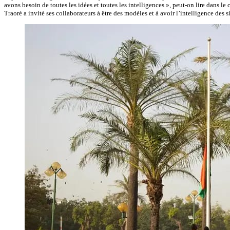
avons besoin de toutes les idées et toutes les intelligences », peut-on lire dans l
Traoré a invité ses collaborateurs à être des modèles et à avoir l’intelligence des 