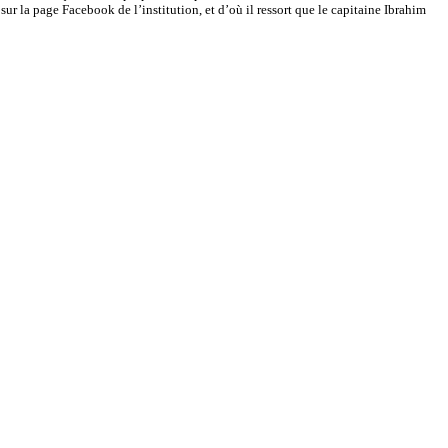
ur la page Facebook de l’institution, et d’où il ressort que le capitaine Ibrahim