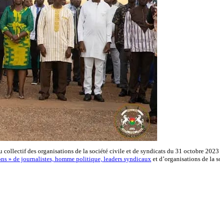
collectif des organisations de la société civile et de syndicats du 31 octobre 2023 
ons » de journalistes, homme politique, leaders syndicaux
et d’organisations de la so