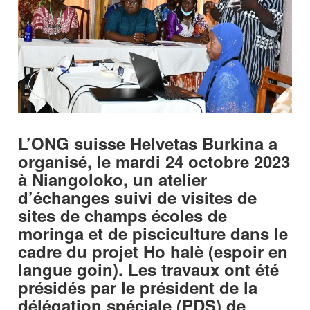
L’ONG suisse Helvetas Burkina a
organisé, le mardi 24 octobre 2023
à Niangoloko, un atelier
d’échanges suivi de visites de
sites de champs écoles de
moringa et de pisciculture dans le
cadre du projet Ho halè (espoir en
langue goin). Les travaux ont été
présidés par le président de la
délégation spéciale (PDS) de