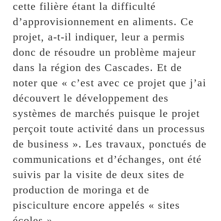
cette filière étant la difficulté
d’approvisionnement en aliments. Ce
projet, a-t-il indiquer, leur a permis
donc de résoudre un problème majeur
dans la région des Cascades. Et de
noter que « c’est avec ce projet que j’ai
découvert le développement des
systèmes de marchés puisque le projet
perçoit toute activité dans un processus
de business ». Les travaux, ponctués de
communications et d’échanges, ont été
suivis par la visite de deux sites de
production de moringa et de
pisciculture encore appelés « sites
écoles ».