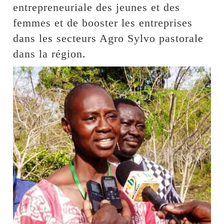
entrepreneuriale des jeunes et des
femmes et de booster les entreprises
dans les secteurs Agro Sylvo pastorale
dans la région.