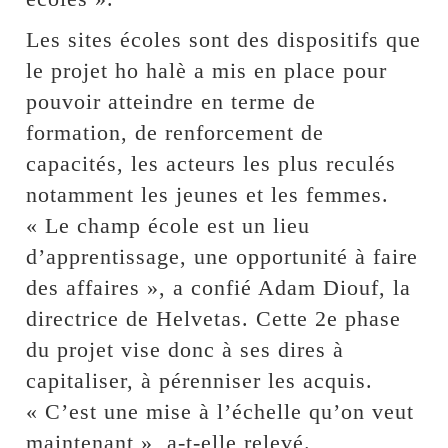
Les sites écoles sont des dispositifs que
le projet ho halè a mis en place pour
pouvoir atteindre en terme de
formation, de renforcement de
capacités, les acteurs les plus reculés
notamment les jeunes et les femmes.
« Le champ école est un lieu
d’apprentissage, une opportunité à faire
des affaires », a confié Adam Diouf, la
directrice de Helvetas. Cette 2e phase
du projet vise donc à ses dires à
capitaliser, à pérenniser les acquis.
« C’est une mise à l’échelle qu’on veut
maintenant », a-t-elle relevé.