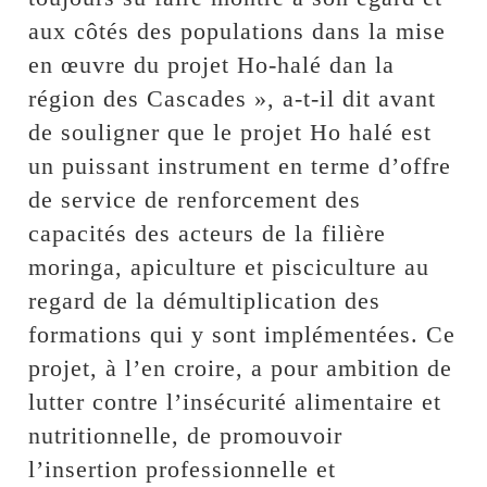
aux côtés des populations dans la mise
en œuvre du projet Ho-halé dan la
région des Cascades », a-t-il dit avant
de souligner que le projet Ho halé est
un puissant instrument en terme d’offre
de service de renforcement des
capacités des acteurs de la filière
moringa, apiculture et pisciculture au
regard de la démultiplication des
formations qui y sont implémentées. Ce
projet, à l’en croire, a pour ambition de
lutter contre l’insécurité alimentaire et
nutritionnelle, de promouvoir
l’insertion professionnelle et