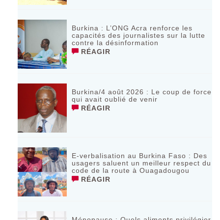
Burkina : L’ONG Acra renforce les
capacités des journalistes sur la lutte
contre la désinformation
RÉAGIR
Burkina/4 août 2026 : Le coup de force
qui avait oublié de venir
RÉAGIR
E-verbalisation au Burkina Faso : Des
usagers saluent un meilleur respect du
code de la route à Ouagadougou
RÉAGIR
Ménopause : Quels aliments privilégier