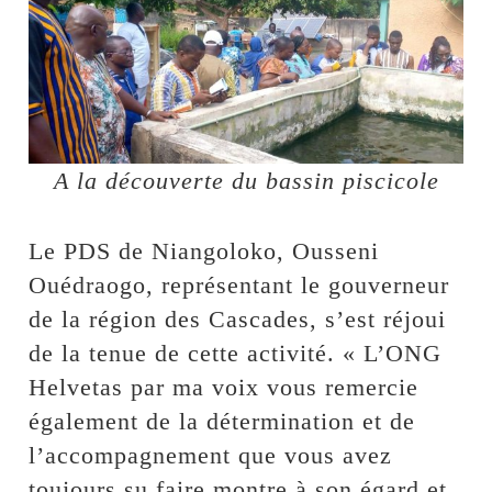
A la découverte du bassin piscicole
Le PDS de Niangoloko, Ousseni
Ouédraogo, représentant le gouverneur
de la région des Cascades, s’est réjoui
de la tenue de cette activité. « L’ONG
Helvetas par ma voix vous remercie
également de la détermination et de
l’accompagnement que vous avez
toujours su faire montre à son égard et