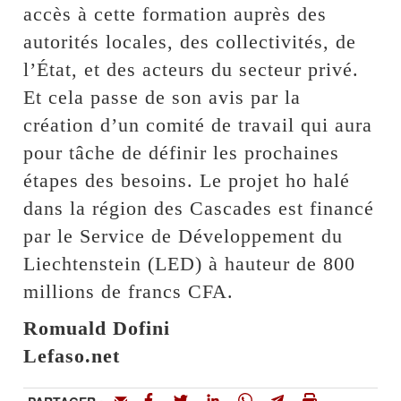
accès à cette formation auprès des
autorités locales, des collectivités, de
l’État, et des acteurs du secteur privé.
Et cela passe de son avis par la
création d’un comité de travail qui aura
pour tâche de définir les prochaines
étapes des besoins. Le projet ho halé
dans la région des Cascades est financé
par le Service de Développement du
Liechtenstein (LED) à hauteur de 800
millions de francs CFA.
Romuald Dofini
Lefaso.net