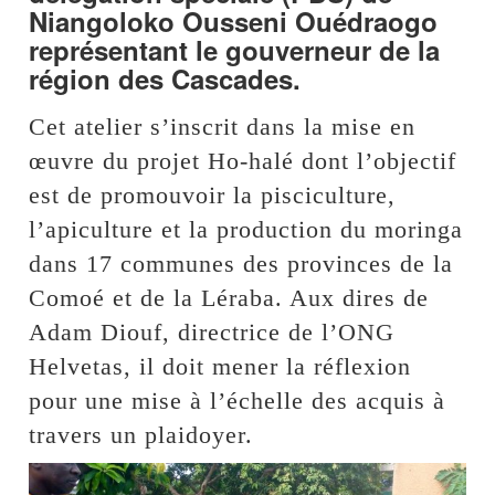
Niangoloko Ousseni Ouédraogo
représentant le gouverneur de la
région des Cascades.
Cet atelier s’inscrit dans la mise en
œuvre du projet Ho-halé dont l’objectif
est de promouvoir la pisciculture,
l’apiculture et la production du moringa
dans 17 communes des provinces de la
Comoé et de la Léraba. Aux dires de
Adam Diouf, directrice de l’ONG
Helvetas, il doit mener la réflexion
pour une mise à l’échelle des acquis à
travers un plaidoyer.