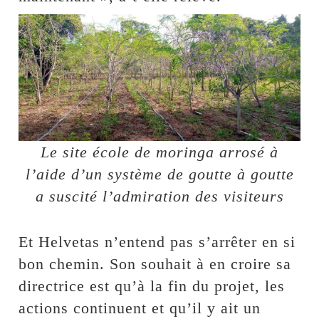
Le site école de moringa arrosé à
l’aide d’un système de goutte à goutte
a suscité l’admiration des visiteurs
Et Helvetas n’entend pas s’arrêter en si
bon chemin. Son souhait à en croire sa
directrice est qu’à la fin du projet, les
actions continuent et qu’il y ait un