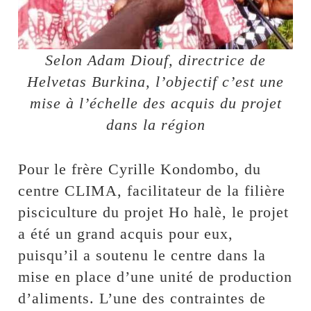
Selon Adam Diouf, directrice de
Helvetas Burkina, l’objectif c’est une
mise à l’échelle des acquis du projet
dans la région
Pour le frère Cyrille Kondombo, du
centre CLIMA, facilitateur de la filière
pisciculture du projet Ho halè, le projet
a été un grand acquis pour eux,
puisqu’il a soutenu le centre dans la
mise en place d’une unité de production
d’aliments. L’une des contraintes de