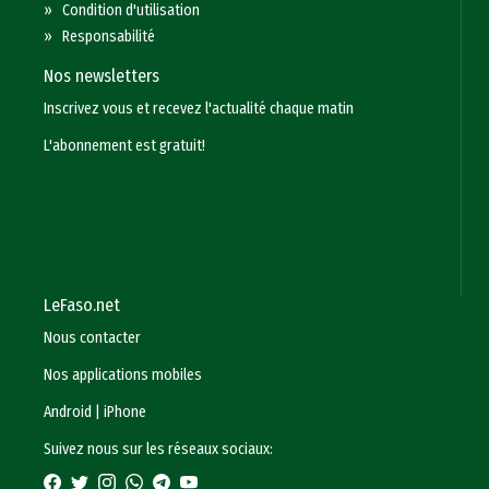
»
Condition d'utilisation
»
Responsabilité
Nos newsletters
Inscrivez vous et recevez l'actualité chaque matin
L'abonnement est gratuit!
LeFaso.net
Nous contacter
Nos applications mobiles
Android
|
iPhone
Suivez nous sur les réseaux sociaux: