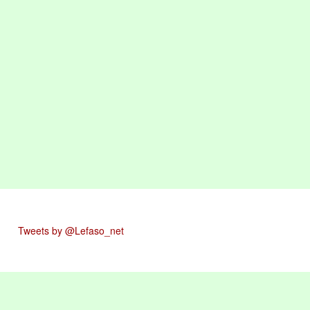
Tweets by @Lefaso_net