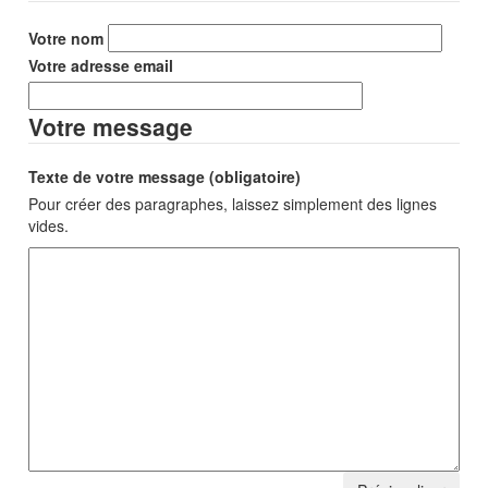
Votre nom
Votre adresse email
Votre message
Texte de votre message (obligatoire)
Pour créer des paragraphes, laissez simplement des lignes
vides.