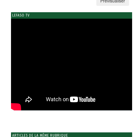
LEFASO TV
ARTICLES DE LA MÊME RUBRIQUE