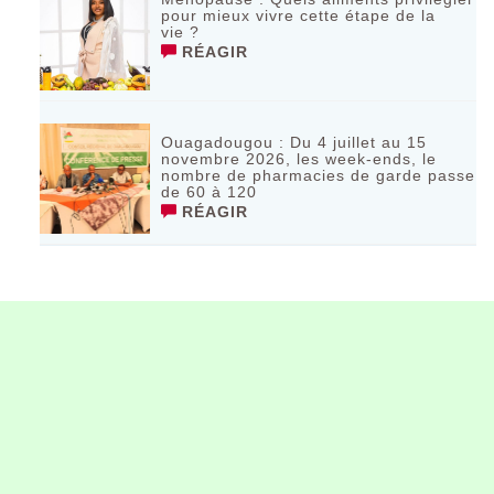
pour mieux vivre cette étape de la
vie ?
RÉAGIR
Ouagadougou : Du 4 juillet au 15
novembre 2026, les week-ends, le
nombre de pharmacies de garde passe
de 60 à 120
RÉAGIR