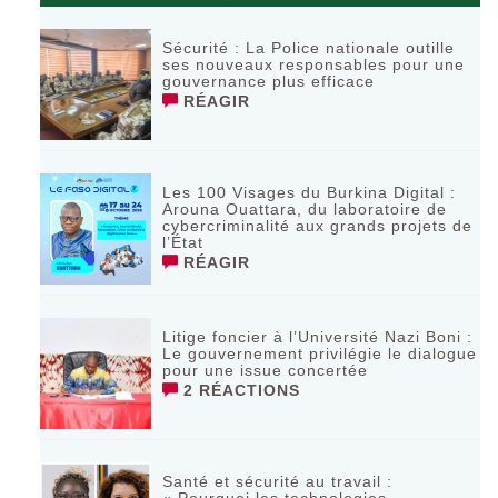
Sécurité : La Police nationale outille
ses nouveaux responsables pour une
gouvernance plus efficace
RÉAGIR
Les 100 Visages du Burkina Digital :
Arouna Ouattara, du laboratoire de
cybercriminalité aux grands projets de
l’État
RÉAGIR
Litige foncier à l’Université Nazi Boni :
Le gouvernement privilégie le dialogue
pour une issue concertée
2 RÉACTIONS
Santé et sécurité au travail :