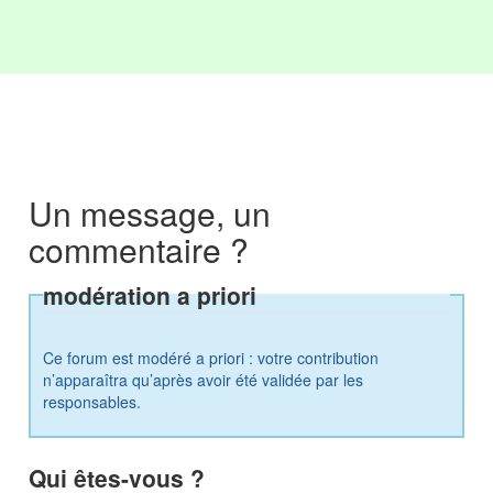
Un message, un
commentaire ?
modération a priori
Ce forum est modéré a priori : votre contribution
n’apparaîtra qu’après avoir été validée par les
responsables.
Qui êtes-vous ?