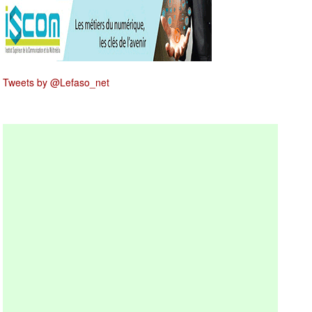
Tweets by @Lefaso_net