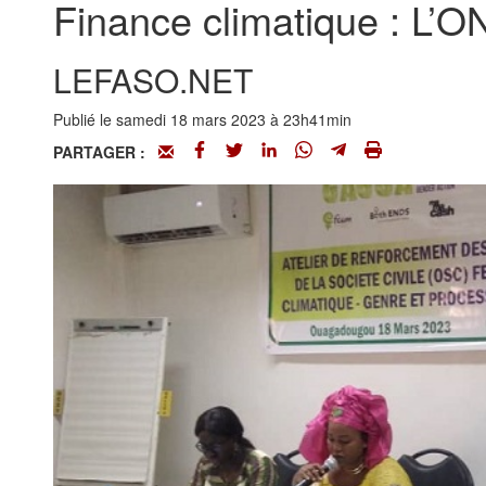
Finance climatique : L’
LEFASO.NET
Publié le samedi 18 mars 2023 à 23h41min
PARTAGER :