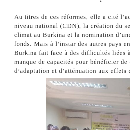
Au titres de ces réformes, elle a cité l’
niveau national (CDN), la création du se
climat au Burkina et la nomination d’un
fonds. Mais à l’instar des autres pays en
Burkina fait face à des difficultés liées 
manque de capacités pour bénéficier de 
d’adaptation et d’atténuation aux effets