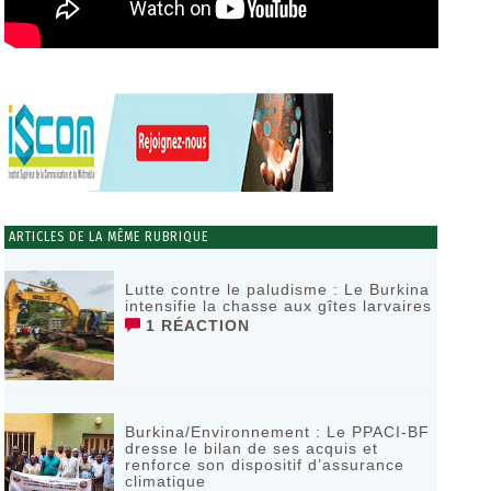
ARTICLES DE LA MÊME RUBRIQUE
Lutte contre le paludisme : Le Burkina
intensifie la chasse aux gîtes larvaires ‎
1 RÉACTION
Burkina/Environnement : Le PPACI-BF
dresse le bilan de ses acquis et
renforce son dispositif d’assurance
climatique