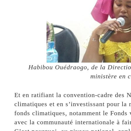
Habibou Ouédraogo, de la Directio
ministère en 
Et en ratifiant la convention-cadre des 
climatiques et en s’investissant pour la 
fonds climatiques, notamment le Fonds v
avec la communauté internationale à fai