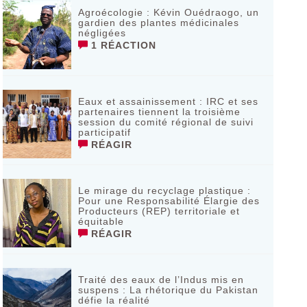
Agroécologie : Kévin Ouédraogo, un
gardien des plantes médicinales
négligées
1 RÉACTION
Eaux et assainissement : IRC et ses
partenaires tiennent la troisième
session du comité régional de suivi
participatif
RÉAGIR
Le mirage du recyclage plastique :
Pour une Responsabilité Élargie des
Producteurs (REP) territoriale et
équitable
RÉAGIR
Traité des eaux de l’Indus mis en
suspens : La rhétorique du Pakistan
défie la réalité