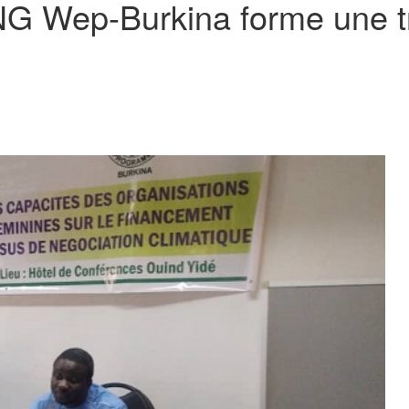
ONG Wep-Burkina forme une 