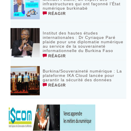
infrastructures qui ont façonné l’État
numérique burkinabè
RÉAGIR
Institut des hautes études
internationales : Dr Cyriaque Paré
plaide pour une diplomatie numérique
au service de la souveraineté
informationnelle du Burkina Faso
RÉAGIR
Burkina/Souveraineté numérique : La
plateforme IKA Cloud lancée pour
garantir la sécurité des données
RÉAGIR