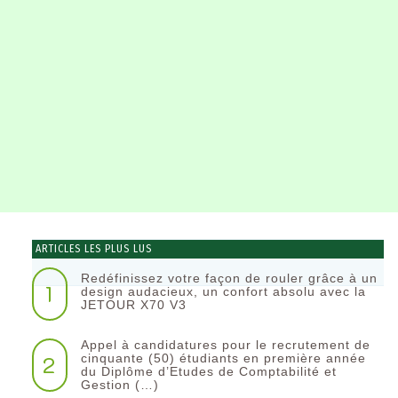
ARTICLES LES PLUS LUS
Redéfinissez votre façon de rouler grâce à un
1
design audacieux, un confort absolu avec la
JETOUR X70 V3
Appel à candidatures pour le recrutement de
2
cinquante (50) étudiants en première année
du Diplôme d’Etudes de Comptabilité et
Gestion (…)