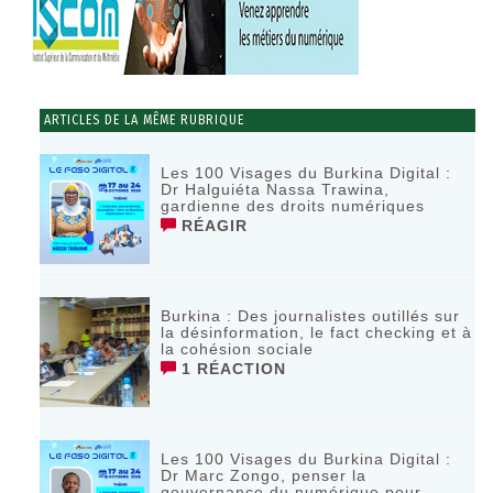
ARTICLES DE LA MÊME RUBRIQUE
Les 100 Visages du Burkina Digital :
Dr Halguiéta Nassa Trawina,
gardienne des droits numériques
RÉAGIR
Burkina : Des journalistes outillés sur
la désinformation, le fact checking et à
la cohésion sociale
1 RÉACTION
Les 100 Visages du Burkina Digital :
Dr Marc Zongo, penser la
gouvernance du numérique pour