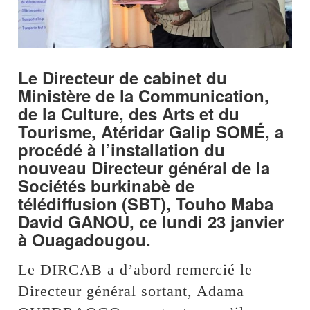
Le Directeur de cabinet du
Ministère de la Communication,
de la Culture, des Arts et du
Tourisme, Atéridar Galip SOMÉ, a
procédé à l’installation du
nouveau Directeur général de la
Sociétés burkinabè de
télédiffusion (SBT), Touho Maba
David GANOU, ce lundi 23 janvier
à Ouagadougou.
Le DIRCAB a d’abord remercié le
Directeur général sortant, Adama