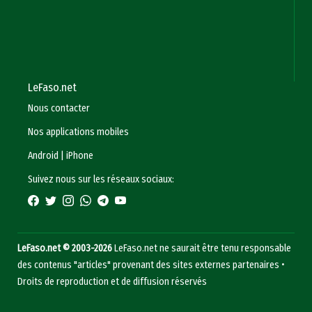
LeFaso.net
Nous contacter
Nos applications mobiles
Android
|
iPhone
Suivez nous sur les réseaux sociaux:
LeFaso.net © 2003-2026
LeFaso.net ne saurait être tenu responsable
des contenus "articles" provenant des sites externes partenaires •
Droits de reproduction et de diffusion réservés