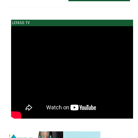
LEFASO TV