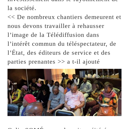
la société.
<< De nombreux chantiers demeurent et
nous devons travailler à rehausser
l’image de la Télédiffusion dans
l’intérêt commun du téléspectateur, de
l’État, des éditeurs de service et des
parties prenantes >> a t-il ajouté