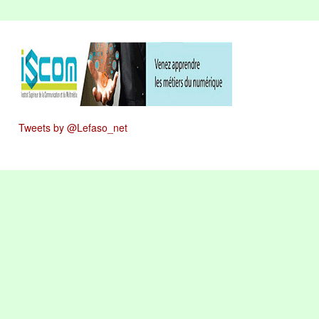
Tweets by @Lefaso_net