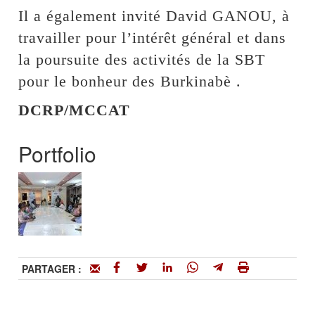
Il a également invité David GANOU, à
travailler pour l’intérêt général et dans
la poursuite des activités de la SBT
pour le bonheur des Burkinabè .
DCRP/MCCAT
Portfolio
PARTAGER :