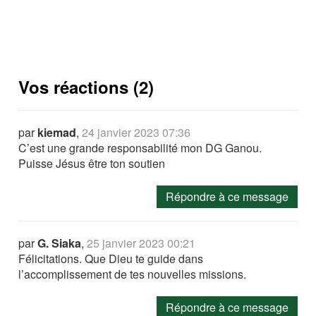
Vos réactions (2)
par
kiemad
,
24 janvier 2023 07:36
C’est une grande responsabilité mon DG Ganou.
Puisse Jésus être ton soutien
Répondre à ce message
par
G. Siaka
,
25 janvier 2023 00:21
Félicitations. Que Dieu te guide dans
l’accomplissement de tes nouvelles missions.
Répondre à ce message