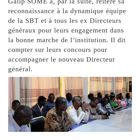
Galip SOMÉ a, par la suite, réitéré sa
reconnaissance à la dynamique équipe
de la SBT et à tous les ex Directeurs
généraux pour leurs engagement dans
la bonne marche de l’institution. Il dit
compter sur leurs concours pour
accompagner le nouveau Directeur
général.