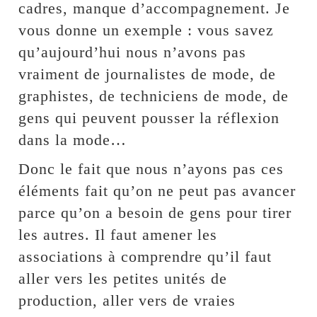
cadres, manque d’accompagnement. Je
vous donne un exemple : vous savez
qu’aujourd’hui nous n’avons pas
vraiment de journalistes de mode, de
graphistes, de techniciens de mode, de
gens qui peuvent pousser la réflexion
dans la mode…
Donc le fait que nous n’ayons pas ces
éléments fait qu’on ne peut pas avancer
parce qu’on a besoin de gens pour tirer
les autres. Il faut amener les
associations à comprendre qu’il faut
aller vers les petites unités de
production, aller vers de vraies