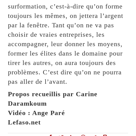
surformation, c’est-à-dire qu’on forme
toujours les mêmes, on jettera l’argent
par la fenêtre. Tant qu’on ne va pas
choisir de vraies entreprises, les
accompagner, leur donner les moyens,
former les élites dans le domaine pour
tirer les autres, on aura toujours des
problèmes. C’est dire qu’on ne pourra
pas aller de l’avant.
Propos recueillis par Carine
Daramkoum
Vidéo : Ange Paré
Lefaso.net