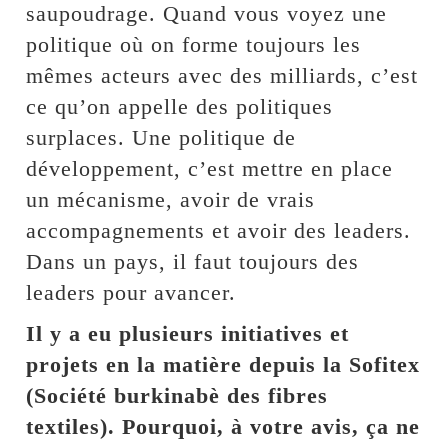
saupoudrage. Quand vous voyez une
politique où on forme toujours les
mêmes acteurs avec des milliards, c’est
ce qu’on appelle des politiques
surplaces. Une politique de
développement, c’est mettre en place
un mécanisme, avoir de vrais
accompagnements et avoir des leaders.
Dans un pays, il faut toujours des
leaders pour avancer.
Il y a eu plusieurs initiatives et
projets en la matière depuis la Sofitex
(Société burkinabè des fibres
textiles). Pourquoi, à votre avis, ça ne