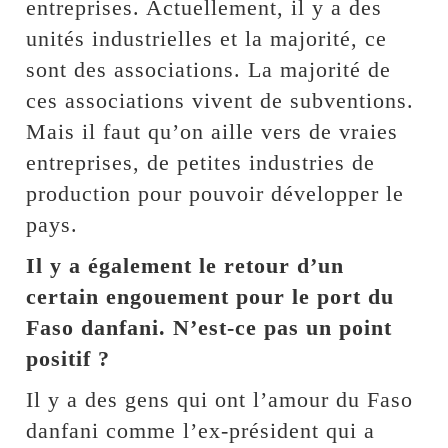
entreprises. Actuellement, il y a des
unités industrielles et la majorité, ce
sont des associations. La majorité de
ces associations vivent de subventions.
Mais il faut qu’on aille vers de vraies
entreprises, de petites industries de
production pour pouvoir développer le
pays.
Il y a également le retour d’un
certain engouement pour le port du
Faso danfani. N’est-ce pas un point
positif ?
Il y a des gens qui ont l’amour du Faso
danfani comme l’ex-président qui a