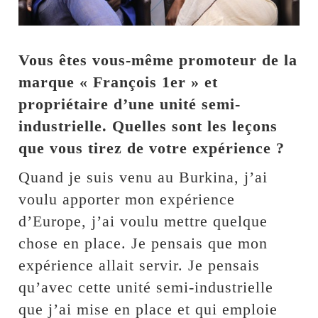
Vous êtes vous-même promoteur de la
marque « François 1er » et
propriétaire d’une unité semi-
industrielle. Quelles sont les leçons
que vous tirez de votre expérience ?
Quand je suis venu au Burkina, j’ai
voulu apporter mon expérience
d’Europe, j’ai voulu mettre quelque
chose en place. Je pensais que mon
expérience allait servir. Je pensais
qu’avec cette unité semi-industrielle
que j’ai mise en place et qui emploie