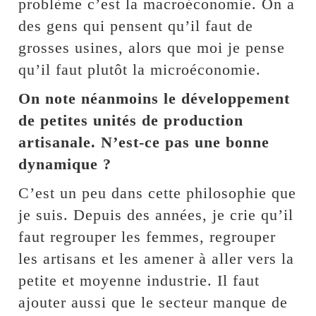
problème c’est la macroéconomie. On a
des gens qui pensent qu’il faut de
grosses usines, alors que moi je pense
qu’il faut plutôt la microéconomie.
On note néanmoins le développement
de petites unités de production
artisanale. N’est-ce pas une bonne
dynamique ?
C’est un peu dans cette philosophie que
je suis. Depuis des années, je crie qu’il
faut regrouper les femmes, regrouper
les artisans et les amener à aller vers la
petite et moyenne industrie. Il faut
ajouter aussi que le secteur manque de