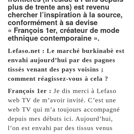
plus de trente ans) est revenu
chercher l’inspiration à la source,
conformément à sa devise
« François 1er, créateur de mode
ethnique contemporaine ».
Lefaso.net : Le marché burkinabè est
envahi aujourd’hui par des pagnes
tissés venant des pays voisins ;
comment réagissez-vous à cela ?
François 1er :
Je dis merci à Lefaso
web TV de m’avoir invité. C’est une
web TV qui m’a toujours accompagné
depuis mes débuts ici. Aujourd’hui,
l’on est envahi par des tissus venus