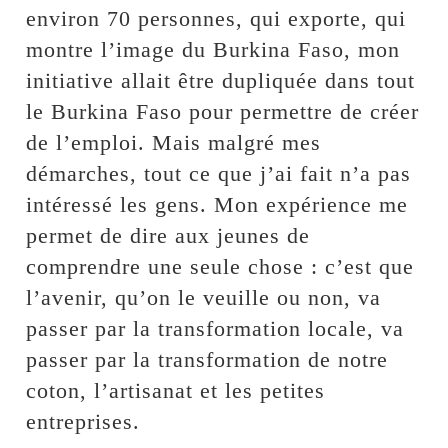
environ 70 personnes, qui exporte, qui
montre l’image du Burkina Faso, mon
initiative allait être dupliquée dans tout
le Burkina Faso pour permettre de créer
de l’emploi. Mais malgré mes
démarches, tout ce que j’ai fait n’a pas
intéressé les gens. Mon expérience me
permet de dire aux jeunes de
comprendre une seule chose : c’est que
l’avenir, qu’on le veuille ou non, va
passer par la transformation locale, va
passer par la transformation de notre
coton, l’artisanat et les petites
entreprises.