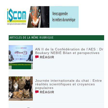
ARTICLES DE LA MÊME RUBRIQUE
AN II de la Confédération de l’AES : Dr
Boukary NEBIÉ Bilan et perspectives
RÉAGIR
Journée internationale du chat : Entre
réalités scientifiques et croyances
populaires
RÉAGIR