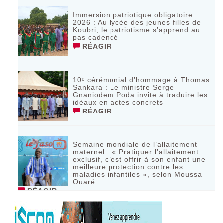
Immersion patriotique obligatoire
2026 : Au lycée des jeunes filles de
Koubri, le patriotisme s’apprend au
pas cadencé
RÉAGIR
10ᵉ cérémonial d’hommage à Thomas
Sankara : Le ministre Serge
Gnaniodem Poda invite à traduire les
idéaux en actes concrets
RÉAGIR
Semaine mondiale de l’allaitement
maternel : « Pratiquer l’allaitement
exclusif, c’est offrir à son enfant une
meilleure protection contre les
maladies infantiles », selon Moussa
Ouaré
RÉAGIR