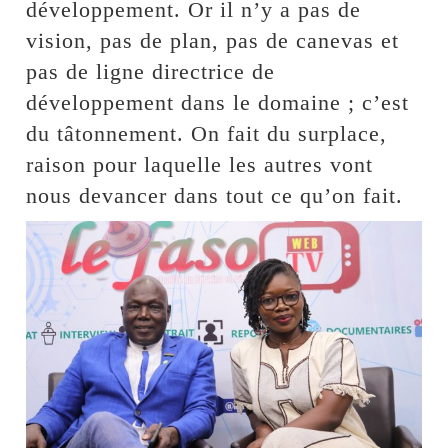
développement. Or il n’y a pas de
vision, pas de plan, pas de canevas et
pas de ligne directrice de
développement dans le domaine ; c’est
du tâtonnement. On fait du surplace,
raison pour laquelle les autres vont
nous devancer dans tout ce qu’on fait.