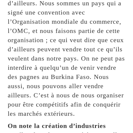
d’ailleurs. Nous sommes un pays qui a
signé une convention avec
l’Organisation mondiale du commerce,
l’OMC, et nous faisons partie de cette
organisation ; ce qui veut dire que ceux
d’ailleurs peuvent vendre tout ce qu’ils
veulent dans notre pays. On ne peut pas
interdire à quelqu’un de venir vendre
des pagnes au Burkina Faso. Nous
aussi, nous pouvons aller vendre
ailleurs. C’est à nous de nous organiser
pour être compétitifs afin de conquérir
les marchés extérieurs.
On note la création d’industries