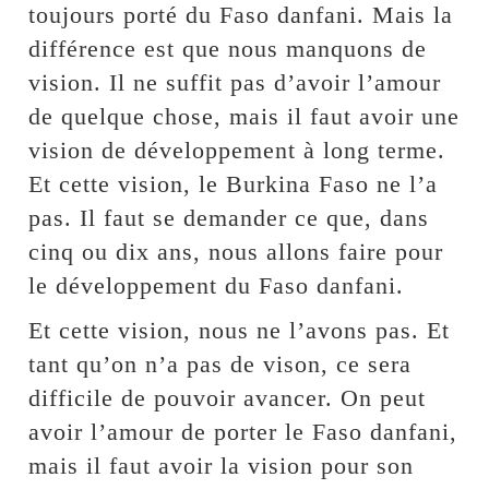
toujours porté du Faso danfani. Mais la
différence est que nous manquons de
vision. Il ne suffit pas d’avoir l’amour
de quelque chose, mais il faut avoir une
vision de développement à long terme.
Et cette vision, le Burkina Faso ne l’a
pas. Il faut se demander ce que, dans
cinq ou dix ans, nous allons faire pour
le développement du Faso danfani.
Et cette vision, nous ne l’avons pas. Et
tant qu’on n’a pas de vison, ce sera
difficile de pouvoir avancer. On peut
avoir l’amour de porter le Faso danfani,
mais il faut avoir la vision pour son