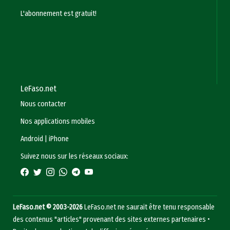
L'abonnement est gratuit!
LeFaso.net
Nous contacter
Nos applications mobiles
Android
|
iPhone
Suivez nous sur les réseaux sociaux:
LeFaso.net © 2003-2026
LeFaso.net ne saurait être tenu responsable
des contenus "articles" provenant des sites externes partenaires •