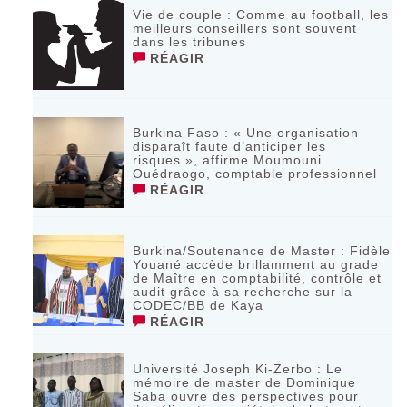
Vie de couple : Comme au football, les
meilleurs conseillers sont souvent
dans les tribunes
RÉAGIR
Burkina Faso : « Une organisation
disparaît faute d’anticiper les
risques », affirme Moumouni
Ouédraogo, comptable professionnel
RÉAGIR
Burkina/Soutenance de Master : Fidèle
Youané accède brillamment au grade
de Maître en comptabilité, contrôle et
audit grâce à sa recherche sur la
CODEC/BB de Kaya
RÉAGIR
Université Joseph Ki-Zerbo : Le
mémoire de master de Dominique
Saba ouvre des perspectives pour