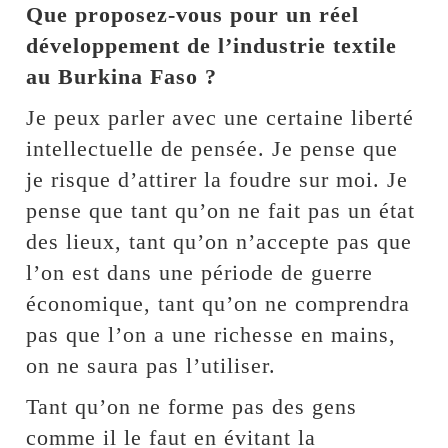
Que proposez-vous pour un réel
développement de l’industrie textile
au Burkina Faso ?
Je peux parler avec une certaine liberté
intellectuelle de pensée. Je pense que
je risque d’attirer la foudre sur moi. Je
pense que tant qu’on ne fait pas un état
des lieux, tant qu’on n’accepte pas que
l’on est dans une période de guerre
économique, tant qu’on ne comprendra
pas que l’on a une richesse en mains,
on ne saura pas l’utiliser.
Tant qu’on ne forme pas des gens
comme il le faut en évitant la