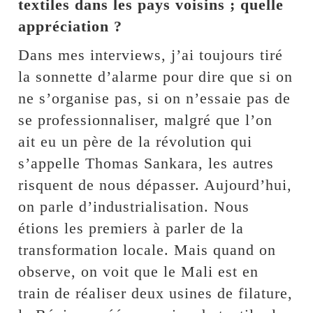
textiles dans les pays voisins ; quelle
appréciation ?
Dans mes interviews, j’ai toujours tiré
la sonnette d’alarme pour dire que si on
ne s’organise pas, si on n’essaie pas de
se professionnaliser, malgré que l’on
ait eu un père de la révolution qui
s’appelle Thomas Sankara, les autres
risquent de nous dépasser. Aujourd’hui,
on parle d’industrialisation. Nous
étions les premiers à parler de la
transformation locale. Mais quand on
observe, on voit que le Mali est en
train de réaliser deux usines de filature,