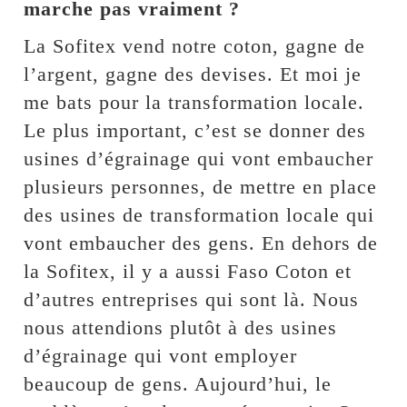
marche pas vraiment ?
La Sofitex vend notre coton, gagne de
l’argent, gagne des devises. Et moi je
me bats pour la transformation locale.
Le plus important, c’est se donner des
usines d’égrainage qui vont embaucher
plusieurs personnes, de mettre en place
des usines de transformation locale qui
vont embaucher des gens. En dehors de
la Sofitex, il y a aussi Faso Coton et
d’autres entreprises qui sont là. Nous
nous attendions plutôt à des usines
d’égrainage qui vont employer
beaucoup de gens. Aujourd’hui, le