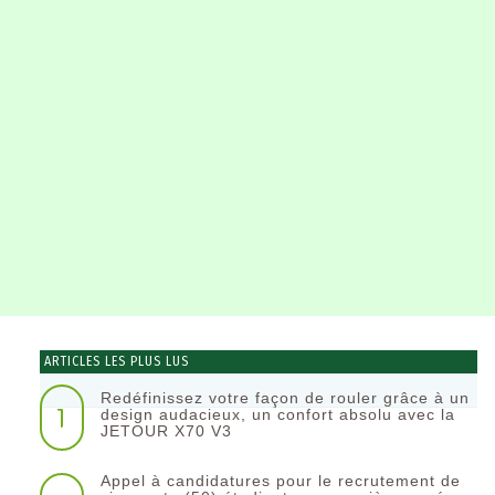
ARTICLES LES PLUS LUS
Redéfinissez votre façon de rouler grâce à un
1
design audacieux, un confort absolu avec la
JETOUR X70 V3
Appel à candidatures pour le recrutement de