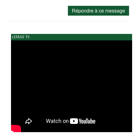
Répondre à ce message
LEFASO TV