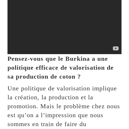
Pensez-vous que le Burkina a une
politique efficace de valorisation de
sa production de coton ?
Une politique de valorisation implique
la création, la production et la
promotion. Mais le problème chez nous
est qu’on a l’impression que nous
sommes en train de faire du