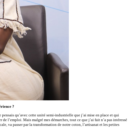
érience ?
pensais qu’avec cette unité semi-industrielle que j’ai mise en place et qui
 de l’emploi. Mais malgré mes démarches, tout ce que j’ai fait n’a pas intéressé
e, va passer par la transformation de notre coton, l’artisanat et les petites