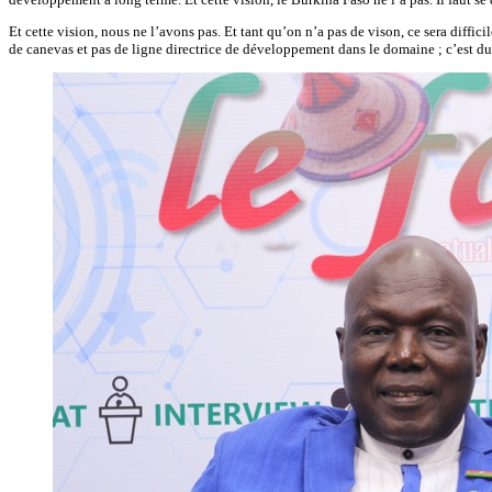
Et cette vision, nous ne l’avons pas. Et tant qu’on n’a pas de vison, ce sera diffic
de canevas et pas de ligne directrice de développement dans le domaine ; c’est du 