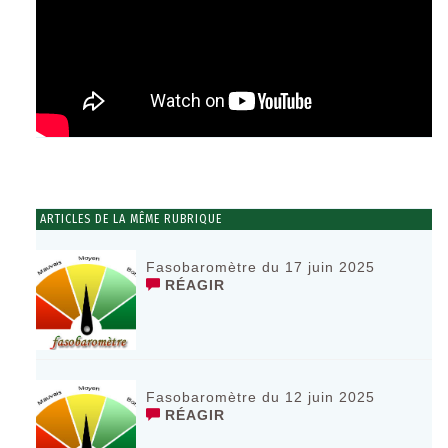
ARTICLES DE LA MÊME RUBRIQUE
Fasobaromètre du 17 juin 2025
RÉAGIR
Fasobaromètre du 12 juin 2025
RÉAGIR