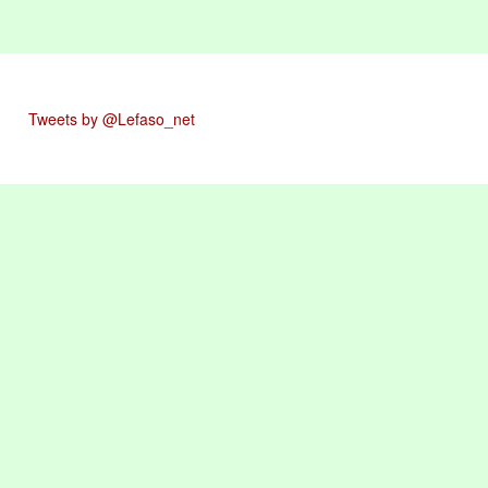
Tweets by @Lefaso_net