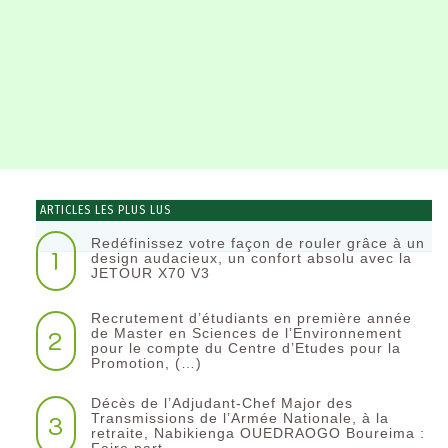
ARTICLES LES PLUS LUS
Redéfinissez votre façon de rouler grâce à un
1
design audacieux, un confort absolu avec la
JETOUR X70 V3
Recrutement d’étudiants en première année
2
de Master en Sciences de l’Environnement
pour le compte du Centre d’Etudes pour la
Promotion, (…)
Décès de l’Adjudant-Chef Major des
3
Transmissions de l’Armée Nationale, à la
retraite, Nabikienga OUEDRAOGO Boureima :