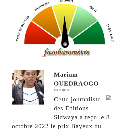
Mariam
OUEDRAOGO
Journaliste
Cette journaliste
des Éditions
Sidwaya a reçu le 8
octobre 2022 le prix Bayeux du