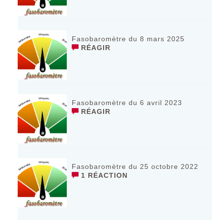
Fasobaromètre du 8 mars 2025
RÉAGIR
Fasobaromètre du 6 avril 2023
RÉAGIR
Fasobaromètre du 25 octobre 2022
1 RÉACTION