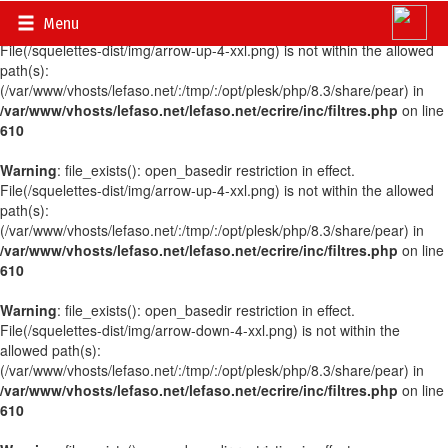
Menu
Warning
: file_exists(): open_basedir restriction in effect.
File(/squelettes-dist/img/arrow-up-4-xxl.png) is not within the allowed
path(s):
(/var/www/vhosts/lefaso.net/:/tmp/:/opt/plesk/php/8.3/share/pear) in
/var/www/vhosts/lefaso.net/lefaso.net/ecrire/inc/filtres.php
on line
610
Warning
: file_exists(): open_basedir restriction in effect.
File(/squelettes-dist/img/arrow-up-4-xxl.png) is not within the allowed
path(s):
(/var/www/vhosts/lefaso.net/:/tmp/:/opt/plesk/php/8.3/share/pear) in
/var/www/vhosts/lefaso.net/lefaso.net/ecrire/inc/filtres.php
on line
610
Warning
: file_exists(): open_basedir restriction in effect.
File(/squelettes-dist/img/arrow-down-4-xxl.png) is not within the
allowed path(s):
(/var/www/vhosts/lefaso.net/:/tmp/:/opt/plesk/php/8.3/share/pear) in
/var/www/vhosts/lefaso.net/lefaso.net/ecrire/inc/filtres.php
on line
610