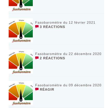
Fasobaromètre du 12 février 2021
3 RÉACTIONS
Fasobaromètre du 22 décembre 2020
2 RÉACTIONS
Fasobaromètre du 09 décembre 2020
RÉAGIR