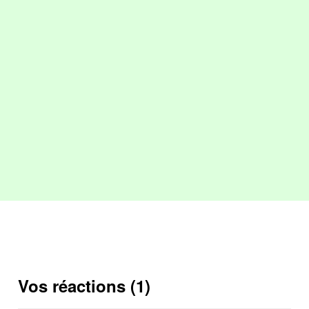
Vos réactions (1)