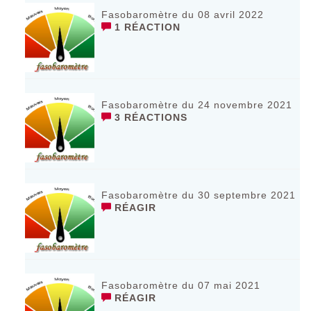
Fasobaromètre du 08 avril 2022
1 RÉACTION
Fasobaromètre du 24 novembre 2021
3 RÉACTIONS
Fasobaromètre du 30 septembre 2021
RÉAGIR
Fasobaromètre du 07 mai 2021
RÉAGIR