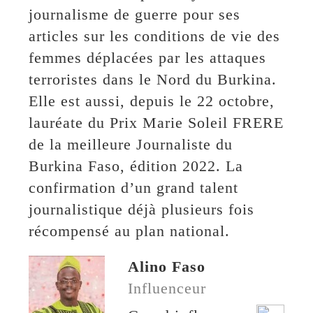
journalisme de guerre pour ses
articles sur les conditions de vie des
femmes déplacées par les attaques
terroristes dans le Nord du Burkina.
Elle est aussi, depuis le 22 octobre,
lauréate du Prix Marie Soleil FRERE
de la meilleure Journaliste du
Burkina Faso, édition 2022. La
confirmation d’un grand talent
journalistique déjà plusieurs fois
récompensé au plan national.
Alino Faso
Influenceur