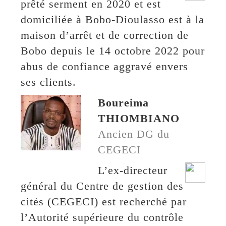
prêté serment en 2020 et est
domiciliée à Bobo-Dioulasso est à la
maison d’arrêt et de correction de
Bobo depuis le 14 octobre 2022 pour
abus de confiance aggravé envers
ses clients.
Boureima
THIOMBIANO
Ancien DG du
CEGECI
L’ex-directeur
général du Centre de gestion des
cités (CEGECI) est recherché par
l’Autorité supérieure du contrôle