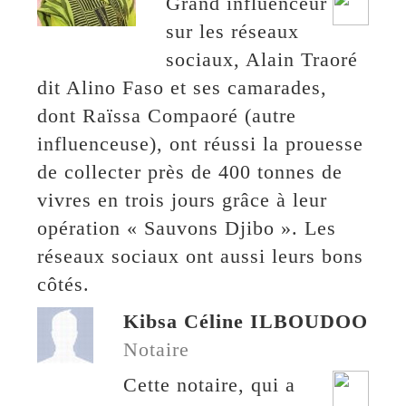
Grand influenceur
sur les réseaux
sociaux, Alain Traoré
dit Alino Faso et ses camarades,
dont Raïssa Compaoré (autre
influenceuse), ont réussi la prouesse
de collecter près de 400 tonnes de
vivres en trois jours grâce à leur
opération « Sauvons Djibo ». Les
réseaux sociaux ont aussi leurs bons
côtés.
Kibsa Céline ILBOUDOO
Notaire
Cette notaire, qui a