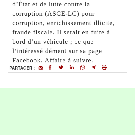
d’État et de lutte contre la
corruption (ASCE-LC) pour
corruption, enrichissement illicite,
fraude fiscale. Il serait en fuite à
bord d’un véhicule ; ce que
l’intéressé dément sur sa page
Facebook. Affaire à suivre.
PARTAGER :