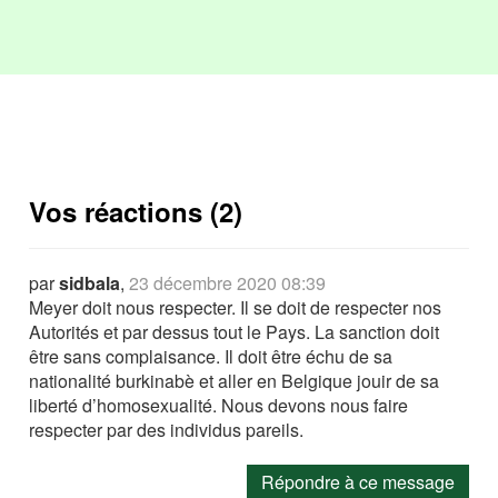
Vos réactions (2)
par
sidbala
,
23 décembre 2020 08:39
Meyer doit nous respecter. Il se doit de respecter nos
Autorités et par dessus tout le Pays. La sanction doit
être sans complaisance. Il doit être échu de sa
nationalité burkinabè et aller en Belgique jouir de sa
liberté d’homosexualité. Nous devons nous faire
respecter par des individus pareils.
Répondre à ce message