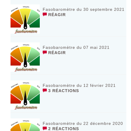
Fasobaromètre du 30 septembre 2021
RÉAGIR
Fasobaromètre du 07 mai 2021
RÉAGIR
Fasobaromètre du 12 février 2021
3 RÉACTIONS
Fasobaromètre du 22 décembre 2020
2 RÉACTIONS