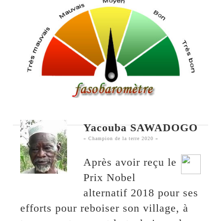
Yacouba SAWADOGO
« Champion de la terre 2020 »
Après avoir reçu le
Prix Nobel
alternatif 2018 pour ses
efforts pour reboiser son village, à