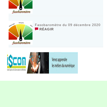
Fasobaromètre du 09 décembre 2020
RÉAGIR