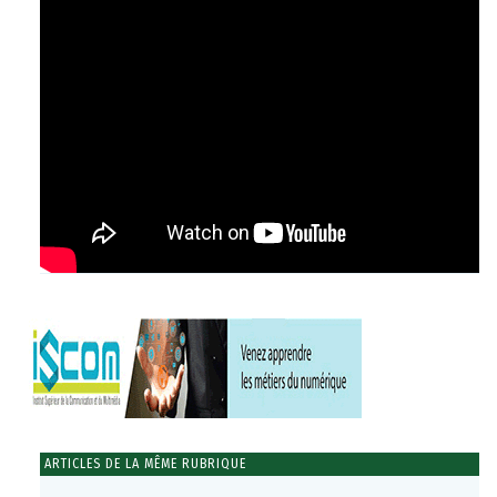
ARTICLES DE LA MÊME RUBRIQUE