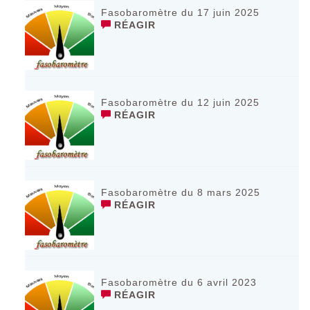
Fasobaromètre du 17 juin 2025
RÉAGIR
Fasobaromètre du 12 juin 2025
RÉAGIR
Fasobaromètre du 8 mars 2025
RÉAGIR
Fasobaromètre du 6 avril 2023
RÉAGIR