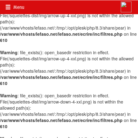
Menu
Warning
: file_exists(): open_basedir restriction in effect.
File(/squelettes-dist/img/arrow-up-4-xxl.png) is not within the allowed
path(s):
(/var/www/vhosts/lefaso.net/:/tmp/:/opt/plesk/php/8.3/share/pear) in
/var/www/vhosts/lefaso.net/lefaso.net/ecrire/inc/filtres.php
on line
610
Warning
: file_exists(): open_basedir restriction in effect.
File(/squelettes-dist/img/arrow-up-4-xxl.png) is not within the allowed
path(s):
(/var/www/vhosts/lefaso.net/:/tmp/:/opt/plesk/php/8.3/share/pear) in
/var/www/vhosts/lefaso.net/lefaso.net/ecrire/inc/filtres.php
on line
610
Warning
: file_exists(): open_basedir restriction in effect.
File(/squelettes-dist/img/arrow-down-4-xxl.png) is not within the
allowed path(s):
(/var/www/vhosts/lefaso.net/:/tmp/:/opt/plesk/php/8.3/share/pear) in
/var/www/vhosts/lefaso.net/lefaso.net/ecrire/inc/filtres.php
on line
610