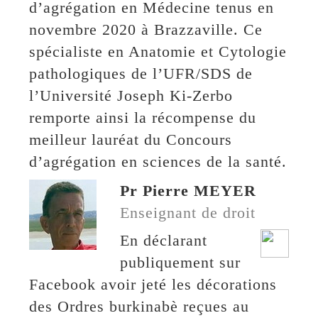
d’agrégation en Médecine tenus en
novembre 2020 à Brazzaville. Ce
spécialiste en Anatomie et Cytologie
pathologiques de l’UFR/SDS de
l’Université Joseph Ki-Zerbo
remporte ainsi la récompense du
meilleur lauréat du Concours
d’agrégation en sciences de la santé.
Pr Pierre MEYER
Enseignant de droit
En déclarant
publiquement sur
Facebook avoir jeté les décorations
des Ordres burkinabè reçues au