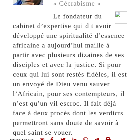
« Cécrabisme »
Le fondateur du
cabinet d’expertise qui dit avoir
développé une spiritualité d’essence
africaine a aujourd’hui maille à
partir avec plusieurs dizaines de ses
disciples et avec la justice. Si pour
ceux qui lui sont restés fidèles, il est
un envoyé de Dieu venu sauver
l’Africain, pour ses contempteurs, il
n’est qu’un vil escroc. Il fait déjà
face à deux procès dont les verdicts
permettront sans doute de savoir à
quel saint se vouer.