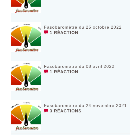
Fasobaromètre du 25 octobre 2022
1 RÉACTION
Fasobaromètre du 08 avril 2022
1 RÉACTION
Fasobaromètre du 24 novembre 2021
3 RÉACTIONS