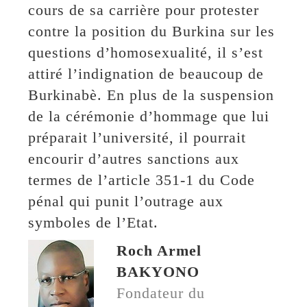
cours de sa carrière pour protester
contre la position du Burkina sur les
questions d’homosexualité, il s’est
attiré l’indignation de beaucoup de
Burkinabè. En plus de la suspension
de la cérémonie d’hommage que lui
préparait l’université, il pourrait
encourir d’autres sanctions aux
termes de l’article 351-1 du Code
pénal qui punit l’outrage aux
symboles de l’Etat.
Roch Armel
BAKYONO
Fondateur du