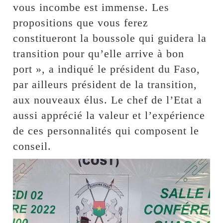
vous incombe est immense. Les
propositions que vous ferez
constitueront la boussole qui guidera la
transition pour qu’elle arrive à bon
port », a indiqué le président du Faso,
par ailleurs président de la transition,
aux nouveaux élus. Le chef de l’Etat a
aussi apprécié la valeur et l’expérience
de ces personnalités qui composent le
conseil.