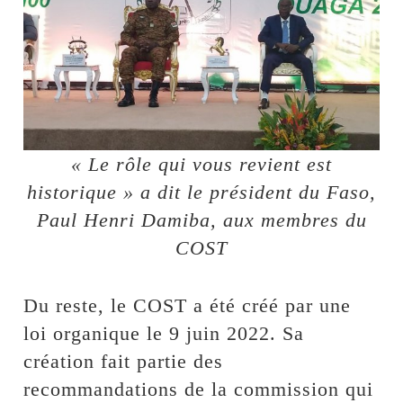
« Le rôle qui vous revient est
historique » a dit le président du Faso,
Paul Henri Damiba, aux membres du
COST
Du reste, le COST a été créé par une
loi organique le 9 juin 2022. Sa
création fait partie des
recommandations de la commission qui