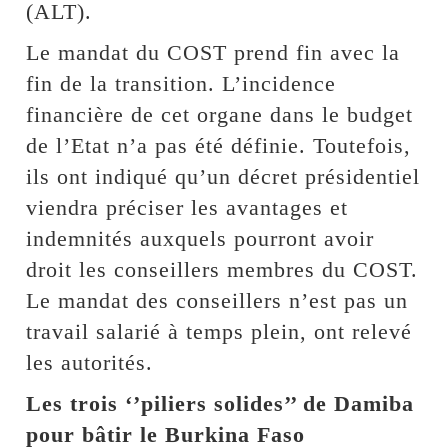
(ALT).
Le mandat du COST prend fin avec la
fin de la transition. L’incidence
financière de cet organe dans le budget
de l’Etat n’a pas été définie. Toutefois,
ils ont indiqué qu’un décret présidentiel
viendra préciser les avantages et
indemnités auxquels pourront avoir
droit les conseillers membres du COST.
Le mandat des conseillers n’est pas un
travail salarié à temps plein, ont relevé
les autorités.
Les trois ‘’piliers solides’’ de Damiba
pour bâtir le Burkina Faso