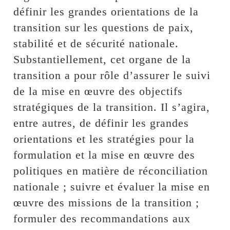
définir les grandes orientations de la
transition sur les questions de paix,
stabilité et de sécurité nationale.
Substantiellement, cet organe de la
transition a pour rôle d’assurer le suivi
de la mise en œuvre des objectifs
stratégiques de la transition. Il s’agira,
entre autres, de définir les grandes
orientations et les stratégies pour la
formulation et la mise en œuvre des
politiques en matière de réconciliation
nationale ; suivre et évaluer la mise en
œuvre des missions de la transition ;
formuler des recommandations aux