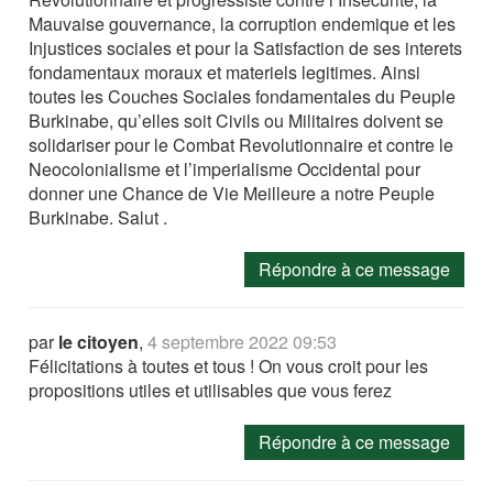
Mauvaise gouvernance, la corruption endemique et les
Injustices sociales et pour la Satisfaction de ses interets
fondamentaux moraux et materiels legitimes. Ainsi
toutes les Couches Sociales fondamentales du Peuple
Burkinabe, qu’elles soit Civils ou Militaires doivent se
solidariser pour le Combat Revolutionnaire et contre le
Neocolonialisme et l’imperialisme Occidental pour
donner une Chance de Vie Meilleure a notre Peuple
Burkinabe. Salut .
Répondre à ce message
par
le citoyen
,
4 septembre 2022 09:53
Félicitations à toutes et tous ! On vous croit pour les
propositions utiles et utilisables que vous ferez
Répondre à ce message