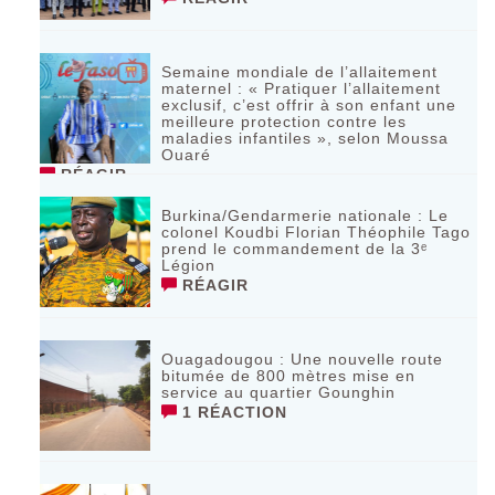
Semaine mondiale de l’allaitement
maternel : « Pratiquer l’allaitement
exclusif, c’est offrir à son enfant une
meilleure protection contre les
maladies infantiles », selon Moussa
Ouaré
RÉAGIR
Burkina/Gendarmerie nationale : Le
colonel Koudbi Florian Théophile Tago
prend le commandement de la 3ᵉ
Légion
RÉAGIR
Ouagadougou : Une nouvelle route
bitumée de 800 mètres mise en
service au quartier Gounghin
1 RÉACTION