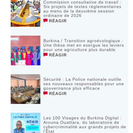
Commission consultative de travail :
Six projets de textes réglementaires
au menu de la deuxième session
ordinaire de 2026
RÉAGIR
Burkina / Transition agroécologique :
Une thèse met en exergue les leviers
pour une agriculture plus durable
RÉAGIR
Sécurité : La Police nationale outille
ses nouveaux responsables pour une
gouvernance plus efficace
RÉAGIR
Les 100 Visages du Burkina Digital :
Arouna Ouattara, du laboratoire de
cybercriminalité aux grands projets de
l’État