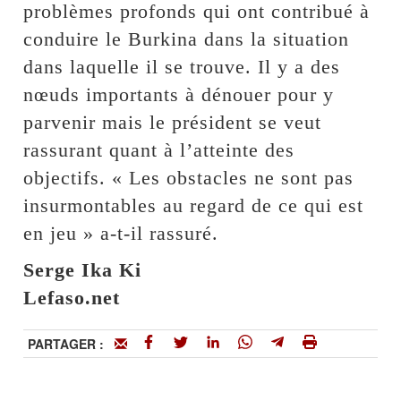
problèmes profonds qui ont contribué à
conduire le Burkina dans la situation
dans laquelle il se trouve. Il y a des
nœuds importants à dénouer pour y
parvenir mais le président se veut
rassurant quant à l’atteinte des
objectifs. « Les obstacles ne sont pas
insurmontables au regard de ce qui est
en jeu » a-t-il rassuré.
Serge Ika Ki
Lefaso.net
PARTAGER :