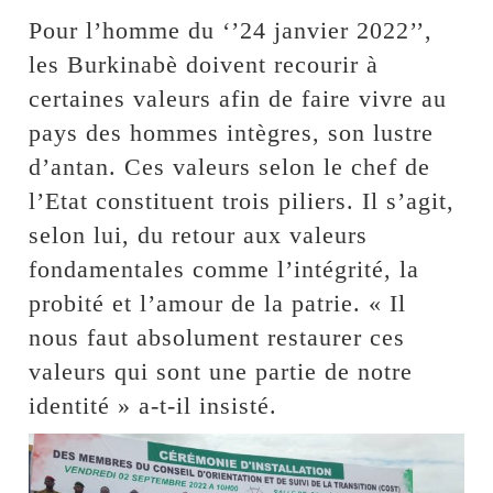
Pour l’homme du ‘’24 janvier 2022’’,
les Burkinabè doivent recourir à
certaines valeurs afin de faire vivre au
pays des hommes intègres, son lustre
d’antan. Ces valeurs selon le chef de
l’Etat constituent trois piliers. Il s’agit,
selon lui, du retour aux valeurs
fondamentales comme l’intégrité, la
probité et l’amour de la patrie. « Il
nous faut absolument restaurer ces
valeurs qui sont une partie de notre
identité » a-t-il insisté.