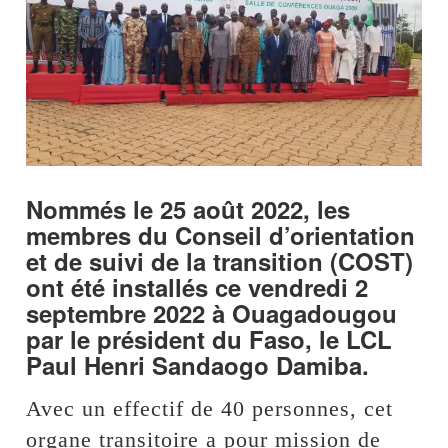
Nommés le 25 août 2022, les
membres du Conseil d’orientation
et de suivi de la transition (COST)
ont été installés ce vendredi 2
septembre 2022 à Ouagadougou
par le président du Faso, le LCL
Paul Henri Sandaogo Damiba.
Avec un effectif de 40 personnes, cet
organe transitoire a pour mission de