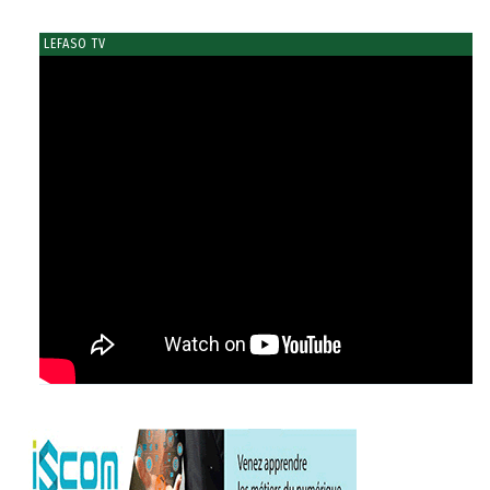
LEFASO TV