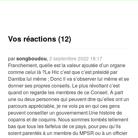
Vos réactions (12)
par
songboudou
,
2 septembre 2022 18:17
Franchement, quelle est la valeur ajoutée d’un organe
comme celui là ?Le Hic c’est que c’est présidé par
Damiba lui même ; Donc il va s’observer lui même et se
donner ses propres conseils. Le plus révoltant c’est
quand on regarde les membres de ce Conseil. A part
une ou deux personnes qui peuvent dire qu’elles ont un
parcours appréciable, je ne vois ps en qui ces gens
peuvent conseiller un gouvernement.Une histoire de
copains et de coquins. Nous sommes tombés tellement
bas que tous les farfelus de ce pays, pour peu qu’ils
soient parentés à un membre du MPSR ou à un officier