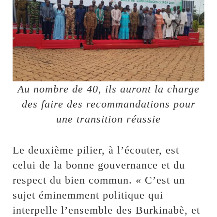
Au nombre de 40, ils auront la charge
des faire des recommandations pour
une transition réussie
Le deuxième pilier, à l’écouter, est
celui de la bonne gouvernance et du
respect du bien commun. « C’est un
sujet éminemment politique qui
interpelle l’ensemble des Burkinabè, et