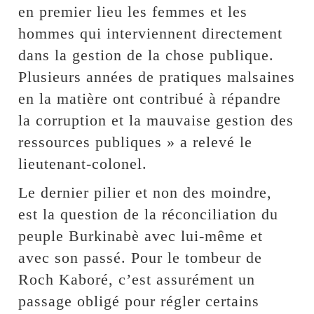
en premier lieu les femmes et les
hommes qui interviennent directement
dans la gestion de la chose publique.
Plusieurs années de pratiques malsaines
en la matière ont contribué à répandre
la corruption et la mauvaise gestion des
ressources publiques » a relevé le
lieutenant-colonel.
Le dernier pilier et non des moindre,
est la question de la réconciliation du
peuple Burkinabè avec lui-même et
avec son passé. Pour le tombeur de
Roch Kaboré, c’est assurément un
passage obligé pour régler certains