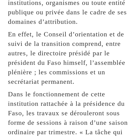
institutions, organismes ou toute entité
publique ou privée dans le cadre de ses
domaines d’attribution.
En effet, le Conseil d’orientation et de
suivi de la transition comprend, entre
autres, le directoire présidé par le
président du Faso himself, l’assemblée
plénière ; les commissions et un
secrétariat permanent.
Dans le fonctionnement de cette
institution rattachée à la présidence du
Faso, les travaux se dérouleront sous
forme de sessions à raison d’une saison
ordinaire par trimestre. « La tâche qui