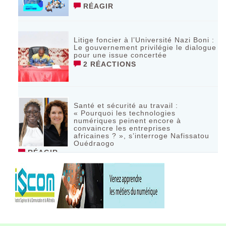
RÉAGIR
Litige foncier à l’Université Nazi Boni :
Le gouvernement privilégie le dialogue
pour une issue concertée
2 RÉACTIONS
Santé et sécurité au travail :
« Pourquoi les technologies
numériques peinent encore à
convaincre les entreprises
africaines ? », s’interroge Nafissatou
Ouédraogo
RÉAGIR