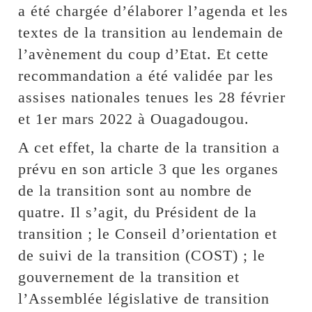
a été chargée d’élaborer l’agenda et les
textes de la transition au lendemain de
l’avènement du coup d’Etat. Et cette
recommandation a été validée par les
assises nationales tenues les 28 février
et 1er mars 2022 à Ouagadougou.
A cet effet, la charte de la transition a
prévu en son article 3 que les organes
de la transition sont au nombre de
quatre. Il s’agit, du Président de la
transition ; le Conseil d’orientation et
de suivi de la transition (COST) ; le
gouvernement de la transition et
l’Assemblée législative de transition