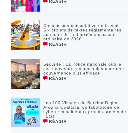
RÉAGIR
Commission consultative de travail :
Six projets de textes réglementaires
au menu de la deuxième session
ordinaire de 2026
RÉAGIR
Sécurité : La Police nationale outille
ses nouveaux responsables pour une
gouvernance plus efficace
RÉAGIR
Les 100 Visages du Burkina Digital :
Arouna Ouattara, du laboratoire de
cybercriminalité aux grands projets de
l’État
RÉAGIR