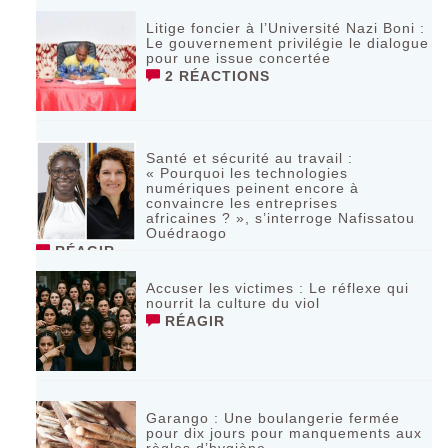
Litige foncier à l’Université Nazi Boni :
Le gouvernement privilégie le dialogue
pour une issue concertée
2 RÉACTIONS
Santé et sécurité au travail :
« Pourquoi les technologies
numériques peinent encore à
convaincre les entreprises
africaines ? », s’interroge Nafissatou
Ouédraogo
RÉAGIR
Accuser les victimes : Le réflexe qui
nourrit la culture du viol
RÉAGIR
Garango : Une boulangerie fermée
pour dix jours pour manquements aux