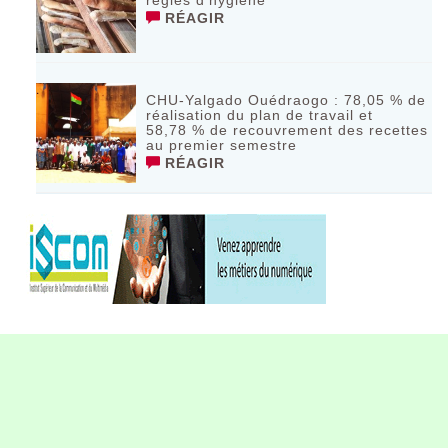
règles d’hygiène
RÉAGIR
CHU-Yalgado Ouédraogo : 78,05 % de
réalisation du plan de travail et
58,78 % de recouvrement des recettes
au premier semestre
RÉAGIR