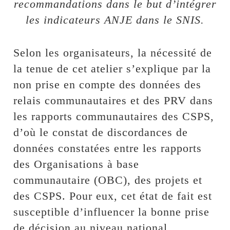
recommandations dans le but d’intégrer
les indicateurs ANJE dans le SNIS.
Selon les organisateurs, la nécessité de
la tenue de cet atelier s’explique par la
non prise en compte des données des
relais communautaires et des PRV dans
les rapports communautaires des CSPS,
d’où le constat de discordances de
données constatées entre les rapports
des Organisations à base
communautaire (OBC), des projets et
des CSPS. Pour eux, cet état de fait est
susceptible d’influencer la bonne prise
de décision au niveau national.