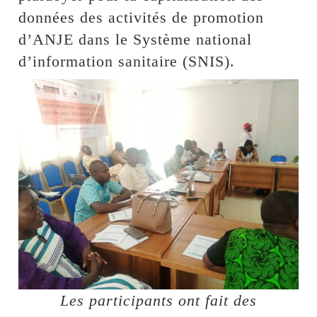
données des activités de promotion
d’ANJE dans le Système national
d’information sanitaire (SNIS).
Les participants ont fait des