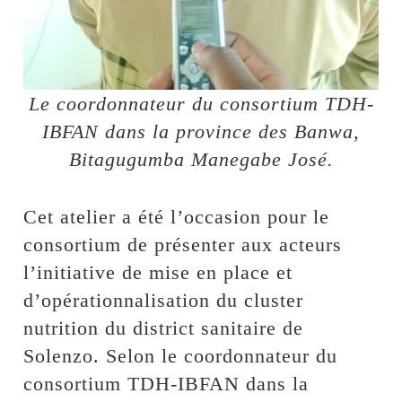
Le coordonnateur du consortium TDH-
IBFAN dans la province des Banwa,
Bitagugumba Manegabe José.
Cet atelier a été l’occasion pour le
consortium de présenter aux acteurs
l’initiative de mise en place et
d’opérationnalisation du cluster
nutrition du district sanitaire de
Solenzo. Selon le coordonnateur du
consortium TDH-IBFAN dans la