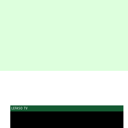
LEFASO TV