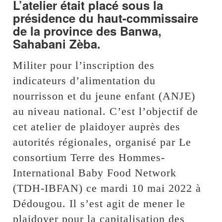
L’atelier était placé sous la
présidence du haut-commissaire
de la province des Banwa,
Sahabani Zèba.
Militer pour l’inscription des
indicateurs d’alimentation du
nourrisson et du jeune enfant (ANJE)
au niveau national. C’est l’objectif de
cet atelier de plaidoyer auprès des
autorités régionales, organisé par Le
consortium Terre des Hommes-
International Baby Food Network
(TDH-IBFAN) ce mardi 10 mai 2022 à
Dédougou. Il s’est agit de mener le
plaidoyer pour la capitalisation des