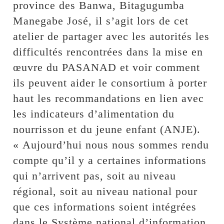
province des Banwa, Bitagugumba
Manegabe José, il s’agit lors de cet
atelier de partager avec les autorités les
difficultés rencontrées dans la mise en
œuvre du PASANAD et voir comment
ils peuvent aider le consortium à porter
haut les recommandations en lien avec
les indicateurs d’alimentation du
nourrisson et du jeune enfant (ANJE).
« Aujourd’hui nous nous sommes rendu
compte qu’il y a certaines informations
qui n’arrivent pas, soit au niveau
régional, soit au niveau national pour
que ces informations soient intégrées
dans le Système national d’information