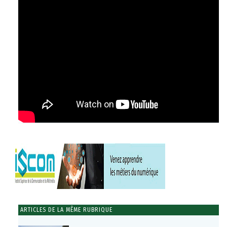
ARTICLES DE LA MÊME RUBRIQUE