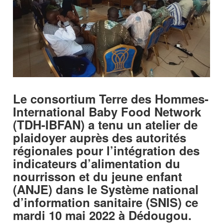
Le consortium Terre des Hommes-
International Baby Food Network
(TDH-IBFAN) a tenu un atelier de
plaidoyer auprès des autorités
régionales pour l’intégration des
indicateurs d’alimentation du
nourrisson et du jeune enfant
(ANJE) dans le Système national
d’information sanitaire (SNIS) ce
mardi 10 mai 2022 à Dédougou.