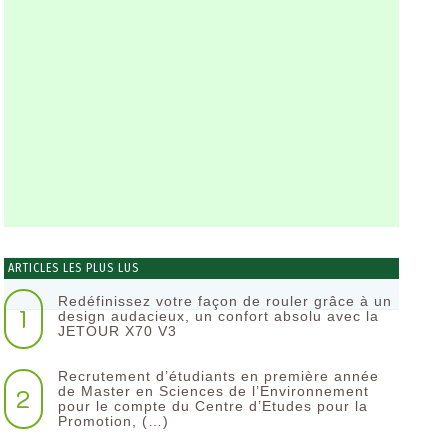
ARTICLES LES PLUS LUS
Redéfinissez votre façon de rouler grâce à un
1
design audacieux, un confort absolu avec la
JETOUR X70 V3
Recrutement d’étudiants en première année
2
de Master en Sciences de l’Environnement
pour le compte du Centre d’Etudes pour la
Promotion, (…)