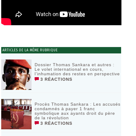
ARTICLES DE LA MÊME RUBRIQUE
Dossier Thomas Sankara et autres :
Le volet international en cours,
l’inhumation des restes en perspective
3 RÉACTIONS
Procès Thomas Sankara : Les accusés
condamnés à payer 1 franc
symbolique aux ayants droit du père
de la révolution
3 RÉACTIONS