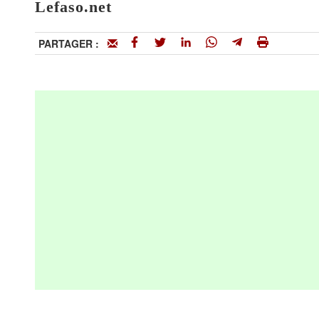
Lefaso.net
PARTAGER :