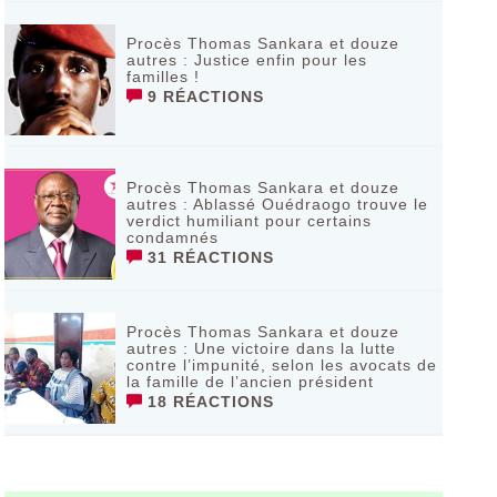
Procès Thomas Sankara et douze
autres : Justice enfin pour les
familles !
9 RÉACTIONS
Procès Thomas Sankara et douze
autres : Ablassé Ouédraogo trouve le
verdict humiliant pour certains
condamnés
31 RÉACTIONS
Procès Thomas Sankara et douze
autres : Une victoire dans la lutte
contre l’impunité, selon les avocats de
la famille de l’ancien président
18 RÉACTIONS