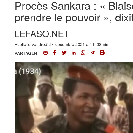
Procès Sankara : « Blai
prendre le pouvoir », di
LEFASO.NET
Publié le vendredi 24 décembre 2021 à 11h38min
PARTAGER :