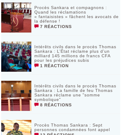
Procès Sankara et compagnons :
Quand les réclamations
« fantaisistes » fâchent les avocats de
la défense !
7 RÉACTIONS
Intérêts civils dans le procès Thomas
Sankara : L’État réclame plus d’un
milliard 145 millions de francs CFA
pour les préjudices subis
1 RÉACTION
Intérêts civils dans le procès Thomas
Sankara : La famille de feu Thomas
Sankara réclame une "somme
symbolique"
8 RÉACTIONS
Procès Thomas Sankara : Sept
personnes condamnées font appel