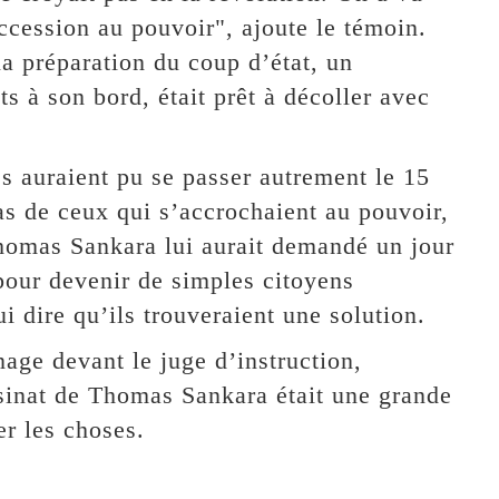
cession au pouvoir", ajoute le témoin.
 préparation du coup d’état, un
s à son bord, était prêt à décoller avec
es auraient pu se passer autrement le 15
s de ceux qui s’accrochaient au pouvoir,
 Thomas Sankara lui aurait demandé un jour
 pour devenir de simples citoyens
 dire qu’ils trouveraient une solution.
age devant le juge d’instruction,
sinat de Thomas Sankara était une grande
er les choses.