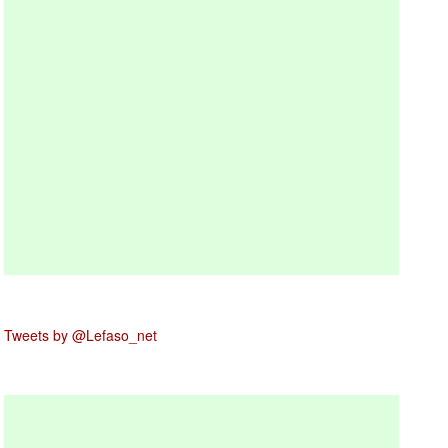
Tweets by @Lefaso_net