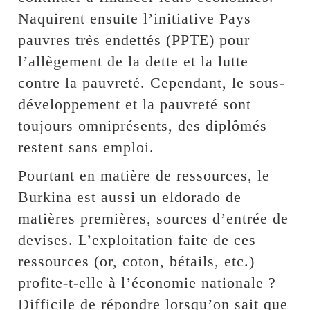
Naquirent ensuite l’initiative Pays
pauvres très endettés (PPTE) pour
l’allègement de la dette et la lutte
contre la pauvreté. Cependant, le sous-
développement et la pauvreté sont
toujours omniprésents, des diplômés
restent sans emploi.
Pourtant en matière de ressources, le
Burkina est aussi un eldorado de
matières premières, sources d’entrée de
devises. L’exploitation faite de ces
ressources (or, coton, bétails, etc.)
profite-t-elle à l’économie nationale ?
Difficile de répondre lorsqu’on sait que