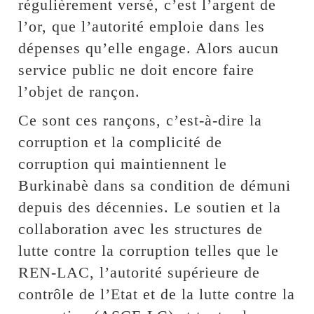
régulièrement versé, c’est l’argent de
l’or, que l’autorité emploie dans les
dépenses qu’elle engage. Alors aucun
service public ne doit encore faire
l’objet de rançon.
Ce sont ces rançons, c’est-à-dire la
corruption et la complicité de
corruption qui maintiennent le
Burkinabè dans sa condition de démuni
depuis des décennies. Le soutien et la
collaboration avec les structures de
lutte contre la corruption telles que le
REN-LAC, l’autorité supérieure de
contrôle de l’Etat et de la lutte contre la