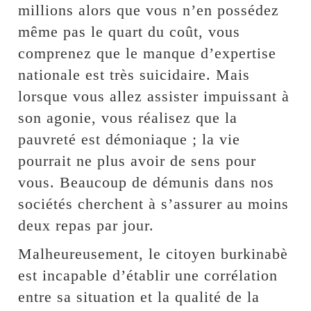
millions alors que vous n’en possédez
même pas le quart du coût, vous
comprenez que le manque d’expertise
nationale est très suicidaire. Mais
lorsque vous allez assister impuissant à
son agonie, vous réalisez que la
pauvreté est démoniaque ; la vie
pourrait ne plus avoir de sens pour
vous. Beaucoup de démunis dans nos
sociétés cherchent à s’assurer au moins
deux repas par jour.
Malheureusement, le citoyen burkinabè
est incapable d’établir une corrélation
entre sa situation et la qualité de la