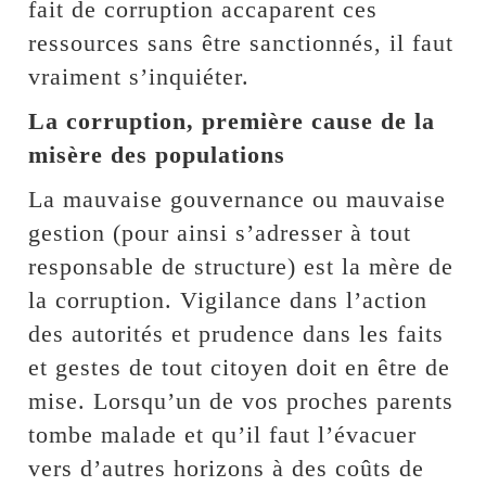
fait de corruption accaparent ces
ressources sans être sanctionnés, il faut
vraiment s’inquiéter.
La corruption, première cause de la
misère des populations
La mauvaise gouvernance ou mauvaise
gestion (pour ainsi s’adresser à tout
responsable de structure) est la mère de
la corruption. Vigilance dans l’action
des autorités et prudence dans les faits
et gestes de tout citoyen doit en être de
mise. Lorsqu’un de vos proches parents
tombe malade et qu’il faut l’évacuer
vers d’autres horizons à des coûts de