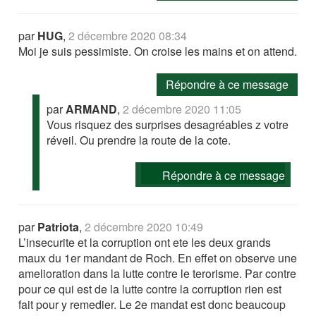
par
HUG
,
2 décembre 2020 08:34
Moi je suis pessimiste. On croise les mains et on attend.
Répondre à ce message
par
ARMAND
,
2 décembre 2020 11:05
Vous risquez des surprises desagréables z votre
réveil. Ou prendre la route de la cote.
Répondre à ce message
par
Patriota
,
2 décembre 2020 10:49
L’insecurite et la corruption ont ete les deux grands
maux du 1er mandant de Roch. En effet on observe une
amelioration dans la lutte contre le terorisme. Par contre
pour ce qui est de la lutte contre la corruption rien est
fait pour y remedier. Le 2e mandat est donc beaucoup