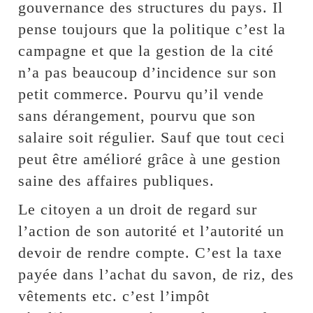
gouvernance des structures du pays. Il
pense toujours que la politique c’est la
campagne et que la gestion de la cité
n’a pas beaucoup d’incidence sur son
petit commerce. Pourvu qu’il vende
sans dérangement, pourvu que son
salaire soit régulier. Sauf que tout ceci
peut être amélioré grâce à une gestion
saine des affaires publiques.
Le citoyen a un droit de regard sur
l’action de son autorité et l’autorité un
devoir de rendre compte. C’est la taxe
payée dans l’achat du savon, de riz, des
vêtements etc. c’est l’impôt