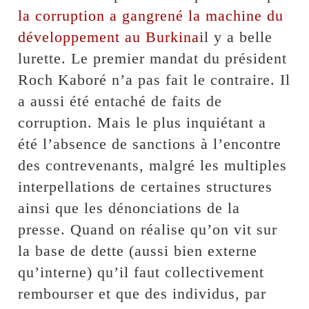
la corruption a gangrené la machine du
développement au Burkina
il y a belle
lurette. Le premier mandat du président
Roch Kaboré n’a pas fait le contraire. Il
a aussi été entaché de faits de
corruption. Mais le plus inquiétant a
été l’absence de sanctions à l’encontre
des contrevenants, malgré les multiples
interpellations de certaines structures
ainsi que les dénonciations de la
presse. Quand on réalise qu’on vit sur
la base de dette (aussi bien externe
qu’interne) qu’il faut collectivement
rembourser et que des individus, par