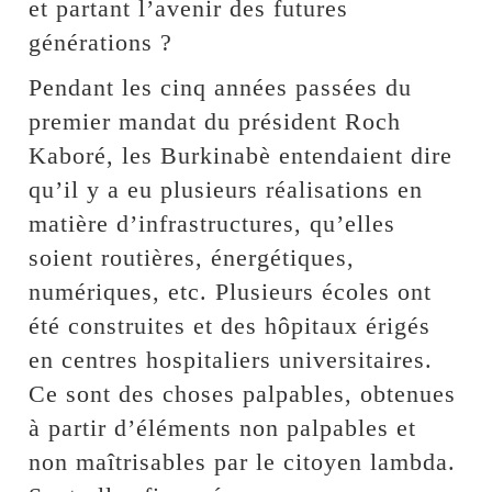
et partant l’avenir des futures
générations ?
Pendant les cinq années passées du
premier mandat du président Roch
Kaboré, les Burkinabè entendaient dire
qu’il y a eu plusieurs réalisations en
matière d’infrastructures, qu’elles
soient routières, énergétiques,
numériques, etc. Plusieurs écoles ont
été construites et des hôpitaux érigés
en centres hospitaliers universitaires.
Ce sont des choses palpables, obtenues
à partir d’éléments non palpables et
non maîtrisables par le citoyen lambda.