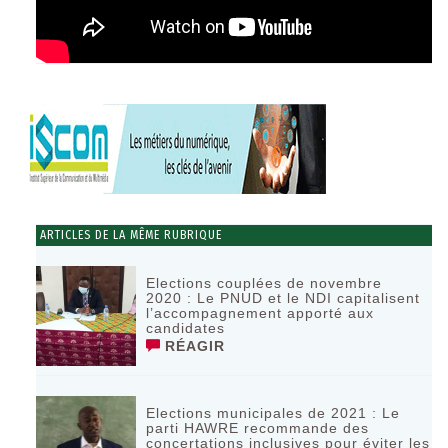
ARTICLES DE LA MÊME RUBRIQUE
Elections couplées de novembre
2020 : Le PNUD et le NDI capitalisent
l’accompagnement apporté aux
candidates
RÉAGIR
Elections municipales de 2021 : Le
parti HAWRE recommande des
concertations inclusives pour éviter les