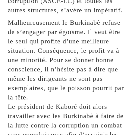
corruption (ASCE-LC) et toutes les
autres structures, s’avère un impératif.
Malheureusement le Burkinabè refuse
de s’engager par égoïsme. Il veut être
le seul qui profite d’une meilleure
situation. Conséquence, le profit va à
une minorité. Pour se donner bonne
conscience, il n’hésite pas à dire que
même les dirigeants ne sont pas
exemplaires, que le poisson pourrit par
la tête.
Le président de Kaboré doit alors
travailler avec les Burkinabè à faire de
la lutte contre la corruption un combat
sans complaisance afin d’assainir les