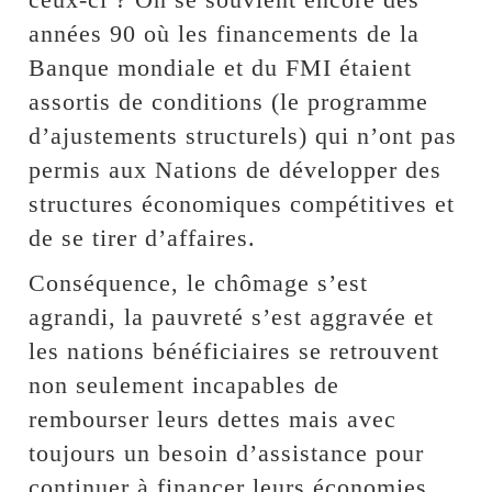
années 90 où les financements de la
Banque mondiale et du FMI étaient
assortis de conditions (le programme
d’ajustements structurels) qui n’ont pas
permis aux Nations de développer des
structures économiques compétitives et
de se tirer d’affaires.
Conséquence, le chômage s’est
agrandi, la pauvreté s’est aggravée et
les nations bénéficiaires se retrouvent
non seulement incapables de
rembourser leurs dettes mais avec
toujours un besoin d’assistance pour
continuer à financer leurs économies.