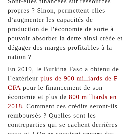
Sont-elles financées sur ressources
propres ? Sinon, permettent-elles
d’augmenter les capacités de
production de l’économie de sorte à
pouvoir absorber la dette ainsi créée et
dégager des marges profitables à la
nation ?
En 2019, le Burkina Faso a obtenu de
l’extérieur
plus de 900 milliards de F
CFA
pour le financement de son
économie et plus de
800 milliards en
2018
. Comment ces crédits seront-ils
remboursés ? Quelles sont les
contreparties qui se cachent derrières
ceux-ci ? On se souvient encore des