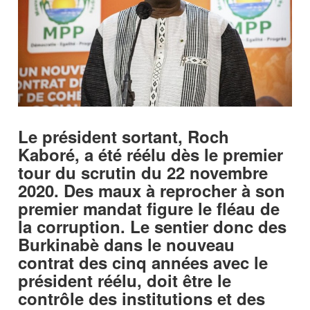
Le président sortant, Roch
Kaboré, a été réélu dès le premier
tour du scrutin du 22 novembre
2020. Des maux à reprocher à son
premier mandat figure le fléau de
la corruption. Le sentier donc des
Burkinabè dans le nouveau
contrat des cinq années avec le
président réélu, doit être le
contrôle des institutions et des