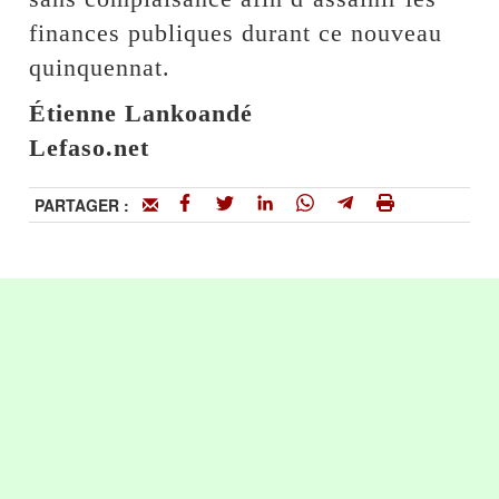
finances publiques durant ce nouveau
quinquennat.
Étienne Lankoandé
Lefaso.net
PARTAGER :