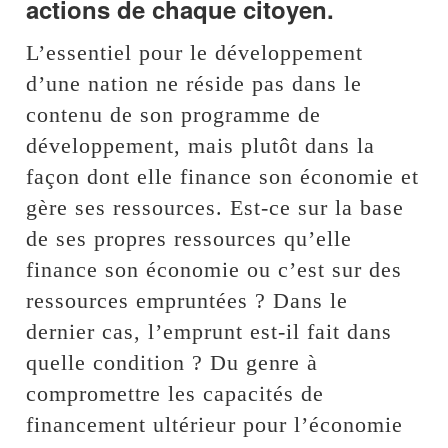
actions de chaque citoyen.
L’essentiel pour le développement
d’une nation ne réside pas dans le
contenu de son programme de
développement, mais plutôt dans la
façon dont elle finance son économie et
gère ses ressources. Est-ce sur la base
de ses propres ressources qu’elle
finance son économie ou c’est sur des
ressources empruntées ? Dans le
dernier cas, l’emprunt est-il fait dans
quelle condition ? Du genre à
compromettre les capacités de
financement ultérieur pour l’économie