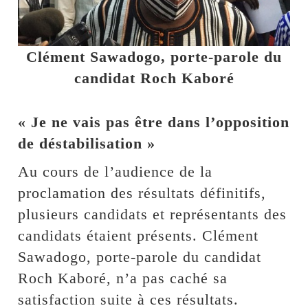
Clément Sawadogo, porte-parole du
candidat Roch Kaboré
« Je ne vais pas être dans l’opposition
de déstabilisation »
Au cours de l’audience de la
proclamation des résultats définitifs,
plusieurs candidats et représentants des
candidats étaient présents. Clément
Sawadogo, porte-parole du candidat
Roch Kaboré, n’a pas caché sa
satisfaction suite à ces résultats.