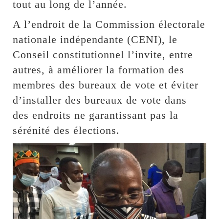
tout au long de l’année.
A l’endroit de la Commission électorale
nationale indépendante (CENI), le
Conseil constitutionnel l’invite, entre
autres, à améliorer la formation des
membres des bureaux de vote et éviter
d’installer des bureaux de vote dans
des endroits ne garantissant pas la
sérénité des élections.