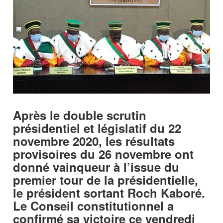
Après le double scrutin
présidentiel et législatif du 22
novembre 2020, les résultats
provisoires du 26 novembre ont
donné vainqueur à l’issue du
premier tour de la présidentielle,
le président sortant Roch Kaboré.
Le Conseil constitutionnel a
confirmé sa victoire ce vendredi