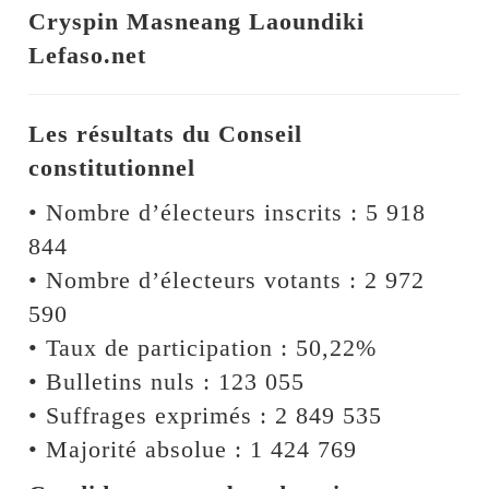
Cryspin Masneang Laoundiki
Lefaso.net
Les résultats du Conseil
constitutionnel
• Nombre d’électeurs inscrits : 5 918
844
• Nombre d’électeurs votants : 2 972
590
• Taux de participation : 50,22%
• Bulletins nuls : 123 055
• Suffrages exprimés : 2 849 535
• Majorité absolue : 1 424 769