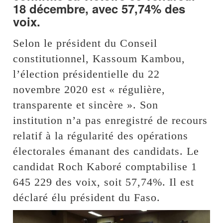
18 décembre, avec 57,74% des
voix.
Selon le président du Conseil
constitutionnel, Kassoum Kambou,
l’élection présidentielle du 22
novembre 2020 est « régulière,
transparente et sincère ». Son
institution n’a pas enregistré de recours
relatif à la régularité des opérations
électorales émanant des candidats. Le
candidat Roch Kaboré comptabilise 1
645 229 des voix, soit 57,74%. Il est
déclaré élu président du Faso.