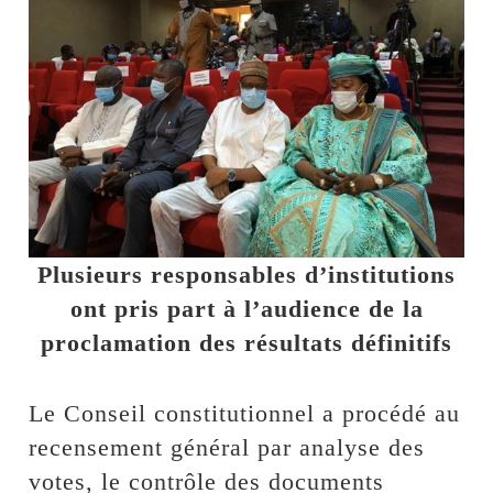
Plusieurs responsables d’institutions
ont pris part à l’audience de la
proclamation des résultats définitifs
Le Conseil constitutionnel a procédé au
recensement général par analyse des
votes, le contrôle des documents