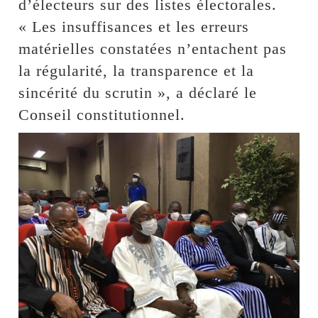
d’électeurs sur des listes électorales.
« Les insuffisances et les erreurs
matérielles constatées n’entachent pas
la régularité, la transparence et la
sincérité du scrutin », a déclaré le
Conseil constitutionnel.