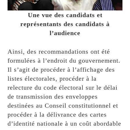
Une vue des candidats et
représentants des candidats à
l’audience
Ainsi, des recommandations ont été
formulées à l’endroit du gouvernement.
Il s’agit de procéder à l’affichage des
listes électorales, procéder à la
relecture du code électoral sur le délai
de transmission des enveloppes
destinées au Conseil constitutionnel et
procéder à la délivrance des cartes
d’identité nationale à un coût abordable