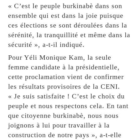
« C’est le peuple burkinabè dans son
ensemble qui est dans la joie puisque
ces élections se sont déroulées dans la
sérénité, la tranquillité et même dans la
sécurité », a-t-il indiqué.
Pour Yéli Monique Kam, la seule
femme candidate à la présidentielle,
cette proclamation vient de confirmer
les résultats provisoires de la CENI.
« Je suis satisfaite ! C’est le choix du
peuple et nous respectons cela. En tant
que citoyenne burkinabè, nous nous
joignons à lui pour travailler à la
construction de notre pays », a-t-elle