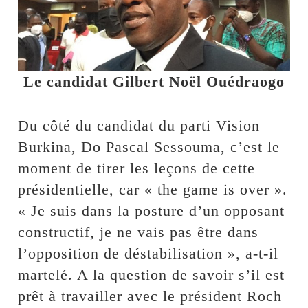
Le candidat Gilbert Noël Ouédraogo
Du côté du candidat du parti Vision
Burkina, Do Pascal Sessouma, c’est le
moment de tirer les leçons de cette
présidentielle, car « the game is over ».
« Je suis dans la posture d’un opposant
constructif, je ne vais pas être dans
l’opposition de déstabilisation », a-t-il
martelé. A la question de savoir s’il est
prêt à travailler avec le président Roch