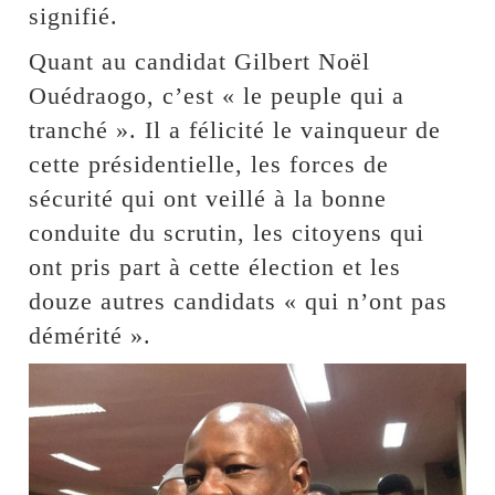
signifié.
Quant au candidat Gilbert Noël
Ouédraogo, c’est « le peuple qui a
tranché ». Il a félicité le vainqueur de
cette présidentielle, les forces de
sécurité qui ont veillé à la bonne
conduite du scrutin, les citoyens qui
ont pris part à cette élection et les
douze autres candidats « qui n’ont pas
démérité ».