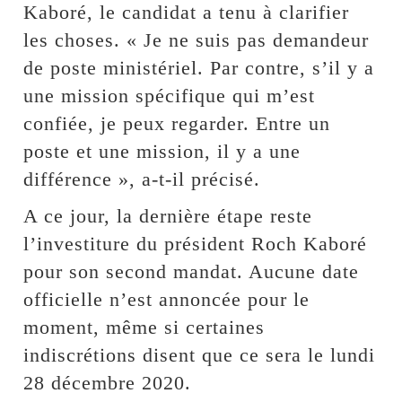
Kaboré, le candidat a tenu à clarifier
les choses. « Je ne suis pas demandeur
de poste ministériel. Par contre, s’il y a
une mission spécifique qui m’est
confiée, je peux regarder. Entre un
poste et une mission, il y a une
différence », a-t-il précisé.
A ce jour, la dernière étape reste
l’investiture du président Roch Kaboré
pour son second mandat. Aucune date
officielle n’est annoncée pour le
moment, même si certaines
indiscrétions disent que ce sera le lundi
28 décembre 2020.