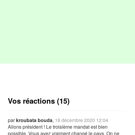
Vos réactions (15)
par
kroubata bouda
,
18 décembre 2020 12:04
Allons président ! Le troisième mandat est bien
possible. Vous avez vraiment changé le pays. On ne