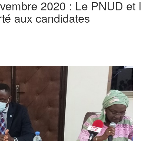
vembre 2020 : Le PNUD et l
té aux candidates