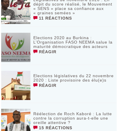
dépit du score réalisé, le Mouvement
« SENS » place sa confiance aux
« graines semées »
11 RÉACTIONS
Elections 2020 au Burkina :
L’Organisation FASO NEEMA salue la
maturité démocratique des acteurs
RÉAGIR
Elections législatives du 22 novembre
2020 : Liste provisoire des élu(e)s
RÉAGIR
Réélection de Roch Kaboré : La lutte
contre la corruption aura-t-elle une
oreille attentive ?
15 RÉACTIONS