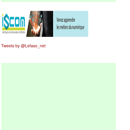
Tweets by @Lefaso_net