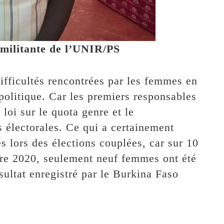
militante de l’UNIR/PS
difficultés rencontrées par les femmes en
 politique. Car les premiers responsables
 loi sur le quota genre et le
 électorales. Ce qui a certainement
lors des élections couplées, car sur 10
re 2020, seulement neuf femmes ont été
sultat enregistré par le Burkina Faso