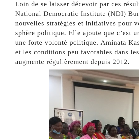
Loin de se laisser décevoir par ces résu
National Democratic Institute (NDI) Bur
nouvelles stratégies et initiatives pour
sphère politique. Elle ajoute que c’est u
une forte volonté politique. Aminata Kas
et les conditions peu favorables dans le
augmente régulièrement depuis 2012.