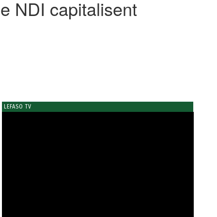
e NDI capitalisent
LEFASO TV