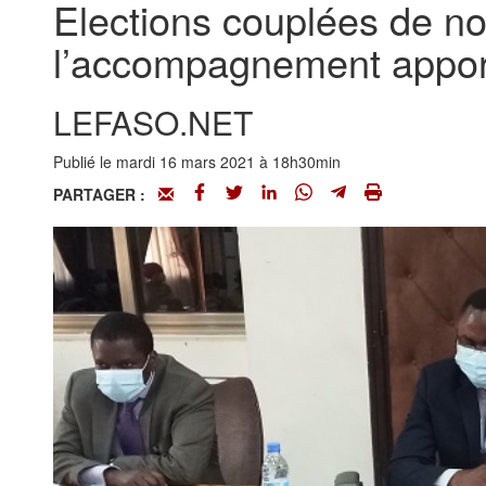
Elections couplées de no
l’accompagnement appor
LEFASO.NET
Publié le mardi 16 mars 2021 à 18h30min
PARTAGER :