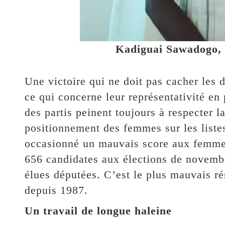
Kadiguai Sawadogo, 
Une victoire qui ne doit pas cacher les 
ce qui concerne leur représentativité en
des partis peinent toujours à respecter la
positionnement des femmes sur les listes
occasionné un mauvais score aux femmes 
656 candidates aux élections de novemb
élues députées. C’est le plus mauvais ré
depuis 1987.
Un travail de longue haleine