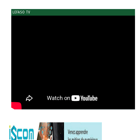
LEFASO TV