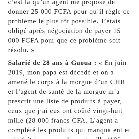
c’est là qu’un agent me propose de
donner 25 000 FCFA pour qu’il règle ce
problème le plus tôt possible. J’étais
obligé après négociation de payer 15
000 FCFA pour que ce problème soit
résolu. »
Salarié de 28 ans à Gaoua :
« En juin
2019, mon papa est décédé et on a
amené le corps à la morgue d’un CHR
et l’agent de santé de la morgue m’a
prescrit une liste de produits à payer,
ceux que j’ai eus ont coûté vingt-huit
mille (28 000 francs CFA. L’agent a
complété les produits qui manquaient et