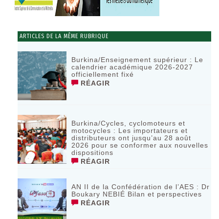
ARTICLES DE LA MÊME RUBRIQUE
Burkina/Enseignement supérieur : Le
calendrier académique 2026-2027
officiellement fixé
RÉAGIR
Burkina/Cycles, cyclomoteurs et
motocycles : Les importateurs et
distributeurs ont jusqu’au 28 août
2026 pour se conformer aux nouvelles
dispositions
RÉAGIR
AN II de la Confédération de l’AES : Dr
Boukary NEBIÉ Bilan et perspectives
RÉAGIR