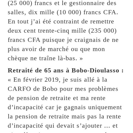
(25 000) francs et le gestionnaire des
salles, dix mille (10 000) francs CFA.
En tout j’ai été contraint de remettre
deux cent trente-cinq mille (235 000)
francs CFA puisque je craignais de ne
plus avoir de marché ou que mon
chèque ne traîne là-bas. »
Retraité de 65 ans à Bobo-Dioulasso :
« En février 2019, je suis allé à la
CARFO de Bobo pour mes problèmes
de pension de retraite et ma rente
d’incapacité car je gagnais uniquement
la pension de retraite mais pas la rente
d’incapacité qui devait s’ajouter ... et