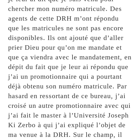
chercher mon numéro matricule. Des
agents de cette DRH m’ont répondu
que les matricules ne sont pas encore
disponibles. Ils ont ajouté que d’aller
prier Dieu pour qu’on me mandate et
que ça viendra avec le mandatement, en
dépit du fait que je leur ai répondu que
j’ai un promotionnaire qui a pourtant
déjà obtenu son numéro matricule. Par
hasard en ressortant de ce bureau, j’ai
croisé un autre promotionnaire avec qui
j’ai fait le master à l’Université Joseph
Ki Zerbo à qui j’ai expliqué l’objet de
ma venue à la DRH. Sur le champ, il