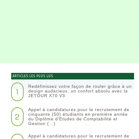
ARTICLES LES PLUS LUS
Redéfinissez votre façon de rouler grâce à un
1
design audacieux, un confort absolu avec la
JETOUR X70 V3
Appel à candidatures pour le recrutement de
2
cinquante (50) étudiants en première année
du Diplôme d’Etudes de Comptabilité et
Gestion (…)
Appel à candidatures pour le recrutement de