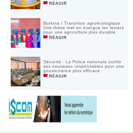
RÉAGIR
Burkina / Transition agroécologique :
Une thèse met en exergue les leviers
pour une agriculture plus durable
RÉAGIR
Sécurité : La Police nationale outille
ses nouveaux responsables pour une
gouvernance plus efficace
RÉAGIR