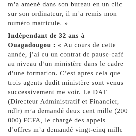
m’a amené dans son bureau en un clic
sur son ordinateur, il m’a remis mon
numéro matricule. »
Indépendant de 32 ans à
Ouagadougou :
« Au cours de cette
année, j’ai eu un contrat de pause-café
au niveau d’un ministère dans le cadre
d’une formation. C’est après cela que
trois agents dudit ministère sont venus
successivement me voir. Le DAF
(Directeur Administratif et Financier,
ndlr) m’a demandé deux cent mille (200
000) FCFA, le chargé des appels
d’offres m’a demandé vingt-cinq mille