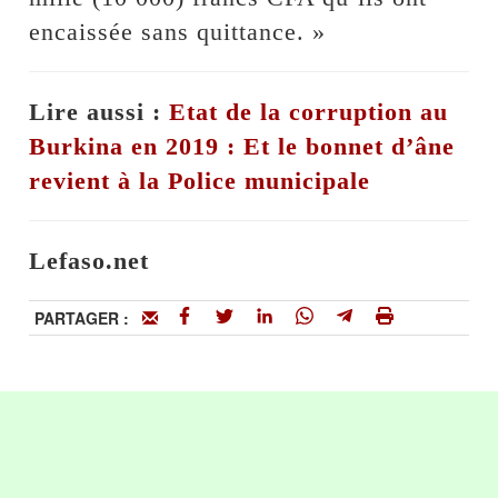
encaissée sans quittance. »
Lire aussi :
Etat de la corruption au
Burkina en 2019 : Et le bonnet d’âne
revient à la Police municipale
Lefaso.net
PARTAGER :