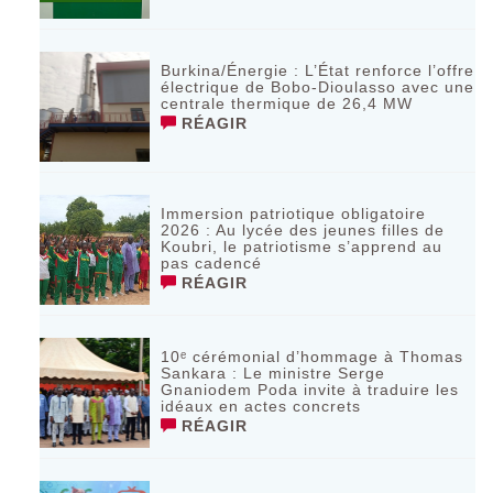
Burkina/Énergie : L’État renforce l’offre
électrique de Bobo-Dioulasso avec une
centrale thermique de 26,4 MW
RÉAGIR
Immersion patriotique obligatoire
2026 : Au lycée des jeunes filles de
Koubri, le patriotisme s’apprend au
pas cadencé
RÉAGIR
10ᵉ cérémonial d’hommage à Thomas
Sankara : Le ministre Serge
Gnaniodem Poda invite à traduire les
idéaux en actes concrets
RÉAGIR