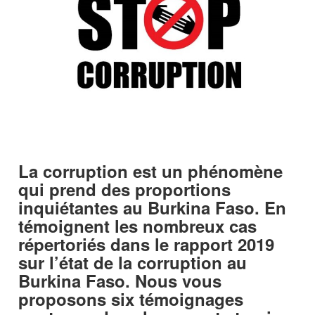
La corruption est un phénomène
qui prend des proportions
inquiétantes au Burkina Faso. En
témoignent les nombreux cas
répertoriés dans le rapport 2019
sur l’état de la corruption au
Burkina Faso. Nous vous
proposons six témoignages