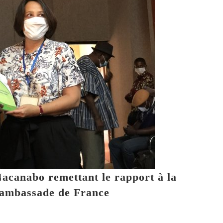
Nacanabo remettant le rapport à la
l’ambassade de France