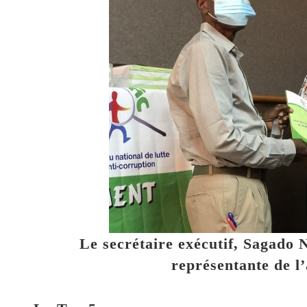
Le secrétaire exécutif, Sagado 
représentante de 