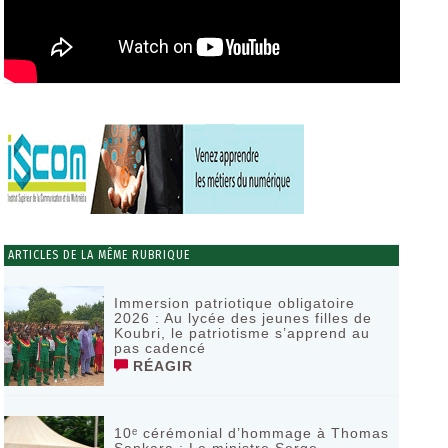
ARTICLES DE LA MÊME RUBRIQUE
Immersion patriotique obligatoire
2026 : Au lycée des jeunes filles de
Koubri, le patriotisme s’apprend au
pas cadencé
RÉAGIR
10ᵉ cérémonial d’hommage à Thomas