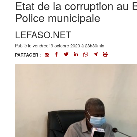
Etat de la corruption au 
Police municipale
LEFASO.NET
Publié le vendredi 9 octobre 2020 à 23h30min
PARTAGER :