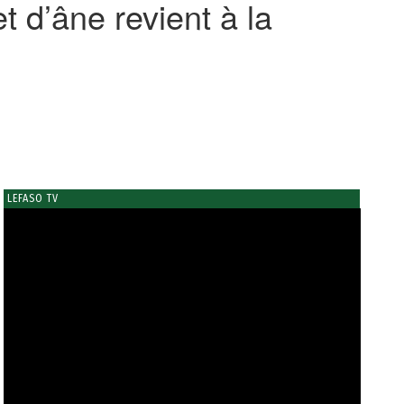
t d’âne revient à la
LEFASO TV