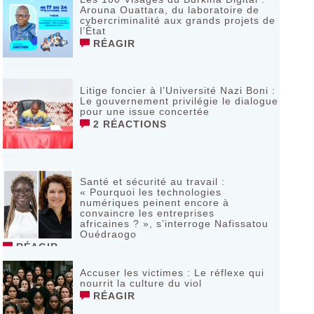
Arouna Ouattara, du laboratoire de
cybercriminalité aux grands projets de
l’État
RÉAGIR
Litige foncier à l’Université Nazi Boni :
Le gouvernement privilégie le dialogue
pour une issue concertée
2 RÉACTIONS
Santé et sécurité au travail :
« Pourquoi les technologies
numériques peinent encore à
convaincre les entreprises
africaines ? », s’interroge Nafissatou
Ouédraogo
RÉAGIR
Accuser les victimes : Le réflexe qui
nourrit la culture du viol
RÉAGIR