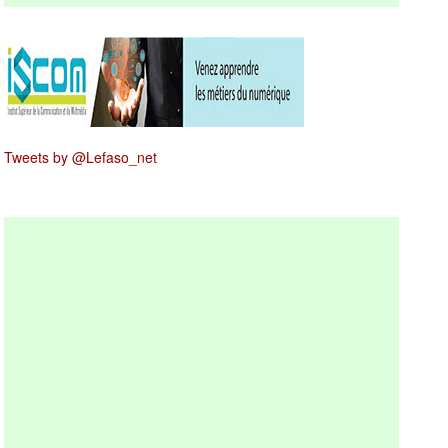
Tweets by @Lefaso_net