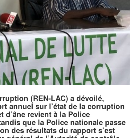
orruption (REN-LAC) a dévoilé,
t annuel sur l’état de la corruption
 d’âne revient à la Police
andis que la Police nationale passe
ion des résultats du rapport s’est