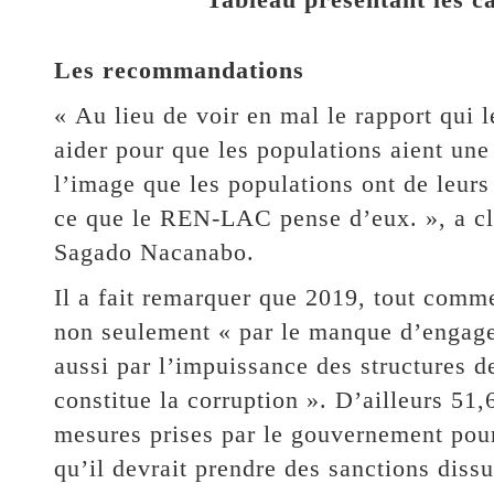
Les recommandations
« Au lieu de voir en mal le rapport qui 
aider pour que les populations aient une
l’image que les populations ont de leurs
ce que le REN-LAC pense d’eux. », a cl
Sagado Nacanabo.
Il a fait remarquer que 2019, tout comme
non seulement « par le manque d’engage
aussi par l’impuissance des structures d
constitue la corruption ». D’ailleurs 51,
mesures prises par le gouvernement pour 
qu’il devrait prendre des sanctions diss