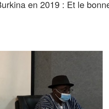
Burkina en 2019 : Et le bonne