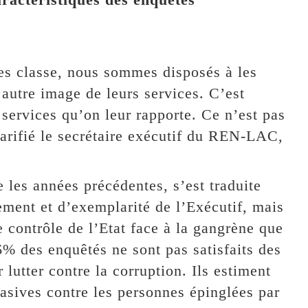
les classe, nous sommes disposés à les
 autre image de leurs services. C’est
 services qu’on leur rapporte. Ce n’est pas
arifié le secrétaire exécutif du REN-LAC,
 les années précédentes, s’est traduite
ment et d’exemplarité de l’Exécutif, mais
e contrôle de l’Etat face à la gangrène que
6% des enquêtés ne sont pas satisfaits des
lutter contre la corruption. Ils estiment
uasives contre les personnes épinglées par