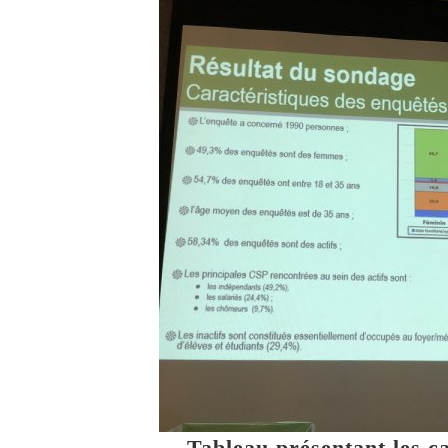
Tableau présentant les c