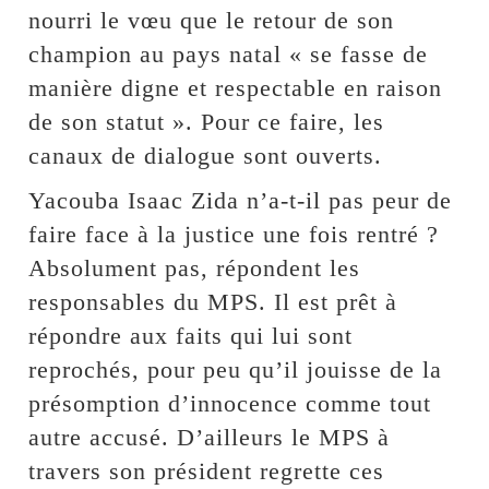
nourri le vœu que le retour de son
champion au pays natal « se fasse de
manière digne et respectable en raison
de son statut ». Pour ce faire, les
canaux de dialogue sont ouverts.
Yacouba Isaac Zida n’a-t-il pas peur de
faire face à la justice une fois rentré ?
Absolument pas, répondent les
responsables du MPS. Il est prêt à
répondre aux faits qui lui sont
reprochés, pour peu qu’il jouisse de la
présomption d’innocence comme tout
autre accusé. D’ailleurs le MPS à
travers son président regrette ces