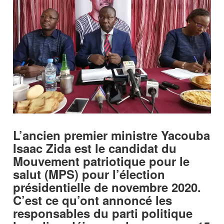
L’ancien premier ministre Yacouba
Isaac Zida est le candidat du
Mouvement patriotique pour le
salut (MPS) pour l’élection
présidentielle de novembre 2020.
C’est ce qu’ont annoncé les
responsables du parti politique