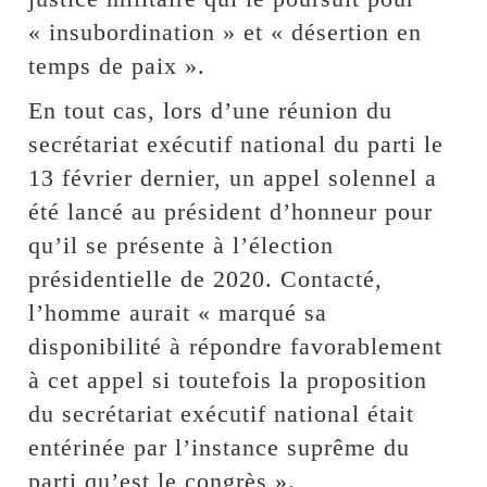
« insubordination » et « désertion en
temps de paix ».
En tout cas, lors d’une réunion du
secrétariat exécutif national du parti le
13 février dernier, un appel solennel a
été lancé au président d’honneur pour
qu’il se présente à l’élection
présidentielle de 2020. Contacté,
l’homme aurait « marqué sa
disponibilité à répondre favorablement
à cet appel si toutefois la proposition
du secrétariat exécutif national était
entérinée par l’instance suprême du
parti qu’est le congrès ».