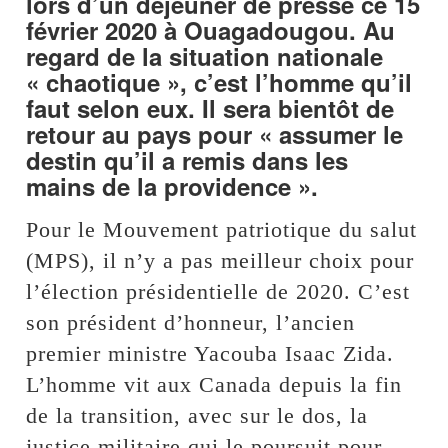
lors d’un déjeuner de presse ce 15
février 2020 à Ouagadougou. Au
regard de la situation nationale
« chaotique », c’est l’homme qu’il
faut selon eux. Il sera bientôt de
retour au pays pour « assumer le
destin qu’il a remis dans les
mains de la providence ».
Pour le Mouvement patriotique du salut
(MPS), il n’y a pas meilleur choix pour
l’élection présidentielle de 2020. C’est
son président d’honneur, l’ancien
premier ministre Yacouba Isaac Zida.
L’homme vit aux Canada depuis la fin
de la transition, avec sur le dos, la
justice militaire qui le poursuit pour