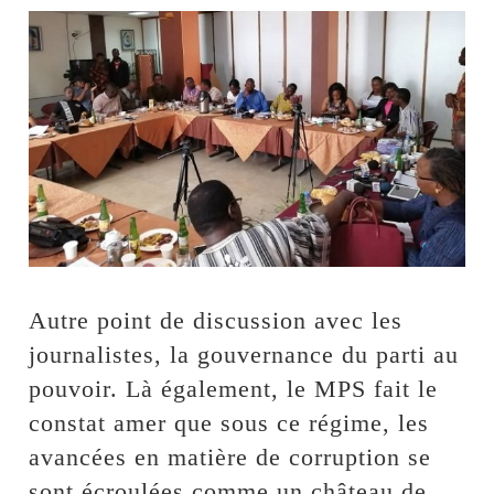
Autre point de discussion avec les
journalistes, la gouvernance du parti au
pouvoir. Là également, le MPS fait le
constat amer que sous ce régime, les
avancées en matière de corruption se
sont écroulées comme un château de