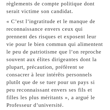
règlements de compte politique dont
serait victime son candidat.
« C’est l’ingratitude et le manque de
reconnaissance envers ceux qui
prennent des risques et exposent leur
vie pour le bien commun qui alimentent
le peu de patriotisme que l’on reproche
souvent aux élites dirigeantes dont la
plupart, précaution, préfèrent se
consacrer à leur intérêts personnels
plutôt que de se tuer pour un pays si
peu reconnaissant envers ses fils et
filles les plus méritants », a argué le
Professeur d’université.