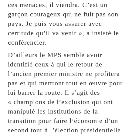
ces menaces, il viendra. C’est un
garçon courageux qui ne fuit pas son
pays. Je puis vous assurer avec
certitude qu’il va venir », a insisté le
conférencier.
D’ailleurs le MPS semble avoir
identifié ceux à qui le retour de
l’ancien premier ministre ne profitera
pas et qui mettront tout en œuvre pour
lui barrer la route. Il s’agit des
« champions de l’exclusion qui ont
manipulé les institutions de la
transition pour faire l’économie d’un
second tour à l’élection présidentielle