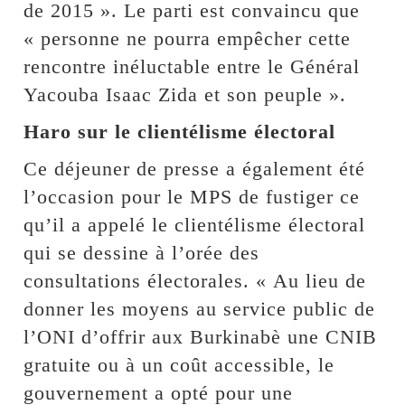
de 2015 ». Le parti est convaincu que
« personne ne pourra empêcher cette
rencontre inéluctable entre le Général
Yacouba Isaac Zida et son peuple ».
Haro sur le clientélisme électoral
Ce déjeuner de presse a également été
l’occasion pour le MPS de fustiger ce
qu’il a appelé le clientélisme électoral
qui se dessine à l’orée des
consultations électorales. « Au lieu de
donner les moyens au service public de
l’ONI d’offrir aux Burkinabè une CNIB
gratuite ou à un coût accessible, le
gouvernement a opté pour une