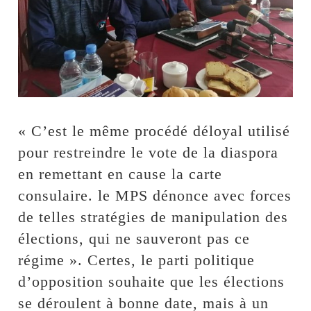
« C’est le même procédé déloyal utilisé
pour restreindre le vote de la diaspora
en remettant en cause la carte
consulaire. le MPS dénonce avec forces
de telles stratégies de manipulation des
élections, qui ne sauveront pas ce
régime ». Certes, le parti politique
d’opposition souhaite que les élections
se déroulent à bonne date, mais à un