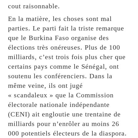
cout raisonnable.
En la matière, les choses sont mal
parties. Le parti fait la triste remarque
que le Burkina Faso organise des
élections très onéreuses. Plus de 100
milliards, c’est trois fois plus cher que
certains pays comme le Sénégal, ont
soutenu les conférenciers. Dans la
même veine, ils ont jugé
« scandaleux » que la Commission
électorale nationale indépendante
(CENI) ait engloutie une trentaine de
milliards pour n’enrôler au moins 26
000 potentiels électeurs de la diaspora.