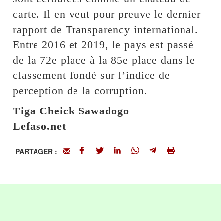
carte. Il en veut pour preuve le dernier
rapport de Transparency international.
Entre 2016 et 2019, le pays est passé
de la 72e place à la 85e place dans le
classement fondé sur l’indice de
perception de la corruption.
Tiga Cheick Sawadogo
Lefaso.net
PARTAGER :