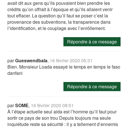
avait dit aux gens qu’ils pouvaient bien prendre les
crédits qu’on offrait à l’époque et qu’ils allaient venir
tout effacer. La question qu’il faut se poser c’est la
provenance des subventions, la transparence dans
l’identification, et le couplage avec l’enrôllement.
Répondre à ce message
par
Gueswendbala
,
16 février 2020 05:31
Bien. Monsieur Loada essayé le temps en temps le faso
danfani
Répondre à ce message
par
SOME
,
16 février 2020 08:51
À l’étape actuelle seul aida est l’homme qu’il faut pour
sortir ce pays de son trou Depuis toujours ma seule
inquiétude reste sa sécurité : il y a tellement d’ennemis