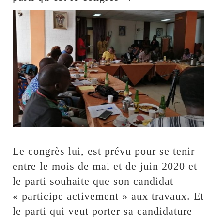
Le congrès lui, est prévu pour se tenir
entre le mois de mai et de juin 2020 et
le parti souhaite que son candidat
« participe activement » aux travaux. Et
le parti qui veut porter sa candidature