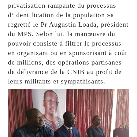
privatisation rampante du processus
d’identification de la population »a
regretté le Pr Augustin Loada, président
du MPS. Selon lui, la manœuvre du
pouvoir consiste à filtrer le processus
en organisant ou en sponsorisant à coût
de millions, des opérations partisanes
de délivrance de la CNIB au profit de
leurs militants et sympathisants.