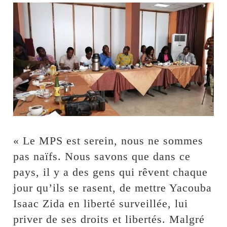
« Le MPS est serein, nous ne sommes
pas naïfs. Nous savons que dans ce
pays, il y a des gens qui rêvent chaque
jour qu’ils se rasent, de mettre Yacouba
Isaac Zida en liberté surveillée, lui
priver de ses droits et libertés. Malgré