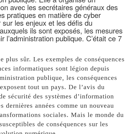
ion avec les secrétaires généraux des
nes pratiques en matière de cyber
r sur les enjeux et les défis du
auxquels ils sont exposés, les mesures
 l’administration publique. C’était ce 7
 le plus sûr. Les exemples de conséquences
nces informatiques sont légion depuis
dministration publique, les conséquences
 exposent tout un pays. De l’avis du
 de sécurité des systèmes d’information
ces dernières années comme un nouveau
ransformations sociales. Mais le monde du
 susceptibles de conséquences sur les
volution numérique.