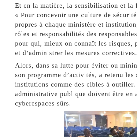
Et en la matière, la sensibilisation et l
« Pour concevoir une culture de sécurité,
propres à chaque ministère et institution
rôles et responsabilités des responsable
pour qui, mieux on connaît les risques, 
et d’administrer les mesures correctives
Alors, dans sa lutte pour éviter ou mini
son programme d’activités, a retenu les 
institutions comme des cibles à outiller.
administrative publique doivent être en 
cyberespaces sûrs.