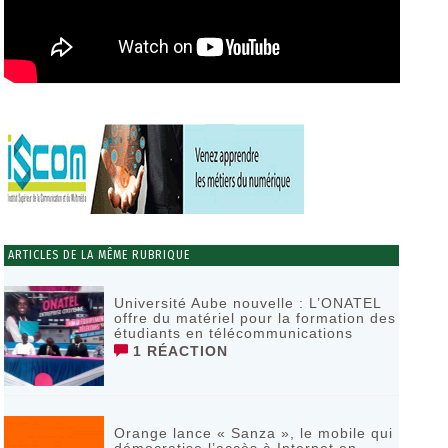
ARTICLES DE LA MÊME RUBRIQUE
Université Aube nouvelle : L’ONATEL
offre du matériel pour la formation des
étudiants en télécommunications
1 RÉACTION
Orange lance « Sanza », le mobile qui