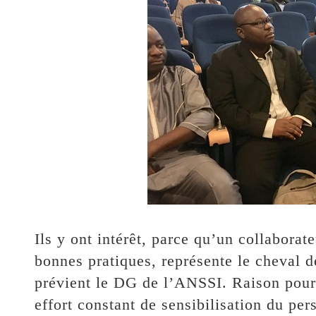
Ils y ont intérêt, parce qu’un collaborat
bonnes pratiques, représente le cheval d
prévient le DG de l’ANSSI. Raison pour 
effort constant de sensibilisation du per