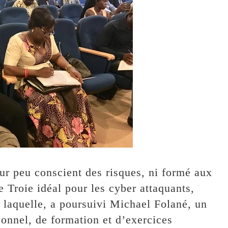
eur peu conscient des risques, ni formé aux
e Troie idéal pour les cyber attaquants,
laquelle, a poursuivi Michael Folané, un
sonnel, de formation et d’exercices