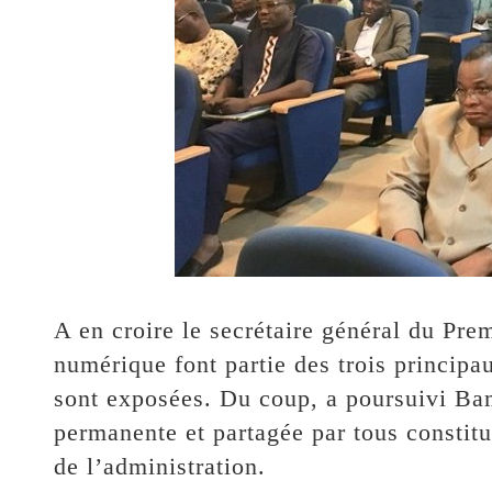
A en croire le secrétaire général du Prem
numérique font partie des trois principa
sont exposées. Du coup, a poursuivi Bam
permanente et partagée par tous constitu
de l’administration.