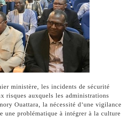
ier ministère, les incidents de sécurité
ux risques auxquels les administrations
ory Ouattara, la nécessité d’une vigilance
e une problématique à intégrer à la culture