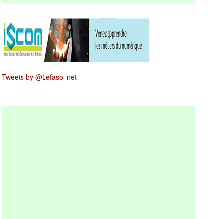
Tweets by @Lefaso_net