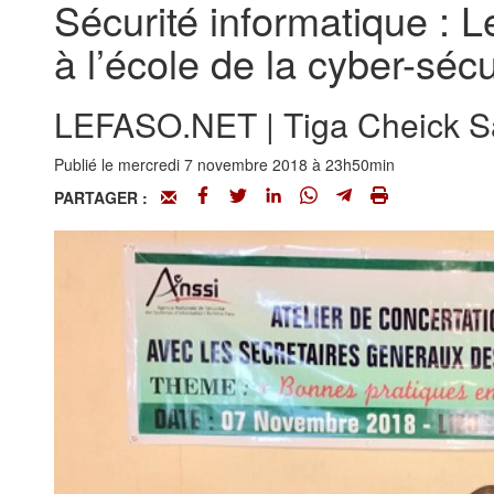
Sécurité informatique : L
à l’école de la cyber-sécu
LEFASO.NET | Tiga Cheick 
Publié le mercredi 7 novembre 2018 à 23h50min
PARTAGER :